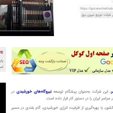
 شرکت توزیع نیروی برق
پای
اس
ر
، این شرکت به‌عنوان پیشگام توسعه
نیروگاه‌های خورشیدی
در
اسر ایران را در دستور کار قرار داده است.
کشور، با بهره‌گیری از ظرفیت انرژی خورشیدی، گام بلندی در مسیر