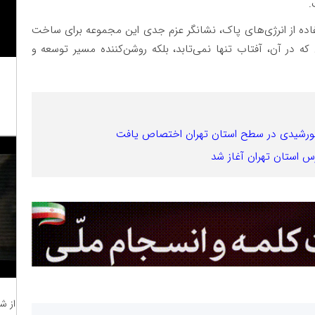
.
اده از انرژی‌های پاک، نشانگر عزم جدی این مجموعه برای ساخت
 که در آن، آفتاب تنها نمی‌تابد، بلکه روشن‌کننده مسیر توسعه و
 استان تهران آغاز شد
از ش