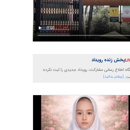
پخش زنده رویداد
گاه اطلاع رسانی مشارکت، رویداد جدیدی را ثبت نکرده
ت.
(بیشتر بدانید)