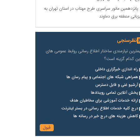
پانزدهمین مانور سراسری طرح مهتاب در استان تهران به
زبانی منطقه برق دماوند
نظرسنجی
مترین نیازمندی ساختار اطلاع رسانی روابط عمومی های
ین کدام گزینه است؟
راه اندازی خبرگزاری داخلی
همراهی شبکه های اجتماعی و پیام رسان ها
آرشیو غنی و قابل دسترس
پخش آنلاین تمامی رویدادها
ارائه خدمات آموزشی برای مخاطیان هدف
درج کلیه خدمات اطلاع رسانی در بستر اینترنت
کاهش هزینه های درج خبر در رسانه ها