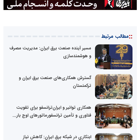
::
مطالب مرتبط
مسیر آینده صنعت برق ایران: مدیریت مصرف
و هوشمندسازی
گسترش همکاری‌های صنعت برق ایران و
ترکمنستان
همکاری توانیر و ایران‌ترانسفو برای تقویت
فناوری و تأمین ترانسفورماتورهای اوج بار...
ابتکاری در شبکه برق ایران: کاهش نیاز