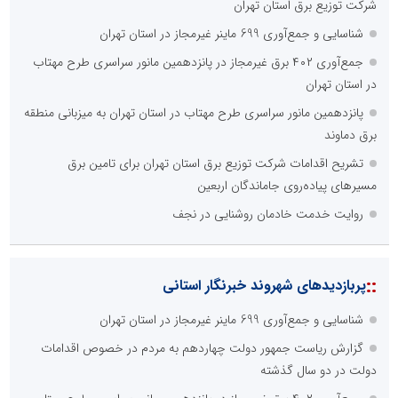
شرکت توزیع برق استان تهران
شناسایی و جمع‌آوری 699 ماینر غیرمجاز در استان تهران
جمع‌آوری ۴۰۲ برق غیرمجاز در پانزدهمین مانور سراسری طرح مهتاب
در استان تهران
پانزدهمین مانور سراسری طرح مهتاب در استان تهران به میزبانی منطقه
برق دماوند
تشریح اقدامات شرکت توزیع برق استان تهران برای تامین برق
مسیرهای پیاده‌روی جاماندگان اربعین
روایت خدمت خادمان روشنایی در نجف
::
پربازدیدهای شهروند خبرنگار استانی
شناسایی و جمع‌آوری 699 ماینر غیرمجاز در استان تهران
گزارش ریاست جمهور دولت چهاردهم به مردم در خصوص اقدامات
دولت در دو سال گذشته