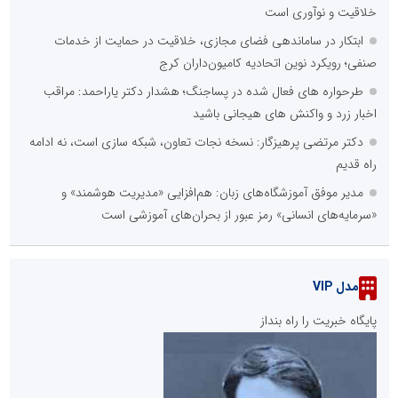
خلاقیت و نوآوری است
ابتکار در ساماندهی فضای مجازی، خلاقیت در حمایت از خدمات
صنفی؛ رویکرد نوین اتحادیه کامیون‌داران کرج
طرحواره های فعال شده در پساجنگ؛ هشدار دکتر یاراحمد: مراقب
اخبار زرد و واکنش های هیجانی باشید
دکتر مرتضی پرهیزگار: نسخه نجات تعاون، شبکه سازی است، نه ادامه
راه قدیم
مدیر موفق آموزشگاه‌های زبان: هم‌افزایی «مدیریت هوشمند» و
«سرمایه‌های انسانی» رمز عبور از بحران‌های آموزشی است
مدل VIP
پایگاه خبریت را راه بنداز