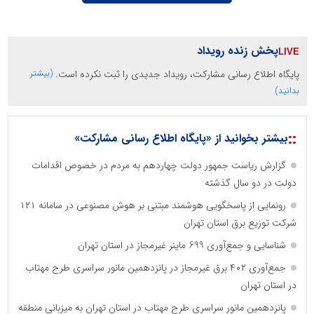
پخش زنده رویداد
پایگاه اطلاع رسانی مشارکت، رویداد جدیدی را ثبت نکرده است.
(بیشتر
بدانید)
::
بیشتر بخوانید از «پایگاه اطلاع رسانی مشارکت»
گزارش ریاست جمهور دولت چهاردهم به مردم در خصوص اقدامات
دولت در دو سال گذشته
رونمایی از پاسخگویی هوشمند مبتنی بر هوش مصنوعی در سامانه ۱۲۱
شرکت توزیع برق استان تهران
شناسایی و جمع‌آوری 699 ماینر غیرمجاز در استان تهران
جمع‌آوری ۴۰۲ برق غیرمجاز در پانزدهمین مانور سراسری طرح مهتاب
در استان تهران
پانزدهمین مانور سراسری طرح مهتاب در استان تهران به میزبانی منطقه