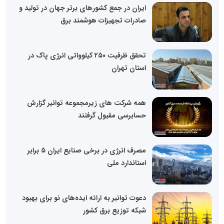
ایران در جمع کشورهای برتر جهان در تولید و
صادرات تجهیزات هوشمند برق
تحقق ظرفیت ۲۵۰ کیلوواتی انرژی پاک در
استان تهران
همه شرکت های زیرمجموعه توانیر گزارش
حسابرسی مقبول گرفتند
مصرف انرژی در برخی صنایع ایران ۵ برابر
استاندارد ملی
دعوت توانیر به ارائه ایده‌های نو برای بهبود
شبکه توزیع برق کشور