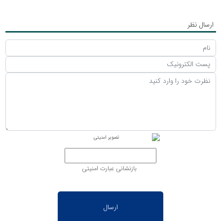
ارسال نظر
بازنشانی عبارت امنیتی