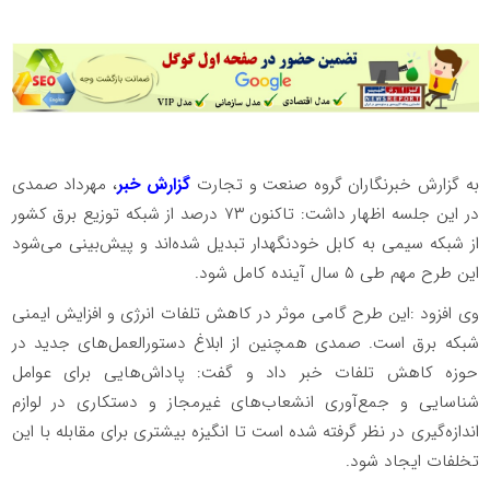
به گزارش خبرنگاران گروه صنعت و تجارت
گزارش خبر
، مهرداد صمدی
در این جلسه اظهار داشت: تاکنون ۷۳ درصد از شبکه توزیع برق کشور
از شبکه سیمی به کابل خودنگهدار تبدیل شده‌اند و پیش‌بینی می‌شود
این طرح مهم طی ۵ سال آینده کامل شود.
وی افزود :این طرح گامی موثر در کاهش تلفات انرژی و افزایش ایمنی
شبکه برق است. صمدی همچنین از ابلاغ دستورالعمل‌های جدید در
حوزه کاهش تلفات خبر داد و گفت: پاداش‌هایی برای عوامل
شناسایی و جمع‌آوری انشعاب‌های غیرمجاز و دستکاری در لوازم
اندازه‌گیری در نظر گرفته شده است تا انگیزه بیشتری برای مقابله با این
تخلفات ایجاد شود.