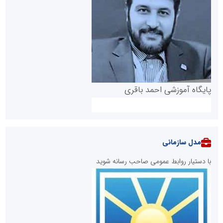
پایگاه آموزشی احمد باقری
مدل سازمانی
با دستیار روابط عمومی صاحب رسانه شوید