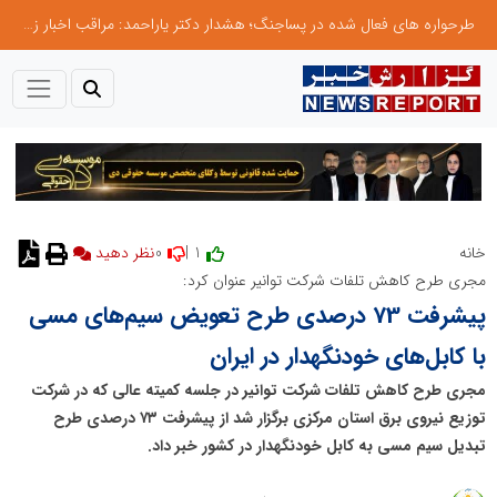
طرحواره های فعال شده در پساجنگ؛ هشدار دکتر یاراحمد: مراقب اخبار زرد و واکنش های هیجانی باشید
0
1 |
خانه
نظر دهید
مجری طرح کاهش تلفات شرکت توانیر عنوان کرد:
پیشرفت 73 درصدی طرح تعویض سیم‌های مسی
با کابل‌های خودنگهدار در ایران
مجری طرح کاهش تلفات شرکت توانیر در جلسه کمیته عالی که در شرکت
توزیع نیروی برق استان مرکزی برگزار شد از پیشرفت ۷۳ درصدی طرح
تبدیل سیم مسی به کابل خودنگهدار در کشور خبر داد.