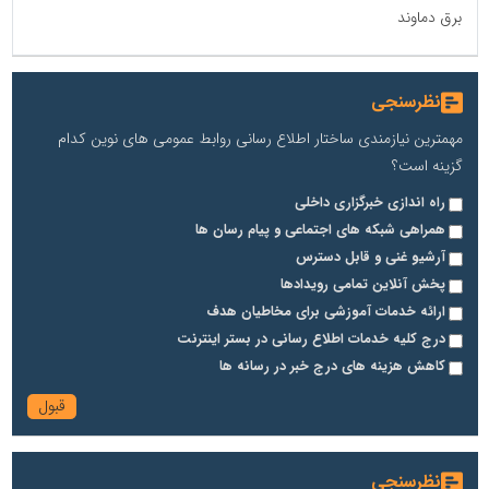
برق دماوند
نظرسنجی
مهمترین نیازمندی ساختار اطلاع رسانی روابط عمومی های نوین کدام
گزینه است؟
راه اندازی خبرگزاری داخلی
همراهی شبکه های اجتماعی و پیام رسان ها
آرشیو غنی و قابل دسترس
پخش آنلاین تمامی رویدادها
ارائه خدمات آموزشی برای مخاطیان هدف
درج کلیه خدمات اطلاع رسانی در بستر اینترنت
کاهش هزینه های درج خبر در رسانه ها
نظرسنجی