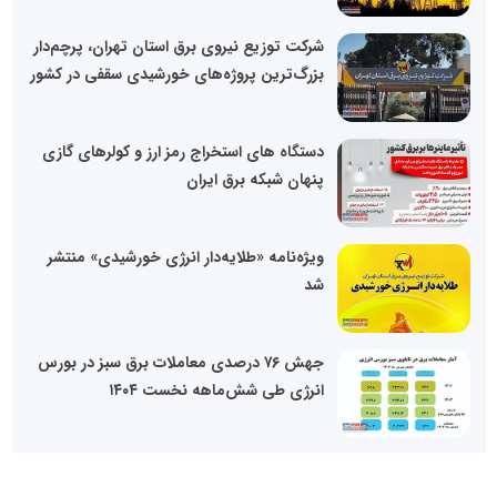
شرکت توزیع نیروی برق استان تهران، پرچم‌دار
بزرگ‌ترین پروژه‌های خورشیدی سقفی در کشور
دستگاه های استخراج رمز ارز و کولرهای گازی
پنهان شبکه برق ایران
ویژه‌نامه «طلایه‌دار انرژی خورشیدی» منتشر
شد
جهش ۷۶ درصدی معاملات برق سبز در بورس
انرژی طی شش‌ماهه نخست ۱۴۰۴