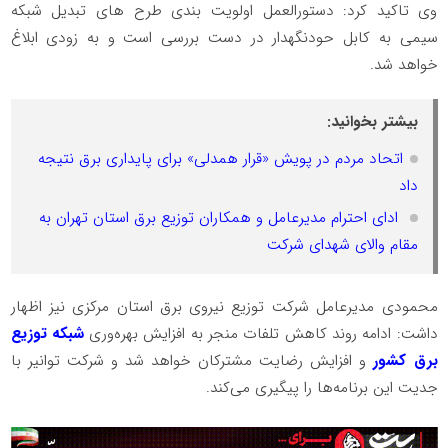
وی تاکید کرد: دستورالعمل اولویت بندی طرح های تبدیل شبکه
سیمی به کابل حودنگهدار در دست بررسی است و به زودی ابلاغ
خواهد شد.
بیشتر بخوانید:
اتحاد مردم در پویش «قرار همدلی» برای پایداری برق نتیجه
داد
️ ادای احترام مدیرعامل و همکاران توزیع برق استان تهران به
مقام والای شهدای شرکت
محمودی مدیرعامل شرکت توزیع نیروی برق استان مرکزی نیز اظهار
داشت: ادامه روند کاهش تلفات منجر به افزایش بهره‌وری
شبکه توزیع
برق کشور
و افزایش رضایت مشترکان خواهد شد و شرکت توانیر با
جدیت این برنامه‌ها را پیگیری می‌کند.