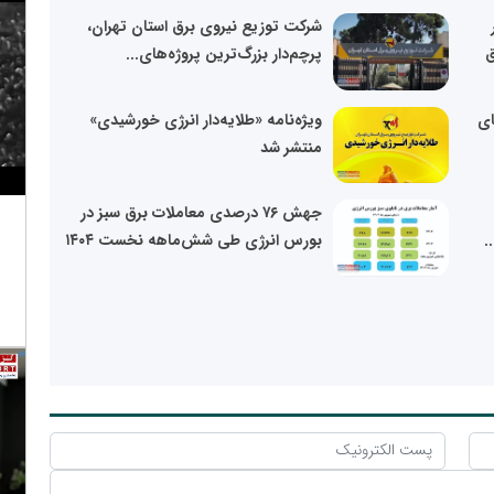
شرکت توزیع نیروی برق استان تهران،
ق
پرچم‌دار بزرگ‌ترین پروژه‌های...
ای
ویژه‌نامه «طلایه‌دار انرژی خورشیدی»
منتشر شد
جهش ۷۶ درصدی معاملات برق سبز در
بورس انرژی طی شش‌ماهه نخست ۱۴۰۴