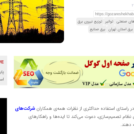
های صنعتی
توانیر
توزیع نیروی برق
برق استان تهران
برق صنایع
پای
اس
در راستای استفاده حداکثری از نظرات همه‌ی همکاران
شرکت‌های
ی نظام تصمیم‌سازی، دعوت می‌کند تا ایده‌ها و راهکارهای
ه دهند.