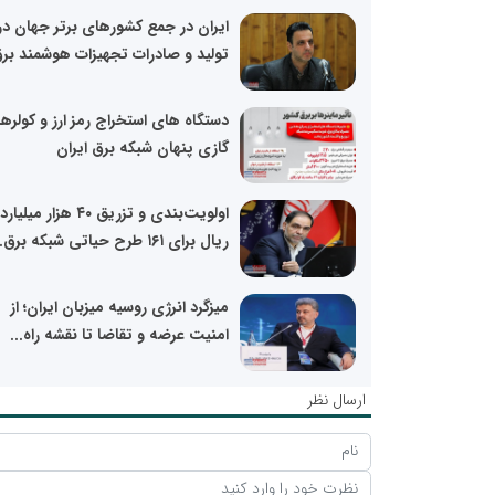
ایران در جمع کشورهای برتر جهان در
تولید و صادرات تجهیزات هوشمند بر
دستگاه های استخراج رمز ارز و کولره
گازی پنهان شبکه برق ایران
اولویت‌بندی و تزریق ۴۰ هزار میلیارد
ریال برای ۱۶۱ طرح حیاتی شبکه برق...
میزگرد انرژی روسیه میزبان ایران؛ از
امنیت عرضه و تقاضا تا نقشه راه...
ارسال نظر