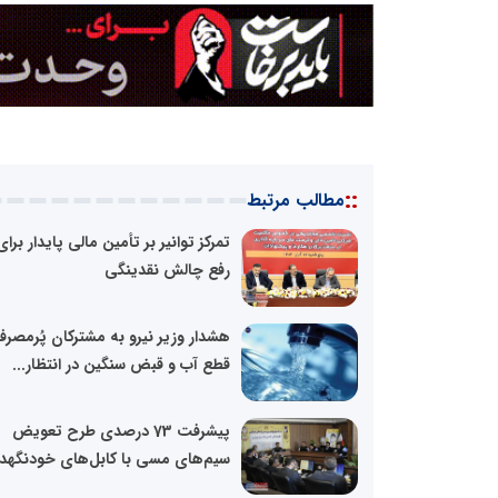
::
مطالب مرتبط
تمرکز توانیر بر تأمین مالی پایدار برای
رفع چالش نقدینگی
هشدار وزیر نیرو به مشترکان پُرمصرف
قطع آب و قبض سنگین در انتظار...
پیشرفت 73 درصدی طرح تعویض
سیم‌های مسی با کابل‌های خودنگهدار