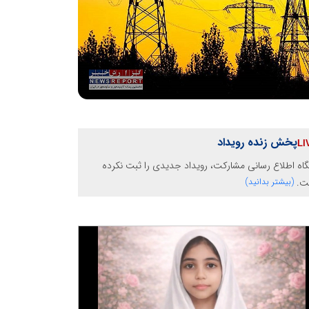
پخش زنده رویداد
گاه اطلاع رسانی مشارکت، رویداد جدیدی را ثبت نکرده
ت.
(بیشتر بدانید)