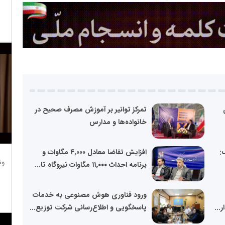
تمرکز توانیر بر آموزش مصرف صحیح در
خانواده‌ها و مدارس
:
افزایش تقاضا معادل ۴٬۰۰۰ مگاوات و
وظ
برنامه احداث ۱۱٬۰۰۰ مگاوات نیروگاه تا...
ورود فناوری هوش مصنوعی به خدمات
...
پاسخگویی و اطلاع‌رسانی شرکت توزیع...