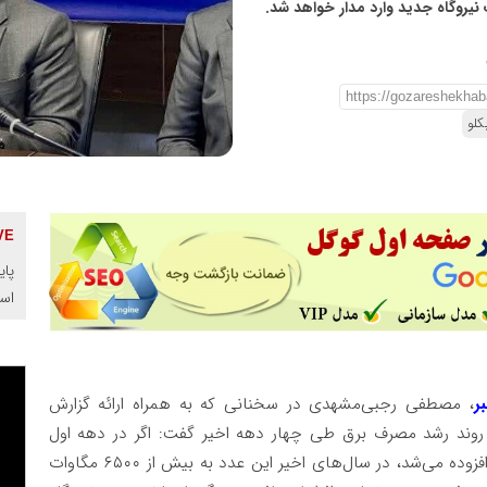
کلو
پای
اس
ر
، مصطفی رجبی‌مشهدی در سخنانی که به همراه ارائه گزارش
 روند رشد مصرف برق طی چهار دهه اخیر گفت: اگر در دهه‌ اول
انقلاب هر سال به طور میانگین ۴۲۰ مگاوات بر تقاضا افزوده می‌شد، در سال‌های اخیر این عدد به بیش از ۶۵۰۰ مگاوات