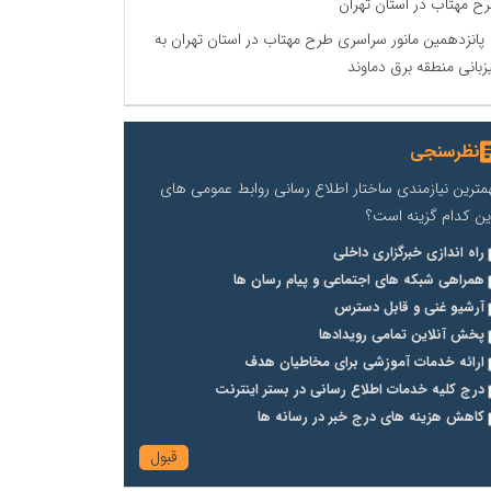
ح مهتاب در استان تهران
پانزدهمین مانور سراسری طرح مهتاب در استان تهران به
زبانی منطقه برق دماوند
نظرسنجی
مترین نیازمندی ساختار اطلاع رسانی روابط عمومی های
ین کدام گزینه است؟
راه اندازی خبرگزاری داخلی
همراهی شبکه های اجتماعی و پیام رسان ها
آرشیو غنی و قابل دسترس
پخش آنلاین تمامی رویدادها
ارائه خدمات آموزشی برای مخاطیان هدف
درج کلیه خدمات اطلاع رسانی در بستر اینترنت
کاهش هزینه های درج خبر در رسانه ها