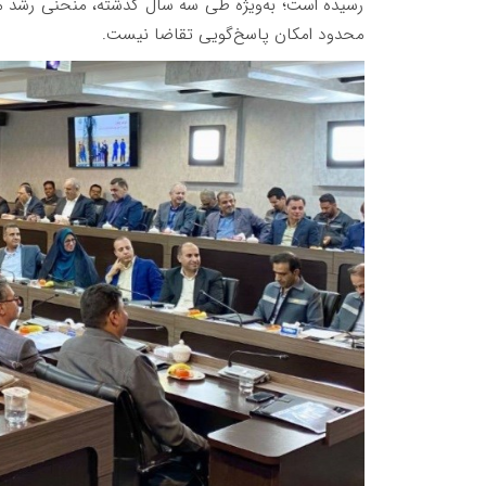
رسیده است؛ به‌ویژه طی سه سال گذشته، منحنی رشد مص
محدود امکان پاسخ‌گویی تقاضا نیست.