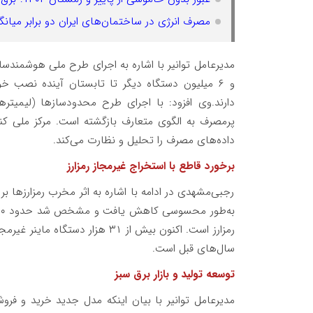
مصرف انرژی در ساختمان‌های ایران دو برابر میا
مدیرعامل توانیر با اشاره به اجرای طرح ملی هوشمند
و ۶ میلیون دستگاه دیگر تا تابستان آینده نصب 
دارند.وی افزود: با اجرای طرح محدودسازها (لیمیتر
داده‌های مصرف را تحلیل و نظارت می‌کند.
برخورد قاطع با استخراج غیرمجاز رمزارز
رجبی‌مشهدی در ادامه با اشاره به اثر مخرب رمزارزها 
رمزارز است. اکنون بیش از ۳۱ هزا
سال‌های قبل است.
توسعه تولید و بازار برق سبز
مدیرعامل توانیر با بیان اینکه مدل جدید خرید و ف