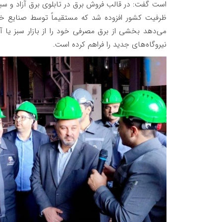
ظرفیت کشور افزوده شد که مستقیماً توسط صنایع خر
می‌دهد بخشی از برق مصرفی خود را از بازار سبز یا آز
نیروگاه‌های جدید را فراهم کرده است.