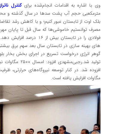
وی با اشاره به اقدامات انجام‌شده برای
کنترل ناترا
مترمکعبی حجم آب پشت سدها در سال گذشته و محدو
مصرف توانستیم خاموشی‌ها که سال قبل تا پایان مهرم
فولادی را در تابستان بیش 
های بهینه سازی در تابستان سال بعد سهم برق بیشتر
گوهر انرژی درخواست تسریع در اجرای بخش بخار بلو
مگاوات افزایش یافته است.