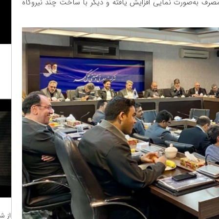
رف به‌صورت نمایی افزایش یافته و دیگر با ساخت چند نیروگاه
از ش