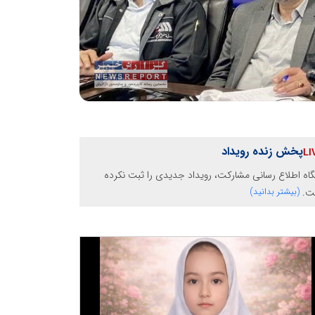
پخش زنده رویداد
گاه اطلاع رسانی مشارکت، رویداد جدیدی را ثبت نکرده
ت.
(بیشتر بدانید)