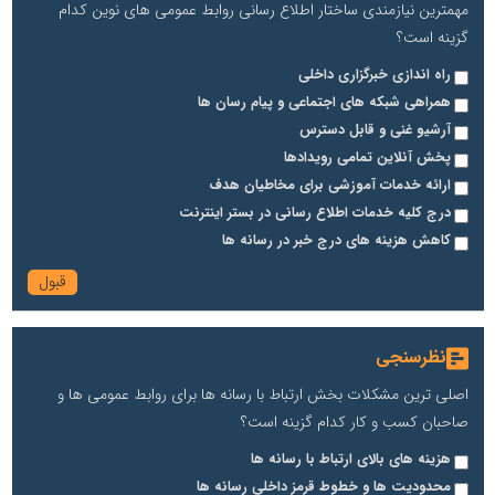
مهمترین نیازمندی ساختار اطلاع رسانی روابط عمومی های نوین کدام
گزینه است؟
راه اندازی خبرگزاری داخلی
همراهی شبکه های اجتماعی و پیام رسان ها
آرشیو غنی و قابل دسترس
پخش آنلاین تمامی رویدادها
ارائه خدمات آموزشی برای مخاطیان هدف
درج کلیه خدمات اطلاع رسانی در بستر اینترنت
کاهش هزینه های درج خبر در رسانه ها
نظرسنجی
اصلی ترین مشکلات بخش ارتباط با رسانه ها برای روابط عمومی ها و
صاحبان کسب و کار کدام گزینه است؟
هزینه های بالای ارتباط با رسانه ها
محدودیت ها و خطوط قرمز داخلی رسانه ها