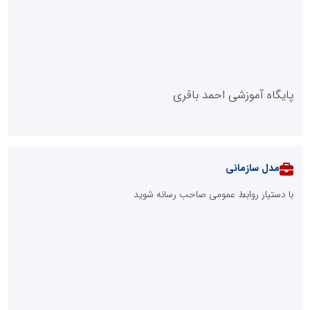
پایگاه آموزشی احمد باقری
مدل سازمانی
با دستیار روابط عمومی صاحب رسانه شوید
روابط عمومی خبرگزاری گزارش خبر