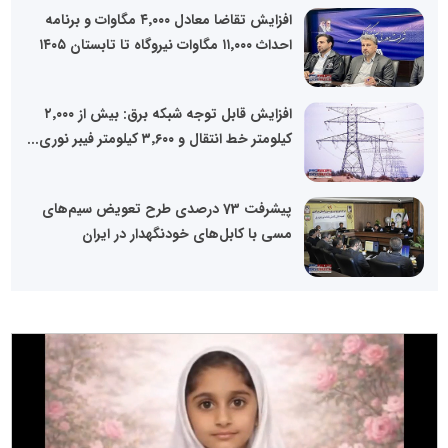
افزایش تقاضا معادل ۴٬۰۰۰ مگاوات و برنامه
احداث ۱۱٬۰۰۰ مگاوات نیروگاه تا تابستان ۱۴۰۵
افزایش قابل توجه شبکه برق: بیش از ۲٬۰۰۰
کیلومتر خط انتقال و ۳٬۶۰۰ کیلومتر فیبر نوری...
پیشرفت 73 درصدی طرح تعویض سیم‌های
مسی با کابل‌های خودنگهدار در ایران