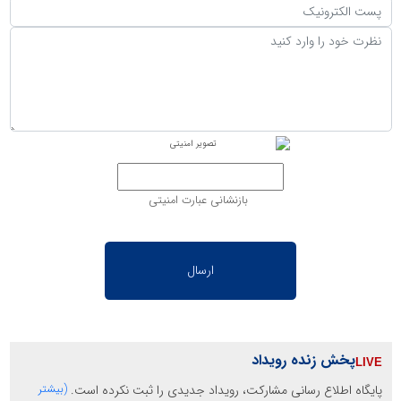
بازنشانی عبارت امنیتی
پخش زنده رویداد
پایگاه اطلاع رسانی مشارکت، رویداد جدیدی را ثبت نکرده است.
(بیشتر