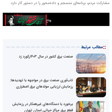
مشارکت مردم، برنامه‌ای منسجم و داده‌محور را در دستور کار دارد.
::
مطالب مرتبط
صنعت برق کشور در سال ۱۴۰۳رکورد زد
تاب‌آوری صنعت برق در مواجهه با تهدیدها:
رزمایش ارزیابی مولدهای برق اضطراری
برخورد با دستگاه‌های غیرهمکار در رزمایش
قطع برق مراکز حیاتی استان تهران