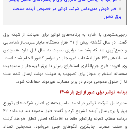
خبر خوش مدیرعامل شرکت توانیر در خصوص آینده صنعت
برق کشور
رجبی‌مشهدی با اشاره به برنامه‌های توانیر برای صیانت از شبکه برق
گفت: در سال گذشته بیش از ۳۱ هزار دستگاه ماینر غیرمجاز شناسایی
و جمع‌آوری شد که رشد سه‌ برابری نسبت به سال قبل دارد. همچنین
ساماندهی ۶۳ هزار انشعاب غیرمجاز در سراسر کشور انجام شده است.
وی افزود: طرح جرم‌انگاری استخراج رمزارز با برق غیرمجاز و ممنوعیت
سه‌ساله استخراج مجاز برای تصویب به هیئت دولت ارسال شده است
تا از حقوق عمومی مردم در برابر مصارف غیرمولد حفاظت شود.
برنامه توانیر برای عبور از اوج بار ۱۴۰۵
مدیرعامل شرکت توانیر در ادامه ماموریت‌های اصلی شرکت‌های توزیع
برق را برای سال آینده تشریح کرد و گفت: طبق مصوبه بند ب ماده ۴۳
برنامه هفتم، تعرفه یارانه‌ای فقط به اقامتگاه اصلی تعلق خواهد گرفت
و سقف مصرف جایگزین الگوهای قبلی می‌شود. همچنین تعداد