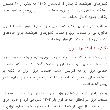
کنتورهای هوشمند تا پیش از تابستان ۱۴۰۵ به بیش از ۱۰ میلیون
دستگاه افزایش می‌یابد و برای مشترکان بسیار پرمصرف، تعرفه‌های
پلکانی جدید اعمال خواهد شد
او افزود: در کنار این اقدامات، تامین برق صنایع طبق ماده ۴ قانون
مانع‌زدایی از صنعت برق و نصب کنتورهای هوشمند برای چاه‌های
کشاورزی نیز در دستور کار قرار گرفته است.
نگاهی به آینده برق ایران
رجبی‌مشهدی با اشاره به روند جهانی برقی‌سازی و رشد مصرف انرژی
در بخش حمل‌ونقل، ساختمان و صنعت گفت: در حالی‌که تقاضای
جهانی برق رو به افزایش است، صنعت برق ایران با تکیه بر
هوشمندسازی، مدیریت داده و عدالت در مصرف، مسیر پایداری را در
پیش گرفته است.
او در پایان از حمایت‌های وزیر نیرو، معاونان وزارتخانه و مدیران
صنعت برق در تحقق اهداف اوج بار ۱۴۰۴ قدردانی کرد و افزود: برای
عبور مطمئن از اوج بار ۱۴۰۵، توانیر با همکاری شرکت‌های توزیع و