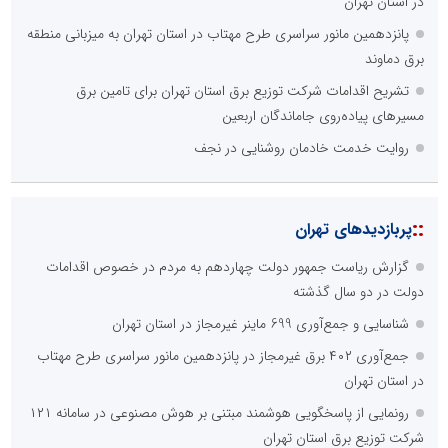
در استان تهران
پانزدهمین مانور سراسری طرح مهتاب در استان تهران به میزبانی منطقه
برق دماوند
تشریح اقدامات شرکت توزیع برق استان تهران برای تامین برق
مسیرهای پیاده‌روی جاماندگان اربعین
روایت خدمت خادمان روشنایی در نجف
::
پربازدیدهای تهران
گزارش ریاست جمهور دولت چهاردهم به مردم در خصوص اقدامات
دولت در دو سال گذشته
شناسایی و جمع‌آوری 699 ماینر غیرمجاز در استان تهران
جمع‌آوری ۴۰۲ برق غیرمجاز در پانزدهمین مانور سراسری طرح مهتاب
در استان تهران
رونمایی از پاسخگویی هوشمند مبتنی بر هوش مصنوعی در سامانه ۱۲۱
شرکت توزیع برق استان تهران