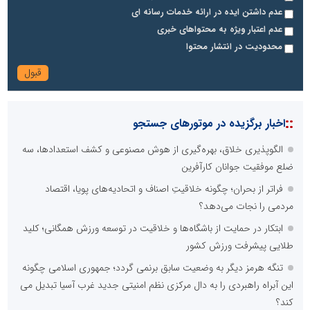
عدم داشتن ایده در ارائه خدمات رسانه ای
عدم اعتبار ویژه به محتواهای خبری
محدودیت در انتشار محتوا
::
اخبار برگزیده در موتورهای جستجو
الگوپذیری خلاق، بهره‌گیری از هوش مصنوعی و کشف استعدادها، سه
ضلع موفقیت جوانان کارآفرین
فراتر از بحران؛ چگونه خلاقیتِ اصناف و اتحادیه‌های پویا، اقتصاد
مردمی را نجات می‌دهد؟
ابتکار در حمایت از باشگاه‌ها و خلاقیت در توسعه ورزش همگانی؛ کلید
طلایی پیشرفت ورزش کشور
تنگه هرمز دیگر به وضعیت سابق برنمی گردد؛ جمهوری اسلامی چگونه
این آبراه راهبردی را به دال مرکزی نظم امنیتی جدید غرب آسیا تبدیل می
کند؟