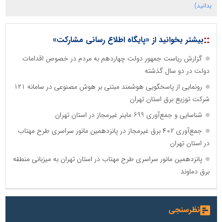
بدانید)
::
بیشتر بخوانید از «پایگاه اطلاع رسانی مشارکت»
گزارش ریاست جمهور دولت چهاردهم به مردم در خصوص اقدامات
دولت در دو سال گذشته
رونمایی از پاسخگویی هوشمند مبتنی بر هوش مصنوعی در سامانه ۱۲۱
شرکت توزیع برق استان تهران
شناسایی و جمع‌آوری 699 ماینر غیرمجاز در استان تهران
جمع‌آوری ۴۰۲ برق غیرمجاز در پانزدهمین مانور سراسری طرح مهتاب
در استان تهران
پانزدهمین مانور سراسری طرح مهتاب در استان تهران به میزبانی منطقه
برق دماوند
نظرسنجی