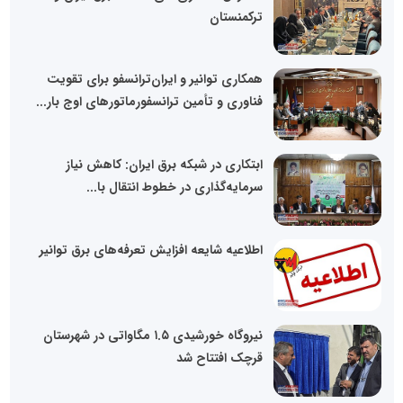
ترکمنستان
همکاری توانیر و ایران‌ترانسفو برای تقویت
فناوری و تأمین ترانسفورماتورهای اوج بار...
ابتکاری در شبکه برق ایران: کاهش نیاز
سرمایه‌گذاری در خطوط انتقال با...
اطلاعیه شایعه افزایش تعرفه‌های برق توانیر
نیروگاه خورشیدی ۱.۵ مگاواتی در شهرستان
قرچک افتتاح شد