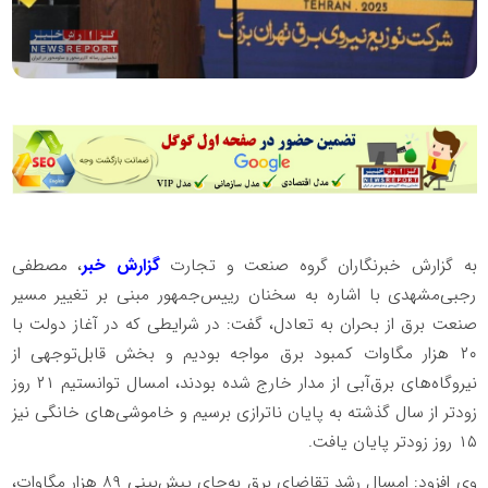
به گزارش خبرنگاران گروه صنعت و تجارت
گزارش خبر
، مصطفی
رجبی‌مشهدی با اشاره به سخنان رییس‌جمهور مبنی بر تغییر مسیر
صنعت برق از بحران به تعادل، گفت: در شرایطی که در آغاز دولت با
۲۰ هزار مگاوات کمبود برق مواجه بودیم و بخش قابل‌توجهی از
نیروگاه‌های برق‌آبی از مدار خارج شده بودند، امسال توانستیم ۲۱ روز
زودتر از سال گذشته به پایان ناترازی برسیم و خاموشی‌های خانگی نیز
۱۵ روز زودتر پایان یافت.
وی افزود: امسال رشد تقاضای برق به‌جای پیش‌بینی ۸۹ هزار مگاوات،