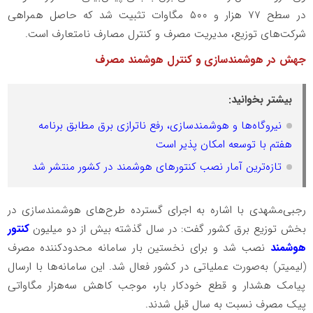
در سطح ۷۷ هزار و ۵۰۰ مگاوات تثبیت شد که حاصل همراهی
شرکت‌های توزیع، مدیریت مصرف و کنترل مصارف نامتعارف است.
جهش در هوشمندسازی و کنترل هوشمند مصرف
بیشتر بخوانید:
نیروگاه‌ها و هوشمندسازی، رفع ناترازی برق مطابق برنامه
هفتم با توسعه امکان پذیر است
تازه‌ترین آمار نصب کنتورهای هوشمند در کشور منتشر شد
رجبی‌مشهدی با اشاره به اجرای گسترده طرح‌های هوشمندسازی در
بخش توزیع برق کشور گفت: در سال گذشته بیش از دو میلیون
کنتور
هوشمند
نصب شد و برای نخستین‌ بار سامانه محدودکننده مصرف
(لیمیتر) به‌صورت عملیاتی در کشور فعال شد. این سامانه‌ها با ارسال
پیامک هشدار و قطع خودکار بار، موجب کاهش سه‌هزار مگاواتی
پیک مصرف نسبت به سال قبل شدند.