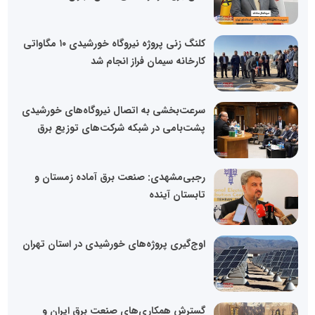
کلنگ زنی پروژه نیروگاه خورشیدی ۱۰ مگاواتی
کارخانه سیمان فراز انجام شد
سرعت‌بخشی به اتصال نیروگاه‌های خورشیدی
پشت‌بامی در شبکه شرکت‌های توزیع برق
رجبی‌مشهدی: صنعت برق آماده زمستان و
تابستان آینده
اوج‌گیری پروژه‌های خورشیدی در استان تهران
گسترش همکاری‌های صنعت برق ایران و