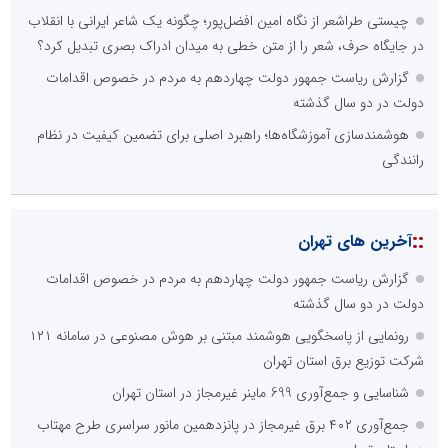
چیستی طراشعر از نگاه امین افضل‌پور؛ چگونه یک شاعر ایرانی با انقلاب
در جایگاه حرف، شعر را از متن خطی به میدان ادراک بصری تبدیل کرد؟
گزارش ریاست جمهور دولت چهاردهم به مردم در خصوص اقدامات
دولت در دو سال گذشته
هوشمندسازی آموزشگاه‌ها؛ راهبرد اصلی برای تضمین کیفیت در نظام
رانندگی
::
آخرین های تهران
گزارش ریاست جمهور دولت چهاردهم به مردم در خصوص اقدامات
دولت در دو سال گذشته
رونمایی از پاسخگویی هوشمند مبتنی بر هوش مصنوعی در سامانه ۱۲۱
شرکت توزیع برق استان تهران
شناسایی و جمع‌آوری 699 ماینر غیرمجاز در استان تهران
جمع‌آوری ۴۰۲ برق غیرمجاز در پانزدهمین مانور سراسری طرح مهتاب