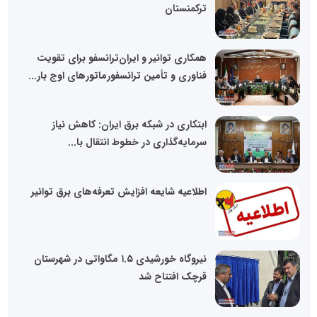
ترکمنستان
همکاری توانیر و ایران‌ترانسفو برای تقویت
فناوری و تأمین ترانسفورماتورهای اوج بار...
ابتکاری در شبکه برق ایران: کاهش نیاز
سرمایه‌گذاری در خطوط انتقال با...
اطلاعیه شایعه افزایش تعرفه‌های برق توانیر
نیروگاه خورشیدی ۱.۵ مگاواتی در شهرستان
قرچک افتتاح شد