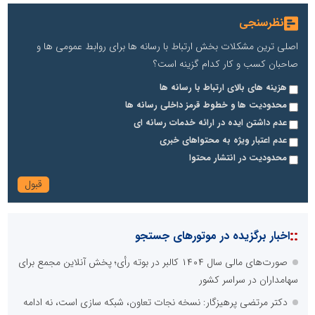
نظرسنجی
اصلی ترین مشکلات بخش ارتباط با رسانه ها برای روابط عمومی ها و
صاحبان کسب و کار کدام گزینه است؟
هزینه های بالای ارتباط با رسانه ها
محدودیت ها و خطوط قرمز داخلی رسانه ها
عدم داشتن ایده در ارائه خدمات رسانه ای
عدم اعتبار ویژه به محتواهای خبری
محدودیت در انتشار محتوا
::
اخبار برگزیده در موتورهای جستجو
صورت‌های مالی سال ۱۴۰۴ کالبر در بوته رأی؛ پخش آنلاین مجمع برای
سهامداران در سراسر کشور
دکتر مرتضی پرهیزگار: نسخه نجات تعاون، شبکه سازی است، نه ادامه