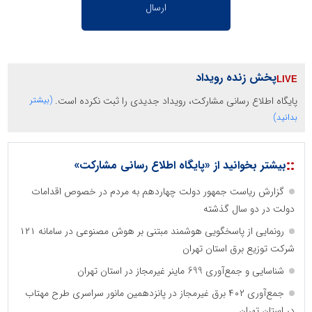
پخش زنده رویداد
پایگاه اطلاع رسانی مشارکت، رویداد جدیدی را ثبت نکرده است.
(بیشتر
بدانید)
::
بیشتر بخوانید از «پایگاه اطلاع رسانی مشارکت»
گزارش ریاست جمهور دولت چهاردهم به مردم در خصوص اقدامات
دولت در دو سال گذشته
رونمایی از پاسخگویی هوشمند مبتنی بر هوش مصنوعی در سامانه ۱۲۱
شرکت توزیع برق استان تهران
شناسایی و جمع‌آوری 699 ماینر غیرمجاز در استان تهران
جمع‌آوری ۴۰۲ برق غیرمجاز در پانزدهمین مانور سراسری طرح مهتاب
در استان تهران