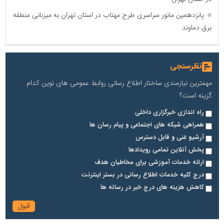
پانزدهمین مانور سراسری طرح مهتاب در استان تهران به میزبانی منطقه
برق دماوند
نظرسنجی
مهمترین نیازمندی ساختار اطلاع رسانی روابط عمومی های نوین کدام
گزینه است؟
راه اندازی خبرگزاری داخلی
همراهی شبکه های اجتماعی و پیام رسان ها
آرشیو غنی و قابل دسترس
پخش آنلاین تمامی رویدادها
ارائه خدمات آموزشی برای مخاطیان هدف
درج کلیه خدمات اطلاع رسانی در بستر اینترنت
کاهش هزینه های درج خبر در رسانه ها