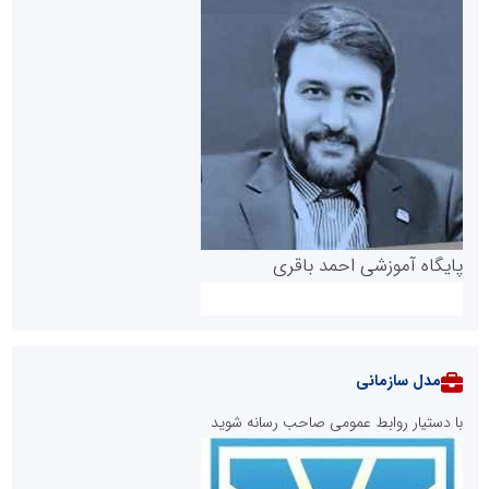
پایگاه آموزشی احمد باقری
مدل سازمانی
با دستیار روابط عمومی صاحب رسانه شوید