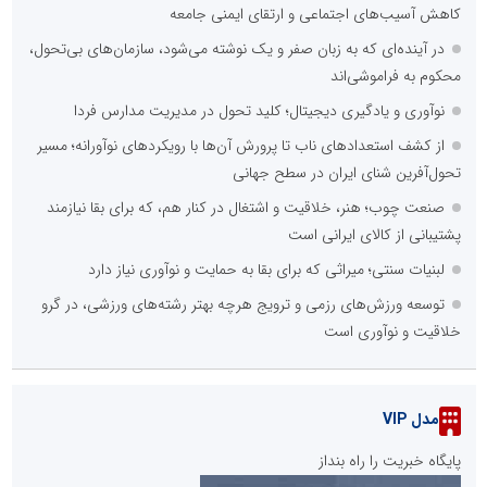
کاهش آسیب‌های اجتماعی و ارتقای ایمنی جامعه
در آینده‌ای که به زبان صفر و یک نوشته می‌شود، سازمان‌های بی‌تحول،
محکوم به فراموشی‌اند
نوآوری و یادگیری دیجیتال؛ کلید تحول در مدیریت مدارس فردا
از کشف استعدادهای ناب تا پرورش آن‌ها با رویکردهای نوآورانه؛ مسیر
تحول‌آفرین شنای ایران در سطح جهانی
صنعت چوب؛ هنر، خلاقیت و اشتغال در کنار هم، که برای بقا نیازمند
پشتیبانی از کالای ایرانی است
لبنیات سنتی؛ میراثی که برای بقا به حمایت و نوآوری نیاز دارد
توسعه ورزش‌های رزمی و ترویج هرچه بهتر رشته‌های ورزشی، در گرو
خلاقیت و نوآوری است
مدل VIP
پایگاه خبریت را راه بنداز