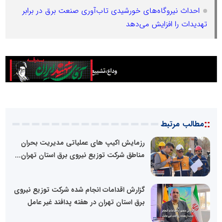
احداث نیروگاه‌های خورشیدی تاب‌آوری صنعت برق در برابر
تهدیدات را افزایش می‌دهد
::
مطالب مرتبط
رزمایش اکیپ های عملیاتی مدیریت بحران
مناطق شرکت توزیع نیروی برق استان تهران...
گزارش اقدامات انجام شده شرکت توزیع نیروی
برق استان تهران در هفته پدافند غیر عامل