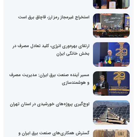
استخراج غیرمجاز رمز ارز، قاچاق برق است
ارتقای بهره‌وری انرژی، کلید تعادل مصرف در
بخش خانگی ایران
مسیر آینده صنعت برق ایران: مدیریت مصرف
و هوشمندسازی
اوج‌گیری پروژه‌های خورشیدی در استان تهران
گسترش همکاری‌های صنعت برق ایران و