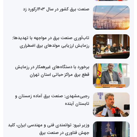
صنعت برق کشور در سال ۱۴۰۳رکورد زد
تاب‌آوری صنعت برق در مواجهه با تهدیدها:
رزمایش ارزیابی مولدهای برق اضطراری
برخورد با دستگاه‌های غیرهمکار در رزمایش
قطع برق مراکز حیاتی استان تهران
رجبی‌مشهدی: صنعت برق آماده زمستان و
تابستان آینده
وزیر نیرو: توانمندی فنی و مهندسی ایران، کلید
جهش فناوری در صنعت برق