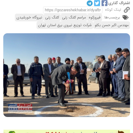
اشتراک گذاری:
لینک کوتاه
برچسب‌ها:
فیروزکوه
مراسم کلنگ زنی
کلنگ زنی
نیروگاه خورشیدی
مهندس اکبر حسن بکلو
شرکت توزیع نیروی برق استان تهران