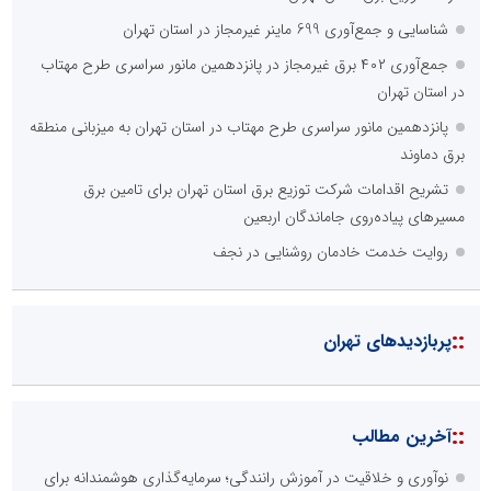
شناسایی و جمع‌آوری 699 ماینر غیرمجاز در استان تهران
جمع‌آوری ۴۰۲ برق غیرمجاز در پانزدهمین مانور سراسری طرح مهتاب
در استان تهران
پانزدهمین مانور سراسری طرح مهتاب در استان تهران به میزبانی منطقه
برق دماوند
تشریح اقدامات شرکت توزیع برق استان تهران برای تامین برق
مسیرهای پیاده‌روی جاماندگان اربعین
روایت خدمت خادمان روشنایی در نجف
::
پربازدیدهای تهران
::
آخرین مطالب
نوآوری و خلاقیت در آموزش رانندگی؛ سرمایه‌گذاری هوشمندانه برای