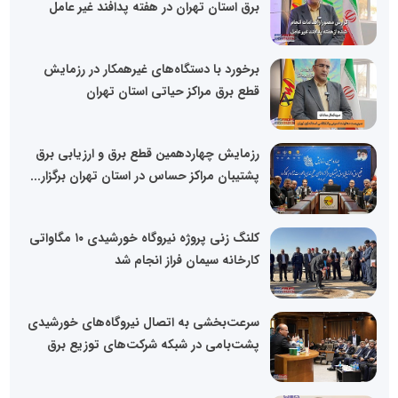
برق استان تهران در هفته پدافند غیر عامل
برخورد با دستگاه‌های غیرهمکار در رزمایش
قطع برق مراکز حیاتی استان تهران
رزمایش چهاردهمین قطع برق و ارزیابی برق
پشتیبان مراکز حساس در استان تهران برگزار...
کلنگ زنی پروژه نیروگاه خورشیدی ۱۰ مگاواتی
کارخانه سیمان فراز انجام شد
سرعت‌بخشی به اتصال نیروگاه‌های خورشیدی
پشت‌بامی در شبکه شرکت‌های توزیع برق