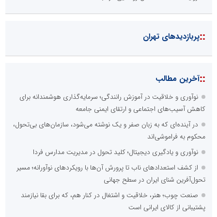
::
پربازدیدهای تهران
::
آخرین مطالب
نوآوری و خلاقیت در آموزش رانندگی؛ سرمایه‌گذاری هوشمندانه برای
کاهش آسیب‌های اجتماعی و ارتقای ایمنی جامعه
در آینده‌ای که به زبان صفر و یک نوشته می‌شود، سازمان‌های بی‌تحول،
محکوم به فراموشی‌اند
نوآوری و یادگیری دیجیتال؛ کلید تحول در مدیریت مدارس فردا
از کشف استعدادهای ناب تا پرورش آن‌ها با رویکردهای نوآورانه؛ مسیر
تحول‌آفرین شنای ایران در سطح جهانی
صنعت چوب؛ هنر، خلاقیت و اشتغال در کنار هم، که برای بقا نیازمند
پشتیبانی از کالای ایرانی است