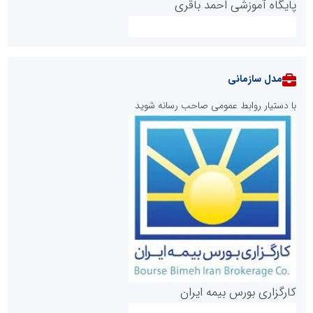
پایگاه آموزشی احمد باقری
مدل سازمانی
با دستیار روابط عمومی صاحب رسانه شوید
روابط عمومی خبرگزاری گزارش خبر
کارگزاری بورس بیمه ایران