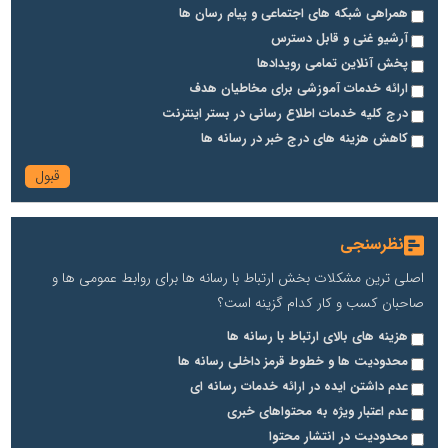
همراهی شبکه های اجتماعی و پیام رسان ها
آرشیو غنی و قابل دسترس
پخش آنلاین تمامی رویدادها
ارائه خدمات آموزشی برای مخاطیان هدف
درج کلیه خدمات اطلاع رسانی در بستر اینترنت
کاهش هزینه های درج خبر در رسانه ها
نظرسنجی
اصلی ترین مشکلات بخش ارتباط با رسانه ها برای روابط عمومی ها و
صاحبان کسب و کار کدام گزینه است؟
هزینه های بالای ارتباط با رسانه ها
محدودیت ها و خطوط قرمز داخلی رسانه ها
عدم داشتن ایده در ارائه خدمات رسانه ای
عدم اعتبار ویژه به محتواهای خبری
محدودیت در انتشار محتوا