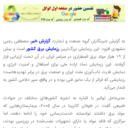
به گزارش خبرنگاران گروه صنعت و تجارت
گزارش خبر
، مصطفی رجبی
مشهدی افزود: این رزمایش بزرگ‌ترین
رزمایش برق کشور
است و بیش
از ۱۹ هزار مولد برق اضطراری در سراسر ایران در آن تحت ارزیابی قرار
گرفتند. این رزمایش نماد اراده ملی برای استقلال و امنیت انرژی و
نمایش قدرت تاب‌آوری ملت ایران و صنعت برق در برابر تهدیدهاست؛
رزمایشی که فراتر از یک مانور فنی بوده و در واقع، سپر دفاعی کشور به
شمار می‌آید.
مدیرعامل توانیر با اشاره به تجربه کشورهای مختلف در حوادث
طبیعی گفت: در طوفان کاترینا در سال ۲۰۰۵، بیمارستان‌هایی که
مولد برق داشتند توانستند خدمت‌رسانی خود را ادامه دهند، اما
مراکزی که فاقد مولد یا دارای تجهیزات نصب‌شده در زیرزمین بودند،