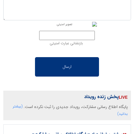
بازنشانی عبارت امنیتی
پخش زنده رویداد
پایگاه اطلاع رسانی مشارکت، رویداد جدیدی را ثبت نکرده است.
(بیشتر
بدانید)