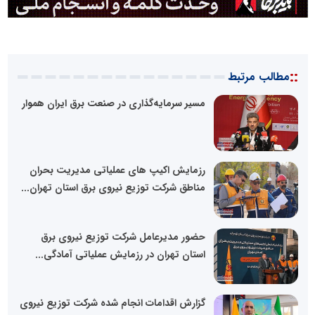
::
مطالب مرتبط
مسیر سرمایه‌گذاری در صنعت برق ایران هموار
رزمایش اکیپ های عملیاتی مدیریت بحران
مناطق شرکت توزیع نیروی برق استان تهران...
حضور مدیرعامل شرکت توزیع نیروی برق
استان تهران در رزمایش عملیاتی آمادگی...
گزارش اقدامات انجام شده شرکت توزیع نیروی