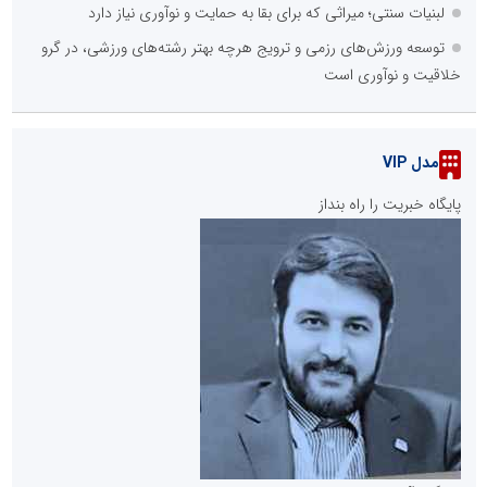
لبنیات سنتی؛ میراثی که برای بقا به حمایت و نوآوری نیاز دارد
توسعه ورزش‌های رزمی و ترویج هرچه بهتر رشته‌های ورزشی، در گرو
خلاقیت و نوآوری است
مدل VIP
پایگاه خبریت را راه بنداز