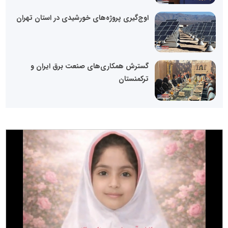
اوج‌گیری پروژه‌های خورشیدی در استان تهران
گسترش همکاری‌های صنعت برق ایران و
ترکمنستان