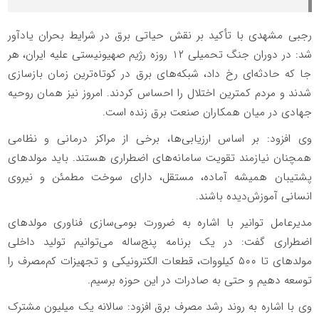
رجبی مشهدی با تأکید بر نقش حیاتی برق در شرایط بحران یادآور
شد: در دوران جنگ تحمیلی ۱۲ روزه رژیم صهیونیستی علیه ایران، هر
جا که حادثه‌ای رخ داد، شبکه‌های برق در کوتاه‌ترین زمان بازسازی
شدند و مردم کمترین اختلال را احساس کردند. امروز نیز همان روحیه
جهادی در میان همکاران صنعت برق زنده است.
وی افزود: بر اساس ارزیابی‌ها، برخی از مراکز درمانی و نظامی
همچنان نیازمند تقویت سامانه‌های اضطراری هستند. باید مولدهای
پشتیبان همیشه آماده، مستقل، دارای سوخت مطمئن و نیروی
انسانی آموزش‌دیده باشند.
مدیرعامل توانیر با اشاره به ضرورت بومی‌سازی فناوری مولدهای
اضطراری گفت: در یک برنامه پنج‌ساله می‌توانیم تولید داخلی
مولدهای تا ۵۰۰ کیلووات، قطعات الکترونیکی و تجهیزات کم‌مصرف را
توسعه دهیم و حتی به صادرات در این حوزه برسیم.
وی با اشاره به روند رشد مصرف برق افزود: سالانه یک میلیون مشترک