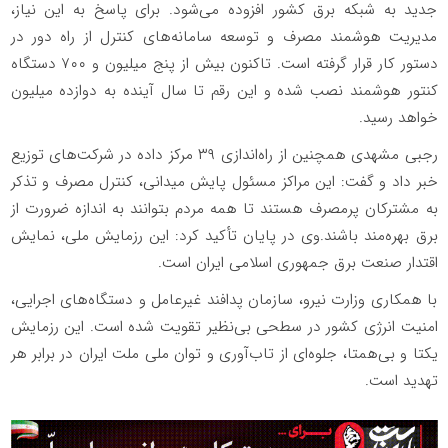
جدید به شبکه برق کشور افزوده می‌شود. برای پاسخ به این نیاز،
مدیریت هوشمند مصرف و توسعه سامانه‌های کنترل از راه دور در
دستور کار قرار گرفته است. تاکنون بیش از پنج میلیون و ۷۰۰ دستگاه
کنتور هوشمند نصب شده و این رقم تا سال آینده به دوازده میلیون
خواهد رسید.
رجبی مشهدی همچنین از راه‌اندازی ۳۹ مرکز داده در شرکت‌های توزیع
خبر داد و گفت: این مراکز مسئول پایش میدانی، کنترل مصرف و تذکر
به مشترکان پرمصرف هستند تا همه مردم بتوانند به اندازه ضرورت از
برق بهره‌مند باشند.وی در پایان تأکید کرد: این رزمایش ملی، نمایش
اقتدار صنعت برق جمهوری اسلامی ایران است.
با همکاری وزارت نیرو، سازمان پدافند غیرعامل و دستگاه‌های اجرایی،
امنیت انرژی کشور در سطحی بی‌نظیر تقویت شده است. این رزمایش
یکتا و بی‌همتا، جلوه‌ای از تاب‌آوری و توان ملی ملت ایران در برابر هر
تهدید است.