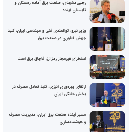
رجبی‌مشهدی: صنعت برق آماده زمستان و
تابستان آینده
وزیر نیرو: توانمندی فنی و مهندسی ایران، کلید
جهش فناوری در صنعت برق
استخراج غیرمجاز رمز ارز، قاچاق برق است
ارتقای بهره‌وری انرژی، کلید تعادل مصرف در
بخش خانگی ایران
مسیر آینده صنعت برق ایران: مدیریت مصرف
و هوشمندسازی