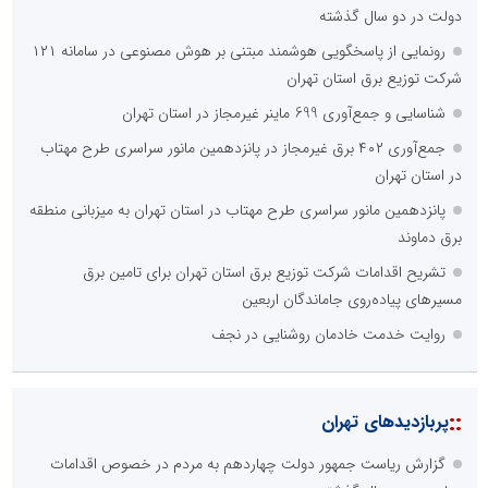
دولت در دو سال گذشته
رونمایی از پاسخگویی هوشمند مبتنی بر هوش مصنوعی در سامانه ۱۲۱
شرکت توزیع برق استان تهران
شناسایی و جمع‌آوری 699 ماینر غیرمجاز در استان تهران
جمع‌آوری ۴۰۲ برق غیرمجاز در پانزدهمین مانور سراسری طرح مهتاب
در استان تهران
پانزدهمین مانور سراسری طرح مهتاب در استان تهران به میزبانی منطقه
برق دماوند
تشریح اقدامات شرکت توزیع برق استان تهران برای تامین برق
مسیرهای پیاده‌روی جاماندگان اربعین
روایت خدمت خادمان روشنایی در نجف
::
پربازدیدهای تهران
گزارش ریاست جمهور دولت چهاردهم به مردم در خصوص اقدامات