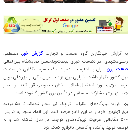
به گزارش خبرنگاران گروه صنعت و تجارت
گزارش خبر
، مصطفی
رجبی‌مشهدی، در نشست خبری بیست‌وپنجمین نمایشگاه بین‌المللی
صنعت برق
ایران با اشاره به اهمیت جذب سرمایه‌گذاری در صنعت
برق کشور اظهار داشت: تابلوی برق آزاد به‌عنوان یکی از ابزارهای نوین
عرضه انرژی، مورد استقبال فعالان بخش خصوصی قرار گرفته و مسیر
جدیدی برای مشارکت مستقیم در تأمین برق کشور گشوده است.
وی افزود: نیروگاه‌های مقیاس کوچک نیز مجاز شده‌اند تا ۵۰ درصد
برق تولیدی خود را در این تابلو عرضه کنند. این اقدام منجر به افزایش
۵۰۰ مگاواتی ظرفیت نیروگاه‌های کوچک در سال گذشته شد و به
توسعه تولید پراکنده و کاهش ناترازی کمک کرد.