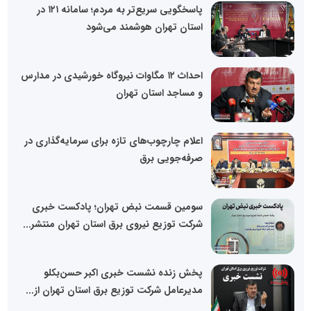
پاسخگویی سریع‌تر به مردم؛ سامانه ۱۲۱ در
استان تهران هوشمند می‌شود
احداث ۱۲ مگاوات نیروگاه خورشیدی در مدارس
و مساجد استان تهران
اعلام چارچوب‌های تازه برای سرمایه‌گذاری در
صرفه‌جویی برق
سومین قسمت نبض تهران؛ پادکست خبری
شرکت توزیع نیروی برق استان تهران منتشر...
پخش زنده نشست خبری اکبر حسن‌بکلو
مدیرعامل شرکت توزیع برق استان تهران از...