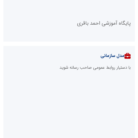
پایگاه آموزشی احمد باقری
مدل سازمانی
با دستیار روابط عمومی صاحب رسانه شوید
روابط عمومی خبرگزاری گزارش خبر