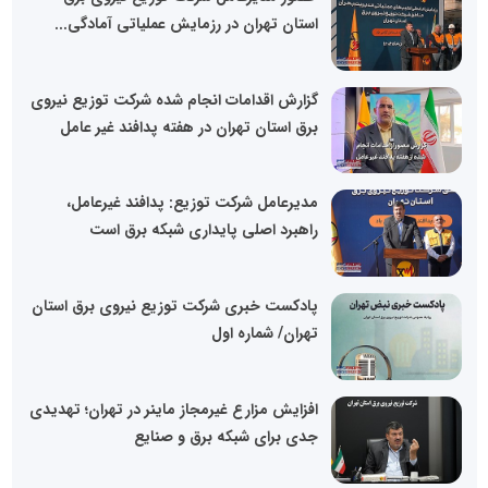
استان تهران در رزمایش عملیاتی آمادگی...
گزارش اقدامات انجام شده شرکت توزیع نیروی
برق استان تهران در هفته پدافند غیر عامل
مدیرعامل شرکت توزیع: پدافند غیرعامل،
راهبرد اصلی پایداری شبکه برق است
پادکست خبری شرکت توزیع نیروی برق استان
تهران/ شماره اول
افزایش مزارع غیرمجاز ماینر در تهران؛ تهدیدی
جدی برای شبکه برق و صنایع