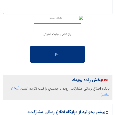
بازنشانی عبارت امنیتی
پخش زنده رویداد
پایگاه اطلاع رسانی مشارکت، رویداد جدیدی را ثبت نکرده است.
(بیشتر
بدانید)
::
بیشتر بخوانید از «پایگاه اطلاع رسانی مشارکت»