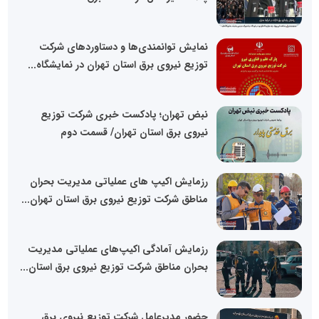
نمایش توانمندی‌ها و دستاوردهای شرکت
توزیع نیروی برق استان تهران در نمایشگاه...
نبض تهران؛ پادکست خبری شرکت توزیع
نیروی برق استان تهران/ قسمت دوم
رزمایش اکیپ های عملیاتی مدیریت بحران
مناطق شرکت توزیع نیروی برق استان تهران...
رزمایش آمادگی اکیپ‌های عملیاتی مدیریت
بحران مناطق شرکت توزیع نیروی برق استان...
حضور مدیرعامل شرکت توزیع نیروی برق