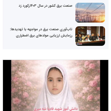
صنعت برق کشور در سال ۱۴۰۳رکورد زد
تاب‌آوری صنعت برق در مواجهه با تهدیدها:
رزمایش ارزیابی مولدهای برق اضطراری