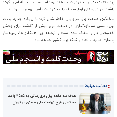
پرداخته‌اند، بدون محدودیت خواهند بود؛ اما صنایعی که اقدامی نکرده
باشند، در دوره‌های اوج مصرف با محدودیت تأمین روبه‌رو می‌شوند.
سخنگوی صنعت برق در پایان خاطرنشان کرد: با رویکرد جدید وزارت
نیرو، مسیر سرمایه‌گذاری در صنعت برق بیش از گذشته برای بخش
خصوصی باز و شفاف شده است و توسعه این همکاری‌ها، زمینه‌ساز
پایداری تولید و تعادل شبکه برق کشور خواهد بود.
::
مطالب مرتبط
هدف سه ماهه برای برق‌رسانی به ۲۵۰۵ واحد
مسکونی طرح نهضت ملی مسکن در تهران