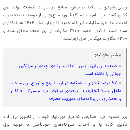
رجبی‌مشهدی با تأکید بر نقش صنایع در تقویت ظرفیت تولید برق
کشور گفت: بر اساس ماده (۴) قانون مانع‌زدایی از توسعه صنعت برق،
احداث ۱۰ هزار مگاوات نیروگاه جدید تا پایان سال ۱۴۰۴ هدف‌گذاری
شده است. تاکنون حدود ۲۷۰۰ مگاوات از این هدف محقق شده و
۶۳۰۰ مگاوات دیگر در حال اجراست.
بیشتر بخوانید:
صنعت برق ایران پس از انقلاب، رشدی چندبرابر میانگین
جهانی را داشته است
۹۷ درصد تجهیزات شبکه‌های فوق توزیع و توزیع برق ساخت
داخل است/ تخفیف ۳۰ درصدی در قبض برق مشترکان خانگی
با همکاری در برنامه‌های مدیریت مصرف
وی تصریح کرد: صنایعی که برق موردنیاز خود را از تابلوی برق آزاد
تأمین کرده یا با احداث نیروگاه‌های خودتأمین به تولید برق