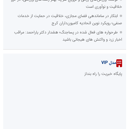
خلاقیت و نوآوری است
ابتکار در ساماندهی فضای مجازی، خلاقیت در حمایت از خدمات
صنفی؛ رویکرد نوین اتحادیه کامیون‌داران کرج
طرحواره های فعال شده در پساجنگ؛ هشدار دکتر یاراحمد: مراقب
اخبار زرد و واکنش های هیجانی باشید
مدل VIP
پایگاه خبریت را راه بنداز