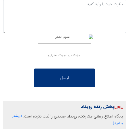
بازنشانی عبارت امنیتی
پخش زنده رویداد
پایگاه اطلاع رسانی مشارکت، رویداد جدیدی را ثبت نکرده است.
(بیشتر
بدانید)