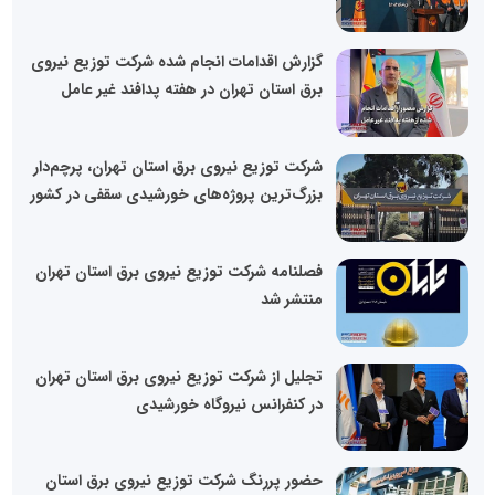
گزارش اقدامات انجام شده شرکت توزیع نیروی
برق استان تهران در هفته پدافند غیر عامل
شرکت توزیع نیروی برق استان تهران، پرچم‌دار
بزرگ‌ترین پروژه‌های خورشیدی سقفی در کشور
فصلنامه شرکت توزیع نیروی برق استان تهران
منتشر شد
تجلیل از شرکت توزیع نیروی برق استان تهران
در کنفرانس نیروگاه خورشیدی
حضور پررنگ شرکت توزیع نیروی برق استان