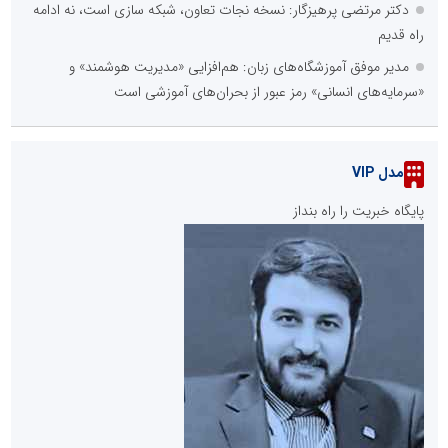
دکتر مرتضی پرهیزگار: نسخه نجات تعاون، شبکه سازی است، نه ادامه
راه قدیم
مدیر موفق آموزشگاه‌های زبان: هم‌افزایی «مدیریت هوشمند» و
«سرمایه‌های انسانی» رمز عبور از بحران‌های آموزشی است
مدل VIP
پایگاه خبریت را راه بنداز