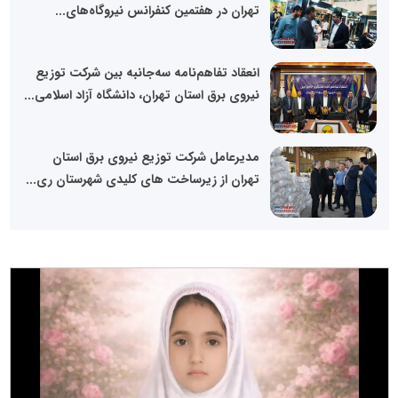
تهران در هفتمین کنفرانس نیروگاه‌های...
انعقاد تفاهم‌نامه سه‌جانبه بین شرکت توزیع
نیروی برق استان تهران، دانشگاه آزاد اسلامی...
مدیرعامل شرکت توزیع نیروی برق استان
تهران از زیرساخت های کلیدی شهرستان ری...