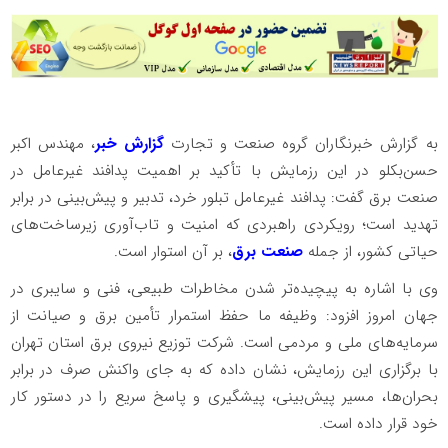
به گزارش خبرنگاران گروه صنعت و تجارت
گزارش خبر
، مهندس اکبر
حسن‌بکلو در این رزمایش با تأکید بر اهمیت پدافند غیرعامل در
صنعت برق گفت: پدافند غیرعامل تبلور خرد، تدبیر و پیش‌بینی در برابر
تهدید است؛ رویکردی راهبردی که امنیت و تاب‌آوری زیرساخت‌های
حیاتی کشور، از جمله
صنعت برق
، بر آن استوار است.
وی با اشاره به پیچیده‌تر شدن مخاطرات طبیعی، فنی و سایبری در
جهان امروز افزود: وظیفه ما حفظ استمرار تأمین برق و صیانت از
سرمایه‌های ملی و مردمی است. شرکت توزیع نیروی برق استان تهران
با برگزاری این رزمایش، نشان داده که به جای واکنش صرف در برابر
بحران‌ها، مسیر پیش‌بینی، پیشگیری و پاسخ سریع را در دستور کار
خود قرار داده است.