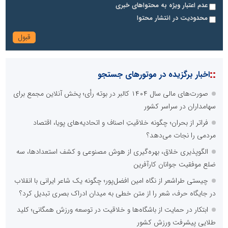
عدم اعتبار ویژه به محتواهای خبری
محدودیت در انتشار محتوا
::
اخبار برگزیده در موتورهای جستجو
صورت‌های مالی سال ۱۴۰۴ کالبر در بوته رأی؛ پخش آنلاین مجمع برای
سهامداران در سراسر کشور
فراتر از بحران؛ چگونه خلاقیتِ اصناف و اتحادیه‌های پویا، اقتصاد
مردمی را نجات می‌دهد؟
الگوپذیری خلاق، بهره‌گیری از هوش مصنوعی و کشف استعدادها، سه
ضلع موفقیت جوانان کارآفرین
چیستی طراشعر از نگاه امین افضل‌پور؛ چگونه یک شاعر ایرانی با انقلاب
در جایگاه حرف، شعر را از متن خطی به میدان ادراک بصری تبدیل کرد؟
ابتکار در حمایت از باشگاه‌ها و خلاقیت در توسعه ورزش همگانی؛ کلید
طلایی پیشرفت ورزش کشور