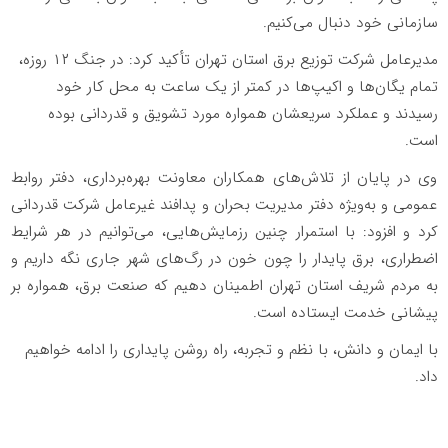
سازمانی خود دنبال می‌کنیم.
مدیرعامل شرکت توزیع برق استان تهران تأکید کرد: در جنگ ۱۲ روزه،
تمام یگان‌ها و اکیپ‌ها در کمتر از یک ساعت به محل کار خود
رسیدند و عملکرد سریعشان همواره مورد تشویق و قدردانی بوده
است.
وی در پایان از تلاش‌های همکاران معاونت بهره‌برداری، دفتر روابط
عمومی و به‌ویژه دفتر مدیریت بحران و پدافند غیرعامل شرکت قدردانی
کرد و افزود: با استمرار چنین رزمایش‌هایی، می‌توانیم در هر شرایط
اضطراری، برق پایدار را چون خون در رگ‌های شهر جاری نگه داریم و
به مردم شریف استان تهران اطمینان دهیم که صنعت برق، همواره بر
پیشانی خدمت ایستاده است.
با ایمان و دانش، با نظم و تجربه، راه روشن پایداری را ادامه خواهیم
داد.