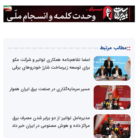
::
مطالب مرتبط
امضا تفاهم‌نامه همکاری توانیر و شرکت مکو
برای توسعه زیرساخت شارژ خودروهای برقی
مسیر سرمایه‌گذاری در صنعت برق ایران هموار
مدیرعامل توانیر: از دو برابر شدن مصرف برق
مراکز داده و هوش مصنوعی در ایران خبر داد