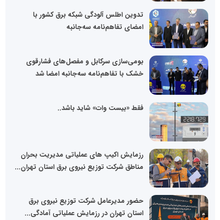
تدوین اطلس آلودگی شبکه برق کشور با
امضای تفاهم‌نامه سه‌جانبه
بومی‌سازی سرکابل و مفصل‌های فشارقوی
خشک با تفاهم‌نامه سه‌جانبه امضا شد
فقط «بیست وات» شاید باشد..
رزمایش اکیپ های عملیاتی مدیریت بحران
مناطق شرکت توزیع نیروی برق استان تهران...
حضور مدیرعامل شرکت توزیع نیروی برق
استان تهران در رزمایش عملیاتی آمادگی...