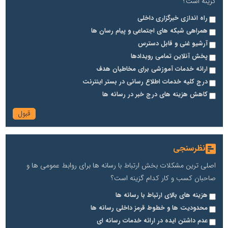
گزینه است؟
راه اندازی خبرگزاری داخلی
همراهی شبکه های اجتماعی و پیام رسان ها
آرشیو غنی و قابل دسترس
پخش آنلاین تمامی رویدادها
ارائه خدمات آموزشی برای مخاطیان هدف
درج کلیه خدمات اطلاع رسانی در بستر اینترنت
کاهش هزینه های درج خبر در رسانه ها
نظرسنجی
اصلی ترین مشکلات بخش ارتباط با رسانه ها برای روابط عمومی ها و
صاحبان کسب و کار کدام گزینه است؟
هزینه های بالای ارتباط با رسانه ها
محدودیت ها و خطوط قرمز داخلی رسانه ها
عدم داشتن ایده در ارائه خدمات رسانه ای