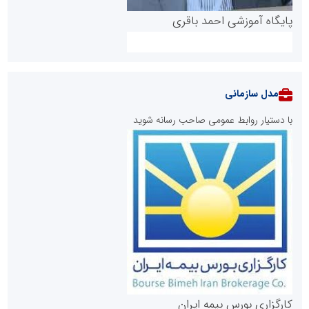
پایگاه آموزشی احمد باقری
مدل سازمانی
با دستیار روابط عمومی صاحب رسانه شوید
روابط عمومی خبرگزاری گزارش خبر
کارگزاری بورس بیمه ایران