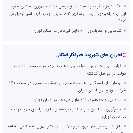
تنگه هرمز دیگر به وضعیت سابق برنمی گردد؛ جمهوری اسلامی چگونه
این آبراه راهبردی را به دال مرکزی نظم امنیتی جدید غرب آسیا تبدیل می
کند؟
شناسایی و جمع‌آوری 699 ماینر غیرمجاز در استان تهران
::
آخرین های شهروند خبرنگار استانی
گزارش ریاست جمهور دولت چهاردهم به مردم در خصوص اقدامات
دولت در دو سال گذشته
رونمایی از پاسخگویی هوشمند مبتنی بر هوش مصنوعی در سامانه ۱۲۱
شرکت توزیع برق استان تهران
شناسایی و جمع‌آوری 699 ماینر غیرمجاز در استان تهران
جمع‌آوری ۴۰۲ برق غیرمجاز در پانزدهمین مانور سراسری طرح مهتاب
در استان تهران
پانزدهمین مانور سراسری طرح مهتاب در استان تهران به میزبانی منطقه