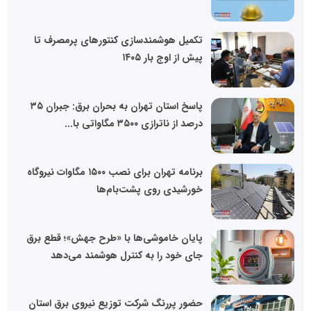
تکمیل هوشمندسازی کنتورهای پرمصرف تا
پیش از اوج بار ۱۴۰۵
پاسخ استان تهران به بحران برق: جبران ۳۵
درصد از ناترازی ۳۵۰۰ مگاواتی با...
برنامه تهران برای نصب ۱۵۰۰ مگاوات نیروگاه
خورشیدی روی پشت‌بام‌ها
پایان خاموشی‌ها با «طرح جهش»؛ قطع برق
جای خود را به کنترل هوشمند می‌دهد
حضور پررنگ شرکت توزیع نیروی برق استان