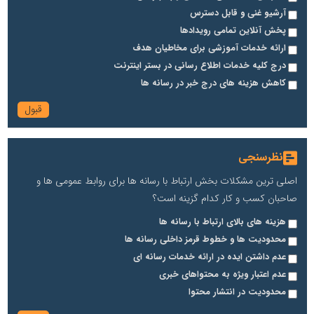
آرشیو غنی و قابل دسترس
پخش آنلاین تمامی رویدادها
ارائه خدمات آموزشی برای مخاطیان هدف
درج کلیه خدمات اطلاع رسانی در بستر اینترنت
کاهش هزینه های درج خبر در رسانه ها
نظرسنجی
اصلی ترین مشکلات بخش ارتباط با رسانه ها برای روابط عمومی ها و
صاحبان کسب و کار کدام گزینه است؟
هزینه های بالای ارتباط با رسانه ها
محدودیت ها و خطوط قرمز داخلی رسانه ها
عدم داشتن ایده در ارائه خدمات رسانه ای
عدم اعتبار ویژه به محتواهای خبری
محدودیت در انتشار محتوا