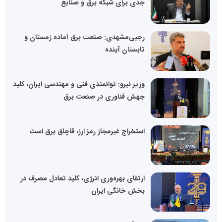
جدی برای شبکه برق و صنایع
رجبی‌مشهدی: صنعت برق آماده زمستان و
تابستان آینده
وزیر نیرو: توانمندی فنی و مهندسی ایران، کلید
جهش فناوری در صنعت برق
استخراج غیرمجاز رمز ارز، قاچاق برق است
ارتقای بهره‌وری انرژی، کلید تعادل مصرف در
بخش خانگی ایران