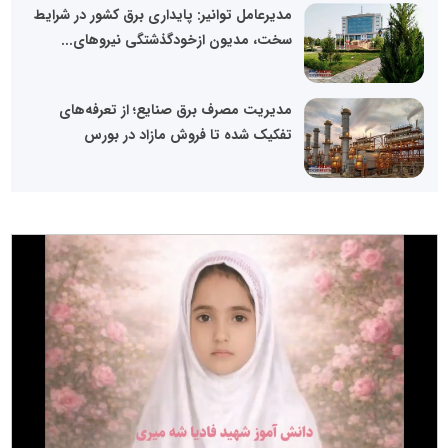
مدیرعامل توانیر: پایداری برق کشور در شرایط
سخت، مدیون ازخودگذشتگی نیروهای...
مدیریت مصرف برق صنایع؛ از تعرفه‌های
تفکیک‌ شده تا فروش مازاد در بورس