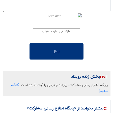
بازنشانی عبارت امنیتی
پخش زنده رویداد
پایگاه اطلاع رسانی مشارکت، رویداد جدیدی را ثبت نکرده است.
(بیشتر
بدانید)
::
بیشتر بخوانید از «پایگاه اطلاع رسانی مشارکت»