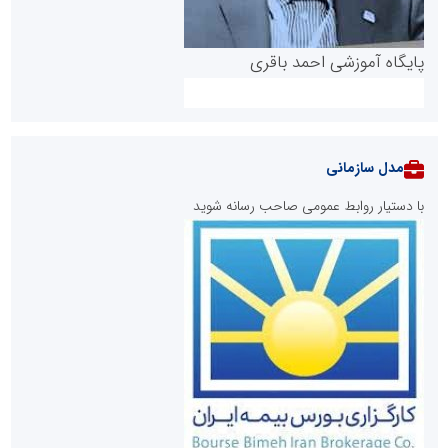
پایگاه آموزشی احمد باقری
مدل سازمانی
با دستیار روابط عمومی صاحب رسانه شوید
روابط عمومی خبرگزاری گزارش خبر