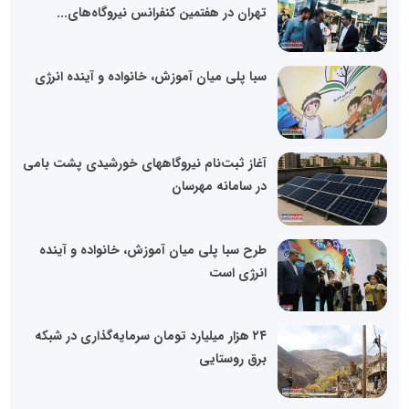
تهران در هفتمین کنفرانس نیروگاه‌های...
سبا پلی میان آموزش، خانواده و آینده انرژی
آغاز ثبت‌نام نیروگاههای خورشیدی پشت بامی
در سامانه مهرسان
طرح سبا پلی میان آموزش، خانواده و آینده
انرژی است
۲۴ هزار میلیارد تومان سرمایه‌گذاری در شبکه
برق روستایی