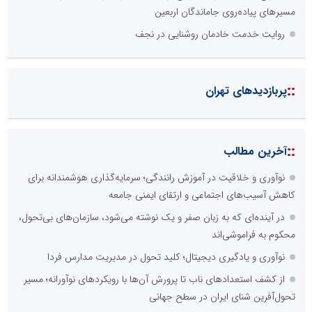
مسیرهای پیاده‌روی جاماندگان اربعین
روایت خدمت خادمان روشنایی در نجف
::
پربازدیدهای تهران
::
آخرین مطالب
نوآوری و خلاقیت در آموزش رانندگی؛ سرمایه‌گذاری هوشمندانه برای
کاهش آسیب‌های اجتماعی و ارتقای ایمنی جامعه
در آینده‌ای که به زبان صفر و یک نوشته می‌شود، سازمان‌های بی‌تحول،
محکوم به فراموشی‌اند
نوآوری و یادگیری دیجیتال؛ کلید تحول در مدیریت مدارس فردا
از کشف استعدادهای ناب تا پرورش آن‌ها با رویکردهای نوآورانه؛ مسیر
تحول‌آفرین شنای ایران در سطح جهانی