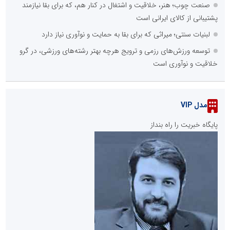
صنعت چوب؛ هنر، خلاقیت و اشتغال در کنار هم، که برای بقا نیازمند
پشتیبانی از کالای ایرانی است
لبنیات سنتی؛ میراثی که برای بقا به حمایت و نوآوری نیاز دارد
توسعه ورزش‌های رزمی و ترویج هرچه بهتر رشته‌های ورزشی، در گرو
خلاقیت و نوآوری است
مدل VIP
پایگاه خبریت را راه بنداز