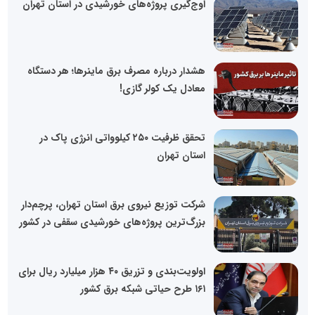
اوج‌گیری پروژه‌های خورشیدی در استان تهران
هشدار درباره مصرف برق ماینرها؛ هر دستگاه
معادل یک کولر گازی!
تحقق ظرفیت ۲۵۰ کیلوواتی انرژی پاک در
استان تهران
شرکت توزیع نیروی برق استان تهران، پرچم‌دار
بزرگ‌ترین پروژه‌های خورشیدی سقفی در کشور
اولویت‌بندی و تزریق ۴۰ هزار میلیارد ریال برای
۱۶۱ طرح حیاتی شبکه برق کشور