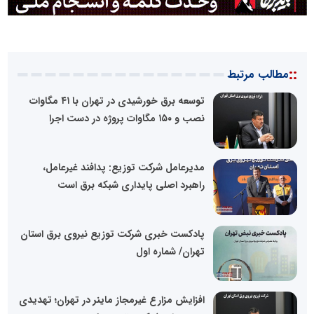
::
مطالب مرتبط
توسعه برق خورشیدی در تهران با ۴۱ مگاوات
نصب و ۱۵۰ مگاوات پروژه در دست اجرا
مدیرعامل شرکت توزیع: پدافند غیرعامل،
راهبرد اصلی پایداری شبکه برق است
پادکست خبری شرکت توزیع نیروی برق استان
تهران/ شماره اول
افزایش مزارع غیرمجاز ماینر در تهران؛ تهدیدی