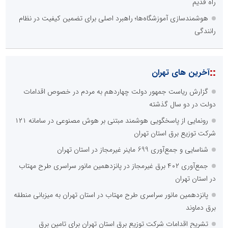
راه قدیم
هوشمندسازی آموزشگاه‌ها؛ راهبرد اصلی برای تضمین کیفیت در نظام
رانندگی
::
آخرین های تهران
گزارش ریاست جمهور دولت چهاردهم به مردم در خصوص اقدامات
دولت در دو سال گذشته
رونمایی از پاسخگویی هوشمند مبتنی بر هوش مصنوعی در سامانه ۱۲۱
شرکت توزیع برق استان تهران
شناسایی و جمع‌آوری 699 ماینر غیرمجاز در استان تهران
جمع‌آوری ۴۰۲ برق غیرمجاز در پانزدهمین مانور سراسری طرح مهتاب
در استان تهران
پانزدهمین مانور سراسری طرح مهتاب در استان تهران به میزبانی منطقه
برق دماوند
تشریح اقدامات شرکت توزیع برق استان تهران برای تامین برق