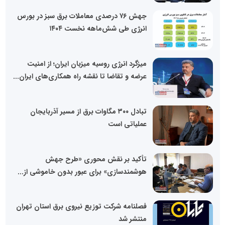
جهش ۷۶ درصدی معاملات برق سبز در بورس
انرژی طی شش‌ماهه نخست ۱۴۰۴
میزگرد انرژی روسیه میزبان ایران؛ از امنیت
عرضه و تقاضا تا نقشه راه همکاری‌های ایران...
تبادل ۳۰۰ مگاوات برق از مسیر آذربایجان
عملیاتی است
تأکید بر نقش محوری «طرح جهش
هوشمندسازی» برای عبور بدون خاموشی از...
فصلنامه شرکت توزیع نیروی برق استان تهران
منتشر شد