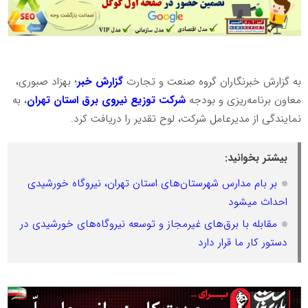
به گزارش خبرنگاران گروه صنعت و تجارت
گزارش خبر
؛ بهزاد صبوری،
معاون برنامه‌ریزی و بودجه
شرکت توزیع نیروی برق استان تهران
، به
نمایندگی از مدیرعامل شرکت، لوح تقدیر را دریافت کرد.
بیشتر بخوانید:
بر بام مدارس شهرستان‌های استان تهران، نیروگاه خورشیدی
احداث میشود
مقابله با برق‌های غیرمجاز و توسعه نیروگاه‌های خورشیدی در
دستور کار ما قرار دارد