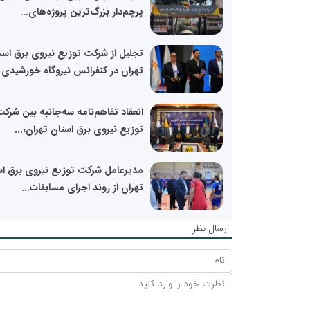
پرچم‌دار بزرگ‌ترین پروژه‌های...
تجلیل از شرکت توزیع نیروی برق است
تهران در کنفرانس نیروگاه خورشیدی
انعقاد تفاهم‌نامه سه‌جانبه بین شرک
توزیع نیروی برق استان تهران،...
مدیرعامل شرکت توزیع نیروی برق اس
تهران از روند اجرای مسابقات...
ارسال نظر