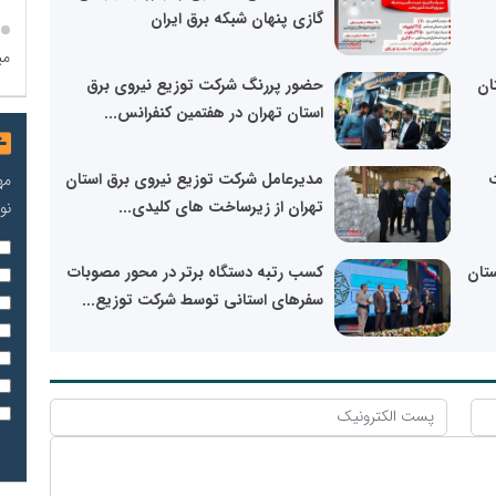
گازی پنهان شبکه برق ایران
می
ان
حضور پررنگ شرکت توزیع نیروی برق
استان تهران در هفتمین کنفرانس...
ت
مدیرعامل شرکت توزیع نیروی برق استان
مه
تهران از زیرساخت های کلیدی...
نو
تان
کسب رتبه دستگاه برتر در محور مصوبات
سفرهای استانی توسط شرکت توزیع...