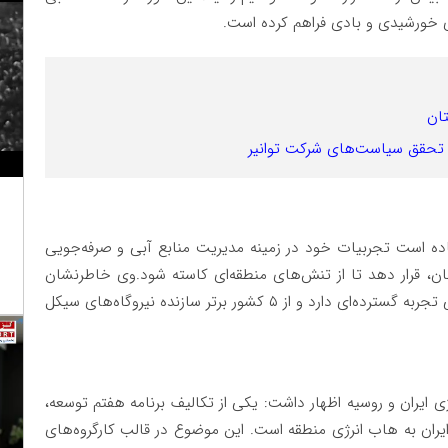
ای خورشیدی و بادی فراهم کرده است.
ان
ی تحقق سیاست‌های شرکت توانیر
ده است تجربیات خود در زمینه مدیریت منابع آبی و صرفه‌جویی
تان، قرار دهد تا از تنش‌های منطقه‌ای کاسته شود.وی خاطرنشان
کرد: ایران در احداث نیروگاه‌های برق‌آبی و سیکل ترکیبی تجربه گسترده‌ای دارد و از ۵ کشور برتر سازنده نیروگاه‌های سیکل
ژی ایران و روسیه اظهار داشت: یکی از تکالیف برنامه هفتم توسعه،
ران به هاب انرژی منطقه است. این موضوع در قالب کارگروه‌های