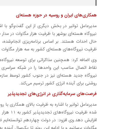
همکاری‌های ایران و روسیه در حوزه هسته‌ای
مدیرعامل توانیر در بخش دیگری از این گفت‌وگو با 
نیروگاه هسته‌ای بوشهر با ظرفیت هزار مگاوات در مدار
ظرفیت نیروگاه‌های هسته‌ای کشور به سه هزار مگاوات 
نیروگاه جدید هسته‌ای نیز در جنوب کشور توسط سازم
روشنی برای آینده انرژی کشور ترسیم می‌کند.
فرصت‌های سرمایه‌گذاری در انرژی‌های تجدیدپذیر
مدیرعامل توانیر با اشاره به ظرفیت بالای همکاری با 