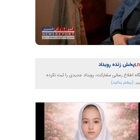
پخش زنده رویداد
گاه اطلاع رسانی مشارکت، رویداد جدیدی را ثبت نکرده
ت.
(بیشتر بدانید)