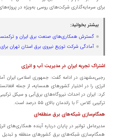
برای سرمایه‌گذاری شرکت‌های روسی به‌ویژه در پروژه‌ه
بیشتر بخوانید:
گسترش همکاری‌های صنعت برق ایران و ترکمنست
آمادگی شرکت توزیع نیروی برق استان تهران برا
اشتراک تجربه ایران در مدیریت آب و انرژی
رجبی‌مشهدی در ادامه گفت: جمهوری اسلامی ایران آما
انرژی را در اختیار کشورهای همسایه، از جمله افغانس
ترکیبی کلاس F با راندمان بالای ۵۵ درصد است.
همگام‌سازی شبکه‌های برق منطقه‌ای
مدیرعامل توانیر در پایان درباره آینده همکاری‌های انر
همگام‌سازی شبکه‌های برق کشورهای منطقه و تبدیل ای