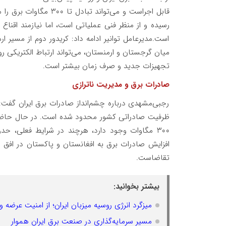
قابل اجراست و می‌تواند
رسیده و از منظر فنی عملیاتی است، اما نیازمند اق
است.مدیرعامل توانیر ادامه داد: کریدور دوم از مسیر
میان گرجستان و ارمنستان، می‌تواند ارتباط الکتریکی روسی
تجهیزات جدید و صرف زمان بیشتر است.
صادرات برق و مدیریت ناترازی
رجبی‌مشهدی درباره چشم‌انداز صادرات برق ایران گفت: 
ظرفیت صادراتی کشور محدود شده است. در حال حاضر خ
افزایش صادرات برق به افغانستان و پاکستان در افق چ
تقاضاست.
بیشتر بخوانید:
میزگرد انرژی روسیه میزبان ایران؛ از امنیت عرضه 
مسیر سرمایه‌گذاری در صنعت برق ایران هموار