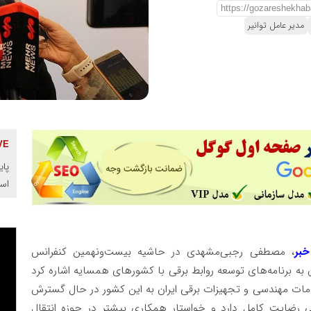
مدیر عامل توانیر
پای
اس
خبر
، مصطفی رجبی‌مشهدی در حاشیه بیست‌ونهمین کنفرانس
ن به برنامه‌های توسعه روابط برقی با کشورهای همسایه اشاره کرد
ات مهندسی و تجهیزات برقی ایران به این کشور در حال گسترش
ی رضایت کامل دارد و خواستار همکاری بیشتر در حوزه انتقال