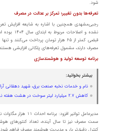
شود.
تعرفه‌ها بدون تغییر؛ تمرکز بر عدالت در مصرف
رجبی‌مشهدی همچنین با اشاره به شایعه افزایش تعرف
نشده و اصلاح
قبضی کمتر از ۶۵ هزار تومان پرداخت می‌کن
مصرف دارند، مشمول تعرفه‌های پلکانی افزایشی هستند
برنامه توسعه تولید و هوشمندسازی
بیشتر بخوانید:
نام و خدمات نخبه صنعت برق، شهید دهقانی آرا
کاهش ۲.۷ میلیارد لیتر سوخت در هشت هفته نخست سال ۱۴۰۵
کنترل دقیق‌تر بار و مدیریت هوشمند مصرف فراهم شود.