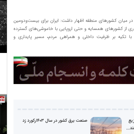
 در میان کشورهای منطقه اظهار داشت: ایران برای بیست‌ودومین
یاری از کشورهای همسایه و حتی اروپایی با خاموشی‌های گسترده
با تکیه بر ظرفیت داخلی و همراهی مردم، مسیر پایداری و
یع
صنعت برق کشور در سال ۱۴۰۳رکورد زد
د...