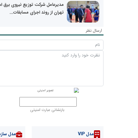
مدیرعامل شرکت توزیع نیروی برق اس
تهران از روند اجرای مسابقات...
ارسال نظر
بازنشانی عبارت امنیتی
مدل VIP
مدل سازم