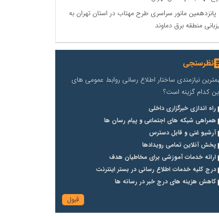
پانزدهمین مانور سراسری طرح مهتاب در استان تهران به
زبانی منطقه برق دماوند
نظرسنجی
مترین نیازمندی ساختار اطلاع رسانی روابط عمومی های
ین کدام گزینه است؟
راه اندازی خبرگزاری داخلی
همراهی شبکه های اجتماعی و پیام رسان ها
آرشیو غنی و قابل دسترس
پخش آنلاین تمامی رویدادها
ارائه خدمات آموزشی برای مخاطیان هدف
درج کلیه خدمات اطلاع رسانی در بستر اینترنت
کاهش هزینه های درج خبر در رسانه ها