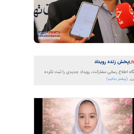
پخش زنده رویداد
گاه اطلاع رسانی مشارکت، رویداد جدیدی را ثبت نکرده
ت.
(بیشتر بدانید)