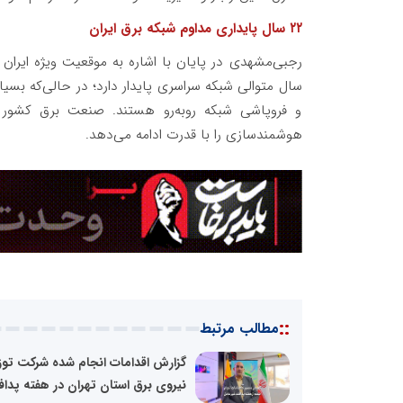
۲۲ سال پایداری مداوم شبکه برق ایران
رجبی‌مشهدی در پایان با اشاره به موقعیت ویژه ایران
سال متوالی شبکه سراسری پایدار دارد؛ در حالی‌که بس
و فروپاشی شبکه روبه‌رو هستند. صنعت برق کشور 
هوشمندسازی را با قدرت ادامه می‌دهد.
::
مطالب مرتبط
گزارش اقدامات انجام شده شرکت توز
نیروی برق استان تهران در هفته پدافن