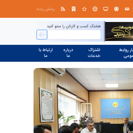
پخش زنده
هشتگ کسب و کارتان را سئو کنید
ر روابط
اشتراک
درباره
ارتباط با
ومی
خدمات
ما
ما