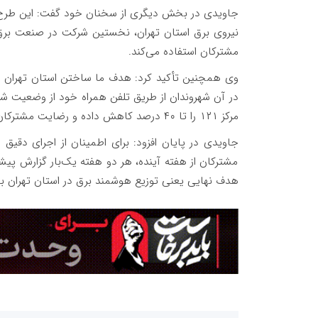
جاویدی در بخش دیگری از سخنان خود گفت: این طرح تا 
نیروی برق استان تهران، نخستین شرکت در صنعت برق
مشترکان استفاده می‌کند.
در آن شهروندان از طریق تلفن همراه خود از وضعیت شبک
مرکز ۱۲۱ را تا ۴۰ درصد کاهش داده و رضایت مشترکان را به‌طور چشمگیری افزایش خواهد داد.
جاویدی در پایان افزود: برای اطمینان از اجرای دقیق 
مشترکان از هفته آینده، هر دو هفته یک‌بار گزارش پیش
هدف نهایی یعنی توزیع هوشمند برق در استان تهران ب