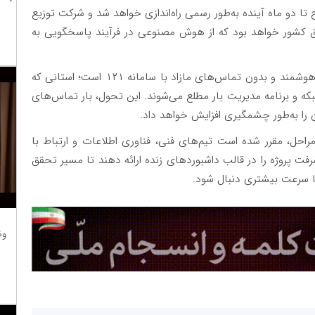
دو ماه آینده به‌طور رسمی راه‌اندازی خواهد شد و شرکت توزیع
 کشور خواهد بود که از هوش مصنوعی در فرآیند پاسخگویی به
وی همچنین تأکید کرد: هدف ما ساختن استان تهران هوشمند و بدون تماس‌های مازاد با سامانه ۱۲۱ است؛ استانی که
ه و برنامه مدیریت بار مطلع می‌شوند. این تحول، بار تماس‌های
مراحل، مقرر شده است تیم‌های فنی، فناوری اطلاعات و ارتباط با
رفت پروژه را در قالب داشبوردهای زنده ارائه دهند تا مسیر تحقق
ا سرعت بیشتری دنبال شود.
وظ