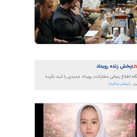
پخش زنده رویداد
گاه اطلاع رسانی مشارکت، رویداد جدیدی را ثبت نکرده
ت.
(بیشتر بدانید)