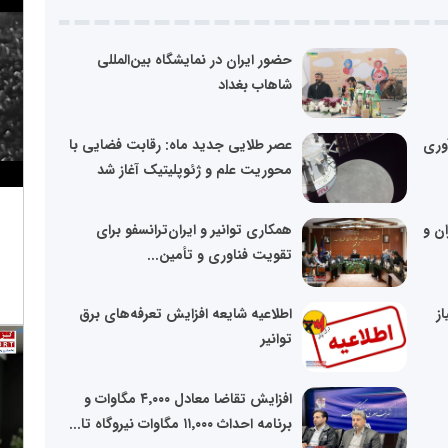
حضور ایران در نمایشگاه بین‌المللی
شاهاب بغداد
آوری
عصر طلایی جدید ماه: رقابت فضایی با
محوریت علم و ژئوپلیتیک آغاز شد
ن و
همکاری توانیر و ایران‌ترانسفو برای
تقویت فناوری و تأمین...
از
اطلاعیه شایعه افزایش تعرفه‌های برق
توانیر
افزایش تقاضا معادل ۴٬۰۰۰ مگاوات و
برنامه احداث ۱۱٬۰۰۰ مگاوات نیروگاه تا...