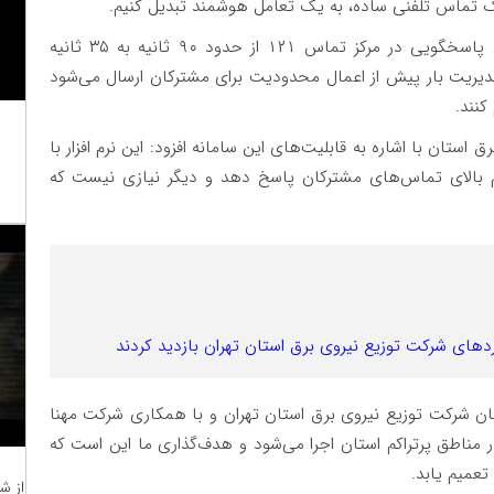
یک تماس تلفنی ساده، به یک تعامل هوشمند تبدیل کنیم.
جاویدی تاکید کرد: با اجرای این طرح، میانگین زمان پاسخگویی در مرکز تماس ۱۲۱ از حدود ۹۰ ثانیه به ۳۵ ثانیه
دیریت بار پیش از اعمال محدودیت برای مشترکان ارسال می‌شود
کنند.
ستان با اشاره به قابلیت‌های این سامانه افزود: این نرم افزار با
م بالای تماس‌های مشترکان پاسخ دهد و دیگر نیازی نیست که
ردهای شرکت توزیع نیروی برق استان تهران بازدید کردند
خصصان شرکت توزیع نیروی برق استان تهران و با همکاری شرکت مهنا
ناطق پرتراکم استان اجرا می‌شود و هدف‌گذاری ما این است که
از ش