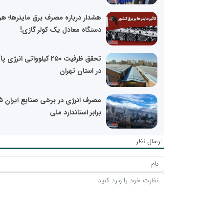
هشدار درباره مصرف برق ماینرها؛ هر
دستگاه معادل یک کولر گازی!
تحقق ظرفیت ۲۵۰ کیلوواتی انرژی 
در استان تهران
مصرف انرژی در برخی ص
برابر استاندارد ملی
ارسال نظر