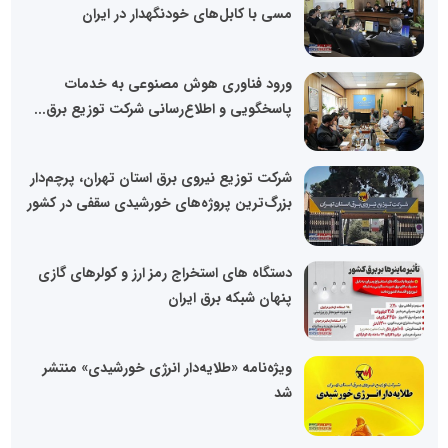
مسی با کابل‌های خودنگهدار در ایران
ورود فناوری هوش مصنوعی به خدمات
پاسخگویی و اطلاع‌رسانی شرکت توزیع برق...
شرکت توزیع نیروی برق استان تهران، پرچم‌دار
بزرگ‌ترین پروژه‌های خورشیدی سقفی در کشور
دستگاه های استخراج رمز ارز و کولرهای گازی
پنهان شبکه برق ایران
ویژه‌نامه «طلایه‌دار انرژی خورشیدی» منتشر
شد