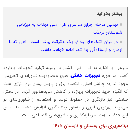
بیشتر بخوانید:
نهمین مرحله اجرای سراسری طرح ملی مهتاب به میزبانی
شهرستان قرچک
در میان اشک‌های وداع، یک حقیقت روشن است؛ راهی که با
ایمان و ایستادگی بنا شد، ادامه خواهد داشت...
ذبیحی با اشاره به توان فنی کشور در زمینه تولید تجهیزات پربازده
گفت: در حوزه
تجهیزات خانگی
، هیچ محدودیت فناورانه یا تحریمی
وجود ندارد؛ چالش اصلی، اقتصاد برق و پایین بودن نرخ انرژی است
که انگیزه خرید تجهیزات پربازده را کاهش می‌دهد.وی افزود: در بخش
صنعتی نیز بازنگری در خطوط تولید و استفاده از فناوری‌های نو
می‌تواند بهره‌وری انرژی را به‌طور چشمگیری افزایش دهد، اما تحقق
این هدف نیازمند سرمایه‌گذاری و مشوق‌های اقتصادی است.
برنامه‌ریزی برای زمستان و تابستان ۱۴۰۵