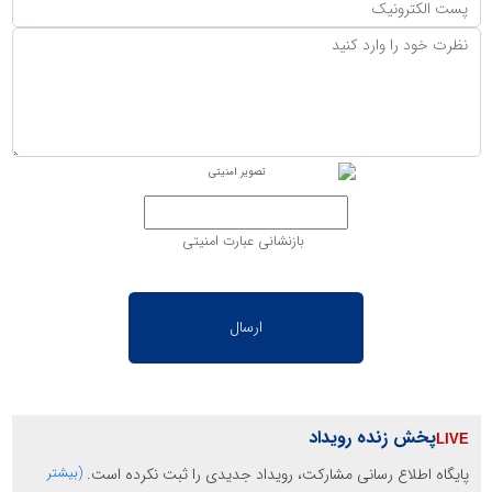
بازنشانی عبارت امنیتی
پخش زنده رویداد
پایگاه اطلاع رسانی مشارکت، رویداد جدیدی را ثبت نکرده است.
(بیشتر