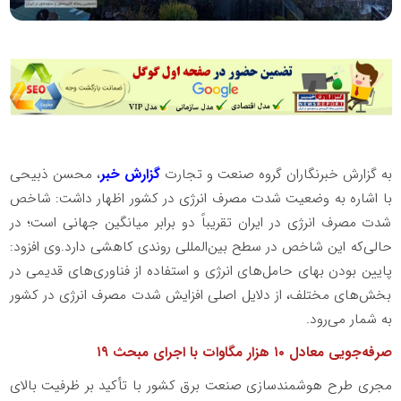
به گزارش خبرنگاران گروه صنعت و تجارت
گزارش خبر
، محسن ذبیحی
با اشاره به وضعیت شدت مصرف انرژی در کشور اظهار داشت: شاخص
شدت مصرف انرژی در ایران تقریباً دو برابر میانگین جهانی است؛ در
حالی‌که این شاخص در سطح بین‌المللی روندی کاهشی دارد.وی افزود:
پایین بودن بهای حامل‌های انرژی و استفاده از فناوری‌های قدیمی در
بخش‌های مختلف، از دلایل اصلی افزایش شدت مصرف انرژی در کشور
به شمار می‌رود.
صرفه‌جویی معادل ۱۰ هزار مگاوات با اجرای مبحث ۱۹
مجری طرح هوشمندسازی صنعت برق کشور با تأکید بر ظرفیت بالای