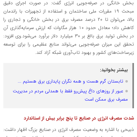
بخش خانگی در صرفه‌جویی انرژی گفت: در صورت اجرای دقیق
مبحث ۱۹ مقررات ملی ساختمان و استفاده از تجهیزات با راندمان
بالا، می‌توان تا ۲۰ درصد مصرف برق در بخش خانگی و تجاری را
کاهش داد؛ معادل حدود ۱۰ هزار مگاوات که ارزش سرمایه‌گذاری آن
در بخش تولید برق بالغ بر ۳۰ میلیارد دلار برآورد می‌شود.وی افزود:
تحقق این میزان صرفه‌جویی می‌تواند منابع عظیمی را برای توسعه
زیرساخت‌های کشور و بهبود تاب‌آوری شبکه آزاد کند.
بیشتر بخوانید:
تابستان گرم هست و همه نگران پایداری برق هستیم ...
عبور از روزهای داغ پیش‌رو فقط با همدلی مردم در مدیریت
مصرف برق ممکن است
شدت مصرف انرژی در صنایع تا پنج برابر بیش از استاندارد
ذبیحی با اشاره به وضعیت مصرف انرژی در صنایع بزرگ اظهار داشت: