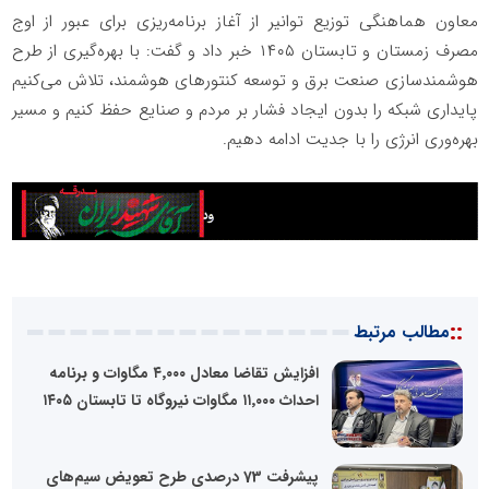
معاون هماهنگی توزیع توانیر از آغاز برنامه‌ریزی برای عبور از اوج
مصرف زمستان و تابستان ۱۴۰۵ خبر داد و گفت: با بهره‌گیری از طرح
هوشمندسازی صنعت برق و توسعه کنتورهای هوشمند، تلاش می‌کنیم
پایداری شبکه را بدون ایجاد فشار بر مردم و صنایع حفظ کنیم و مسیر
بهره‌وری انرژی را با جدیت ادامه دهیم.
::
مطالب مرتبط
افزایش تقاضا معادل ۴٬۰۰۰ مگاوات و برنامه
احداث ۱۱٬۰۰۰ مگاوات نیروگاه تا تابستان ۱۴۰۵
پیشرفت 73 درصدی طرح تعویض سیم‌های