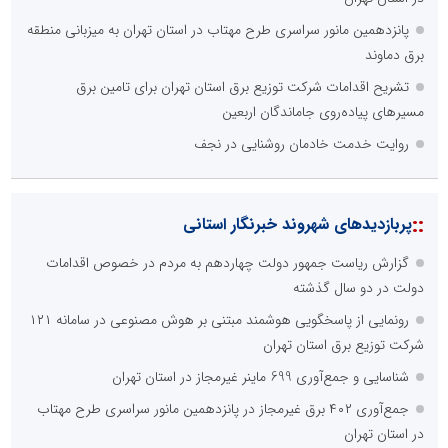
پانزدهمین مانور سراسری طرح مهتاب در استان تهران به میزبانی منطقه
برق دماوند
تشریح اقدامات شرکت توزیع برق استان تهران برای تامین برق
مسیرهای پیاده‌روی جاماندگان اربعین
روایت خدمت خادمان روشنایی در نجف
::
پربازدیدهای شهروند خبرنگار استانی
گزارش ریاست جمهور دولت چهاردهم به مردم در خصوص اقدامات
دولت در دو سال گذشته
رونمایی از پاسخگویی هوشمند مبتنی بر هوش مصنوعی در سامانه ۱۲۱
شرکت توزیع برق استان تهران
شناسایی و جمع‌آوری 699 ماینر غیرمجاز در استان تهران
جمع‌آوری ۴۰۲ برق غیرمجاز در پانزدهمین مانور سراسری طرح مهتاب
در استان تهران