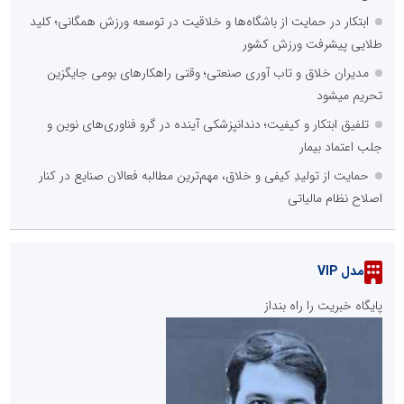
ابتکار در حمایت از باشگاه‌ها و خلاقیت در توسعه ورزش همگانی؛ کلید
طلایی پیشرفت ورزش کشور
مدیران خلاق و تاب آوری صنعتی؛ وقتی راهکارهای بومی جایگزین
تحریم میشود
تلفیق ابتکار و کیفیت؛ دندانپزشکی آینده در گرو فناوری‌های نوین و
جلب اعتماد بیمار
حمایت از تولیدِ کیفی و خلاق، مهم‌ترین مطالبه فعالان صنایع در کنار
اصلاح نظام مالیاتی
مدل VIP
پایگاه خبریت را راه بنداز