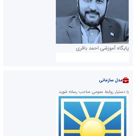
پایگاه آموزشی احمد باقری
مدل سازمانی
با دستیار روابط عمومی صاحب رسانه شوید
روابط عمومی خبرگزاری گزارش خبر