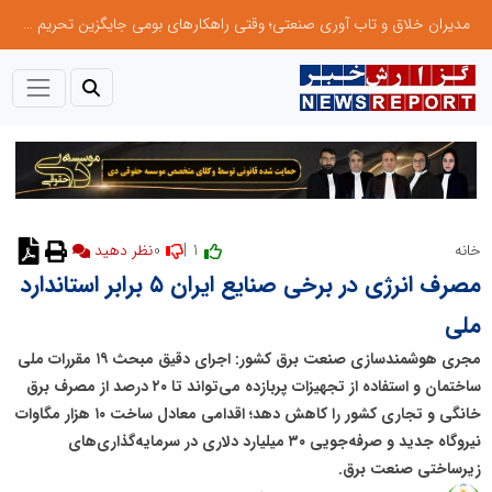
مدیران خلاق و تاب آوری صنعتی؛ وقتی راهکارهای بومی جایگزین تحریم میشود
0
1 |
خانه
مصرف انرژی در برخی صنایع ایران ۵ برابر استاندارد
ملی
مجری هوشمندسازی صنعت برق کشور: اجرای دقیق مبحث ۱۹ مقررات ملی
ساختمان و استفاده از تجهیزات پربازده می‌تواند تا ۲۰ درصد از مصرف برق
خانگی و تجاری کشور را کاهش دهد؛ اقدامی معادل ساخت ۱۰ هزار مگاوات
نیروگاه جدید و صرفه‌جویی ۳۰ میلیارد دلاری در سرمایه‌گذاری‌های
زیرساختی صنعت برق.