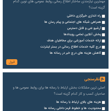
مهمترین نیازمندی ساختار اطلاع رسانی روابط عمومی های نوین کدام
گزینه است؟
راه اندازی خبرگزاری داخلی
همراهی شبکه های اجتماعی و پیام رسان ها
آرشیو غنی و قابل دسترس
پخش آنلاین تمامی رویدادها
ارائه خدمات آموزشی برای مخاطیان هدف
درج کلیه خدمات اطلاع رسانی در بستر اینترنت
کاهش هزینه های درج خبر در رسانه ها
نظرسنجی
اصلی ترین مشکلات بخش ارتباط با رسانه ها برای روابط عمومی ها و
صاحبان کسب و کار کدام گزینه است؟
هزینه های بالای ارتباط با رسانه ها
محدودیت ها و خطوط قرمز داخلی رسانه ها