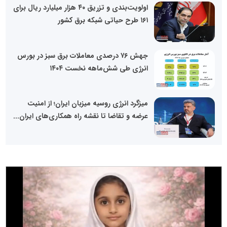
اولویت‌بندی و تزریق ۴۰ هزار میلیارد ریال برای
۱۶۱ طرح حیاتی شبکه برق کشور
جهش ۷۶ درصدی معاملات برق سبز در بورس
انرژی طی شش‌ماهه نخست ۱۴۰۴
میزگرد انرژی روسیه میزبان ایران؛ از امنیت
عرضه و تقاضا تا نقشه راه همکاری‌های ایران...