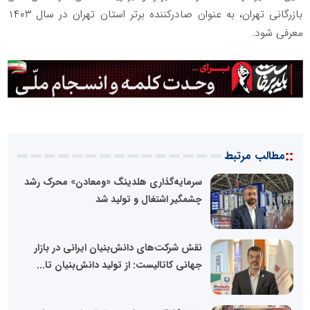
بازرگانی تهران، به عنوان صادرکننده برتر استان تهران در سال ۱۴۰۳
معرفی شود.
::
مطالب مرتبط
سرمایه‌گذاری هلدینگ «ومعادن» محرک رشد
چشمگیر اشتغال و تولید شد
نقش شرکت‌های دانش‌بنیان ایرانی در بازار
جهانی کاتالیست: از تولید دانش‌بنیان تا...