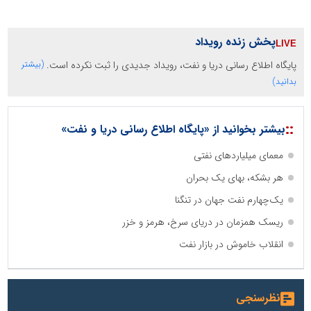
پخش زنده رویداد
پایگاه اطلاع رسانی دریا و نفت، رویداد جدیدی را ثبت نکرده است.
(بیشتر
بدانید)
::
بیشتر بخوانید از «پایگاه اطلاع رسانی دریا و نفت»
معمای میلیاردهای نفتی
هر بشکه، بهای یک بحران
یک‌چهارم نفت جهان در تنگنا
ریسک همزمان در دریای سرخ، هرمز و خزر
انقلاب خاموش در بازار نفت
نظرسنجی