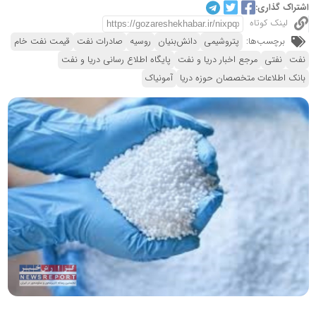
اشتراک گذاری:
لینک کوتاه
برچسب‌ها:
پتروشیمی
دانش‌بنیان
روسیه
صادرات نفت
قیمت نفت خام
نفت
نفتی
مرجع اخبار دریا و نفت
پایگاه اطلاع رسانی دریا و نفت
بانک اطلاعات متخصصان حوزه دریا
آمونیاک