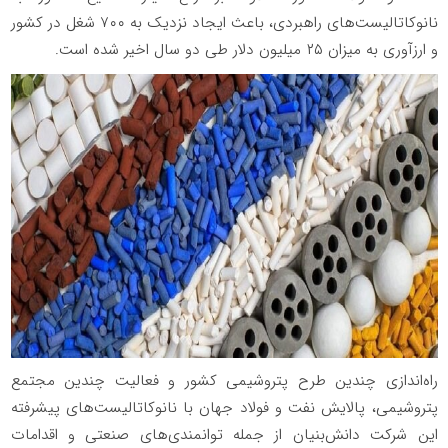
نانوکاتالیست‌های راهبردی، باعث ایجاد نزدیک به ۷۰۰ شغل در کشور
و ارزآوری به میزان ۲۵ میلیون دلار طی دو سال اخیر شده است.
راه‌اندازی چندین طرح پتروشیمی کشور و فعالیت چندین مجتمع
پتروشیمی، پالایش نفت و فولاد جهان با نانوکاتالیست‌های پیشرفته
این شرکت دانش‌بنیان از جمله توانمندی‌های صنعتی و اقدامات