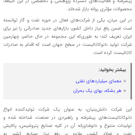
پیشرفته و فعالیت‌های گسترده پژوهشی و تخصصی در این حیطه،
محصولات مؤثری روانه بازار شده‌اند.
در این میان، یکی از شرکت‌های فعال در حوزه نفت و گاز توانسته
است ضمن رفع نیاز داخل کشور، بازارهای جدید صادراتی را نیز برای
ایران تعریف کند؛ به طوری‌که این مجموعه در حال حاضر، چهارمین
شرکت تولید نانوکاتالیست در سطح جهان است که اقدام به صادرات
کاتالیست کرده است.
بیشتر بخوانید:
معمای میلیاردهای نفتی
هر بشکه، بهای یک بحران
این شرکت دانش‌بنیان، به عنوان یک شرکت تولیدکننده انواع
نانوکاتالیست‌های پیشرفته و راهبردی در صنعت، شناخته شده و
تولیدات متنوع و نانوفناورانه آن در کلیه صنایع پتروشیمی، پالایش
نفت و فولاد کشور، علاوه بر رفع نیاز صنایع کشور به