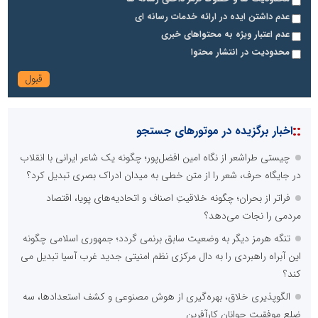
عدم داشتن ایده در ارائه خدمات رسانه ای
عدم اعتبار ویژه به محتواهای خبری
محدودیت در انتشار محتوا
::
اخبار برگزیده در موتورهای جستجو
چیستی طراشعر از نگاه امین افضل‌پور؛ چگونه یک شاعر ایرانی با انقلاب
در جایگاه حرف، شعر را از متن خطی به میدان ادراک بصری تبدیل کرد؟
فراتر از بحران؛ چگونه خلاقیتِ اصناف و اتحادیه‌های پویا، اقتصاد
مردمی را نجات می‌دهد؟
تنگه هرمز دیگر به وضعیت سابق برنمی گردد؛ جمهوری اسلامی چگونه
این آبراه راهبردی را به دال مرکزی نظم امنیتی جدید غرب آسیا تبدیل می
کند؟
الگوپذیری خلاق، بهره‌گیری از هوش مصنوعی و کشف استعدادها، سه
ضلع موفقیت جوانان کارآفرین