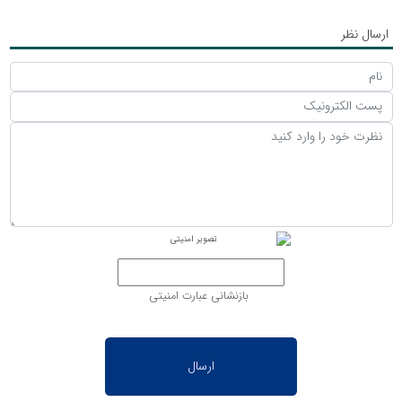
ارسال نظر
بازنشانی عبارت امنیتی