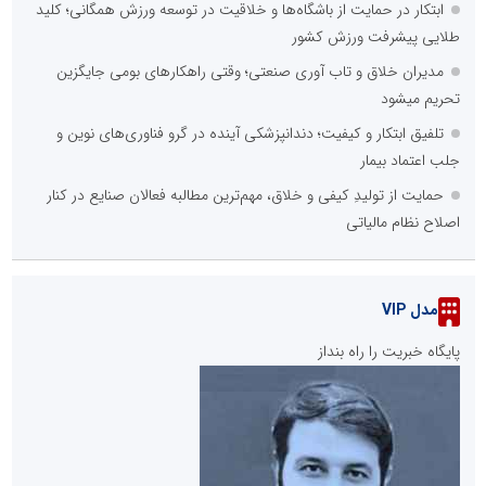
ابتکار در حمایت از باشگاه‌ها و خلاقیت در توسعه ورزش همگانی؛ کلید
طلایی پیشرفت ورزش کشور
مدیران خلاق و تاب آوری صنعتی؛ وقتی راهکارهای بومی جایگزین
تحریم میشود
تلفیق ابتکار و کیفیت؛ دندانپزشکی آینده در گرو فناوری‌های نوین و
جلب اعتماد بیمار
حمایت از تولیدِ کیفی و خلاق، مهم‌ترین مطالبه فعالان صنایع در کنار
اصلاح نظام مالیاتی
مدل VIP
پایگاه خبریت را راه بنداز