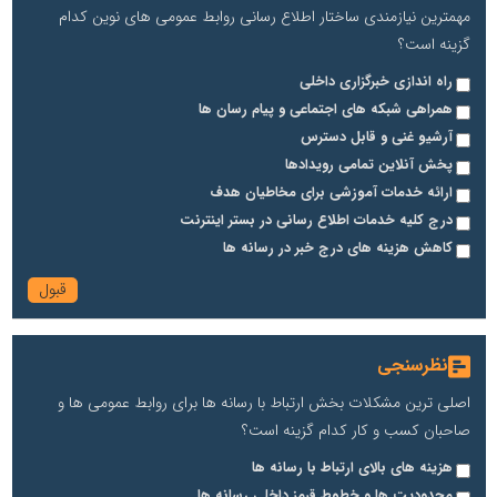
مهمترین نیازمندی ساختار اطلاع رسانی روابط عمومی های نوین کدام
گزینه است؟
راه اندازی خبرگزاری داخلی
همراهی شبکه های اجتماعی و پیام رسان ها
آرشیو غنی و قابل دسترس
پخش آنلاین تمامی رویدادها
ارائه خدمات آموزشی برای مخاطیان هدف
درج کلیه خدمات اطلاع رسانی در بستر اینترنت
کاهش هزینه های درج خبر در رسانه ها
نظرسنجی
اصلی ترین مشکلات بخش ارتباط با رسانه ها برای روابط عمومی ها و
صاحبان کسب و کار کدام گزینه است؟
هزینه های بالای ارتباط با رسانه ها
محدودیت ها و خطوط قرمز داخلی رسانه ها