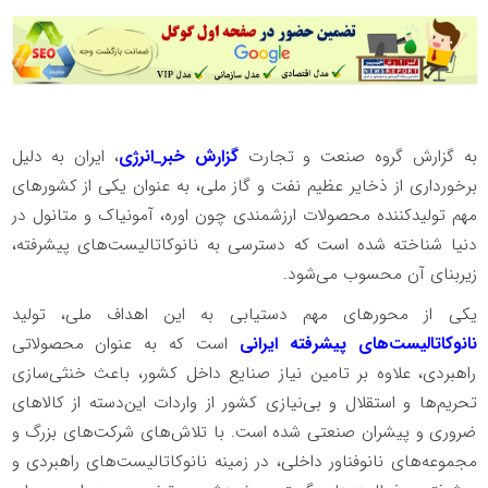
به گزارش گروه صنعت و تجارت
گزارش خبر_انرژ
ی
، ایران به دلیل
برخورداری از ذخایر عظیم نفت و گاز ملی، به عنوان یکی از کشورهای
مهم تولیدکننده محصولات ارزشمندی چون اوره، آمونیاک و متانول در
دنیا شناخته شده است که دسترسی به نانوکاتالیست‌های پیشرفته،
زیربنای آن محسوب می‌شود.
یکی از محورهای مهم دستیابی به این اهداف ملی، تولید
نانوکاتالیست‌های پیشرفته ایرانی
است که به عنوان محصولاتی
راهبردی، علاوه بر تامین نیاز صنایع داخل کشور، باعث خنثی‌سازی
تحریم‌ها و استقلال و بی‌نیازی کشور از واردات این‌دسته از کالاهای
ضروری و پیشران صنعتی شده است. با تلاش‌های شرکت‌های بزرگ و
مجموعه‌های نانوفناور داخلی، در زمینه نانوکاتالیست‌های راهبردی و