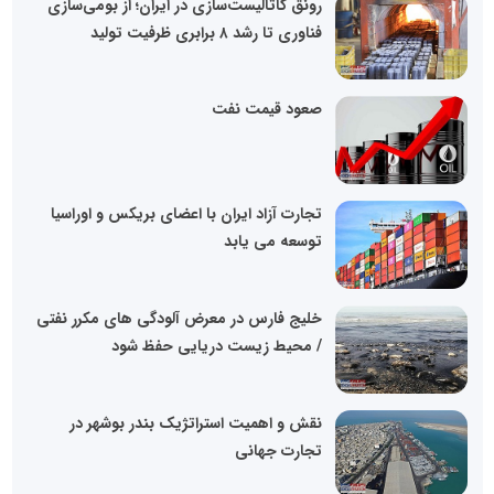
رونق کاتالیست‌سازی در ایران؛ از بومی‌سازی
فناوری تا رشد ۸ برابری ظرفیت تولید
صعود قیمت نفت
تجارت آزاد ایران با اعضای بریکس و اوراسیا
توسعه می یابد
خلیج فارس در معرض آلودگی های مکرر نفتی
/ محیط زیست دریایی حفظ شود
نقش و اهمیت استراتژیک بندر بوشهر در
تجارت جهانی