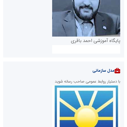
پایگاه آموزشی احمد باقری
مدل سازمانی
با دستیار روابط عمومی صاحب رسانه شوید
روابط عمومی خبرگزاری گزارش خبر