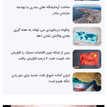
ساخت آزمایشگاه‌ های بندری با بودجه
سازمان بنادر
چگونه دریانوردی می تواند به همه گیری
بعدی واکنش نشان دهد
پس از اینکه چین اقدامات محرک را افزایش
داد، قیمت نفت 2 درصد افزایش یافت
ایران آماده خروج نفت جدید برای دور زدن
تنگه هرمز است