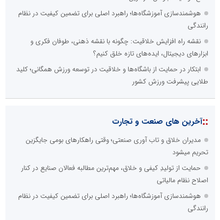
هوشمندسازی آموزشگاه‌ها؛ راهبرد اصلی برای تضمین کیفیت در نظام
رانندگی
نقشه راه افزایش خلاقیت: چگونه با نقشه ذهنی، طوفان فکری و
ابزارهای دیجیتال، ایده‌های تازه خلق کنیم؟
ابتکار در حمایت از باشگاه‌ها و خلاقیت در توسعه ورزش همگانی؛ کلید
طلایی پیشرفت ورزش کشور
::
آخرین های صنعت و تجارت
مدیران خلاق و تاب آوری صنعتی؛ وقتی راهکارهای بومی جایگزین
تحریم میشود
حمایت از تولیدِ کیفی و خلاق، مهم‌ترین مطالبه فعالان صنایع در کنار
اصلاح نظام مالیاتی
هوشمندسازی آموزشگاه‌ها؛ راهبرد اصلی برای تضمین کیفیت در نظام
رانندگی