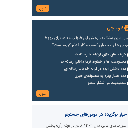
نظرسنجی
لی ترین مشکلات بخش ارتباط با رسانه ها برای روابط
ومی ها و صاحبان کسب و کار کدام گزینه است؟
هزینه های بالای ارتباط با رسانه ها
محدودیت ها و خطوط قرمز داخلی رسانه ها
عدم داشتن ایده در ارائه خدمات رسانه ای
عدم اعتبار ویژه به محتواهای خبری
محدودیت در انتشار محتوا
اخبار برگزیده در موتورهای جستجو
صورت‌های مالی سال ۱۴۰۴ کالبر در بوته رأی؛ پخش