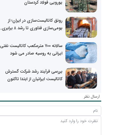
یورویی فولاد کردستان
رونق کاتالیست‌سازی در ایران؛ از
بومی‌سازی فناوری تا رشد ۸ برابری...
سالانه ۷۰۰ مترمکعب کاتالیست نفتی
ایرانی به روسیه صادر می شود
بررسی فرآیند رشد شرکت گسترش
کاتالیست ایرانیان از ابتدا تاکنون
ارسال نظر