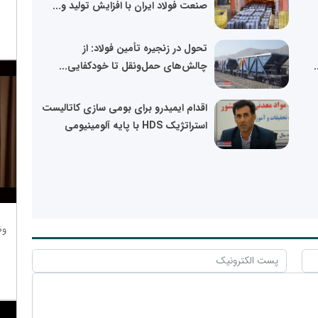
صنعت فولاد ایران با افزایش تولید و...
تحول در زنجیره تأمین فولاد: از
چالش‌های حمل‌ونقل تا خودکفایی...
اقدام ایمیدرو برای بومی سازی کاتالیست
استراتژیک HDS با پایه آلومینیومی
وظ