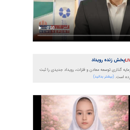
پخش زنده رویداد
ایه گذاری توسعه معادن و فلزات، رویداد جدیدی را ثبت
رده است.
(بیشتر بدانید)