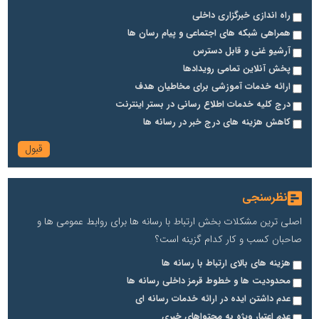
راه اندازی خبرگزاری داخلی
همراهی شبکه های اجتماعی و پیام رسان ها
آرشیو غنی و قابل دسترس
پخش آنلاین تمامی رویدادها
ارائه خدمات آموزشی برای مخاطیان هدف
درج کلیه خدمات اطلاع رسانی در بستر اینترنت
کاهش هزینه های درج خبر در رسانه ها
نظرسنجی
اصلی ترین مشکلات بخش ارتباط با رسانه ها برای روابط عمومی ها و
صاحبان کسب و کار کدام گزینه است؟
هزینه های بالای ارتباط با رسانه ها
محدودیت ها و خطوط قرمز داخلی رسانه ها
عدم داشتن ایده در ارائه خدمات رسانه ای
عدم اعتبار ویژه به محتواهای خبری