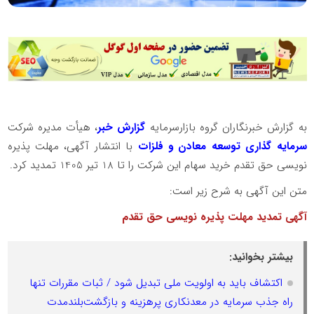
به گزارش خبرنگاران گروه بازارسرمایه
گزارش خبر
، هیأت مدیره شرکت
سرمایه گذاری توسعه معادن و فلزات
با انتشار آگهی، مهلت پذیره
نویسی حق تقدم خرید سهام این شرکت را تا 18 تیر 1405 تمدید کرد.
متن این آگهی به شرح زیر است:
آگهی تمدید مهلت پذیره نویسی حق تقدم
بیشتر بخوانید:
اکتشاف باید به اولویت ملی تبدیل شود / ثبات مقررات تنها
راه جذب سرمایه در معدنکاری پرهزینه و بازگشت‌بلندمدت