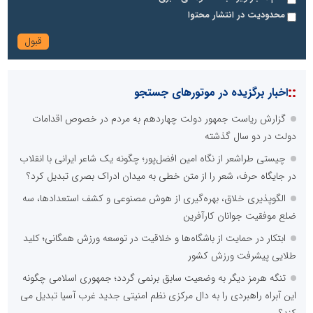
محدودیت در انتشار محتوا
::
اخبار برگزیده در موتورهای جستجو
گزارش ریاست جمهور دولت چهاردهم به مردم در خصوص اقدامات
دولت در دو سال گذشته
چیستی طراشعر از نگاه امین افضل‌پور؛ چگونه یک شاعر ایرانی با انقلاب
در جایگاه حرف، شعر را از متن خطی به میدان ادراک بصری تبدیل کرد؟
الگوپذیری خلاق، بهره‌گیری از هوش مصنوعی و کشف استعدادها، سه
ضلع موفقیت جوانان کارآفرین
ابتکار در حمایت از باشگاه‌ها و خلاقیت در توسعه ورزش همگانی؛ کلید
طلایی پیشرفت ورزش کشور
تنگه هرمز دیگر به وضعیت سابق برنمی گردد؛ جمهوری اسلامی چگونه
این آبراه راهبردی را به دال مرکزی نظم امنیتی جدید غرب آسیا تبدیل می