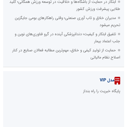
ابتکار در حمایت از باشگاه‌ها و خلاقیت در توسعه ورزش همگانی؛ کلید
طلایی پیشرفت ورزش کشور
مدیران خلاق و تاب آوری صنعتی؛ وقتی راهکارهای بومی جایگزین
تحریم میشود
تلفیق ابتکار و کیفیت؛ دندانپزشکی آینده در گرو فناوری‌های نوین و
جلب اعتماد بیمار
حمایت از تولیدِ کیفی و خلاق، مهم‌ترین مطالبه فعالان صنایع در کنار
اصلاح نظام مالیاتی
مدل VIP
پایگاه خبریت را راه بنداز