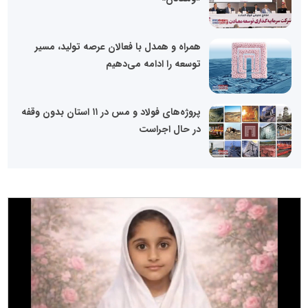
همراه و همدل با فعالان عرصه تولید، مسیر
توسعه را ادامه می‌دهیم
پروژه‌های فولاد و مس در ۱۱ استان بدون وقفه
در حال اجراست