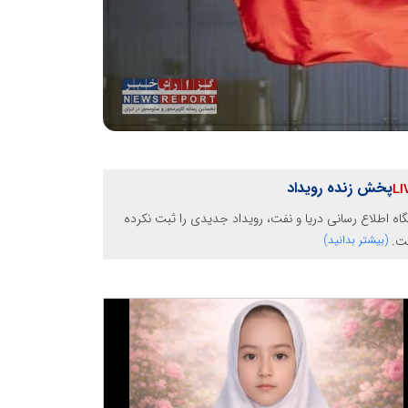
پخش زنده رویداد
گاه اطلاع رسانی دریا و نفت، رویداد جدیدی را ثبت نکرده
ت.
(بیشتر بدانید)