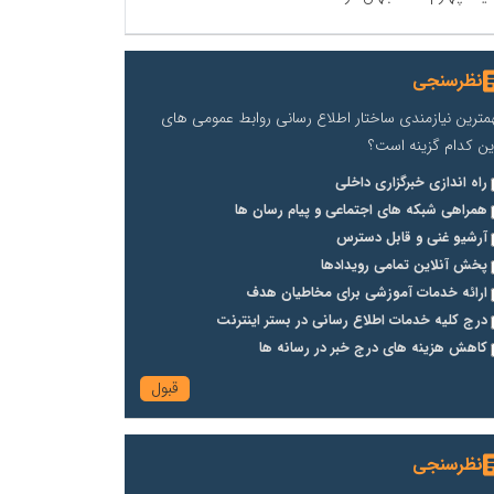
نظرسنجی
مترین نیازمندی ساختار اطلاع رسانی روابط عمومی های
ین کدام گزینه است؟
راه اندازی خبرگزاری داخلی
همراهی شبکه های اجتماعی و پیام رسان ها
آرشیو غنی و قابل دسترس
پخش آنلاین تمامی رویدادها
ارائه خدمات آموزشی برای مخاطیان هدف
درج کلیه خدمات اطلاع رسانی در بستر اینترنت
کاهش هزینه های درج خبر در رسانه ها
نظرسنجی