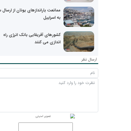
ممانعت باراندازهای یونان از ارسال 
به اسراییل
کشورهای آفریقایی بانک انرژی راه
اندازی می کنند
ارسال نظر