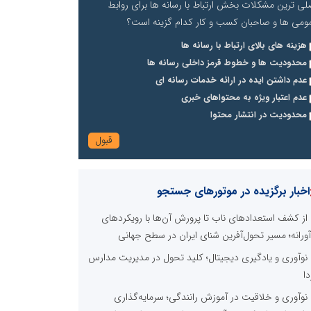
لی ترین مشکلات بخش ارتباط با رسانه ها برای روابط
ومی ها و صاحبان کسب و کار کدام گزینه است؟
هزینه های بالای ارتباط با رسانه ها
محدودیت ها و خطوط قرمز داخلی رسانه ها
عدم داشتن ایده در ارائه خدمات رسانه ای
عدم اعتبار ویژه به محتواهای خبری
محدودیت در انتشار محتوا
اخبار برگزیده در موتورهای جستجو
از کشف استعدادهای ناب تا پرورش آن‌ها با رویکردهای
آورانه؛ مسیر تحول‌آفرین شنای ایران در سطح جهانی
نوآوری و یادگیری دیجیتال؛ کلید تحول در مدیریت مدارس
دا
نوآوری و خلاقیت در آموزش رانندگی؛ سرمایه‌گذاری