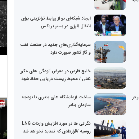
ایجاد شبکه‌ای نو از روابط ترانزیتی برای
انتقال انرژی در بستر بریکس
سرمایه‌گذاری‌های جدید در صنعت نفت
و گاز کشور ضرورت دارد
خلیج فارس در معرض آلودگی های مکرر
نفتی / محیط زیست دریایی حفظ شود
 در
ساخت آزمایشگاه‌ های بندری با بودجه
سازمان بنادر
نگرانی ها در مورد افزایش واردات LNG
روسیه /قراردادی که تمدید نخواهد شد