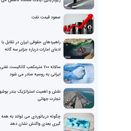
صعود قیمت نفت
راهبردهای حقوقی ایران در تقابل با
ادعای امارات درباره جزایر سه گانه
سالانه ۷۰۰ مترمکعب کاتالیست نفتی
ایرانی به روسیه صادر می شود
نقش و اهمیت استراتژیک بندر بوشهر
تجارت جهانی
چگونه دریانوردی می تواند به همه
گیری بعدی واکنش نشان دهد