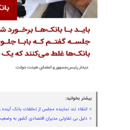
بیشتر بخوانید:
انتقاد تند نماینده مجلس از تخلفات بانک آینده
دلیل بی تفاوتی مدیران اقتصادی کشور به وضعیت