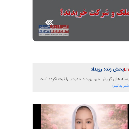
پخش زنده رویداد
رسانه های گزارش خبر، رویداد جدیدی را ثبت نکرده است.
شتر بدانید)