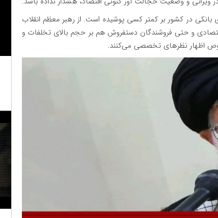
 ویرانی و وضعیت خجالت آور کنونی اقتصاد، هشدار نداده باشد.
 بانکی در کشور بر کمتر کسی پوشیده است. از رهبر معظم انقلاب
 اقتصادی و حتی فروشندگان دستفروش هم بر حجم بالای تخلفات و
وص اظهار نظر‌های تخصصی می‌کنند.