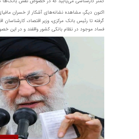
کمتر کارشناسی می‌یابید که در خصوص نقش بانک‌ها در
اکنون دیگر، مشاهده نشانه‌های آشکار از خسران مافیای
گرفته تا رئیس بانک مرکزی، وزیر اقتصاد، کارشناسان
فساد موجود در نظام بانکی کشور واقفند و در این خص