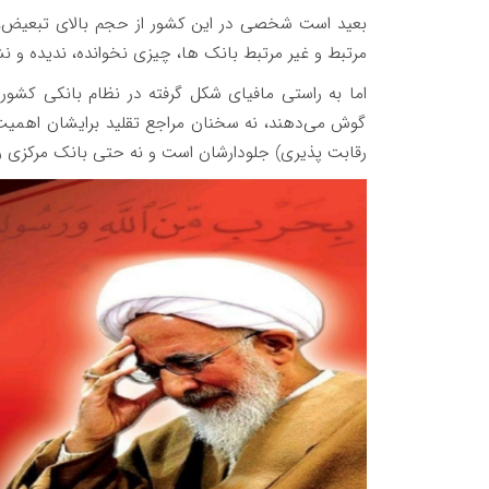
بعید است شخصی در این کشور از حجم بالای تبعیض، بن
مرتبط و غیر مرتبط بانک ها، چیزی نخوانده، ندیده و نش
اما به راستی مافیای شکل گرفته در نظام بانکی کشور
گوش می‌دهند، نه سخنان مراجع تقلید برایشان اهمیت دا
رقابت پذیری) جلودارشان است و نه حتی بانک مرکزی ر