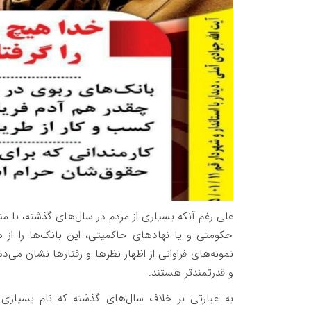
علی رغم آنکه بسیاری از مردم در سال‌های گذشته، با 
حکومتی و یا نهاد‌های حاکمیتی، این بانک‌ها را از 
نمونه‌های فراوانی از اظهار نظر‌ها و رفتار‌ها نشان می‌
و قدرتمند‌تر هستند.
به عبارتی بر خلاف سال‌های گذشته که نام بسیاری ا