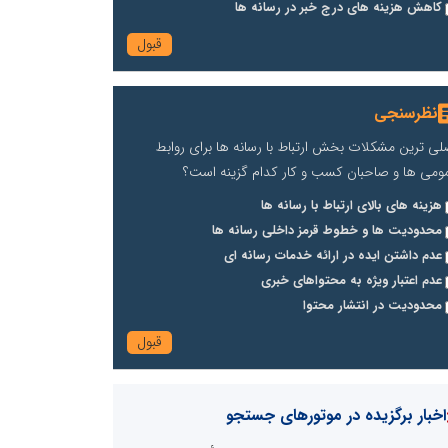
کاهش هزینه های درج خبر در رسانه ها
نظرسنجی
لی ترین مشکلات بخش ارتباط با رسانه ها برای روابط
ومی ها و صاحبان کسب و کار کدام گزینه است؟
هزینه های بالای ارتباط با رسانه ها
محدودیت ها و خطوط قرمز داخلی رسانه ها
عدم داشتن ایده در ارائه خدمات رسانه ای
عدم اعتبار ویژه به محتواهای خبری
محدودیت در انتشار محتوا
اخبار برگزیده در موتورهای جستجو