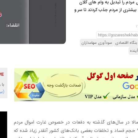
مردم را تبدیل به وام های کلان
ل بیشتری از مردم جذب کردند تا سر و
بنگاه اقتصادی
سودآوری سهامداران
ینده
با 
(بی
مالا در سال‌های گذشته به دفعات در خصوص غارت اموال مردم
 حجم فساد و تخلفات بعضی بانک‌های کشور آنقدر زیاد شده که