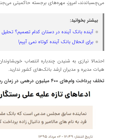
می‌چسباندند، امروز، مهره‌های برجسته حاکمیتی می‌جنگ
بیشتر بخوانید:
آینده بانک آینده در دستان کدام تصمیم؟ تحلیل 
برای انحلال بانک آینده کوتاه نمی آییم!
احتمالا نیازی به شنیدن چندباره انتصاب خویشاوندان
هیات مدیره و مدیران ارشد بانک‌های کشور ندارید.
تخلف پرداخت وام‌های ۴۰۰ میلیون درهمی در زمان رستگار از نزدیکان حسین فریدون را به خاطر دارید؟