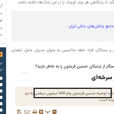
ند تا پایگاهی هر چند کوچک را در این بانک‌ها داشته باشند.
آر
تو
جامع چالش‌های بانکی ایران
خو
 و بستگان افراد حلقه حاکمیتی به عنوان مدیران عامل، اعضای
مه
نو