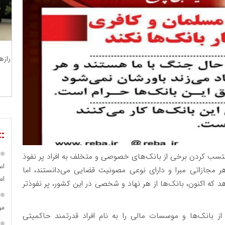
رازه
::
منتسب کردن برخی از بانک‌های خصوصی و متخلف به افراد پر نفوذ
اس
هر مجازاتی مبرا و دارای نوعی مصونیت قضایی می‌دانستند، اما
ام
دهد که اکنون، بانک‌ها از هر نهاد و شخصی در این کشور، پر نفوذ‌تر
مو
ز بانک‌ها و موسسات مالی را به نام افراد قدرتمند حاکمیتی