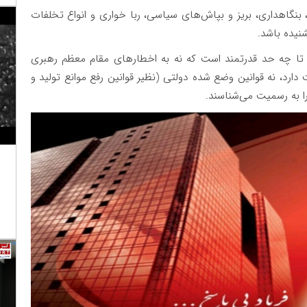
گاهداری، بریز و بپاش‌های سیاسی، ربا خواری و انواع تخلفات
نیده باشد.
 تا چه حد قدرتمند است که نه به اخطار‌های مقام معظم رهبری
رد، نه قوانین وضع شده دولتی (نظیر قوانین رفع موانع تولید و
ا به رسمیت می‌شناسند.