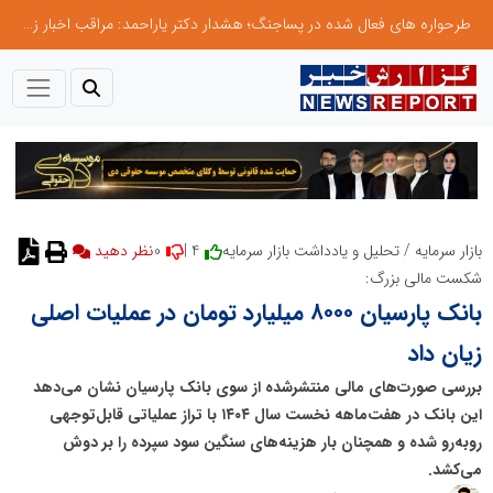
طرحواره های فعال شده در پساجنگ؛ هشدار دکتر یاراحمد: مراقب اخبار زرد و واکنش های هیجانی باشید
0
4 |
بازار سرمایه
/
تحلیل و یادداشت بازار سرمایه
نظر دهید
شکست مالی بزرگ:
بانک پارسیان ۸۰۰۰ میلیارد تومان در عملیات اصلی
زیان داد
بررسی صورت‌های مالی منتشرشده از سوی بانک پارسیان نشان می‌دهد
این بانک در هفت‌ماهه نخست سال ۱۴۰۴ با تراز عملیاتی قابل‌توجهی
روبه‌رو شده و همچنان بار هزینه‌های سنگین سود سپرده را بر دوش
می‌کشد.