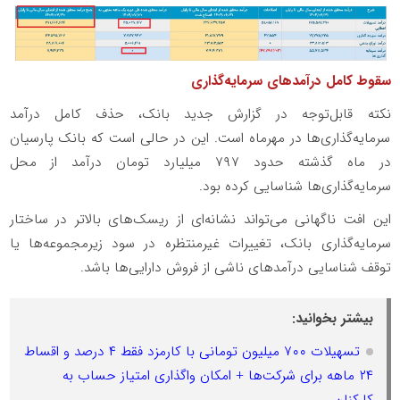
سقوط کامل درآمدهای سرمایه‌گذاری
نکته قابل‌توجه در گزارش جدید بانک، حذف کامل درآمد
سرمایه‌گذاری‌ها در مهرماه است. این در حالی است که بانک پارسیان
در ماه گذشته حدود ۷۹۷ میلیارد تومان درآمد از محل
سرمایه‌گذاری‌ها شناسایی کرده بود.
این افت ناگهانی می‌تواند نشانه‌ای از ریسک‌های بالاتر در ساختار
سرمایه‌گذاری بانک، تغییرات غیرمنتظره در سود زیرمجموعه‌ها یا
توقف شناسایی درآمدهای ناشی از فروش دارایی‌ها باشد.
بیشتر بخوانید:
تسهیلات ۷۰۰ میلیون تومانی با کارمزد فقط ۴ درصد و اقساط
۲۴ ماهه برای شرکت‌ها + امکان واگذاری امتیاز حساب به
کارکنان