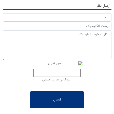
ارسال نظر
بازنشانی عبارت امنیتی