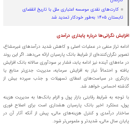
کارت‌های نقدی موسسه اعتباری ملل با تاریخ انقضای
تابستان ۱۴۰۵ به‌طور خودکار تمدید شد
افزایش نگرانی‌ها درباره پایداری درآمدی
ادامه تراز منفی در عملیات اصلی و کاهش شدید درآمدهای غیرمشاع،
تصویر نگران‌کننده‌ای از شرایط بانک پارسیان ارائه می‌دهد. اگر این روند
در ماه‌های آینده نیز ادامه یابد، فشار بر سودآوری سالانه بانک افزایش
یافته و احتمالاً نیاز به افزایش سرمایه، مدیریت جدی‌تر منابع یا
بازنگری در سیاست‌های اعطای تسهیلات و جذب سپرده بیش از
گذشته احساس خواهد شد.
با توجه به شرایط رقابتی بازار پول و الزام بانک‌ها به مدیریت هزینه
پول، عملکرد اخیر بانک پارسیان هشداری است برای اصلاح فوری
ساختار درآمدی و کنترل هزینه‌های مالی، پیش از آنکه آثار آن در
پایان سال مالی، شدیدتر و ملموس‌تر شود.