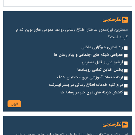
نظرسنجی
مهمترین نیازمندی ساختار اطلاع رسانی روابط عمومی های نوین کدام
گزینه است؟
راه اندازی خبرگزاری داخلی
همراهی شبکه های اجتماعی و پیام رسان ها
آرشیو غنی و قابل دسترس
پخش آنلاین تمامی رویدادها
ارائه خدمات آموزشی برای مخاطیان هدف
درج کلیه خدمات اطلاع رسانی در بستر اینترنت
کاهش هزینه های درج خبر در رسانه ها
نظرسنجی
اصلی ترین مشکلات بخش ارتباط با رسانه ها برای روابط عمومی ها و