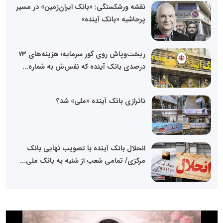
نقشه ورشکستگی: «بانک ایران‌زمین» در مسیر
پرحاشیه «بانک آینده»
ریخت‌وپاش روی گور سرمایه؛ هزینه‌های ۷۳
درصدی بانک آینده که نفس‌ش به شماره...
ناترازی بانک آینده «ملی» شد؟
انحلال بانک آینده با تصویب نهایی بانک
مرکزی/ تمامی شعب از شنبه به بانک ملی...