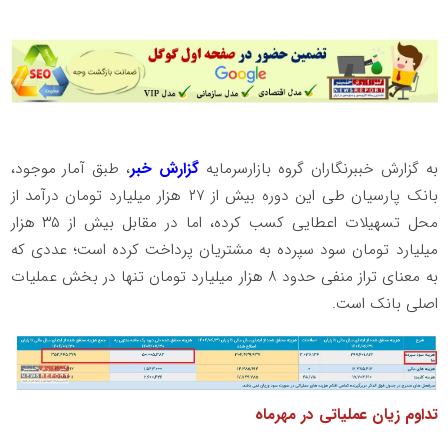
به گزارش خببرنگاران گروه بازارسرمایه
گزارش خبر
، طبق آمار موجود،
بانک پارسیان طی این دوره بیش از ۲۷ هزار میلیارد تومان درآمد از
محل تسهیلات اعطایی کسب کرده، اما در مقابل بیش از ۳۵ هزار
میلیارد تومان سود سپرده به مشتریان پرداخت کرده است؛ عددی که
به معنای تراز منفی حدود ۸ هزار میلیارد تومان تنها در بخش عملیات
اصلی بانک است.
تداوم زیان عملیاتی در مهرماه