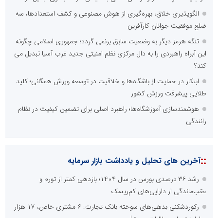
الگوپذیری خلاق، بهره‌گیری از هوش مصنوعی و کشف استعدادها، سه
ضلع موفقیت جوانان کارآفرین
تنگه هرمز دیگر به وضعیت سابق برنمی گردد؛ جمهوری اسلامی چگونه
این آبراه راهبردی را به دال مرکزی نظم امنیتی جدید غرب آسیا تبدیل می
کند؟
ابتکار در حمایت از باشگاه‌ها و خلاقیت در توسعه ورزش همگانی؛ کلید
طلایی پیشرفت ورزش کشور
هوشمندسازی آموزشگاه‌ها؛ راهبرد اصلی برای تضمین کیفیت در نظام
رانندگی
::
آخرین های تحلیل و یادداشت بازار سرمایه
رشد ۳۶ درصدی بورس در سال ۱۴۰۴؛ بازدهی کمتر از تورم و
عقب‌ماندگی از دارایی‌های کم‌ریسک
رکوردشکنی بدهی‌های سوخته بانک تجارت: ۶ مشتری خاص، ۱۷ هزار