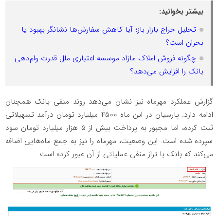
بیشتر بخوانید:
تحلیل حراج بازار باز؛ آیا کاهش سفارش‌ها نشانگر بهبود یا
بحران است؟
چگونه فروش املاک مازاد موسسه اعتباری ملل قدرت وام‌دهی
بانک را افزایش می‌دهد؟
گزارش عملکرد مهرماه نیز نشان می‌دهد روند منفی بانک همچنان
ادامه دارد. پارسیان در این ماه ۴۵۰۰ میلیارد تومان درآمد تسهیلاتی
ثبت کرده، اما مجبور به پرداخت بیش از ۵ هزار میلیارد تومان سود
سپرده شده است. این وضعیت، مهرماه را نیز به جمع ماه‌هایی اضافه
می‌کند که بانک با تراز منفی عملیاتی از آن عبور کرده است.