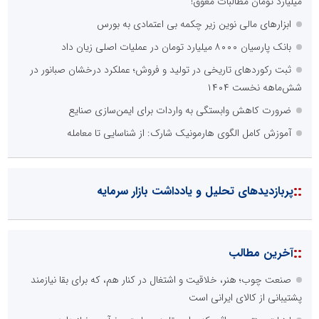
میلیارد تومان مطالبات معوق!
ابزارهای مالی نوین زیر چکمه بی‌ اعتمادی به بورس
بانک پارسیان ۸۰۰۰ میلیارد تومان در عملیات اصلی زیان داد
ثبت رکوردهای تاریخی در تولید و فروش؛ عملکرد درخشان صبانور در
شش‌ماهه نخست ۱۴۰۴
ضرورت کاهش وابستگی به واردات برای ایمن‌سازی صنایع
آموزش کامل الگوی هارمونیک شارک: از شناسایی تا معامله
::
پربازدیدهای تحلیل و یادداشت بازار سرمایه
::
آخرین مطالب
صنعت چوب؛ هنر، خلاقیت و اشتغال در کنار هم، که برای بقا نیازمند
پشتیبانی از کالای ایرانی است