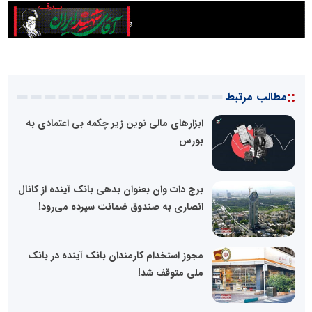
::
مطالب مرتبط
ابزارهای مالی نوین زیر چکمه بی‌ اعتمادی به
بورس
برج دات وان بعنوان بدهی بانک آینده از کانال
انصاری به صندوق ضمانت سپرده می‌رود!
مجوز استخدام کارمندان بانک آینده در بانک
ملی متوقف شد!