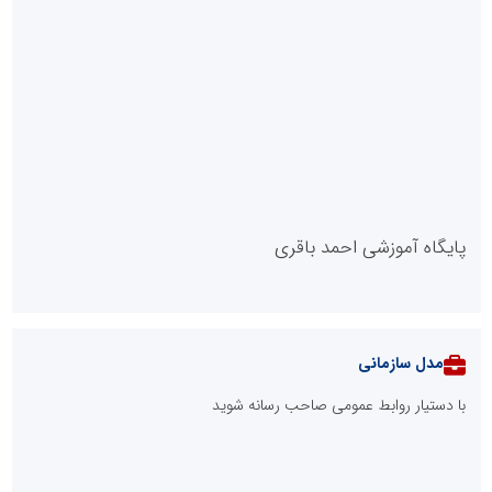
پایگاه آموزشی احمد باقری
مدل سازمانی
با دستیار روابط عمومی صاحب رسانه شوید