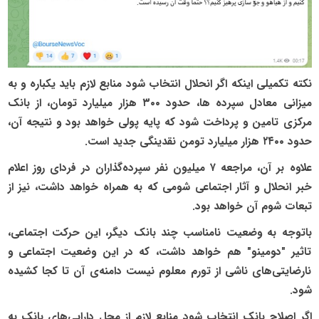
نکته تکمیلی اینکه اگر انحلال انتخاب شود منابع لازم باید یکباره و به
میزانی معادل سپرده ها، حدود ۳۰۰ هزار میلیارد تومان، از بانک
مرکزی تامین و پرداخت شود که پایه پولی خواهد بود و نتیجه‌ آن،
حدود ۲۴۰۰ هزار میلیارد تومن نقدینگی جدید است.
علاوه بر آن، مراجعه‌ ۷ میلیون نفر سپرده‌گذاران در فردای روز اعلام
خبر انحلال و آثار اجتماعی شومی که به همراه خواهد داشت، نیز از
تبعات شوم آن خواهد بود.
باتوجه به وضعیت نامناسب چند بانک دیگر، این حرکت اجتماعی،
تاثیر "دومینو" هم خواهد داشت، که در این وضعیت اجتماعی و
نارضایتی‌های ناشی از تورم معلوم نیست دامنه‌ی آن تا کجا کشیده
شود.
اگر اصلاح بانک انتخاب شود منابع لازم از محل دارایی‌های بانک به