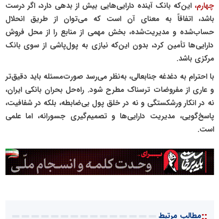
چهارم،
این‌که بانک آینده دارایی‌هایی بیش از بدهی دارد، اگر درست
باشد، اتفاقاً به معنای آن است که می‌توان از طریق انحلال
حساب‌شده و مدیریت‌شده، بخش مهمی از منابع را از محل فروش
دارایی‌ها تأمین کرد، بدون این‌که نیازی به پول‌پاشی از سوی بانک
مرکزی باشد.
با احترام به دغدغه‌ جنابعالی، به‌نظر می‌رسد صورت‌مسئله باید دقیق‌تر
و عاری از مفروضات ترسناک مطرح شود. راه‌حل بحران بانکی ایران،
نه در انکار ورشکستگی و نه در خلق پول بی‌ضابطه، بلکه در شفافیت،
پاسخ‌گویی، مدیریت دارایی‌ها و تصمیم‌گیری جسورانه، اما علمی
است.
::
مطالب مرتبط