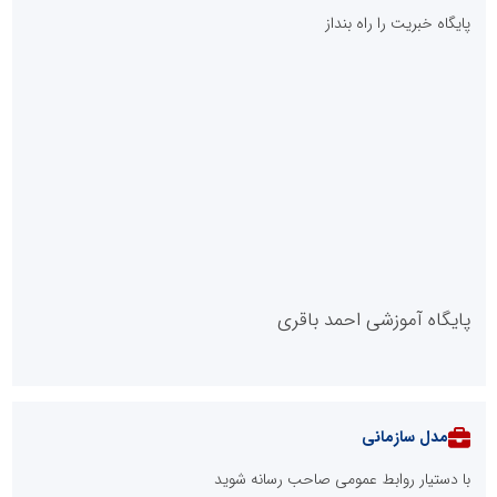
پایگاه خبریت را راه بنداز
پایگاه آموزشی احمد باقری
مدل سازمانی
با دستیار روابط عمومی صاحب رسانه شوید