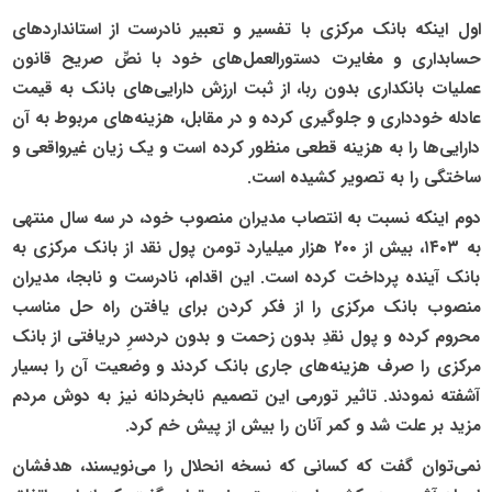
اول اینکه بانک مرکزی با تفسیر و تعبیر نادرست از استاندارد‌های
حسابداری و مغایرت دستورالعمل‌های خود با نصِّ صریح قانون
عملیات بانکداری بدون ربا، از ثبت ارزش دارایی‌های بانک به قیمت
عادله خودداری و جلوگیری کرده و در مقابل، هزینه‌های مربوط به آن
دارایی‌ها را به هزینه قطعی منظور کرده است و یک زیان غیرواقعی و
ساختگی را به تصویر کشیده است.
دوم اینکه نسبت به انتصاب مدیران منصوب خود، در سه سال منتهی
به ۱۴۰۳، بیش از ۲۰۰ هزار میلیارد تومن پول نقد از بانک مرکزی به
بانک آینده پرداخت کرده است. این اقدام، نادرست و نابجا، مدیران
منصوب بانک مرکزی را از فکر کردن برای یافتن راه حل مناسب
محروم کرده و پول نقدِ بدون زحمت و بدون دردسرِ دریافتی از بانک
مرکزی را صرف هزینه‌های جاری بانک کردند و وضعیت آن را بسیار
آشفته نمودند. تاثیر تورمی این تصمیم نابخردانه نیز به دوش مردم
مزید بر علت شد و کمر آنان را بیش از پیش خم کرد.
نمی‌توان گفت که کسانی که نسخه‌ انحلال را می‌نویسند، هدفشان