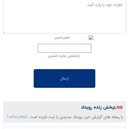
بازنشانی عبارت امنیتی
پخش زنده رویداد
با رسانه های گزارش خبر، رویداد جدیدی را ثبت نکرده است.
(بیشتر بدانید)