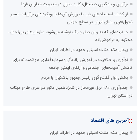
نوآوری و یادگیری دیجیتال؛ کلید تحول در مدیریت مدارس فردا
از کشف استعدادهای ناب تا پرورش آن‌ها با رویکردهای نوآورانه؛ مسیر
تحول‌آفرین شنای ایران در سطح جهانی
در آینده‌ای که به زبان صفر و یک نوشته می‌شود، سازمان‌های بی‌تحول،
محکوم به فراموشی‌اند
پیمان مکه؛ مثلث امنیتی جدید در اطراف ایران
نوآوری و خلاقیت در آموزش رانندگی؛ سرمایه‌گذاری هوشمندانه برای
کاهش آسیب‌های اجتماعی و ارتقای ایمنی جامعه
بخش اول گفت‌وگوی رئیس‌جمهور پزشکیان با مردم
جمع‌آوری 183 برق غیرمجاز در شانزدهمین مانور سراسری طرح مهتاب
در استان تهران
::
آخرین های اقتصاد
پیمان مکه؛ مثلث امنیتی جدید در اطراف ایران