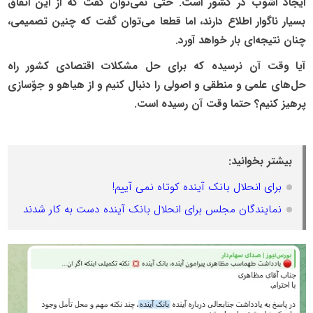
ایجاد آشوب در کشور است. حتی نمی‌توان گفت که از این اتفاق
بسیار ناگوار اطلاع دارند، اما قطعا می‌توان گفت که چنین تصمیمی،
چنان نتیجه‌ای بار خواهد آورد.
آیا وقت آن نرسیده که برای حل مشکلات اقتصادی کشور راه
حل‌های علمی و منطقی و اصولی را دنبال کنیم و از هیاهو و جوّسازی
پرهیز کنیم؟ حتما وقت آن رسیده است.
بیشتر بخوانید:
برای انحلال بانک آینده کوتاه نمی آییم!
نمایندگان مجلس برای انحلال بانک آینده دست به کار شدند