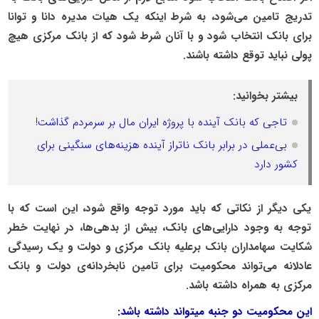
تدریج تامین می‌شود، به شرط اینکه یک هیات مدیره‌ دانا و توانا
برای بانک انتخاب شود و با آنان شرط شود که از بانک مرکزی هیچ
پولی نباید توقع داشته باشند.
بیشتر بخوانید:
تاجی که بانک آینده با پروژه ایران مال بر سرمردم گذاشت!
بی‌عملی در برابر بانک ناتراز آینده هزینه‌های سنگینی برای
کشور دارد
یکی دیگر از نکاتی که باید مورد توجه واقع شود، این است که با
توجه به وجود دارایی‌های بانک، بیش از بدهی‌ها، در نهایت خطر
شکایت سهامداران بانک برعلیه بانک مرکزی و دولت و یک رسیدگی
عادلانه می‌تواند محکومیت برای تامین نابخردانه‌ی دولت و بانک
مرکزی به همراه داشته باشد.
این محکومیت دو جنبه میتواند داشته باشد: