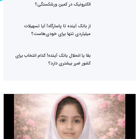
الکترونیک در کمین ورشکستگی؟
از بانک آینده تا پاسارگاد! آیا تسهیلات
میلیاردی تنها برای خودی‌هاست؟
بقا یا انحلال بانک آینده! کدام انتخاب برای
کشور ضرر بیشتری دارد؟