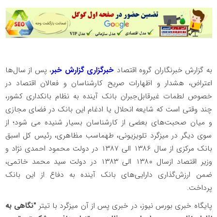
به گزارش خبرنگاران گروه اقتصاد
خبرگزاری گزارش خبر
، پس از سال‌ها
اعتراض، هشدار و اظهارات صریح کارشناسان و فعالان اقتصاد در
خصوص لطمات غیرقابل‌جبران بانک آینده به نظام بانکداری کشور،
چند وقتی است که شایعه انحلال یا ادغام این بانک در فضای مجازی
و میان صحبت‌های بعضی از کارشناسان بسیار شنیده می شود؛ از
سوی دیگر در میزگرد تلویزیونی، طهماسب مظاهری، رئیس کل اسبق
بانک مرکزی از سال ۱۳۸۶ الی ۱۳۸۷ در دولت محمود احمدی نژاد و
وزیر اقتصاد ازسال ۱۳۸۰ الی ۱۳۸۳ در دولت سید محمد خاتمی،
ضمن ارزش‌گذاری دارایی‌های بانک آینده به دفاع از این بانک
پرداخت.
پایگاه خبری بورس نیوز، در خبری پس از آن میزگرد با تیتر
"نگاهی به