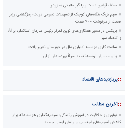
حذف قوانین دست و پا گیر مالیاتی به زودی
سهم بزرگِ بنگاه‌های کوچک از تسهیلات نجومی دولت؛ رمزگشایی وزیر
صمت از سرنوشت ۷۰۰ همت
بریکس در مسیر همکاری‌های نوین تمرکز رئیس سازمان استاندارد بر AI
و اقتصاد سبز
ساعت کاری موسسه اعتباری ملل در خوزستان تغییر یافت
زنان معماران توسعه‌اند، نه صرفاً بهره‌مندان از آن
::
پربازدیدهای اقتصاد
::
آخرین مطالب
نوآوری و خلاقیت در آموزش رانندگی؛ سرمایه‌گذاری هوشمندانه برای
کاهش آسیب‌های اجتماعی و ارتقای ایمنی جامعه