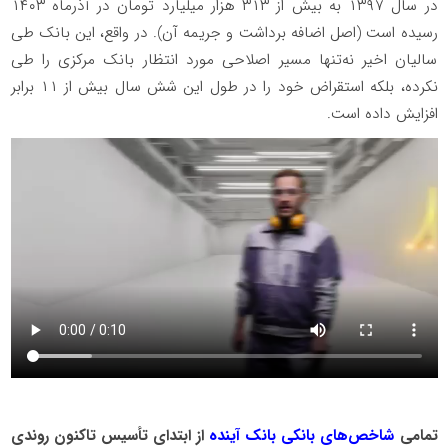
در سال ۱۳۹۷ به بیش از ۳۱۳ هزار میلیارد تومان در آذرماه ۱۴۰۳
رسیده است (اصل اضافه برداشت و جریمه آن). در واقع، این بانک طی
سالیان اخیر نه‌تنها مسیر اصلاحی مورد انتظار بانک مرکزی را طی
نکرده، بلکه استقراض خود را در طول این شش سال بیش از ۱۱ برابر
افزایش داده است.
تمامی
شاخص‌های بانکی بانک آینده
از ابتدای تأسیس تاکنون روندی