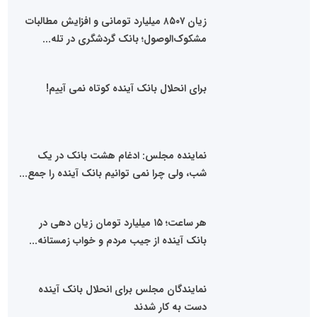
زیان ۸۵۰۷ میلیارد تومانی و افزایش مطالبات
مشکوک‌الوصول؛ بانک گردشگری در تله...
برای انحلال بانک آینده کوتاه نمی آییم!
نماینده مجلس: ادغام هشت بانک در یک
شب، ولی چرا نمی توانیم بانک آینده را جمع...
هر ساعت؛ ۱۵ میلیارد تومان زیان دهی در
بانک آینده از جیب مردم و خواب زمستانه...
نمایندگان مجلس برای انحلال بانک آینده
دست به کار شدند