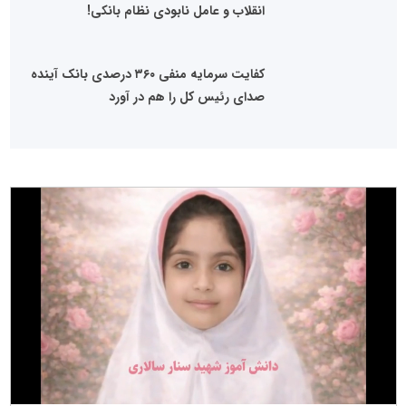
انقلاب و عامل نابودی نظام بانکی!
کفایت سرمایه منفی ۳۶۰ درصدی بانک آینده
صدای رئیس کل را هم در آورد