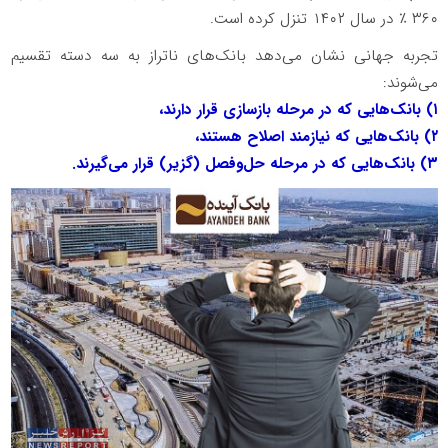
۳۶۰ ٪ در سال ۱۴۰۲ تنزل کرده است.
تجربه جهانی نشان می‌دهد بانک‌های ناتراز به سه دسته تقسیم
می‌شوند:
۱) بانک‌هایی که در مرحله بازسازی قرار دارند،
۲) بانک‌هایی که نیازمند اصلاح هستند،
۳) بانک‌هایی که در مرحله حل‌وفصل (گزیر) قرار می‌گیرند.