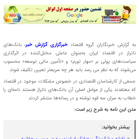
به گزارش خبرنگاران گروه اقتصاد
خبرگزاری گزارش خبر
، بانک‌های
ناتراز در اقتصاد ایران به‌عنوان عاملی مختل‌کننده در اثرگذاری
سیاست‌های پولی بر «مهار تورم» و «تأمین مالی توسعه» محسوب
می‌شوند که به نظر می رسد باید هر چه سریعتر تعیین تکلیف شوند.
جمعی از کارشناسان اقتصادی در خصوص مشکلات موجود در اقتصاد
که معتقدند یکی از عوامل اصلی آن بانک‌های ناتراز هستند نامه‌ای را
خطاب به سران سه قوه نوشته و در رسانه‌ها منتشر کردند.
متن این نامه به شرح زیر است:
بیشتر بخوانید:
نقشه ورشکستگی: «بانک ایران‌زمین» در مسیر پرحاشیه