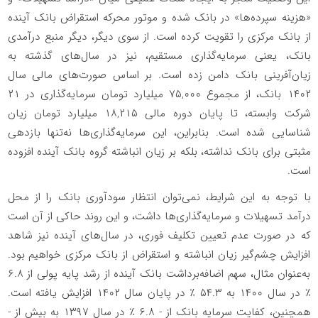
«هزینه سپرده‌ها» در بانک شده و موتور محرکه استقراض بانک آینده
از بانک مرکزی را تقویت کرده است. از سوی دیگر، دیگر منبع درآمدی
بانک، یعنی سرمایه‌گذاری مستقیم، نیز در سال‌های گذشته به
زیان‌آفرینی بانک دامن زده است. بر اساس صورت‌های مالی سال
۱۴۰۲ بانک، از مجموع ۷۵,۰۰۰ میلیارد تومان سرمایه‌گذاری در ۲۱
شرکت وابسته، تا پایان دوره مالی ۱۸,۲۱۵ میلیارد تومان زیان
شناسایی شده است. بنابراین، این سرمایه‌گذاری‌ها نه‌تنها بازدهی
مثبتی برای بانک نداشته، بلکه بر زیان انباشته گروه بانک آینده افزوده
است.
با توجه به این شرایط، نمی‌توان انتظار سودآوری بانک را از محل
درآمد تسهیلات و سرمایه‌گذاری‌ها داشت، و این روند حاکی از آن است
که در صورت عدم تعیین تکلیف فوری، در سال‌های آینده نیز شاهد
افزایش چشم‌گیر زیان انباشته و استقراض از بانک مرکزی خواهیم بود.
به‌عنوان مثال، سهم اضافه‌برداشت بانک آینده از رشد پایه پولی از ۶.۸
٪ در سال ۱۴۰۰ به ۵۴.۳ ٪ در پایان سال ۱۴۰۲ افزایش یافته است.
همچنین، کفایت سرمایه بانک از - ۶.۸ ٪ در سال ۱۳۹۷ به بیش از -