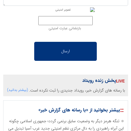
بازنشانی عبارت امنیتی
پخش زنده رویداد
با رسانه های گزارش خبر، رویداد جدیدی را ثبت نکرده است.
(بیشتر بدانید)
::
بیشتر بخوانید از «با رسانه های گزارش خبر»
تنگه هرمز دیگر به وضعیت سابق برنمی گردد؛ جمهوری اسلامی چگونه
این آبراه راهبردی را به دال مرکزی نظم امنیتی جدید غرب آسیا تبدیل می