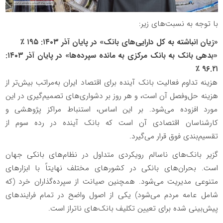
با توجه به نسبت‌های زیر:
«زیان انباشته به کل دارایی‌های بانک» در پایان آذر ۱۴۰۳: ۱۹۵ ٪
«بدهی بانک به بانک مرکزی به مانده سپرده‌ها» در پایان آذر ۱۴۰۳:
۹۶.۲۱ ٪
هزینه تداوم فعالیت بانک آینده برای اقتصاد ایران به‌مراتب بیش‌تر از
هزینه حل‌وفصل آن است، و هر روز بر دشواری‌های تصمیم‌گیری در این
مورد افزوده می‌شود. بر این اساس، استنباط مراکز پژوهشی و
کارشناسان اقتصادی آن است که بانک آینده در رده سوم از
تقسیم‌بندی فوق قرار می‌گیرد.
گزیر بانک‌های ناسالم رویکردی متداول در نظام‌های بانکی جهان
است. بحران‌های بانکی در کشورهای مختلف نهایتاً با ابزارهای
متنوعی مدیریت می‌شود. همچنین صیانت از سپرده‌گذاران خرد (که
شامل عامه مردم می‌شود) یکی از اصول واضح در تمام فرایندهای
پیش‌بینی شده برای تعیین تکلیف بانک‌های ناتراز است.