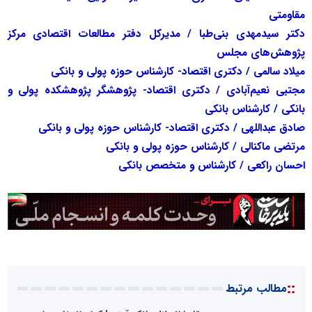
مقاومتی
دکتر سیدمهدی بنی‌طبا / مدیرکل دفتر مطالعات اقتصادی مرکز
پژوهش‌های مجلس
میلاد سالمی / دکتری اقتصاد- کارشناس حوزه پولی و بانکی
مجتبی نعیم‌آبادی / دکتری اقتصاد- پژوهشگر پژوهشکده پولی و
بانکی / کارشناس بانکی
صادق عبداللهی / دکتری اقتصاد- کارشناس حوزه پولی و بانکی
مرتضی ماکنالی / کارشناس حوزه پولی و بانکی
احسان راکعی / کارشناس و متخصص بانکی
::
مطالب مرتبط