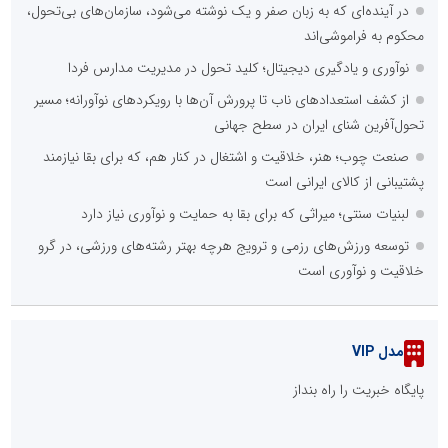
در آینده‌ای که به زبان صفر و یک نوشته می‌شود، سازمان‌های بی‌تحول،
محکوم به فراموشی‌اند
نوآوری و یادگیری دیجیتال؛ کلید تحول در مدیریت مدارس فردا
از کشف استعدادهای ناب تا پرورش آن‌ها با رویکردهای نوآورانه؛ مسیر
تحول‌آفرین شنای ایران در سطح جهانی
صنعت چوب؛ هنر، خلاقیت و اشتغال در کنار هم، که برای بقا نیازمند
پشتیبانی از کالای ایرانی است
لبنیات سنتی؛ میراثی که برای بقا به حمایت و نوآوری نیاز دارد
توسعه ورزش‌های رزمی و ترویج هرچه بهتر رشته‌های ورزشی، در گرو
خلاقیت و نوآوری است
مدل VIP
پایگاه خبریت را راه بنداز