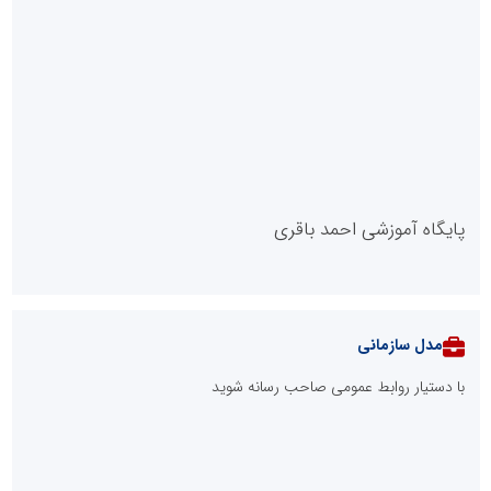
پایگاه آموزشی احمد باقری
مدل سازمانی
با دستیار روابط عمومی صاحب رسانه شوید