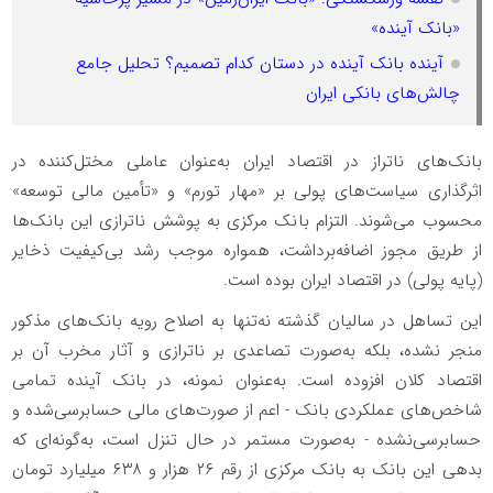
«بانک آینده»
آینده بانک آینده در دستان کدام تصمیم؟ تحلیل جامع
چالش‌های بانکی ایران
بانک‌های ناتراز در اقتصاد ایران به‌عنوان عاملی مختل‌کننده در
اثرگذاری سیاست‌های پولی بر «مهار تورم» و «تأمین مالی توسعه»
محسوب می‌شوند. التزام بانک مرکزی به پوشش ناترازی این بانک‌ها
از طریق مجوز اضافه‌برداشت، همواره موجب رشد بی‌کیفیت ذخایر
(پایه پولی) در اقتصاد ایران بوده است.
این تساهل در سالیان گذشته نه‌تنها به اصلاح رویه بانک‌های مذکور
منجر نشده، بلکه به‌صورت تصاعدی بر ناترازی و آثار مخرب آن بر
اقتصاد کلان افزوده است. به‌عنوان نمونه، در بانک آینده تمامی
شاخص‌های عملکردی بانک - اعم از صورت‌های مالی حسابرسی‌شده و
حسابرسی‌نشده - به‌صورت مستمر در حال تنزل است، به‌گونه‌ای که
بدهی این بانک به بانک مرکزی از رقم ۲۶ هزار و ۶۳۸ میلیارد تومان