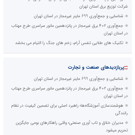
شرکت توزیع برق استان تهران
شناسایی و جمع‌آوری 699 ماینر غیرمجاز در استان تهران
جمع‌آوری ۴۰۲ برق غیرمجاز در پانزدهمین مانور سراسری طرح مهتاب
در استان تهران
تکنیک های طلایی تنفس آرام، زخم های جنگ را التیام می بخشد
::
پربازدیدهای صنعت و تجارت
شناسایی و جمع‌آوری 699 ماینر غیرمجاز در استان تهران
جمع‌آوری ۴۰۲ برق غیرمجاز در پانزدهمین مانور سراسری طرح مهتاب
در استان تهران
هوشمندسازی آموزشگاه‌ها؛ راهبرد اصلی برای تضمین کیفیت در نظام
رانندگی
مدیران خلاق و تاب آوری صنعتی؛ وقتی راهکارهای بومی جایگزین
تحریم میشود