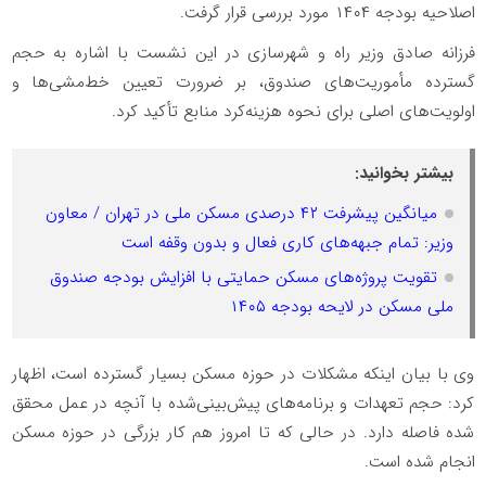
اصلاحیه بودجه ۱۴۰۴ مورد بررسی قرار گرفت.
فرزانه صادق وزیر راه و شهرسازی در این نشست با اشاره به حجم
گسترده مأموریت‌های صندوق، بر ضرورت تعیین خط‌مشی‌ها و
اولویت‌های اصلی برای نحوه هزینه‌کرد منابع تأکید کرد.
بیشتر بخوانید:
میانگین پیشرفت ۴۲ درصدی مسکن ملی در تهران / معاون
وزیر: تمام جبهه‌های کاری فعال و بدون وقفه است
تقویت پروژه‌های مسکن حمایتی با افزایش بودجه صندوق
ملی مسکن در لایحه بودجه ۱۴۰۵
وی با بیان اینکه مشکلات در حوزه مسکن بسیار گسترده است، اظهار
کرد: حجم تعهدات و برنامه‌های پیش‌بینی‌شده با آنچه در عمل محقق
شده فاصله دارد. در حالی که تا امروز هم کار بزرگی در حوزه مسکن
انجام شده است.