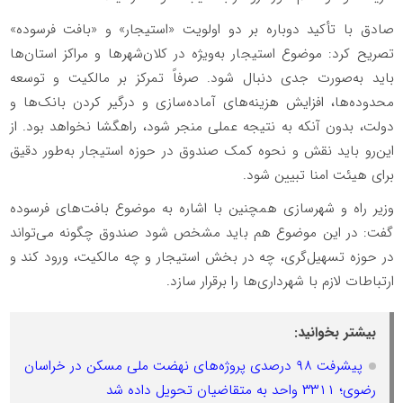
صادق با تأکید دوباره بر دو اولویت «استیجار» و «بافت فرسوده»
تصریح کرد: موضوع استیجار به‌ویژه در کلان‌شهرها و مراکز استان‌ها
باید به‌صورت جدی دنبال شود. صرفاً تمرکز بر مالکیت و توسعه
محدوده‌ها، افزایش هزینه‌های آماده‌سازی و درگیر کردن بانک‌ها و
دولت، بدون آنکه به نتیجه عملی منجر شود، راهگشا نخواهد بود. از
این‌رو باید نقش و نحوه کمک صندوق در حوزه استیجار به‌طور دقیق
برای هیئت امنا تبیین شود.
وزیر راه و شهرسازی همچنین با اشاره به موضوع بافت‌های فرسوده
گفت: در این موضوع هم باید مشخص شود صندوق چگونه می‌تواند
در حوزه تسهیل‌گری، چه در بخش استیجار و چه مالکیت، ورود کند و
ارتباطات لازم با شهرداری‌ها را برقرار سازد.
بیشتر بخوانید:
پیشرفت ۹۸ درصدی پروژه‌های نهضت ملی مسکن در خراسان
رضوی؛ ۳۳۱۱ واحد به متقاضیان تحویل داده شد