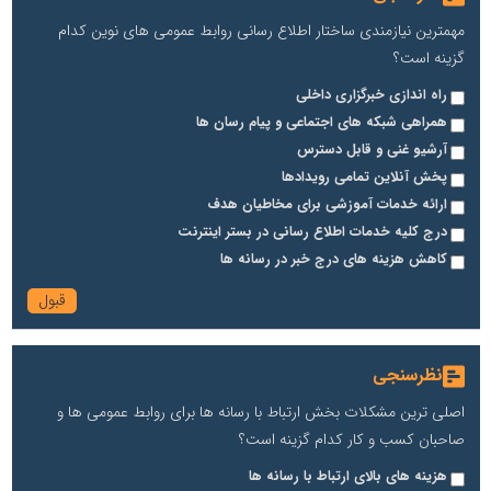
مهمترین نیازمندی ساختار اطلاع رسانی روابط عمومی های نوین کدام
گزینه است؟
راه اندازی خبرگزاری داخلی
همراهی شبکه های اجتماعی و پیام رسان ها
آرشیو غنی و قابل دسترس
پخش آنلاین تمامی رویدادها
ارائه خدمات آموزشی برای مخاطیان هدف
درج کلیه خدمات اطلاع رسانی در بستر اینترنت
کاهش هزینه های درج خبر در رسانه ها
نظرسنجی
اصلی ترین مشکلات بخش ارتباط با رسانه ها برای روابط عمومی ها و
صاحبان کسب و کار کدام گزینه است؟
هزینه های بالای ارتباط با رسانه ها