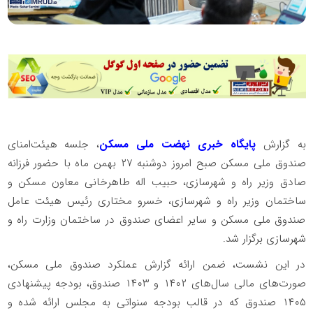
به گزارش
پایگاه خبری نهضت ملی مسکن
، جلسه هیئت‌امنای
صندوق ملی مسکن صبح امروز دوشنبه ۲۷ بهمن ماه با حضور فرزانه
صادق وزیر راه و شهرسازی، حبیب اله طاهرخانی معاون مسکن و
ساختمان وزیر راه و شهرسازی، خسرو مختاری رئیس هیئت عامل
صندوق ملی مسکن و سایر اعضای صندوق در ساختمان وزارت راه و
شهرسازی برگزار شد.
در این نشست، ضمن ارائه گزارش عملکرد صندوق ملی مسکن،
صورت‌های مالی سال‌های ۱۴۰۲ و ۱۴۰۳ صندوق، بودجه پیشنهادی
۱۴۰۵ صندوق که در قالب بودجه سنواتی به مجلس ارائه شده و