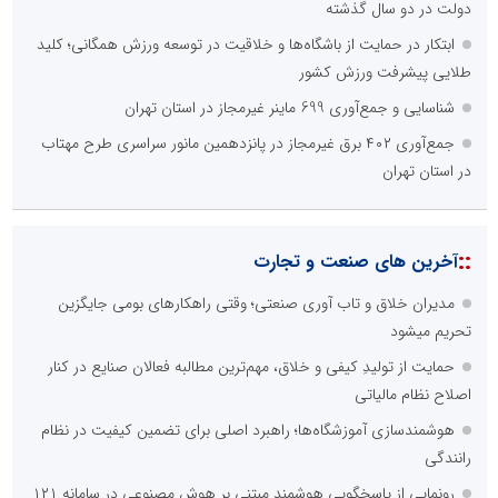
دولت در دو سال گذشته
ابتکار در حمایت از باشگاه‌ها و خلاقیت در توسعه ورزش همگانی؛ کلید
طلایی پیشرفت ورزش کشور
شناسایی و جمع‌آوری 699 ماینر غیرمجاز در استان تهران
جمع‌آوری ۴۰۲ برق غیرمجاز در پانزدهمین مانور سراسری طرح مهتاب
در استان تهران
::
آخرین های صنعت و تجارت
مدیران خلاق و تاب آوری صنعتی؛ وقتی راهکارهای بومی جایگزین
تحریم میشود
حمایت از تولیدِ کیفی و خلاق، مهم‌ترین مطالبه فعالان صنایع در کنار
اصلاح نظام مالیاتی
هوشمندسازی آموزشگاه‌ها؛ راهبرد اصلی برای تضمین کیفیت در نظام
رانندگی
رونمایی از پاسخگویی هوشمند مبتنی بر هوش مصنوعی در سامانه ۱۲۱