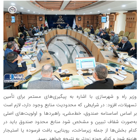
وزیر راه و شهرسازی با اشاره به پیگیری‌های مستمر برای تأمین
تسهیلات، افزود: در شرایطی که محدودیت منابع وجود دارد، لازم است
بر اساس اساسنامه صندوق، خط‌مشی، راهبردها و اولویت‌های اصلی
به‌صورت شفاف تبیین و مشخص شود منابع محدود صندوق باید در
کدام بخش‌ها از جمله زیرساخت، روبنایی، بافت فرسوده یا استیجار
هزینه شود و کدام حوزه زودتر به نتیجه خواهد رسید.