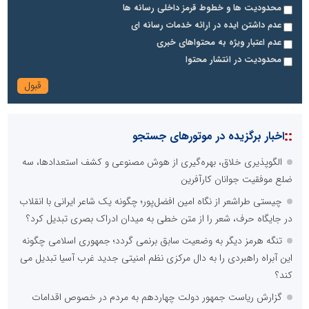
محدودیت ها و خطوط قرمز داخلی رسانه ها
عدم داشتن ایده در ارائه خدمات رسانه ای
عدم اعتبار ویژه به محتواهای خبری
محدودیت در انتشار محتوا
::
اخبار برگزیده در موتورهای جستجو
الگوپذیری خلاق، بهره‌گیری از هوش مصنوعی و کشف استعدادها، سه
ضلع موفقیت جوانان کارآفرین
چیستی طراشعر از نگاه امین افضل‌پور؛ چگونه یک شاعر ایرانی با انقلاب
در جایگاه حرف، شعر را از متن خطی به میدان ادراک بصری تبدیل کرد؟
تنگه هرمز دیگر به وضعیت سابق برنمی گردد؛ جمهوری اسلامی چگونه
این آبراه راهبردی را به دال مرکزی نظم امنیتی جدید غرب آسیا تبدیل می
کند؟
گزارش ریاست جمهور دولت چهاردهم به مردم در خصوص اقدامات