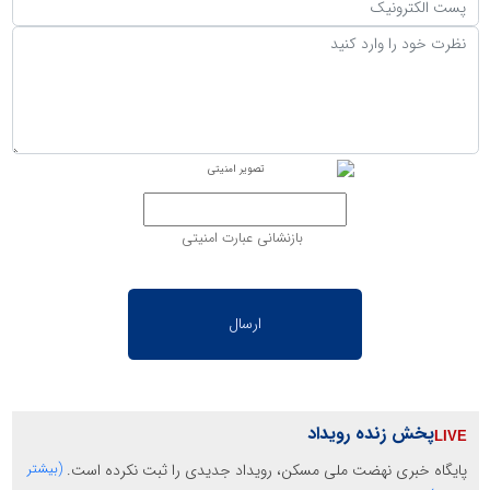
بازنشانی عبارت امنیتی
پخش زنده رویداد
پایگاه خبری نهضت ملی مسکن، رویداد جدیدی را ثبت نکرده است.
(بیشتر