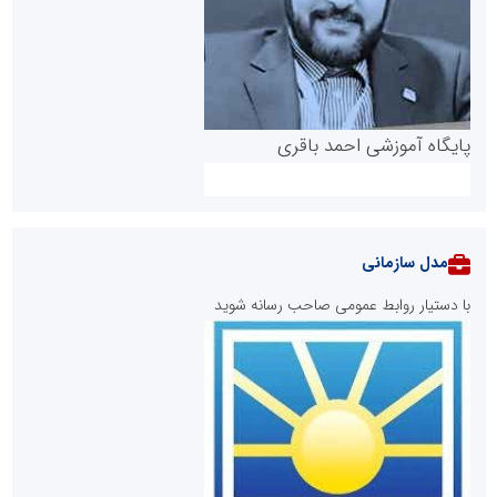
پایگاه آموزشی احمد باقری
مدل سازمانی
با دستیار روابط عمومی صاحب رسانه شوید
روابط عمومی خبرگزاری گزارش خبر