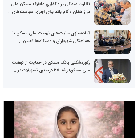
نظارت میدانی بر واگذاری عادلانه مسکن ملی
در زاهدان / گام بلند برای اجرای سیاست‌های...
آماده‌سازی سایت‌های نهضت ملی مسکن با
هماهنگی شهرداران و دستگاه‌ها تعیین...
رکوردشکنی بانک مسکن در حمایت از نهضت
ملی مسکن؛ رشد ۳۵ درصدی تسهیلات در...