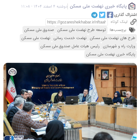
پایگاه خبری نهضت ملی مسکن
دوشنبه 4 اسفند 1404 - 11:08
اشتراک گذاری:
لینک کوتاه
برچسب‌ها:
توسعه طرح نهضت ملی مسکن
صندوق ملی مسکن
طرح های نهضت ملی مسکن
نهضت خدمت رسانی
نهضت ملی مسکن
وزارت راه و شهرسازی
رئیس هیات عامل صندوق ملی مسکن
پایگاه خبری نهضت ملی مسکن