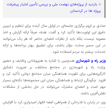
بازدید از پروژه‌های نهضت ملی و بررسی تأمین اعتبار پیشرفت
پروژه ها در کردستان
صادق بر لزوم برگزاری جلسه‌ای در اوایل سال آینده برای تنظیم و تبیین
دقیق این اولویت‌ها تأکید کرد و گفت: هدف صرفاً ارائه گزارش و اخذ
مصوبه نیست، بلکه باید از نظرات اعضای حاضر که هر یک می‌توانند
در این مسیر سخت مؤثر باشند، برای تطبیق بهتر برنامه‌ها و ارائه
خدمات بیشتر به مردم استفاده شود.
وزیر راه و شهرسازی
همچنین با اشاره به هم‌پوشانی وظایف و حضور
وزارت راه و شهرسازی در مجامع مختلف، بر ضرورت تشکیل
کارگروه‌هایی برای تقویت هماهنگی میان مجامع دولتی تأکید کرد و
افزود: چگونگی ارتباط و هماهنگی میان این مجموعه‌ها نکته‌ای بسیار
مهم است و اعضای مشترک می‌توانند در حل بخشی از مشکلات
نقش‌آفرین باشند.
وی در پایان با قدردانی از همراهی اعضا اظهار امیدواری کرد با افزایش