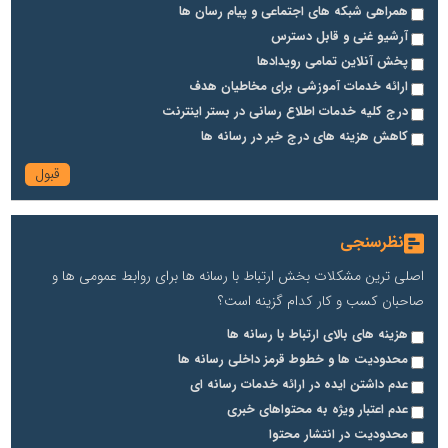
همراهی شبکه های اجتماعی و پیام رسان ها
آرشیو غنی و قابل دسترس
پخش آنلاین تمامی رویدادها
ارائه خدمات آموزشی برای مخاطیان هدف
درج کلیه خدمات اطلاع رسانی در بستر اینترنت
کاهش هزینه های درج خبر در رسانه ها
نظرسنجی
اصلی ترین مشکلات بخش ارتباط با رسانه ها برای روابط عمومی ها و
صاحبان کسب و کار کدام گزینه است؟
هزینه های بالای ارتباط با رسانه ها
محدودیت ها و خطوط قرمز داخلی رسانه ها
عدم داشتن ایده در ارائه خدمات رسانه ای
عدم اعتبار ویژه به محتواهای خبری
محدودیت در انتشار محتوا