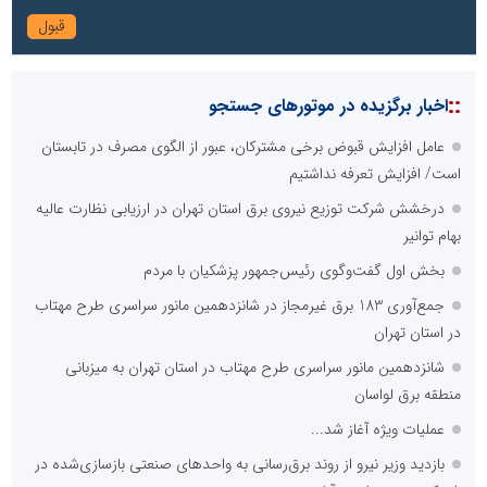
::
اخبار برگزیده در موتورهای جستجو
عامل افزایش قبوض برخی مشترکان، عبور از الگوی مصرف در تابستان
است/ افزایش تعرفه نداشتیم
درخشش شرکت توزیع نیروی برق استان تهران در ارزیابی نظارت عالیه
بهام توانیر
بخش اول گفت‌وگوی رئیس‌جمهور پزشکیان با مردم
جمع‌آوری 183 برق غیرمجاز در شانزدهمین مانور سراسری طرح مهتاب
در استان تهران
شانزدهمین مانور سراسری طرح مهتاب در استان تهران به میزبانی
منطقه برق لواسان
عملیات ویژه آغاز شد...
بازدید وزیر نیرو از روند برق‌رسانی به واحدهای صنعتی بازسازی‌شده در