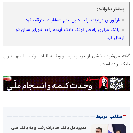
بیشتر بخوانید:
فرابورس «وآیند» را به دلیل عدم شفافیت متوقف کرد
بانک مرکزی راه‌حل توقف بانک آینده را به شورای سران قوا
ارسال کرد
گفته می‌شود بخشی از این وجوه مربوط به افراد مرتبط با سهامداران
بانک بوده است.
::
مطالب مرتبط
مدیرعامل بانک صادرات رفت و به بانک ملی