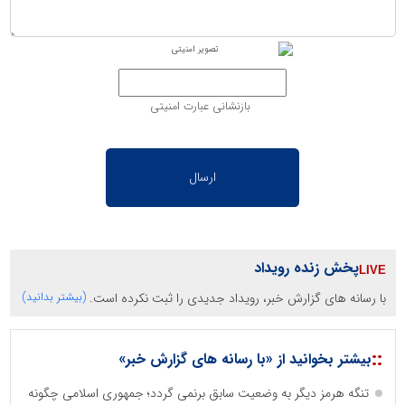
بازنشانی عبارت امنیتی
پخش زنده رویداد
با رسانه های گزارش خبر، رویداد جدیدی را ثبت نکرده است.
(بیشتر بدانید)
::
بیشتر بخوانید از «با رسانه های گزارش خبر»
تنگه هرمز دیگر به وضعیت سابق برنمی گردد؛ جمهوری اسلامی چگونه