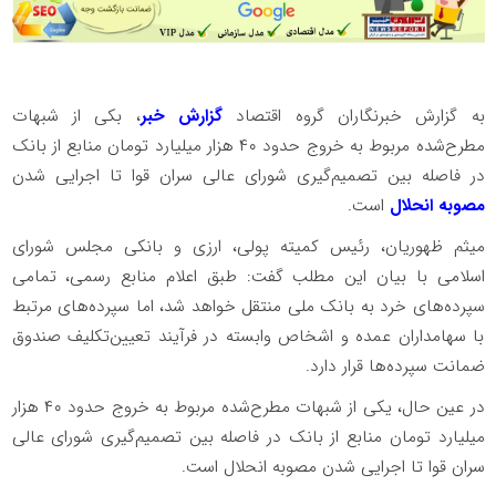
به گزارش خبرنگاران گروه اقتصاد
گزارش خبر
، بکی از شبهات
مطرح‌شده مربوط به خروج حدود ۴۰ هزار میلیارد تومان منابع از بانک
در فاصله بین تصمیم‌گیری شورای عالی سران قوا تا اجرایی شدن
مصوبه انحلال
است.
میثم ظهوریان، رئیس کمیته پولی، ارزی و بانکی مجلس شورای
اسلامی با بیان این مطلب گفت: طبق اعلام منابع رسمی، تمامی
سپرده‌های خرد به بانک ملی منتقل خواهد شد، اما سپرده‌های مرتبط
با سهامداران عمده و اشخاص وابسته در فرآیند تعیین‌تکلیف صندوق
ضمانت سپرده‌ها قرار دارد.
در عین حال، یکی از شبهات مطرح‌شده مربوط به خروج حدود ۴۰ هزار
میلیارد تومان منابع از بانک در فاصله بین تصمیم‌گیری شورای عالی
سران قوا تا اجرایی شدن مصوبه انحلال است.