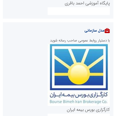
پایگاه آموزشی احمد باقری
مدل سازمانی
با دستیار روابط عمومی صاحب رسانه شوید
روابط عمومی خبرگزاری گزارش خبر
کارگزاری بورس بیمه ایران