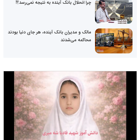
چرا انحلال بانک آینده به نتیجه نمی‌رسد؟!
مالک و مدیران بانک آینده، هر جای دنیا بودند
محاکمه می‌شدند