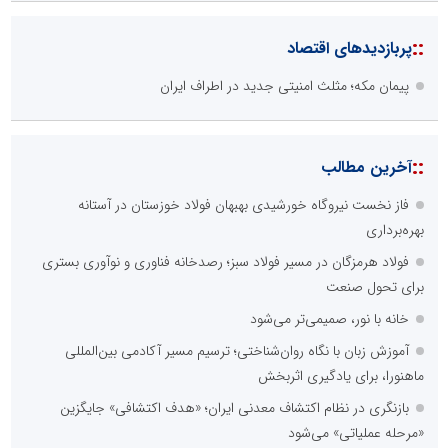
::
پربازدیدهای اقتصاد
پیمان مکه؛ مثلث امنیتی جدید در اطراف ایران
::
آخرین مطالب
فاز نخست نیروگاه خورشیدی بهبهان فولاد خوزستان در آستانه
بهره‌برداری
فولاد هرمزگان در مسیر فولاد سبز؛ رصدخانه فناوری و نوآوری بستری
برای تحول صنعت
خانه با نور، صمیمی‌تر می‌شود
آموزش زبان با نگاه روان‌شناختی؛ ترسیم مسیر آکادمی بین‌المللی
ماهنورا، برای یادگیری اثربخش
بازنگری در نظام اکتشاف معدنی ایران؛ «هدف اکتشافی» جایگزین
«مرحله عملیاتی» می‌شود