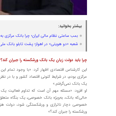
بیشتر بخوانید:
بمب ساعتی نظام مالی ایران؛ چرا بانک مرکزی به 
شعبه «دو هویتی» در اهواز؛ پشت تابلو بانک ملی
چرا باید دولت زیان یک بانک ورشکسته را جبران کند؟
این کارشناس اقتصادی اظهار کرد: «با وجود تمام این
مرکزی بودم، در شرایط کنونی اقتصاد کشور و با در نظ
یک بانک نمی‌گرفتم.»
او افزود: «مسئله مهم آن است که تداوم فعالیت یک
حالی‌که بانک، به‌ویژه بانک خصوصی، یک بنگاه متع
خصوصی دچار ناترازی و ورشکستگی شود، دولت هزینه
ورشکسته را جبران کند؟»