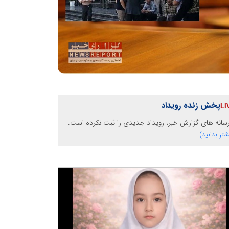
پخش زنده رویداد
رسانه های گزارش خبر، رویداد جدیدی را ثبت نکرده است.
شتر بدانید)