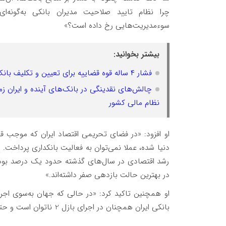
چرا نظام تایید صلاحیت مدیران بانکی به‌گونه
سوء‌مدیریت‌هایی رخ داده است؟»
بیشتر بخوانید:
فشار ۴ ساله قوه قضاییه برای تعیین و تکلیف بانک آینده!
چالش‌های نقدینگی در بانک‌های آینده و ایران زم
نظام مالی کشور
او افزود: «در فضای تحریمی اقتصاد ایران که موجب قط
دنیا شده، عملا نمی‌توان به فعالیت بانکداری پرداخت
رشد اقتصادی در سال‌های گذشته حدود یک درصد بوده، 
در بهترین حالت بازدهی صفر داشته‌اند.»
بانکی ایران همچنان در اجرای بازل 2 ناتوان است و حتی زیرساخت لازم برای آن را نیز ندارد.»