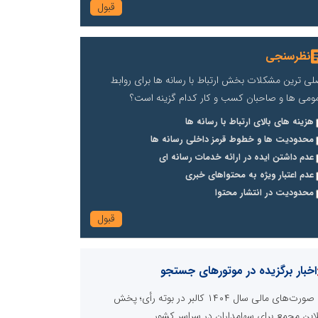
نظرسنجی
لی ترین مشکلات بخش ارتباط با رسانه ها برای روابط
ومی ها و صاحبان کسب و کار کدام گزینه است؟
هزینه های بالای ارتباط با رسانه ها
محدودیت ها و خطوط قرمز داخلی رسانه ها
عدم داشتن ایده در ارائه خدمات رسانه ای
عدم اعتبار ویژه به محتواهای خبری
محدودیت در انتشار محتوا
اخبار برگزیده در موتورهای جستجو
صورت‌های مالی سال ۱۴۰۴ کالبر در بوته رأی؛ پخش
لاین مجمع برای سهامداران در سراسر کشور