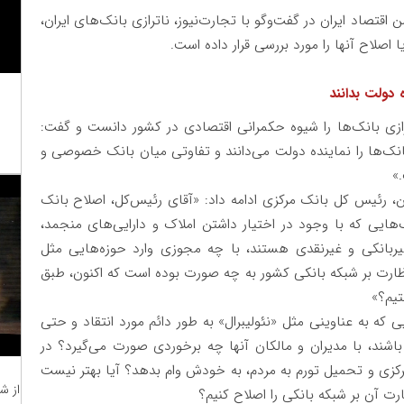
قتصاد ایران در گفت‌وگو با تجارت‌نیوز، ناترازی بانک‌های ایران،
 اصلاح آنها را مورد بررسی قرار داده است.
 دولت بدانند
ازی بانک‌ها را شیوه حکمرانی اقتصادی در کشور دانست و گفت:
انک‌ها را نماینده دولت می‌دانند و تفاوتی میان بانک خصوصی و
»
ن، رئیس کل بانک مرکزی ادامه داد: «آقای رئیس‌کل، اصلاح بانک
ایی که با وجود در اختیار داشتن املاک و دارایی‌های منجمد،
ی غیربانکی و غیرنقدی هستند، با چه مجوزی وارد حوزه‌هایی مثل
نظارت بر شبکه بانکی کشور به چه صورت بوده است که اکنون، طبق
ه به عناوینی مثل «نئولیبرال» به طور دائم مورد انتقاد و حتی
 باشند، با مدیران و مالکان آنها چه برخوردی صورت می‌گیرد؟ در
کزی و تحمیل تورم به مردم، به خودش وام بدهد؟ آیا بهتر نیست
از ش
رت آن بر شبکه بانکی را اصلاح کنیم؟