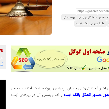
ک مرکزی
بدهکاران بانکی
بهره بانکی
روابط عمومی بانک آینده
با 
(بی
 اخیر گمانه‌زنی‌های بسیاری پیرامون پرونده بانک آینده و انحلال
ور دستور انحلال بانک آینده
و اعلام رسمی آن در روزهای آینده