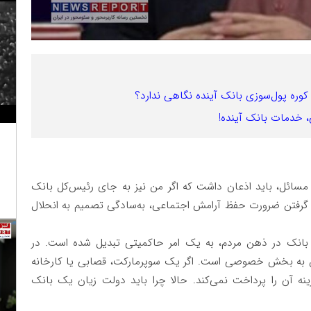
کوره پول‌سوزی بانک آینده نگاهی ندارد؟
، خدمات بانک آینده!
 مسائل، باید اذعان داشت که اگر من نیز به جای رئیس‌کل بانک
ر گرفتن ضرورت حفظ آرامش اجتماعی، به‌سادگی تصمیم به انحلال
 بانک در ذهن مردم، به یک امر حاکمیتی تبدیل شده است. در
لق به بخش خصوصی است. اگر یک سوپرمارکت، قصابی یا کارخانه
 آن را پرداخت نمی‌کند. حالا چرا باید دولت زیان یک بانک