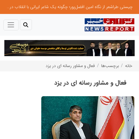
چیستی طراشعر از نگاه امین افضل‌پور؛ چگونه یک شاعر ایرانی با انقلاب در جایگاه حرف، شعر را از متن خطی به میدان ادراک بصری تبدیل کرد؟
خانه
برچسب‌ها
فعال و مشاور رسانه ای در یزد
فعال و مشاور رسانه ای در یزد