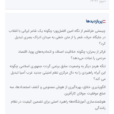
دیروز 23:46
::
پربازدیدها
چیستی طراشعر از نگاه امین افضل‌پور؛ چگونه یک شاعر ایرانی با انقلاب
در جایگاه حرف، شعر را از متن خطی به میدان ادراک بصری تبدیل
کرد؟
فراتر از بحران؛ چگونه خلاقیتِ اصناف و اتحادیه‌های پویا، اقتصاد
مردمی را نجات می‌دهد؟
تنگه هرمز دیگر به وضعیت سابق برنمی گردد؛ جمهوری اسلامی چگونه
این آبراه راهبردی را به دال مرکزی نظم امنیتی جدید غرب آسیا تبدیل
می کند؟
الگوپذیری خلاق، بهره‌گیری از هوش مصنوعی و کشف استعدادها، سه
ضلع موفقیت جوانان کارآفرین
هوشمندسازی آموزشگاه‌ها؛ راهبرد اصلی برای تضمین کیفیت در نظام
رانندگی