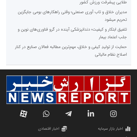
طلایی پیشرفت ورزش کشور
مدیران خلاق و تاب آوری صنعتی؛ وقتی راهکارهای بومی جایگزین
تحریم میشود
تلفیق ابتکار و کیفیت؛ دندانپزشکی آینده در گرو فناوری‌های نوین و
جلب اعتماد بیمار
حمایت از تولیدِ کیفی و خلاق، مهم‌ترین مطالبه فعالان صنایع در کنار
اصلاح نظام مالیاتی
اخبار بازار سرمایه
اخبار اقتصادی