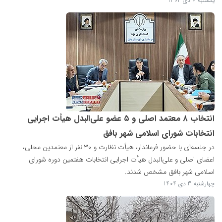
یکشنبه 7 دی 1404
انتخاب ۸ معتمد اصلی و ۵ عضو علی‌البدل هیأت اجرایی
انتخابات شورای اسلامی شهر بافق
در جلسه‌ای با حضور فرماندار، هیأت نظارت و ۳۰ نفر از معتمدین محلی،
اعضای اصلی و علی‌البدل هیأت اجرایی انتخابات هفتمین دوره شورای
اسلامی شهر بافق مشخص شدند.
چهارشنبه 3 دی 1404