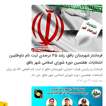
فرماندار شهرستان بافق: رشد 35 درصدی ثبت نام داوطلبین
انتخابات هفتمین دوره شورای اسلامی شهر بافق
فرماندار و رئیس هیات اجرایی شهرستان بافق از ثبت نام قطعی 57 نفر برای
انتخابات هفتمین دوره شورای اسلامی شهر بافق خبر داد
سه شنبه 30 دی 1404