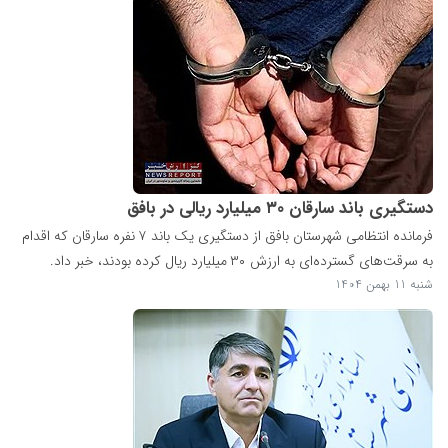
دستگیری باند سارقان ۳۰ میلیارد ریالی در بافق
فرمانده انتظامی شهرستان بافق از دستگیری یک باند ۷ نفره سارقان که اقدام
به سرقت‌های گسترده‌ای به ارزش ۳۰ میلیارد ریال کرده بودند، خبر داد.
شنبه 11 بهمن 1404