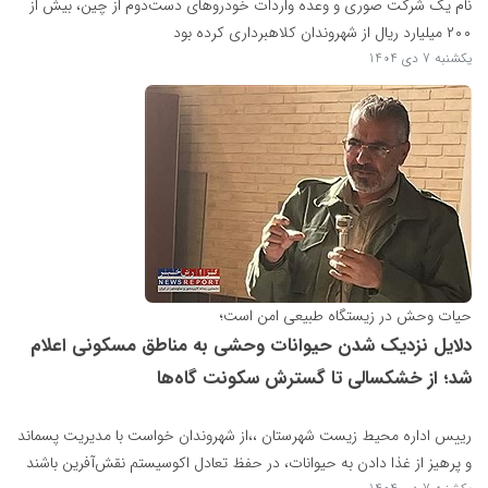
نام یک شرکت صوری و وعده واردات خودروهای دست‌دوم از چین، بیش از
۲۰۰ میلیارد ریال از شهروندان کلاهبرداری کرده بود
یکشنبه 7 دی 1404
حیات وحش در زیستگاه طبیعی امن است؛
دلایل نزدیک شدن حیوانات وحشی به مناطق مسکونی اعلام
شد؛ از خشکسالی تا گسترش سکونت گاه‌ها
رییس اداره محیط زیست شهرستان ،،از شهروندان خواست با مدیریت پسماند
و پرهیز از غذا دادن به حیوانات، در حفظ تعادل اکوسیستم نقش‌آفرین باشند