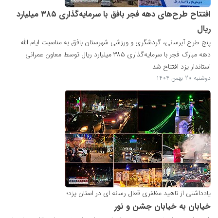
افتتاح طرح‌های دهه فجر بافق با سرمایه‌گذاری ۳۸۵ میلیارد
ریال
پنج طرح آبرسانی، گردشگری و ورزشی شهرستان بافق به مناسبت ایام الله
دهه مبارک فجر با سرمایه‌گذاری ۳۸۵ میلیارد ریال توسط معاون عمرانی
استاندار یزد افتتاح شد
دوشنبه 20 بهمن 1404
یادداشتی از ناهید مظفری قعال رسانه ای در استان یزد؛
خیابان به خیابان جشن و نور