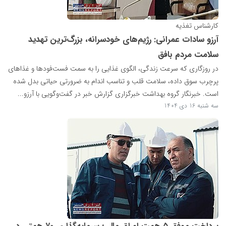
کارشناس تغذیه
آرزو سادات عمرانی: رژیم‌های خودسرانه، بزرگ‌ترین تهدید
سلامت مردم بافق
در روزگاری که سرعت زندگی، الگوی غذایی را به سمت فست‌فودها و غذاهای
پرچرب سوق داده، سلامت قلب و تناسب اندام به ضرورتی حیاتی بدل شده
است. خبرنگار گروه بهداشت خبرگزاری گزارش خبر در گفت‌وگویی با آرزو...
سه شنبه 16 دی 1404