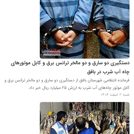
دستگیری دو سارق و دو مالخر ترانس برق و کابل موتورهای
چاه آب شرب در بافق
فرمانده انتظامی شهرستان بافق از دستگیری دو سارق و دو مالخر ترانس برق و
کابل موتور چاه‌های آب شرب به ارزش ۲۵ میلیارد ریال خبر داد.
شنبه 2 اسفند 1404