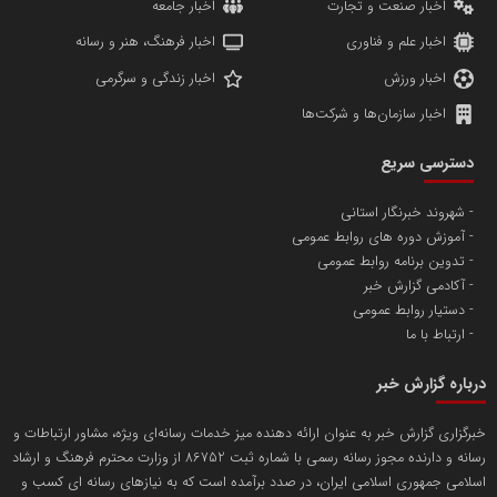
اخبار صنعت و تجارت
اخبار جامعه
اخبار علم و فناوری
اخبار فرهنگ، هنر و رسانه
اخبار ورزش
اخبار زندگی و سرگرمی
اخبار سازمان‌ها و شرکت‌ها
دسترسی سریع
شهروند خبرنگار استانی
آموزش دوره های روابط عمومی
تدوین برنامه روابط عمومی
آکادمی گزارش خبر
دستیار روابط عمومی
ارتباط با ما
درباره گزارش خبر
خبرگزاری گزارش خبر به عنوان ارائه دهنده میز خدمات رسانه‌ای ویژه، مشاور ارتباطات و
رسانه و دارنده مجوز رسانه رسمی با شماره ثبت 86752 از وزارت محترم فرهنگ و ارشاد
اسلامی جمهوری اسلامی ایران، در صدد برآمده است که به نیازهای رسانه ای کسب و