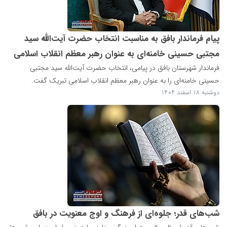
پیام فرماندار بافق به مناسبت انتخاب حضرت آیت‌الله سید
مجتبی حسینی خامنه‌ای به عنوان رهبر معظم انقلاب اسلامی
فرماندار شهرستان بافق در پیامی، انتخاب حضرت آیت‌الله سید مجتبی
حسینی خامنه‌ای را به عنوان رهبر معظم انقلاب اسلامی تبریک گفت.
دوشنبه 18 اسفند 1404
شب‌های قدر؛ جلوه‌ای از فرهنگ و اوج معنویت در بافق