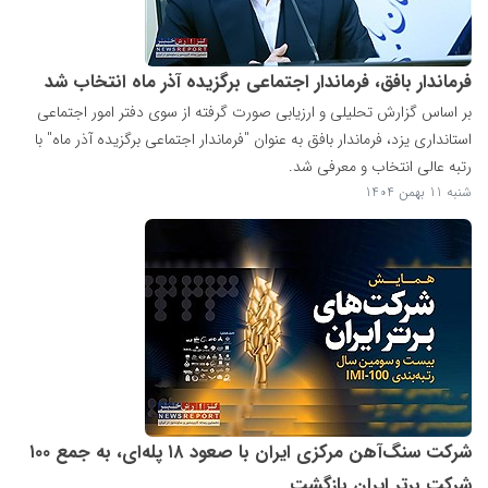
فرماندار بافق، فرماندار اجتماعی برگزیده آذر ماه انتخاب شد
بر اساس گزارش تحلیلی و ارزیابی صورت گرفته از سوی دفتر امور اجتماعی
استانداری یزد، فرماندار بافق به عنوان "فرماندار اجتماعی برگزیده آذر ماه" با
رتبه عالی انتخاب و معرفی شد.
شنبه 11 بهمن 1404
شرکت سنگ‌آهن مرکزی ایران با صعود ۱۸ پله‌ای، به جمع ۱۰۰
شرکت برتر ایران بازگشت