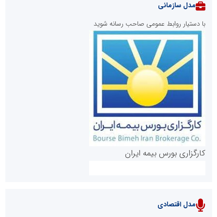
مدل سازمانی
با دستیار روابط عمومی صاحب رسانه شوید
روابط عمومی خبرگزاری گزارش خبر
کارگزاری بورس بیمه ایران
مدل اقتصادی
پایگاه خبری نهضت ملی مسکن