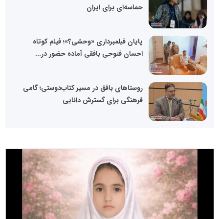
حماسه‌ای برای ایران
پایان فیلمبرداری «وحشی؟»؛ فیلم کوتاه
احسان فتوحی بافقی آماده حضور در...
روستاهای بافق در مسیر کتاب‌دوستی؛ گامی
فرهنگی برای گسترش دانایی