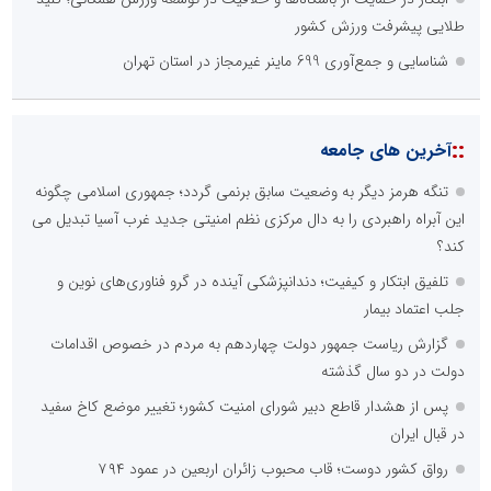
طلایی پیشرفت ورزش کشور
شناسایی و جمع‌آوری 699 ماینر غیرمجاز در استان تهران
::
آخرین های جامعه
تنگه هرمز دیگر به وضعیت سابق برنمی گردد؛ جمهوری اسلامی چگونه
این آبراه راهبردی را به دال مرکزی نظم امنیتی جدید غرب آسیا تبدیل می
کند؟
تلفیق ابتکار و کیفیت؛ دندانپزشکی آینده در گرو فناوری‌های نوین و
جلب اعتماد بیمار
گزارش ریاست جمهور دولت چهاردهم به مردم در خصوص اقدامات
دولت در دو سال گذشته
پس از هشدار قاطع دبیر شورای امنیت کشور؛ تغییر موضع کاخ سفید
در قبال ایران
رواق کشور دوست؛ قاب محبوب زائران اربعین در عمود ۷۹۴