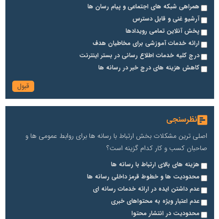
همراهی شبکه های اجتماعی و پیام رسان ها
آرشیو غنی و قابل دسترس
پخش آنلاین تمامی رویدادها
ارائه خدمات آموزشی برای مخاطیان هدف
درج کلیه خدمات اطلاع رسانی در بستر اینترنت
کاهش هزینه های درج خبر در رسانه ها
نظرسنجی
اصلی ترین مشکلات بخش ارتباط با رسانه ها برای روابط عمومی ها و
صاحبان کسب و کار کدام گزینه است؟
هزینه های بالای ارتباط با رسانه ها
محدودیت ها و خطوط قرمز داخلی رسانه ها
عدم داشتن ایده در ارائه خدمات رسانه ای
عدم اعتبار ویژه به محتواهای خبری
محدودیت در انتشار محتوا