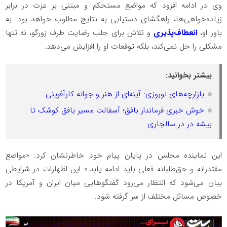
وی در ادامه افزود که مواضع مستحکم و مبتنی بر عزت در برابر
زیاده‌خواهی‌ها، راهگشای دستیابی به نتایج مطلوب خواهد بود. به
باور او،
انعطاف‌پذیری
و تلاش برای جلب رضایت طرف زورگو، نه تنها
مشکلی را حل نمی‌کند، بلکه توقعات او را افزایش می‌دهد.
بیشتر بخوانید:
بازارچه‌های نوروزی: آینه‌ای از هنر و جوانه کارآفرینی
خوش خبری فرماندار بافق؛ آسفالت مسیر بافق کوشک تا
بیشه در در سالجاری
این نماینده مجلس در پایان پیام خود خاطرنشان کرد: «مواضع
مقتدرانه و حق‌طلبانه فعلی باید ادامه یابد.» این اظهارات در شرایطی
بیان می‌شود که انتظار می‌رود گفتگوهایی میان ایران و آمریکا در
خصوص مسائل مختلف از سر گرفته شود.