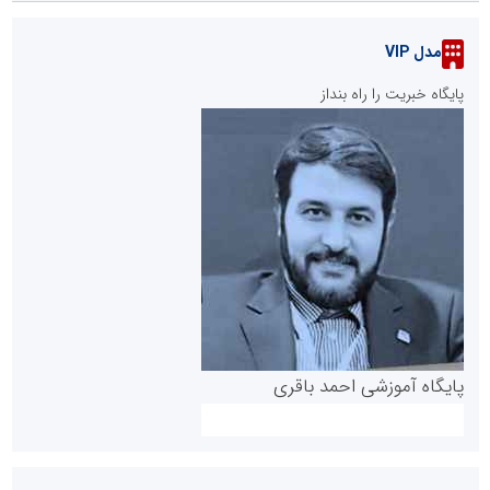
مدل VIP
پایگاه خبریت را راه بنداز
پایگاه آموزشی احمد باقری