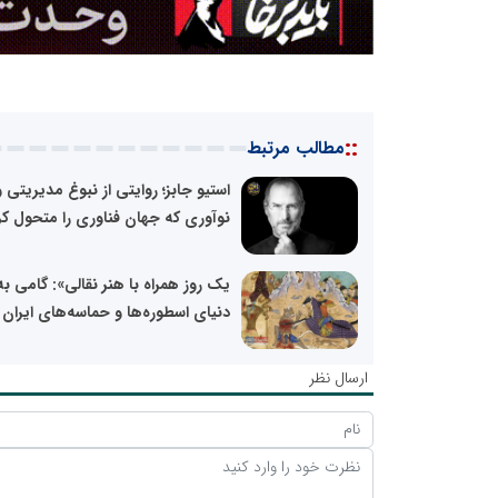
::
مطالب مرتبط
استیو جابز؛ روایتی از نبوغ مدیریتی و
نوآوری که جهان فناوری را متحول کر
یک روز همراه با هنر نقالی»: گامی به
دنیای اسطوره‌ها و حماسه‌های ایران
ارسال نظر