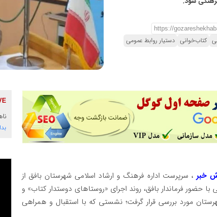
فرهنگی شود.
می
کتاب‌خوانی
دستیار روابط عمومی
ناه
بدا
ش خبر
، سرپرست اداره فرهنگ و ارشاد اسلامی شهرستان بافق از
با حضور فرماندار بافق، روند اجرای «روستاهای دوستدار کتاب» و
رستان مورد بررسی قرار گرفت؛ نشستی که با استقبال و همراهی