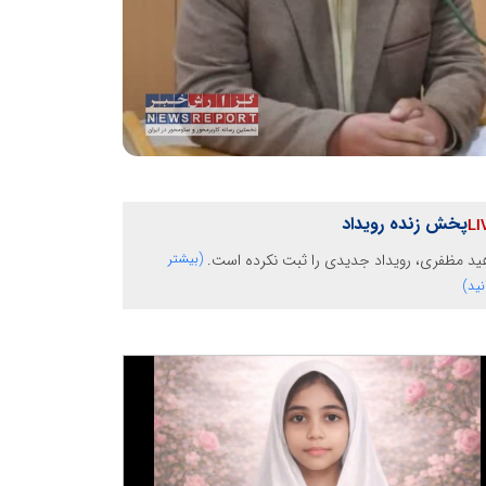
پخش زنده رویداد
ید مظفری، رویداد جدیدی را ثبت نکرده است.
(بیشتر
نید)