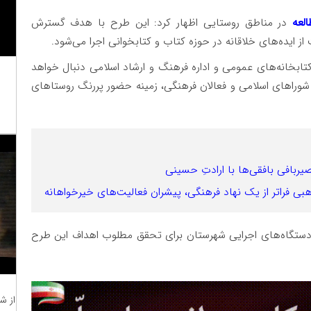
لعه
در مناطق روستایی اظهار کرد: این طرح با هدف گسترش
ایده‌های خلاقانه در حوزه کتاب و کتابخوانی اجرا می‌شود.
تابخانه‌های عمومی و اداره فرهنگ و ارشاد اسلامی دنبال خواهد
 شوراهای اسلامی و فعالان فرهنگی، زمینه حضور پررنگ روستاهای
حصیربافی بافقی‌ها با ارادتِ حسینی
ی فراتر از یک نهاد فرهنگی، پیشران فعالیت‌های خیرخواهانه
 دستگاه‌های اجرایی شهرستان برای تحقق مطلوب اهداف این طرح
از ش