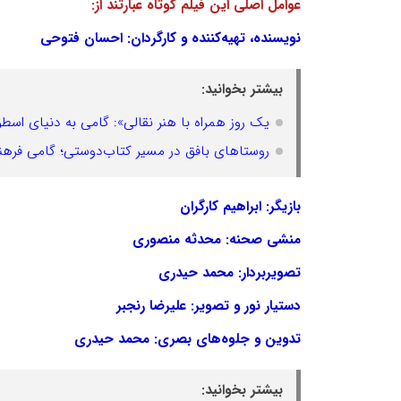
عوامل اصلی این فیلم کوتاه عبارتند از:
نویسنده، تهیه‌کننده و کارگردان: احسان فتوحی
بیشتر بخوانید:
یک روز همراه با هنر نقالی»: گامی به دنیای اسطو
روستاهای بافق در مسیر کتاب‌دوستی؛ گامی فره
بازیگر: ابراهیم کارگران
منشی صحنه: محدثه منصوری
تصویربردار: محمد حیدری
دستیار نور و تصویر: علیرضا رنجبر
تدوین و جلوه‌های بصری: محمد حیدری
بیشتر بخوانید: