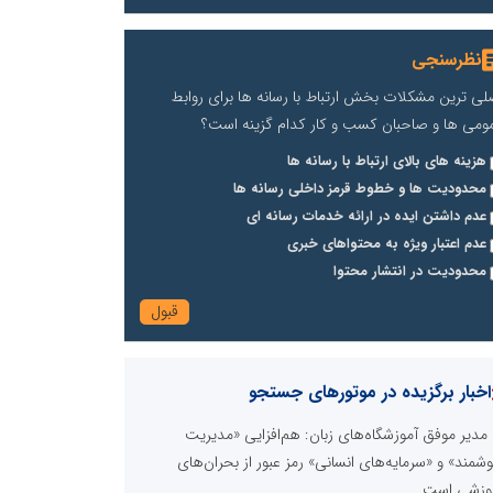
نظرسنجی
لی ترین مشکلات بخش ارتباط با رسانه ها برای روابط
ومی ها و صاحبان کسب و کار کدام گزینه است؟
هزینه های بالای ارتباط با رسانه ها
محدودیت ها و خطوط قرمز داخلی رسانه ها
عدم داشتن ایده در ارائه خدمات رسانه ای
عدم اعتبار ویژه به محتواهای خبری
محدودیت در انتشار محتوا
اخبار برگزیده در موتورهای جستجو
مدیر موفق آموزشگاه‌های زبان: هم‌افزایی «مدیریت
شمند» و «سرمایه‌های انسانی» رمز عبور از بحران‌های
وزشی است