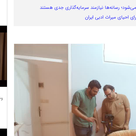
ی‌شود؛ رسانه‌ها نیازمند سرمایه‌گذاری جدی هستند
ای احیای میراث ادبی ایران
وظ