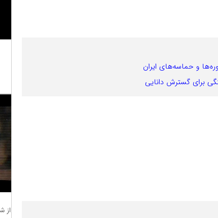
ره‌ها و حماسه‌های ایران
نگی برای گسترش دانایی
از ش