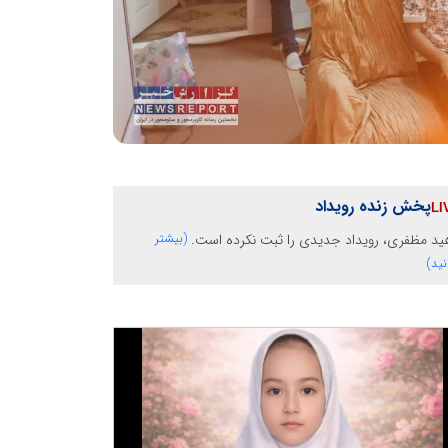
پخش زنده رویداد
ید مظفری، رویداد جدیدی را ثبت نکرده است.
(بیشتر
نید)