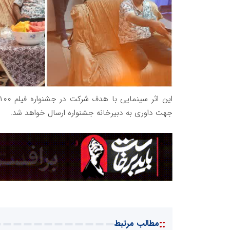
جهت داوری به دبیرخانه جشنواره ارسال خواهد شد.
::
مطالب مرتبط