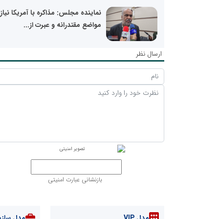
نماینده مجلس: مذاکره با آمریکا نیاز
مواضع مقتدرانه و عبرت از...
ارسال نظر
بازنشانی عبارت امنیتی
مدل VIP
مدل سازم