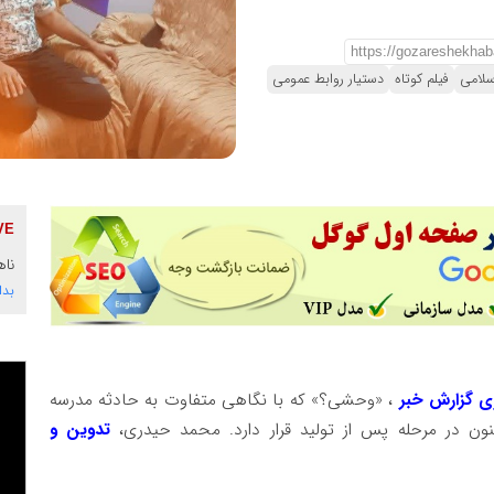
سلامی
فیلم کوتاه
دستیار روابط عمومی
ناه
بدا
ری گزارش خبر
، «وحشی؟» که با نگاهی متفاوت به حادثه مدرسه
نون در مرحله پس از تولید قرار دارد. محمد حیدری،
تدوین و