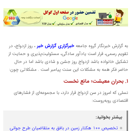
به گزارش خبرنگار گروه جامعه
خبرگزاری گزارش خبر
، روز ازدواج، در
تقویم رسمی، قرار است یادآور سادگی، مسئولیت‌پذیری و حمایت از
تشکیل خانواده باشد ازدواج روز جشن و شادی باشد اما در حال
حاضر فکر همه به مشکلات این سنت پیامبر است . مشکلاتی چون:
۱. بحران معیشت؛ مانع نخست
نسلی که امروز در سن ازدواج قرار دارد، با مجموعه‌ای از فشارهای
اقتصادی روبه‌روست:
بیشتر بخوانید:
تخصیص ۱۰۰ هکتار زمین در بافق به متقاضیان طرح جوانی