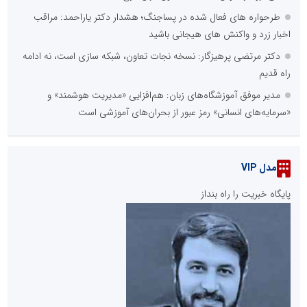
طرحواره های فعال شده در پساجنگ؛ هشدار دکتر یاراحمد: مراقب
اخبار زرد و واکنش های هیجانی باشید
دکتر مرتضی پرهیزگار: نسخه نجات تعاون، شبکه سازی است، نه ادامه
راه قدیم
مدیر موفق آموزشگاه‌های زبان: هم‌افزایی «مدیریت هوشمند» و
«سرمایه‌های انسانی» رمز عبور از بحران‌های آموزشی است
مدل VIP
پایگاه خبریت را راه بنداز