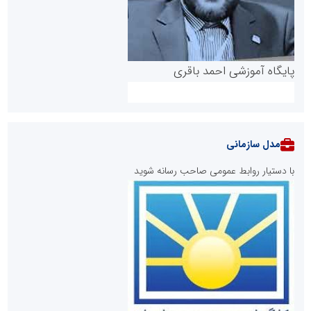
پایگاه آموزشی احمد باقری
مدل سازمانی
با دستیار روابط عمومی صاحب رسانه شوید
روابط عمومی خبرگزاری گزارش خبر