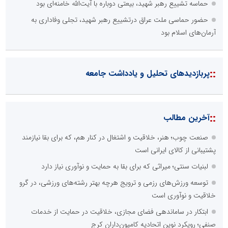
حماسه تشییع رهبر شهید، بیعتی دوباره با آیت‌الله خامنه‌ای بود
حضور حماسی ملت عراق درتشییع رهبر شهید، تجلی وفاداری به
آرمان‌های اسلام بود
::
پربازدیدهای تحلیل و یادداشت جامعه
::
آخرین مطالب
صنعت چوب؛ هنر، خلاقیت و اشتغال در کنار هم، که برای بقا نیازمند
پشتیبانی از کالای ایرانی است
لبنیات سنتی؛ میراثی که برای بقا به حمایت و نوآوری نیاز دارد
توسعه ورزش‌های رزمی و ترویج هرچه بهتر رشته‌های ورزشی، در گرو
خلاقیت و نوآوری است
ابتکار در ساماندهی فضای مجازی، خلاقیت در حمایت از خدمات
صنفی؛ رویکرد نوین اتحادیه کامیون‌داران کرج