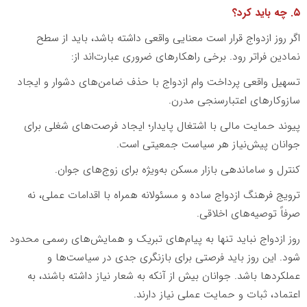
۵. چه باید کرد؟
اگر روز ازدواج قرار است معنایی واقعی داشته باشد، باید از سطح
نمادین فراتر رود. برخی راهکارهای ضروری عبارت‌اند از:
تسهیل واقعی پرداخت وام ازدواج با حذف ضامن‌های دشوار و ایجاد
سازوکارهای اعتبارسنجی مدرن.
پیوند حمایت مالی با اشتغال پایدار؛ ایجاد فرصت‌های شغلی برای
جوانان پیش‌نیاز هر سیاست جمعیتی است.
کنترل و ساماندهی بازار مسکن به‌ویژه برای زوج‌های جوان.
ترویج فرهنگ ازدواج ساده و مسئولانه همراه با اقدامات عملی، نه
صرفاً توصیه‌های اخلاقی.
روز ازدواج نباید تنها به پیام‌های تبریک و همایش‌های رسمی محدود
شود. این روز باید فرصتی برای بازنگری جدی در سیاست‌ها و
عملکردها باشد. جوانان بیش از آنکه به شعار نیاز داشته باشند، به
اعتماد، ثبات و حمایت عملی نیاز دارند.