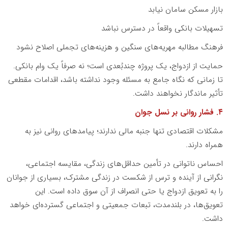
بازار مسکن سامان نیابد
تسهیلات بانکی واقعاً در دسترس نباشد
فرهنگ مطالبه مهریه‌های سنگین و هزینه‌های تجملی اصلاح نشود
حمایت از ازدواج، یک پروژه چندبُعدی است؛ نه صرفاً یک وام بانکی.
تا زمانی که نگاه جامع به مسئله وجود نداشته باشد، اقدامات مقطعی
تأثیر ماندگار نخواهند داشت.
۴. فشار روانی بر نسل جوان
مشکلات اقتصادی تنها جنبه مالی ندارند؛ پیامدهای روانی نیز به
همراه دارند.
احساس ناتوانی در تأمین حداقل‌های زندگی، مقایسه اجتماعی،
نگرانی از آینده و ترس از شکست در زندگی مشترک، بسیاری از جوانان
را به تعویق ازدواج یا حتی انصراف از آن سوق داده است. این
تعویق‌ها، در بلندمدت، تبعات جمعیتی و اجتماعی گسترده‌ای خواهد
داشت.