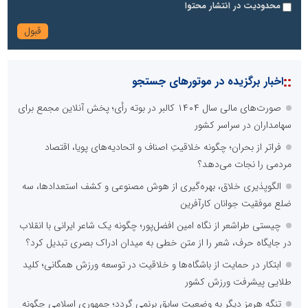
محدودیت در انتشار محتوا
::
اخبار برگزیده در موتورهای جستجو
صورت‌های مالی سال ۱۴۰۴ کالبر در بوته رأی؛ پخش آنلاین مجمع برای
سهامداران در سراسر کشور
فراتر از بحران؛ چگونه خلاقیتِ اصناف و اتحادیه‌های پویا، اقتصاد
مردمی را نجات می‌دهد؟
الگوپذیری خلاق، بهره‌گیری از هوش مصنوعی و کشف استعدادها، سه
ضلع موفقیت جوانان کارآفرین
چیستی طراشعر از نگاه امین افضل‌پور؛ چگونه یک شاعر ایرانی با انقلاب
در جایگاه حرف، شعر را از متن خطی به میدان ادراک بصری تبدیل کرد؟
ابتکار در حمایت از باشگاه‌ها و خلاقیت در توسعه ورزش همگانی؛ کلید
طلایی پیشرفت ورزش کشور
تنگه هرمز دیگر به وضعیت سابق برنمی گردد؛ جمهوری اسلامی چگونه