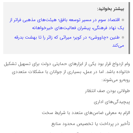
بیشتر بخوانید:
اقتصاد سوم در مسیر توسعه بافق؛ هیئت‌های مذهبی فراتر از
یک نهاد فرهنگی، پیشران فعالیت‌های خیرخواهانه
طنین «چاووشی» در کویر؛ میراثی که زائر را تا بهشت بدرقه
می‌کند
وام ازدواج قرار بود یکی از ابزارهای حمایتی دولت برای تسهیل تشکیل
خانواده باشد. اما در عمل، بسیاری از جوانان با مشکلات متعددی
روبه‌رو می‌شوند:
طولانی بودن صف انتظار
پیچیدگی‌های اداری
الزام به معرفی ضامن‌های متعدد با شرایط سخت
تأخیر در پرداخت یا تخصیص محدود منابع