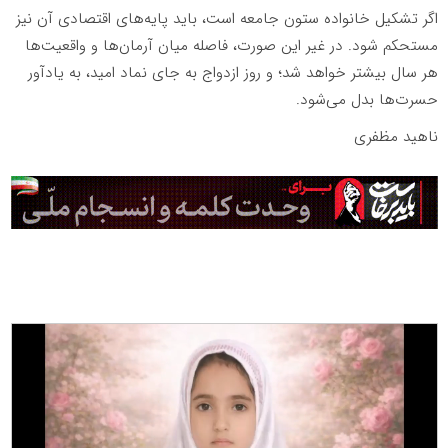
اگر تشکیل خانواده ستون جامعه است، باید پایه‌های اقتصادی آن نیز
مستحکم شود. در غیر این صورت، فاصله میان آرمان‌ها و واقعیت‌ها
هر سال بیشتر خواهد شد؛ و روز ازدواج به جای نماد امید، به یادآور
حسرت‌ها بدل می‌شود.
ناهید مظفری