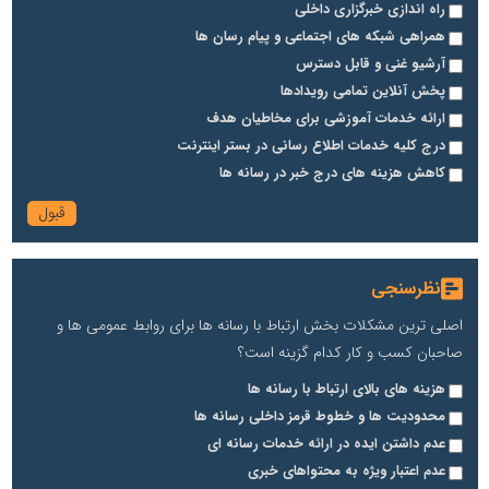
راه اندازی خبرگزاری داخلی
همراهی شبکه های اجتماعی و پیام رسان ها
آرشیو غنی و قابل دسترس
پخش آنلاین تمامی رویدادها
ارائه خدمات آموزشی برای مخاطیان هدف
درج کلیه خدمات اطلاع رسانی در بستر اینترنت
کاهش هزینه های درج خبر در رسانه ها
نظرسنجی
اصلی ترین مشکلات بخش ارتباط با رسانه ها برای روابط عمومی ها و
صاحبان کسب و کار کدام گزینه است؟
هزینه های بالای ارتباط با رسانه ها
محدودیت ها و خطوط قرمز داخلی رسانه ها
عدم داشتن ایده در ارائه خدمات رسانه ای
عدم اعتبار ویژه به محتواهای خبری