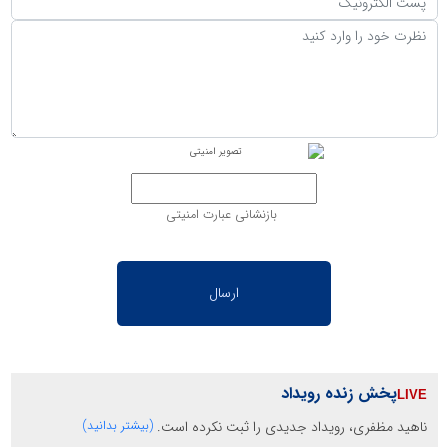
بازنشانی عبارت امنیتی
پخش زنده رویداد
ناهید مظفری، رویداد جدیدی را ثبت نکرده است.
(بیشتر بدانید)