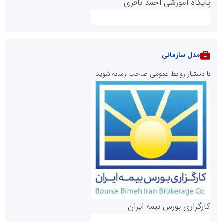
پایگاه آموزشی احمد باقری
مدل سازمانی
با دستیار روابط عمومی صاحب رسانه شوید
روابط عمومی خبرگزاری گزارش خبر
کارگزاری بورس بیمه ایران