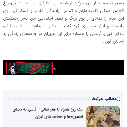
تقدیر صمیمانه از این حرکت ارزشمند، از ایثارگری و سخاوت بی‌دریغ
انجمن صنفی کامیونداران و تمامی رانندگان تقدیر و تشکر کرد. وی
این اقدام را نمادی از روح بزرگ و تعهد اجتماعی این قشر زحمتکش
دانست و ابراز امیدواری کرد که نور بینایی بازیافته توسط بیماران،
دعای خیر و آرامش را همواره برای این عزیزان در جاده‌های زندگی به
ارمغان آورد.
::
مطالب مرتبط
یک روز همراه با هنر نقالی»: گامی به دنیای
اسطوره‌ها و حماسه‌های ایران