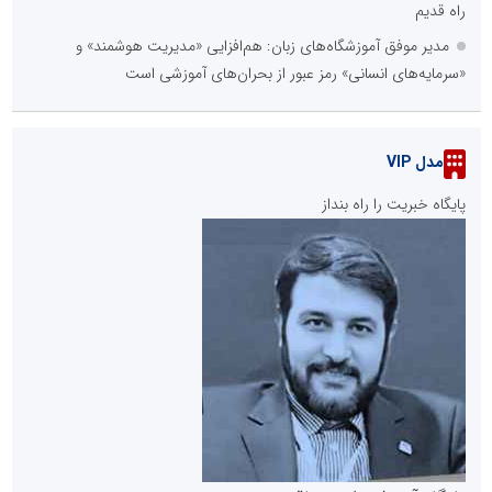
راه قدیم
مدیر موفق آموزشگاه‌های زبان: هم‌افزایی «مدیریت هوشمند» و
«سرمایه‌های انسانی» رمز عبور از بحران‌های آموزشی است
مدل VIP
پایگاه خبریت را راه بنداز