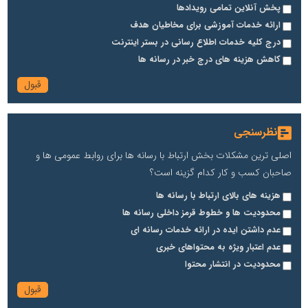
پخش آنلاین تمامی رویدادها
ارائه خدمات آموزشی برای مخاطیان هدف
درج کلیه خدمات اطلاع رسانی در بستر اینترنت
کاهش هزینه های درج خبر در رسانه ها
نظرسنجی
اصلی ترین مشکلات بخش ارتباط با رسانه ها برای روابط عمومی ها و
صاحبان کسب و کار کدام گزینه است؟
هزینه های بالای ارتباط با رسانه ها
محدودیت ها و خطوط قرمز داخلی رسانه ها
عدم داشتن ایده در ارائه خدمات رسانه ای
عدم اعتبار ویژه به محتواهای خبری
محدودیت در انتشار محتوا