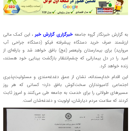
به گزارش خبرنگار گروه جامعه
خبرگزاری گزارش خبر
، این کمک مالی
ارزشمند صرف خرید دستگاه پیشرفته فیکو (دستگاه جراحی آب
مروارید) برای بیمارستان ولیعصر (عج) بافق خواهد شد و بارقه‌ای از
امید را در دل بیمارانی که چشم‌انتظار بازگشت بینایی خود هستند،
زنده خواهد کرد.
این اقدام خداپسندانه، نشان از عمق دغدغه‌مندی و مسئولیت‌پذیری
اجتماعی کامیونداران سخت‌کوش بافق دارد؛ کسانی که هر روز
مسیرهای طولانی را برای خدمت به جامعه طی می‌کنند و امروز ثابت
کردند که سلامت مردم دیارشان، اولویت و دغدغه‌شان است.