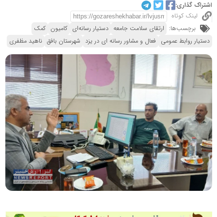
اشتراک گذاری:
لینک کوتاه
برچسب‌ها:
ارتقای سلامت جامعه
دستیار رسانه‌ای
کامیون
کمک
دستیار روابط عمومی
فعال و مشاور رسانه ای در یزد
شهرستان بافق
ناهید مظفری