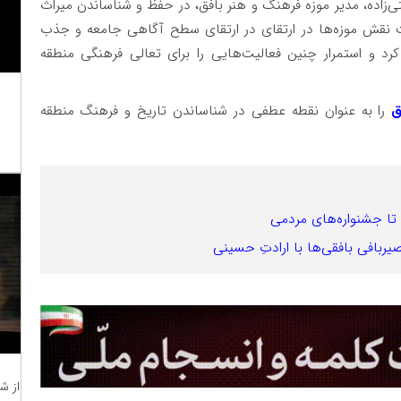
زاده، مدیر موزه فرهنگ و هنر بافق، در حفظ و شناساندن میراث
یت نقش موزه‌ها در ارتقای در ارتقای سطح آگاهی جامعه و جذب
کرد و استمرار چنین فعالیت‌هایی را برای تعالی فرهنگی منطقه
ق
را به عنوان نقطه عطفی در شناساندن تاریخ و فرهنگ منطقه
 تا جشنواره‌های مردمی
حصیربافی بافقی‌ها با ارادتِ حسینی
از ش