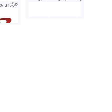
کارگزاری بو
روابط عمومی خبرگزاری گزارش
سازمان بورس
خبر
مرجع اخبار مو