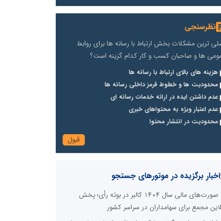
نظرسنجی
لی ترین مشکلات بخش ارتباط با رسانه ها برای روابط
ومی ها و صاحبان کسب و کار کدام گزینه است؟
هزینه های بالای ارتباط با رسانه ها
محدودیت ها و خطوط قرمز داخلی رسانه ها
عدم داشتن ایده در ارائه خدمات رسانه ای
عدم اعتبار ویژه به محتواهای خبری
محدودیت در انتشار محتوا
اخبار برگزیده در موتورهای جستجو
صورت‌های مالی سال ۱۴۰۴ کالبر در بوته رأی؛ پخش
لاین مجمع برای سهامداران در سراسر کشور