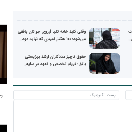
شت
وقتی کلید خانه تنها آرزوی جوانان بافقی
..
می‌شود؛ ۱۰۰ هکتار امیدی که نباید دود...
حقوق ناچیز مددکاران ارشد بهزیستی
بافق؛ فریادِ تخصص و تعهد در سایه...
وظ