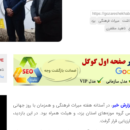
داشت
میراث فرهنگی
یزد
ناهید مظفری
ناه
بدا
زارش خبر
، در آستانه هفته میراث فرهنگی و همزمان با روز جهانی
یس گروه موزه‌های استان یزد، و هیئت همراه بود. در این بازدید،
زیابی قرار گرفت.