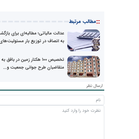
::
مطالب مرتبط
عدالت مالیاتی؛ مطالبه‌ای برای بازگ
به انصاف در توزیع بار مسئولیت‌های.
تخصیص ۱۰۰ هکتار زمین در بافق به
متقاضیان طرح جوانی جمعیت و...
ارسال نظر