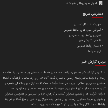
اخبار سازمان‌ها و شرکت‌ها
دسترسی سریع
شهروند خبرنگار استانی
آموزش دوره های روابط عمومی
تدوین برنامه روابط عمومی
آکادمی گزارش خبر
دستیار روابط عمومی
ارتباط با ما
درباره گزارش خبر
خبرگزاری گزارش خبر به عنوان ارائه دهنده میز خدمات رسانه‌ای ویژه، مشاور ارتباطات و
رسانه و دارنده مجوز رسانه رسمی با شماره ثبت 86752 از وزارت محترم فرهنگ و ارشاد
اسلامی جمهوری اسلامی ایران، در صدد برآمده است که به نیازهای رسانه ای کسب و
کار و مجموعه های متبوع متولیان حوزه ارتباطات و روابط عمومی در سازمان ها،
ادارات، شرکت ها و تمامی مدیران کسب و کارهای خرد و اینترنتی و همچنین مدیران
و متولیان تولید محتوای رسانه ای از جنس یک خبرگزاری داخلی پاسخ گفته و شرایط
ارتباطات و اطلاع رسانی را برای آنها تسریع کرده و بهبود ببخشد.