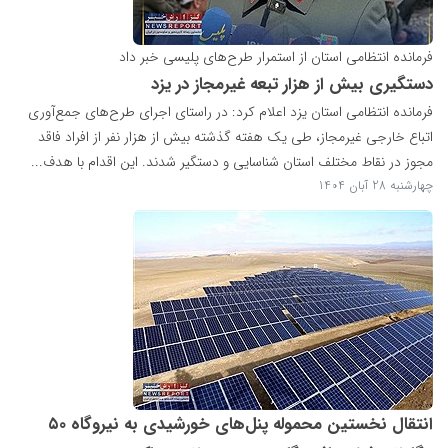
فرمانده انتظامی استان از استمرار طرح‌های پلیسی خبر داد
دستگیری بیش از هزار تبعه غیرمجاز در یزد
فرمانده انتظامی استان یزد اعلام کرد: در راستای اجرای طرح‌های جمع‌آوری
اتباع خارجی غیرمجاز، طی یک هفته گذشته بیش از هزار نفر از افراد فاقد
مجوز در نقاط مختلف استان شناسایی و دستگیر شدند. این اقدام با هدف...
چهارشنبه 28 آبان 1404
انتقال نخستین محموله پنل‌های خورشیدی به نیروگاه ۵۰