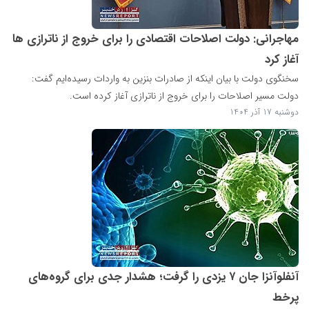
مهاجرانی: دولت اصلاحات اقتصادی را برای خروج از ناترازی ها
آغاز کرد
سخنگوی دولت با بیان اینکه از صادرات بنزین به واردات رسیده‌ایم گفت:
دولت مسیر اصلاحات را برای خروج از ناترازی آغاز کرده است.
دوشنبه 17 آذر 1404
آنفلوآنزا جان ۷ یزدی را گرفت؛ هشدار جدی برای گروه‌های
پرخط