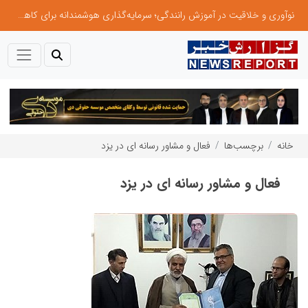
نوآوری و خلاقیت در آموزش رانندگی؛ سرمایه‌گذاری هوشمندانه برای کاهش آسیب‌های اجتماعی و ارتقای ایمنی جامعه
خانه
برچسب‌ها
فعال و مشاور رسانه ای در یزد
فعال و مشاور رسانه ای در یزد