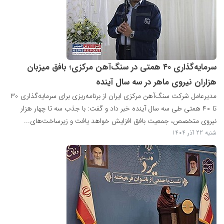
سرمایه‌گذاری ۴۰ همتی در سنگ‌آهن مرکزی؛ بافق میزبان
هزاران نیروی ماهر در سه سال آینده
مدیرعامل شرکت سنگ‌آهن مرکزی ایران از برنامه‌ریزی برای سرمایه‌گذاری ۳۰
تا ۴۰ همتی طی سه سال آینده خبر داد و گفت: با جذب سه تا چهار هزار
نیروی متخصص، جمعیت بافق افزایش خواهد یافت و زیرساخت‌های...
شنبه 22 آذر 1404