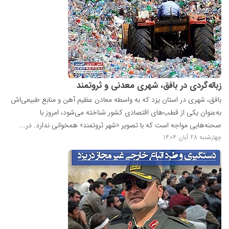
زباله‌گردی در بافق، شهری معدنی و ثروتمند
بافق، شهری در استان یزد که به واسطه معادن عظیم آهن و منابع طبیعی‌اش
به‌عنوان یکی از قطب‌های اقتصادی کشور شناخته می‌شود، امروز با
صحنه‌هایی مواجه است که با تصویر «شهر ثروتمند» همخوانی ندارد. در...
چهارشنبه 28 آبان 1404