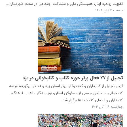
تقویت روحیه ایثار، همبستگی ملی و مشارکت اجتماعی در سطح شهرستان...
جمعه 30 آبان 1404
تجلیل از ۲۷ فعال برتر حوزه کتاب و کتابخوانی در یزد
آیین تجلیل از کتابداران و کتابخوانان برتر استان یزد و فعالان برگزیده عرصه
کتابخوانی، با حضور جمعی از مسئولان استان، نویسندگان، اهالی فرهنگ،
کتابداران و اعضای کتابخانه‌ها برگزار شد.
چهارشنبه 28 آبان 1404