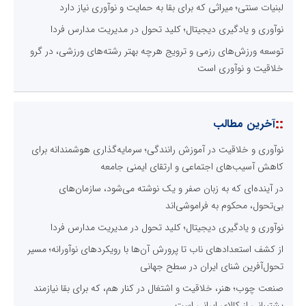
لبنیات سنتی؛ میراثی که برای بقا به حمایت و نوآوری نیاز دارد
نوآوری و یادگیری دیجیتال؛ کلید تحول در مدیریت مدارس فردا
توسعه ورزش‌های رزمی و ترویج هرچه بهتر رشته‌های ورزشی، در گرو
خلاقیت و نوآوری است
::
آخرین مطالب
نوآوری و خلاقیت در آموزش رانندگی؛ سرمایه‌گذاری هوشمندانه برای
کاهش آسیب‌های اجتماعی و ارتقای ایمنی جامعه
در آینده‌ای که به زبان صفر و یک نوشته می‌شود، سازمان‌های
بی‌تحول، محکوم به فراموشی‌اند
نوآوری و یادگیری دیجیتال؛ کلید تحول در مدیریت مدارس فردا
از کشف استعدادهای ناب تا پرورش آن‌ها با رویکردهای نوآورانه؛ مسیر
تحول‌آفرین شنای ایران در سطح جهانی
صنعت چوب؛ هنر، خلاقیت و اشتغال در کنار هم، که برای بقا نیازمند
پشتیبانی از کالای ایرانی است