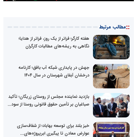
::
مطالب مرتبط
هفته کارگر؛ فراتر از یک روز، فراتر از هدایا؛
نگاهی به ریشه‌های مطالبات کارگران
جهش در پایداری شبکه آب بافق؛ کارنامه
درخشان آبفای شهرستان در سال ۱۴۰۴ ‌
بازدید نماینده مجلس از روستای زریگان؛ تأکید
صباغیان بر تأمین حقوق قانونی روستا از سود...
خیز بلند برای توسعه بهاباد؛ از شفاف‌سازی
عوارض معادن تا پیگیری ابرپروژه‌های...