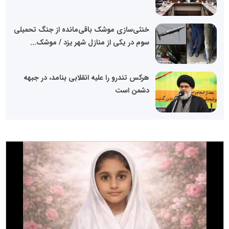
خنثی‌سازی موشک باقی‌مانده از جنگ تحمیلی
سوم در یکی از منازل شهر یزد / موشک...
هرکس تندرو را علیه انقلابی بنامد، در جبهه
دشمن است