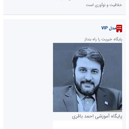
خلاقیت و نوآوری است
مدل VIP
پایگاه خبریت را راه بنداز
پایگاه آموزشی احمد باقری