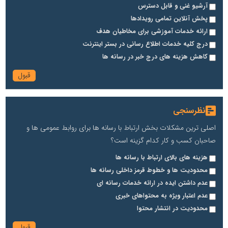
آرشیو غنی و قابل دسترس
پخش آنلاین تمامی رویدادها
ارائه خدمات آموزشی برای مخاطیان هدف
درج کلیه خدمات اطلاع رسانی در بستر اینترنت
کاهش هزینه های درج خبر در رسانه ها
نظرسنجی
اصلی ترین مشکلات بخش ارتباط با رسانه ها برای روابط عمومی ها و
صاحبان کسب و کار کدام گزینه است؟
هزینه های بالای ارتباط با رسانه ها
محدودیت ها و خطوط قرمز داخلی رسانه ها
عدم داشتن ایده در ارائه خدمات رسانه ای
عدم اعتبار ویژه به محتواهای خبری
محدودیت در انتشار محتوا