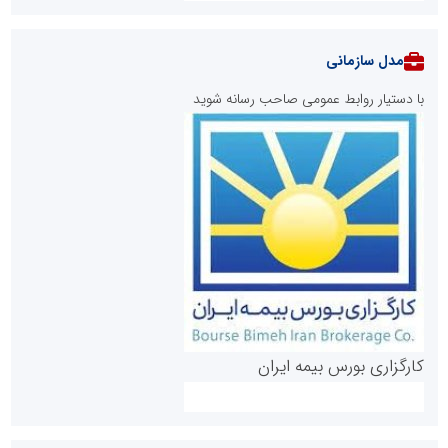
مدل سازمانی
با دستیار روابط عمومی صاحب رسانه شوید
روابط عمومی خبرگزاری گزارش خبر
کارگزاری بورس بیمه ایران