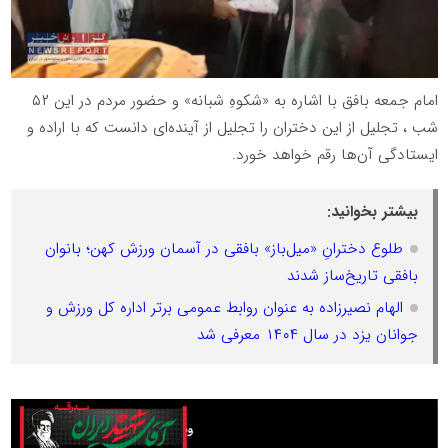
امام جمعه بافق با اشاره به «شکوهِ شبانه» و حضور مردم در این ۵۲
شب ، تجلیل از این دختران را تجلیل از آینده‌ای دانست که با اراده و
ایستادگی آن‌ها رقم خواهد خورد.
بیشتر بخوانید:
طلوع دخترانِ «میل‌باز» بافقی در آسمان ورزش کهن؛ بانوان
بافقی تاریخ‌ساز شدند
الهام نصیرزاده به عنوان روابط عمومی برتر اداره کل ورزش و
جوانان یزد در سال ۱۴۰۴ معرفی شد