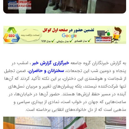
به گزارش خبرنگاران گروه جامعه
خبرگزاری گزارش خبر
، امشب در
پنجاه و دومین شب این تجمعات،
سخنرانان و حاضران
، ضمن تجلیل
از شجاعت و هوشمندی این دختران، بر این نکته تأکید کردند که آن‌ها
تنها شرکت‌کننده نیستند، بلکه پیشران‌های تغییر و مربیان نسل‌های
آینده در مسیر حفظ ارزش‌ها هستند. حضور آن‌ها در خیابان‌ها، در
ساعت‌هایی که جهان در خواب است، نمادی از بیداری سیاسی و
مذهبی است که از دل خانواده‌های انقلابی برخاسته است.