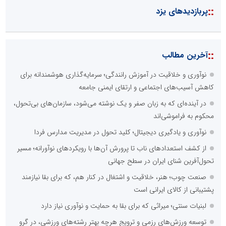
::
پربازدیدهای یزد
::
آخرین مطالب
نوآوری و خلاقیت در آموزش رانندگی؛ سرمایه‌گذاری هوشمندانه برای
کاهش آسیب‌های اجتماعی و ارتقای ایمنی جامعه
در آینده‌ای که به زبان صفر و یک نوشته می‌شود، سازمان‌های بی‌تحول،
محکوم به فراموشی‌اند
نوآوری و یادگیری دیجیتال؛ کلید تحول در مدیریت مدارس فردا
از کشف استعدادهای ناب تا پرورش آن‌ها با رویکردهای نوآورانه؛ مسیر
تحول‌آفرین شنای ایران در سطح جهانی
صنعت چوب؛ هنر، خلاقیت و اشتغال در کنار هم، که برای بقا نیازمند
پشتیبانی از کالای ایرانی است
لبنیات سنتی؛ میراثی که برای بقا به حمایت و نوآوری نیاز دارد
توسعه ورزش‌های رزمی و ترویج هرچه بهتر رشته‌های ورزشی، در گرو