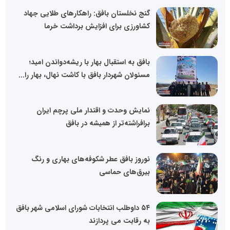
گنج نخلستان بافق: راهکارهای طلایی جهاد
کشاورزی برای افزایش برداشت خرما
بافق به استقبال بهار با ریشه‌دواندن امید؛
مسئولان شهردار بافق با کاشت نهال، بهار را...
نمایش وحدت و اقتدار ملی پرچم ایران
برافراشته‌تر از همیشه در بافق
نوروز بافق عطر شکوفه‌های بهاری و رنگ
بیرق‌های حماسی
۵۴ داوطلب انتخابات شورای اسلامی شهر بافق
به رقابت می پردازند