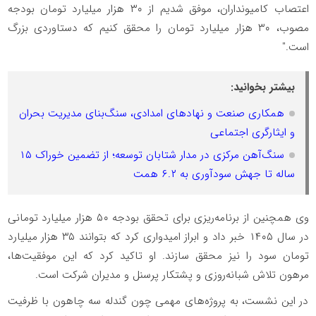
اعتصاب کامیونداران، موفق شدیم از ۳۰ هزار میلیارد تومان بودجه
مصوب، ۳۰ هزار میلیارد تومان را محقق کنیم که دستاوردی بزرگ
است."
بیشتر بخوانید:
همکاری صنعت و نهادهای امدادی، سنگ‌بنای مدیریت بحران
و ایثارگری اجتماعی
سنگ‌آهن مرکزی در مدار شتابان توسعه؛ از تضمین خوراک ۱۵
ساله تا جهش سودآوری به ۶.۲ همت
وی همچنین از برنامه‌ریزی برای تحقق بودجه ۵۰ هزار میلیارد تومانی
در سال ۱۴۰۵ خبر داد و ابراز امیدواری کرد که بتوانند ۳۵ هزار میلیارد
تومان سود را نیز محقق سازند. او تاکید کرد که این موفقیت‌ها،
مرهون تلاش شبانه‌روزی و پشتکار پرسنل و مدیران شرکت است.
در این نشست، به پروژه‌های مهمی چون گندله سه چاهون با ظرفیت