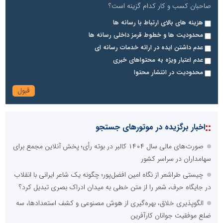
صاحبان کسب و کار کدام گزینه است؟
هزینه های بالای ارتباط با رسانه ها
محدودیت ها و خطوط قرمز داخلی رسانه ها
عدم داشتن ایده در ارائه خدمات رسانه ای
عدم اعتبار ویژه به محتواهای خبری
محدودیت در انتشار محتوا
::
اخبار برگزیده در موتورهای جستجو
صورت‌های مالی سال ۱۴۰۴ کالبر در بوته رأی؛ پخش آنلاین مجمع برای
سهامداران در سراسر کشور
چیستی طراشعر از نگاه امین افضل‌پور؛ چگونه یک شاعر ایرانی با انقلاب
در جایگاه حرف، شعر را از متن خطی به میدان ادراک بصری تبدیل کرد؟
الگوپذیری خلاق، بهره‌گیری از هوش مصنوعی و کشف استعدادها، سه
ضلع موفقیت جوانان کارآفرین