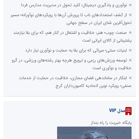
نوآوری و یادگیری دیجیتال؛ کلید تحول در مدیریت مدارس فردا
از کشف استعدادهای ناب تا پرورش آن‌ها با رویکردهای نوآورانه؛ مسیر
تحول‌آفرین شنای ایران در سطح جهانی
صنعت چوب؛ هنر، خلاقیت و اشتغال در کنار هم، که برای بقا نیازمند
پشتیبانی از کالای ایرانی است
لبنیات سنتی؛ میراثی که برای بقا به حمایت و نوآوری نیاز دارد
توسعه ورزش‌های رزمی و ترویج هرچه بهتر رشته‌های ورزشی، در گرو
خلاقیت و نوآوری است
ابتکار در ساماندهی فضای مجازی، خلاقیت در حمایت از خدمات
صنفی؛ رویکرد نوین اتحادیه کامیون‌داران کرج
مدل VIP
پایگاه خبریت را راه بنداز