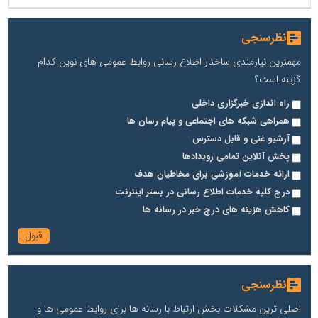
نظرسنجی
مهمترین نیازمندی ساختار اطلاع رسانی روابط عمومی های نوین کدام
گزینه است؟
راه اندازی خبرگزاری داخلی
همراهی شبکه های اجتماعی و پیام رسان ها
آرشیو غنی و قابل دسترس
پخش آنلاین تمامی رویدادها
ارائه خدمات آموزشی برای مخاطیان هدف
درج کلیه خدمات اطلاع رسانی در بستر اینترنت
کاهش هزینه های درج خبر در رسانه ها
نظرسنجی
اصلی ترین مشکلات بخش ارتباط با رسانه ها برای روابط عمومی ها و