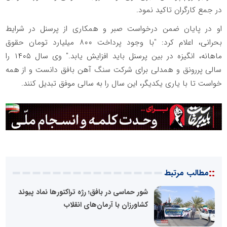
در جمع کارگران تاکید نمود.
او در پایان ضمن درخواست صبر و همکاری از پرسنل در شرایط
بحرانی، اعلام کرد: "با وجود پرداخت ۸۰۰ میلیارد تومان حقوق
ماهانه، انگیزه در بین پرسنل باید افزایش یابد." وی سال ۱۴۰۵ را
سالی پررونق و همدلی برای شرکت سنگ آهن بافق دانست و از همه
خواست تا با یاری یکدیگر، این سال را به سالی موفق تبدیل کنند.
::
مطالب مرتبط
شور حماسی در بافق؛ رژه تراکتورها نماد پیوند
کشاورزان با آرمان‌های انقلاب