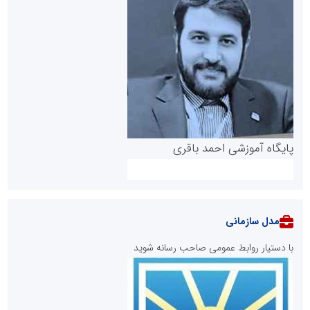
پایگاه آموزشی احمد باقری
مدل سازمانی
با دستیار روابط عمومی صاحب رسانه شوید