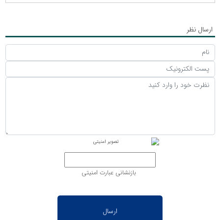
ارسال نظر
بازنشانی عبارت امنیتی