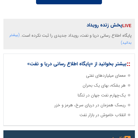
پخش زنده رویداد
پایگاه اطلاع رسانی دریا و نفت، رویداد جدیدی را ثبت نکرده است.
(بیشتر
بدانید)
::
بیشتر بخوانید از «پایگاه اطلاع رسانی دریا و نفت»
معمای میلیاردهای نفتی
هر بشکه، بهای یک بحران
یک‌چهارم نفت جهان در تنگنا
ریسک همزمان در دریای سرخ، هرمز و خزر
انقلاب خاموش در بازار نفت