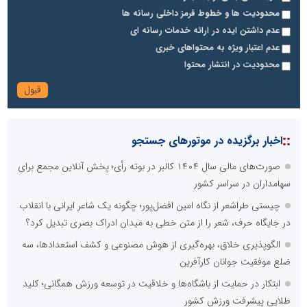
محدودیت ها و خطوط قرمز داخلی رسانه ها
عدم داشتن ایده در ارائه خدمات رسانه ای
عدم اعتبار ویژه به محتواهای خبری
محدودیت در انتشار محتوا
::
اخبار برگزیده در موتورهای جستجو
صورت‌های مالی سال ۱۴۰۴ کالبر در بوته رأی؛ پخش آنلاین مجمع برای
سهامداران در سراسر کشور
چیستی طراشعر از نگاه امین افضل‌پور؛ چگونه یک شاعر ایرانی با انقلاب
در جایگاه حرف، شعر را از متن خطی به میدان ادراک بصری تبدیل کرد؟
الگوپذیری خلاق، بهره‌گیری از هوش مصنوعی و کشف استعدادها، سه
ضلع موفقیت جوانان کارآفرین
ابتکار در حمایت از باشگاه‌ها و خلاقیت در توسعه ورزش همگانی؛ کلید
طلایی پیشرفت ورزش کشور