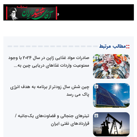
::
مطالب مرتبط
صادرات مواد غذایی ژاپن در سال 2024 با وجود
ممنوعیت واردات غذاهای دریایی چین به...
چین شش سال زودتر از برنامه به هدف انرژی
پاک می رسد
تیترهای جنجالی و قضاوت‌های یک‌جانبه /
قراردادهای نفتی ایران