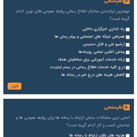
نظرسنجی
مهمترین نیازمندی ساختار اطلاع رسانی روابط عمومی های نوین کدام
گزینه است؟
راه اندازی خبرگزاری داخلی
همراهی شبکه های اجتماعی و پیام رسان ها
آرشیو غنی و قابل دسترس
پخش آنلاین تمامی رویدادها
ارائه خدمات آموزشی برای مخاطیان هدف
درج کلیه خدمات اطلاع رسانی در بستر اینترنت
کاهش هزینه های درج خبر در رسانه ها
نظرسنجی
اصلی ترین مشکلات بخش ارتباط با رسانه ها برای روابط عمومی ها و
صاحبان کسب و کار کدام گزینه است؟
هزینه های بالای ارتباط با رسانه ها