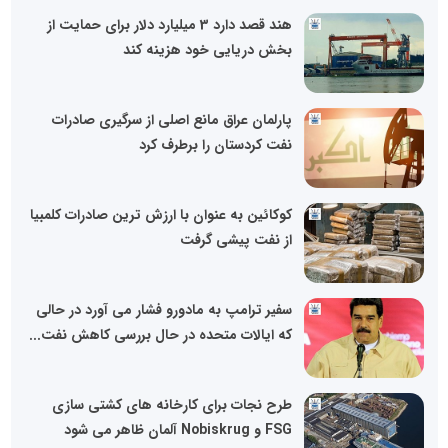
هند قصد دارد 3 میلیارد دلار برای حمایت از
بخش دریایی خود هزینه کند
پارلمان عراق مانع اصلی از سرگیری صادرات
نفت کردستان را برطرف کرد
کوکائین به عنوان با ارزش ترین صادرات کلمبیا
از نفت پیشی گرفت
سفیر ترامپ به مادورو فشار می آورد در حالی
که ایالات متحده در حال بررسی کاهش نفت...
طرح نجات برای کارخانه های کشتی سازی
FSG و Nobiskrug آلمان ظاهر می شود