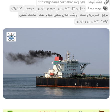
لینک کوتاه
برچسب‌ها:
حمل و نقل کشتیرانی
سرویس ناوبری
سوخت
کشتیرانی
مرجع اخبار دریا و نفت
پایگاه اطلاع رسانی دریا و نفت
ساخت کشتی
ترافیک کشتیرانی و ناوبری