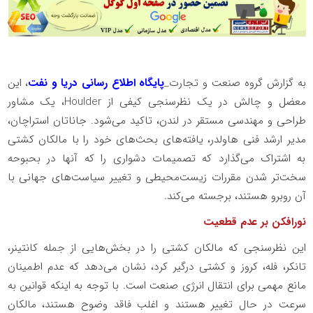
به گزارش گروه صنعت و تجارت_
پایگاه اطلاع رسانی دریا و نفت
، این
معضل و چالش در یک نظرسنجی کیفی از Houlder، یک مشاور
طراحی و مهندسی مستقر در لندن، تاکید می‌شود. جاناتان استراچان،
مدیر ارشد فنی هاولدر، یافته‌های بحث‌های خود را با مالکان کشتی
به اشتراک می‌گذارد که تصمیمات دشواری را که آنها در بحبوحه
سخت‌تر شدن مقررات زیست‌محیطی و تغییر سیاست‌های جهانی با
آن روبرو هستند، برجسته می‌کند.
نورافکن بر عدم قطعیت
این نظرسنجی که مالکان کشتی را در بخش‌هایی از جمله کانتینر،
تانکر، فله، کروز و کشتی درگیر کرد، نشان می‌دهد که عدم اطمینان
مانع مهمی برای انتقال انرژی صنعت است. با توجه به اینکه قوانین به
سرعت در حال تغییر هستند و اغلب فاقد وضوح هستند، مالکان