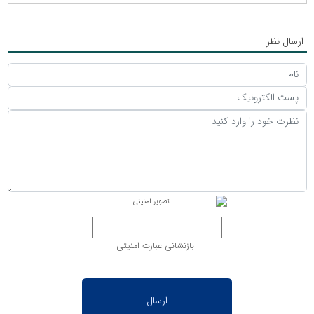
ارسال نظر
بازنشانی عبارت امنیتی