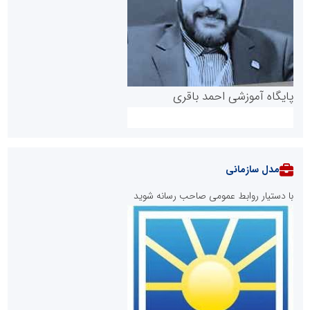
پایگاه آموزشی احمد باقری
مدل سازمانی
با دستیار روابط عمومی صاحب رسانه شوید
روابط عمومی خبرگزاری گزارش خبر