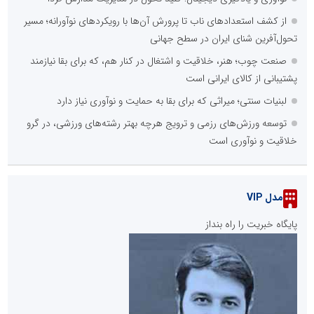
از کشف استعدادهای ناب تا پرورش آن‌ها با رویکردهای نوآورانه؛ مسیر
تحول‌آفرین شنای ایران در سطح جهانی
صنعت چوب؛ هنر، خلاقیت و اشتغال در کنار هم، که برای بقا نیازمند
پشتیبانی از کالای ایرانی است
لبنیات سنتی؛ میراثی که برای بقا به حمایت و نوآوری نیاز دارد
توسعه ورزش‌های رزمی و ترویج هرچه بهتر رشته‌های ورزشی، در گرو
خلاقیت و نوآوری است
مدل VIP
پایگاه خبریت را راه بنداز