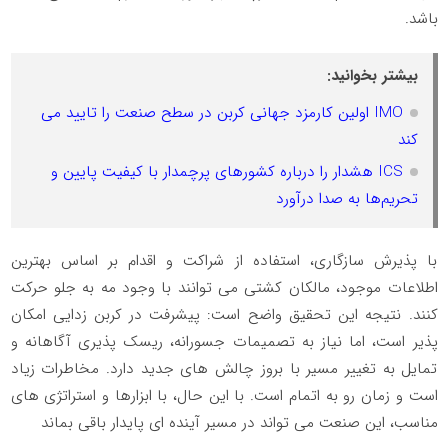
باشد.
بیشتر بخوانید:
IMO اولین کارمزد جهانی کربن در سطح صنعت را تایید می
کند
ICS هشدار را درباره کشورهای پرچمدار با کیفیت پایین و
تحریم‌ها به صدا درآورد
با پذیرش سازگاری، استفاده از شراکت و اقدام بر اساس بهترین
اطلاعات موجود، مالکان کشتی می توانند با وجود مه به جلو حرکت
کنند. نتیجه این تحقیق واضح است: پیشرفت در کربن زدایی امکان
پذیر است، اما نیاز به تصمیمات جسورانه، ریسک پذیری آگاهانه و
تمایل به تغییر مسیر با بروز چالش های جدید دارد. مخاطرات زیاد
است و زمان رو به اتمام است. با این حال، با ابزارها و استراتژی های
مناسب، این صنعت می تواند در مسیر آینده ای پایدار باقی بماند