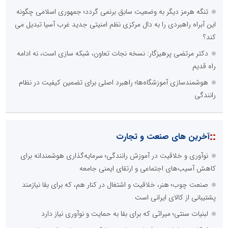
تنگه هرمز دیگر به وضعیت سابق برنمی گردد؛ جمهوری اسلامی چگونه
این آبراه راهبردی را به دال مرکزی نظم امنیتی جدید غرب آسیا تبدیل می
کند؟
دکتر مرتضی پرهیزگار: نسخه نجات تعاون، شبکه سازی است، نه ادامه
راه قدیم
هوشمندسازی آموزشگاه‌ها؛ راهبرد اصلی برای تضمین کیفیت در نظام
رانندگی
::
آخرین های صنعت و تجارت
نوآوری و خلاقیت در آموزش رانندگی؛ سرمایه‌گذاری هوشمندانه برای
کاهش آسیب‌های اجتماعی و ارتقای ایمنی جامعه
صنعت چوب؛ هنر، خلاقیت و اشتغال در کنار هم، که برای بقا نیازمند
پشتیبانی از کالای ایرانی است
لبنیات سنتی؛ میراثی که برای بقا به حمایت و نوآوری نیاز دارد