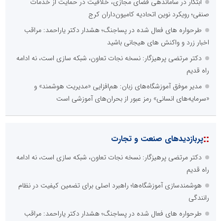
ابتکار در ساماندهی فضای مجازی، خلاقیت در حمایت از خدمات
صنفی؛ رویکرد نوین اتحادیه کامیون‌داران کرج
طرحواره های فعال شده در پساجنگ؛ هشدار دکتر یاراحمد: مراقب
اخبار زرد و واکنش های هیجانی باشید
دکتر مرتضی پرهیزگار: نسخه نجات تعاون، شبکه سازی است، نه ادامه
راه قدیم
مدیر موفق آموزشگاه‌های زبان: هم‌افزایی «مدیریت هوشمند» و
«سرمایه‌های انسانی» رمز عبور از بحران‌های آموزشی است
::
پربازدیدهای صنعت و تجارت
دکتر مرتضی پرهیزگار: نسخه نجات تعاون، شبکه سازی است، نه ادامه
راه قدیم
هوشمندسازی آموزشگاه‌ها؛ راهبرد اصلی برای تضمین کیفیت در نظام
رانندگی
طرحواره های فعال شده در پساجنگ؛ هشدار دکتر یاراحمد: مراقب