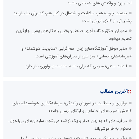
اخبار زرد و واکنش های هیجانی باشید
صنعت چوب؛ هنر، خلاقیت و اشتغال در کنار هم، که برای بقا نیازمند
پشتیبانی از کالای ایرانی است
مدیران خلاق و تاب آوری صنعتی؛ وقتی راهکارهای بومی جایگزین
تحریم میشود
مدیر موفق آموزشگاه‌های زبان: هم‌افزایی «مدیریت هوشمند» و
«سرمایه‌های انسانی» رمز عبور از بحران‌های آموزشی است
لبنیات سنتی؛ میراثی که برای بقا به حمایت و نوآوری نیاز دارد
::
آخرین مطالب
نوآوری و خلاقیت در آموزش رانندگی؛ سرمایه‌گذاری هوشمندانه برای
کاهش آسیب‌های اجتماعی و ارتقای ایمنی جامعه
در آینده‌ای که به زبان صفر و یک نوشته می‌شود، سازمان‌های بی‌تحول،
محکوم به فراموشی‌اند
نوآوری و یادگیری دیجیتال؛ کلید تحول در مدیریت مدارس فردا