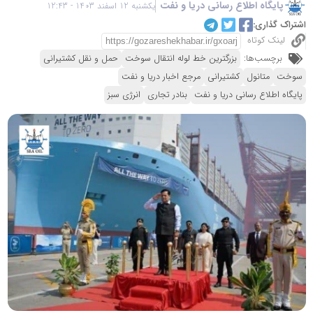
پایگاه اطلاع رسانی دریا و نفت
یکشنبه 12 اسفند 1403 - 12:43
اشتراک گذاری:
لینک کوتاه
برچسب‌ها:
بزرگترین خط لوله انتقال سوخت
حمل و نقل کشتیرانی
سوخت
متانول
کشتیرانی
مرجع اخبار دریا و نفت
پایگاه اطلاع رسانی دریا و نفت
بنادر تجاری
انرژی سبز