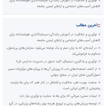
نوآوری و خلاقیت در آموزش رانندگی؛ سرمایه‌گذاری هوشمندانه برای
کاهش آسیب‌های اجتماعی و ارتقای ایمنی جامعه
::
آخرین مطالب
نوآوری و خلاقیت در آموزش رانندگی؛ سرمایه‌گذاری هوشمندانه برای
کاهش آسیب‌های اجتماعی و ارتقای ایمنی جامعه
در آینده‌ای که به زبان صفر و یک نوشته می‌شود، سازمان‌های بی‌تحول،
محکوم به فراموشی‌اند
نوآوری و یادگیری دیجیتال؛ کلید تحول در مدیریت مدارس فردا
از کشف استعدادهای ناب تا پرورش آن‌ها با رویکردهای نوآورانه؛ مسیر
تحول‌آفرین شنای ایران در سطح جهانی
صنعت چوب؛ هنر، خلاقیت و اشتغال در کنار هم، که برای بقا نیازمند
پشتیبانی از کالای ایرانی است
لبنیات سنتی؛ میراثی که برای بقا به حمایت و نوآوری نیاز دارد
توسعه ورزش‌های رزمی و ترویج هرچه بهتر رشته‌های ورزشی، در گرو