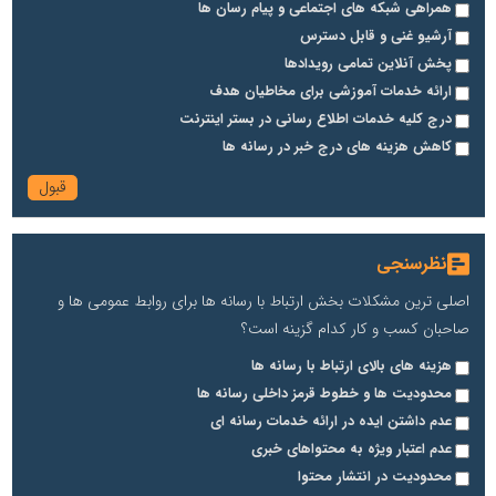
همراهی شبکه های اجتماعی و پیام رسان ها
آرشیو غنی و قابل دسترس
پخش آنلاین تمامی رویدادها
ارائه خدمات آموزشی برای مخاطیان هدف
درج کلیه خدمات اطلاع رسانی در بستر اینترنت
کاهش هزینه های درج خبر در رسانه ها
نظرسنجی
اصلی ترین مشکلات بخش ارتباط با رسانه ها برای روابط عمومی ها و
صاحبان کسب و کار کدام گزینه است؟
هزینه های بالای ارتباط با رسانه ها
محدودیت ها و خطوط قرمز داخلی رسانه ها
عدم داشتن ایده در ارائه خدمات رسانه ای
عدم اعتبار ویژه به محتواهای خبری
محدودیت در انتشار محتوا