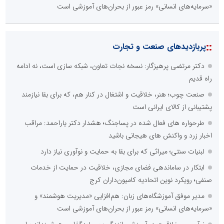
«سرمایه‌های انسانی» رمز عبور از بحران‌های آموزشی است
::
پربازدیدهای صنعت و تجارت
دکتر مرتضی پرهیزگار: نسخه نجات تعاون، شبکه سازی است، نه ادامه
راه قدیم
صنعت چوب؛ هنر، خلاقیت و اشتغال در کنار هم، که برای بقا نیازمند
پشتیبانی از کالای ایرانی است
طرحواره های فعال شده در پساجنگ؛ هشدار دکتر یاراحمد: مراقب
اخبار زرد و واکنش های هیجانی باشید
لبنیات سنتی؛ میراثی که برای بقا به حمایت و نوآوری نیاز دارد
ابتکار در ساماندهی فضای مجازی، خلاقیت در حمایت از خدمات
صنفی؛ رویکرد نوین اتحادیه کامیون‌داران کرج
مدیر موفق آموزشگاه‌های زبان: هم‌افزایی «مدیریت هوشمند» و
«سرمایه‌های انسانی» رمز عبور از بحران‌های آموزشی است