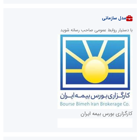
مدل سازمانی
با دستیار روابط عمومی صاحب رسانه شوید
روابط عمومی خبرگزاری گزارش خبر
کارگزاری بورس بیمه ایران