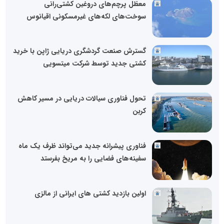
معظل پرچم‌های دروغین کشتی‌رانی
سوخت‌های لکه‌های غیرمسکونی اقیانوس
گسترش صنعت گردشگری دریایی ژاپن با خرید
کشتی جدید توسط شرکت میتسویی
تحول فناوری سیالات دریایی در مسیر کاهش
کربن
فناوری پیشرانه جدید می‌تواند ظرف یک ماه
سفینه‌های فضایی را به مریخ بفرستد
اولین بازدید کشتی های ایرانی از مالزی