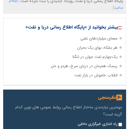
پایگاه اطلاع رسانی دریا و نفت، رویداد جدیدی را ثبت نکرده است.
(بیشتر
بدانید)
::
بیشتر بخوانید از «پایگاه اطلاع رسانی دریا و نفت»
معمای میلیاردهای نفتی
هر بشکه، بهای یک بحران
یک‌چهارم نفت جهان در تنگنا
ریسک همزمان در دریای سرخ، هرمز و خزر
انقلاب خاموش در بازار نفت
نظرسنجی
مهمترین نیازمندی ساختار اطلاع رسانی روابط عمومی های نوین کدام
گزینه است؟
راه اندازی خبرگزاری داخلی