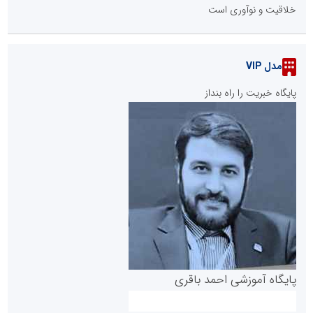
خلاقیت و نوآوری است
مدل VIP
پایگاه خبریت را راه بنداز
پایگاه آموزشی احمد باقری