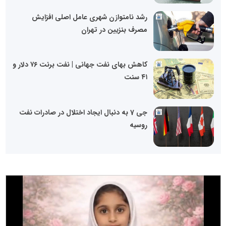
رشد نامتوازن شهری عامل اصلی افزایش
مصرف بنزیین در تهران
کاهش بهای نفت جهانی | نفت برنت ۷۶ دلار و
۴۱ سنت
جی 7 به دنبال ایجاد اختلال در صادرات نفت
روسیه