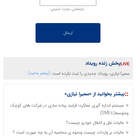
بازنشانی عبارت امنیتی
پخش زنده رویداد
سمیرا نیازی، رویداد جدیدی را ثبت نکرده است.
(بیشتر بدانید)
::
بیشتر بخوانید از «سمیرا نیازی»
سیستم اندازه گیری عملکرد؛ فرایند پیاده سازی در شرکت های کوچک
ومتوسط(SMEs)
مالیات نقل و انتقال خودرو چیست؟
مالیات بر واردات چیست ونحوه ی محاسبه آن به چه صورت است ؟