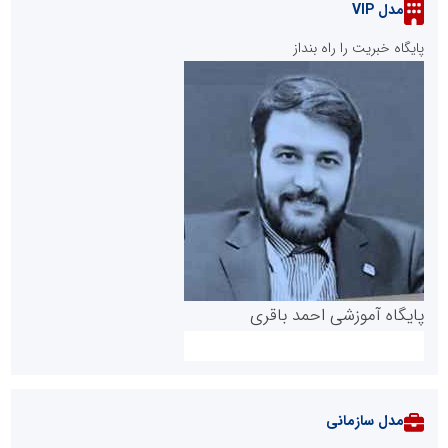
مدل VIP
پایگاه خبریت را راه بنداز
پایگاه آموزشی احمد باقری
مدل سازمانی