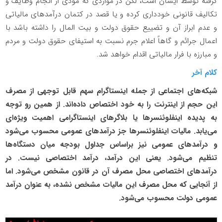
گرفته توسط ایشان است، لکن در مواردی که مؤدی از انجام وظایف و
تکالیف قانونی خودداری کرده و یا قصد در کتمان درآمدهای مالیاتی
و عدم ابراز آن و تضییع حقوق دولت و بیت المال را داشته باشد با
اعمال جرائم و گاهاً اعلام جرم نسبت به استیفای حقوق دولت و مردم
و مبارزه با فرار مالیاتی اقدام خواهد شد.
کلام آخر
شبکه‌های اجتماعی از جمله اینستاگرام سهم قابل توجهی از مصرف
این حجم از اینترنت را به خود اختصاص داده‌اند. از همین رو توجه
به پدیده اینفلوئنسرها یا بلاگرهای اینستاگرامی اهمیت ویژه‌ای
می‌یابد. مالیات اینفلوئنسرها جز درآمد‌های عمومی محسوب می‌شود
و درآمد‌های عمومی نیز براساس جداول بودجه میان دستگاه‌ها
تنظیم می‌شود. یعنی این درآمد، درآمد اختصاصی نیست. در
درآمد‌های اختصاصی محل مصرف آن در قانون مشخص می‌شود. اما
از آنجایی که محل مصرف این مالیات مشخص نشده، به عنوان درآمد
عمومی دولت محسوب می‌شود.