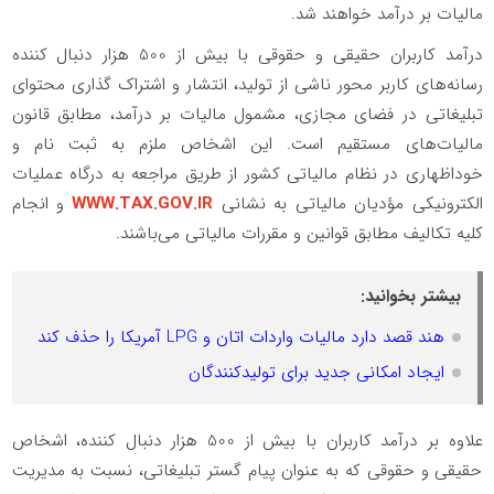
مالیات بر درآمد خواهند شد.
درآمد کاربران حقیقی و حقوقی با بیش از 500 هزار دنبال کننده
رسانه‌های کاربر محور ناشی از تولید، انتشار و اشتراک گذاری محتوای
تبلیغاتی در فضای مجازی، مشمول مالیات بر درآمد، مطابق قانون
مالیات‌های مستقیم است.
این اشخاص ملزم به ثبت نام و
خوداظهاری در نظام مالیاتی کشور از طریق مراجعه به درگاه عملیات
الکترونیکی مؤدیان مالیاتی به نشانی
WWW.TAX.GOV.IR
و انجام
کلیه تکالیف مطابق قوانین و مقررات مالیاتی می‌باشند.
بیشتر بخوانید:
هند قصد دارد مالیات واردات اتان و LPG آمریکا را حذف کند
ایجاد امکانی جدید برای تولیدکنندگان
علاوه بر درآمد کاربران با بیش از 500 هزار دنبال کننده، اشخاص
حقیقی و حقوقی که به عنوان پیام گستر تبلیغاتی، نسبت به مدیریت