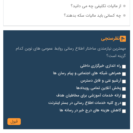
از مالیات تکلیفی چه می دانید؟
چه کسانی باید مالیات سکه بدهند؟
نظرسنجی
مهمترین نیازمندی ساختار اطلاع رسانی روابط عمومی های نوین کدام
گزینه است؟
راه اندازی خبرگزاری داخلی
همراهی شبکه های اجتماعی و پیام رسان ها
آرشیو غنی و قابل دسترس
پخش آنلاین تمامی رویدادها
ارائه خدمات آموزشی برای مخاطیان هدف
درج کلیه خدمات اطلاع رسانی در بستر اینترنت
کاهش هزینه های درج خبر در رسانه ها