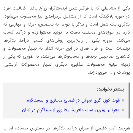
یکی از مشاغلی که با فراگیر شدن اینستاگرام رواج یافته، فعالیت افراد
در حوزه بلاگینگ است که از مشاغل پردرآمدی نیز محسوب می‌شود.
بلاگری یک شغل است و بلاگر با توجه به تخصص، حرفه و مهارتی که
دارد در حوزه‌های مختلف دست به تولید محتوا زده و درآمد کسب
می‌کند
.
امروزه یکی از رایج‌ترین روش‌های کسب درآمد بلاگرها
تبلیغات است و افراد فعال در این حرفه اقدام به تبلیغ محصولات و
کالاهای صاحبین برندها و کسب‌وکارها می‌کنند، به طوری که یکی از
زمینه تبلیغ محصولات غذایی، دیگری تبلیغ محصولات آرایشی،
پوشاک و ... می‌پردازند.
بیشتر بخوانید:
فوت کوزه گری فروش در فضای مجازی و اینستاگرام
معرفی بهترین سایت افزایش فالوور اینستاگرام در ایران
هرچند آمار دقیقی از میزان درآمد بلاگرها در دسترس نیست، اما با