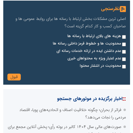
نظرسنجی
اصلی ترین مشکلات بخش ارتباط با رسانه ها برای روابط عمومی ها و
صاحبان کسب و کار کدام گزینه است؟
هزینه های بالای ارتباط با رسانه ها
محدودیت ها و خطوط قرمز داخلی رسانه ها
عدم داشتن ایده در ارائه خدمات رسانه ای
عدم اعتبار ویژه به محتواهای خبری
محدودیت در انتشار محتوا
::
اخبار برگزیده در موتورهای جستجو
فراتر از بحران؛ چگونه خلاقیتِ اصناف و اتحادیه‌های پویا، اقتصاد
مردمی را نجات می‌دهد؟
صورت‌های مالی سال ۱۴۰۴ کالبر در بوته رأی؛ پخش آنلاین مجمع برای