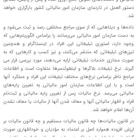
دستور العمل در تارنمای سازمان امور مالیاتی کشور بارگزاری خواهد
شد.
داده‌ها و دیتاهایی که از سوی مراجع مختلفی رصد و ثبت می‌شود و
به دست سازمان امور مالیاتی می‌رسانند را براساس الگوریتم‌هایی که
وجود دارد، استوری تبلیغاتی این افراد در اینستاگرام و همچنین
تیزرهای تبلیغاتی که منتشر می‌کنند،‌ و نیز کسب و کارهایی که به
صورت مجازی خدمات تبلیغاتی ارایه می‌دهند،‌ مورد بررسی قرار می
گیرند. نرخ تبلیغات بلاگرها و اینفلوئنسرها متفاوت است و اطلاعات
مراجع ناظر براساس نرخ‌های مختلف تبلیغات این افراد و عملکرد آنها
است و با این اطلاعات سازمان امور مالیاتی به تعیین پایه‌های
مالیاتی می‌رسد. نرخ مالیات پس از تعیین پایه مالیاتی و ثبت‌نام
افراد و اظهار مالیاتی آنها و معاف شدن آنها از مالیات یا معاف نشدن
آن‌ها اعلام خواهد شد.
در قانون مالیات‌ها چه قانون مالیات مستقیم و چه قانون مالیات بر
ارزش افزوده همواره اصل بر اعتماد به مؤدیان و خوداظهاری صورت