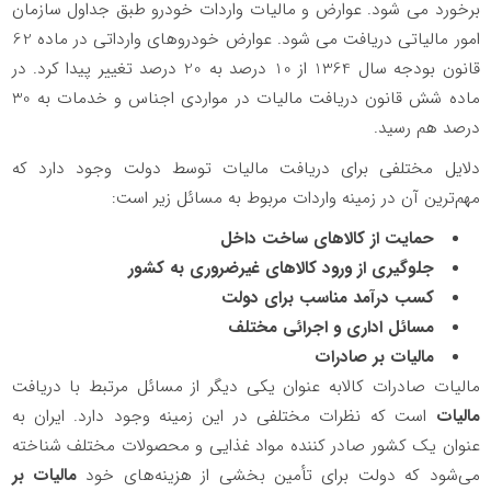
برخورد می شود. عوارض و مالیات واردات خودرو طبق جداول سازمان
امور مالیاتی دریافت می شود. عوارض خودروهای وارداتی در ماده 62
قانون بودجه سال 1364 از 10 درصد به 20 درصد تغییر پیدا کرد. در
ماده شش قانون دریافت مالیات در مواردی اجناس و خدمات به 30
درصد هم رسید.
دلایل مختلفی برای دریافت مالیات توسط دولت وجود دارد که
مهم‌ترین آن در زمینه واردات مربوط به مسائل زیر است:
حمایت از کالاهای ساخت داخل
جلوگیری از ورود کالاهای غیرضروری به کشور
کسب درآمد مناسب برای دولت
مسائل اداری و اجرائی مختلف
مالیات بر صادرات
مالیات صادرات کالابه عنوان یکی دیگر از مسائل مرتبط با دریافت
مالیات
است که نظرات مختلفی در این زمینه وجود دارد. ایران به
عنوان یک کشور صادر کننده مواد غذایی و محصولات مختلف شناخته
می‌شود که دولت برای تأمین بخشی از هزینه‌های خود
مالیات بر