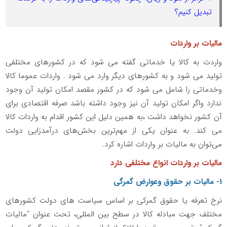
تبدیل کنیم؟
مالیات بر واردات
واردت به کالا یا خدماتی گفته می شود که در کشورهای مختلفی
تولید می شود و به کشورهای دیگر وارد می شود . واردات عموما کالا
وخدماتی را شامل می شود که در کشور مقصد امکان تولید آن وجود
ندارد واگر امکان تولید آن نیز وجود داشته باشد صرفه اقتصادی برای
آن کشور نخواهد داشت ،به همین دلیل این کشور اقدام به واردات کالا
می کند. به عنوان یکی از مهم‌ترین بخش‌های درآمدزایی دولت
می‌توان به مالیات بر واردات اشاره کرد.
مالیات بر واردات انواع مختلفی دارد
1- مالیات بر حقوق وعوارض گمرگی
نرخ تعرفه یا حقوق گمرکی بر اساس سیاست های دولت کشورهای
مختلف جهت مبادله کالا در سطح بین المللی، تحت عنوان “مالیات