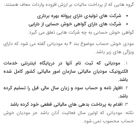
گروه هایی که از پرداخت مالیات بر ارزش افزوده واردات معاف هستند:
شرکت های تولیدی دارای پروانه بهره برداری
شرکت های دارای گواهی خوش حسابی از دارایی
گواهی خوش حسابی به چه شرکت هایی تعلق می گیرد:
مودی خوش حساب موضوع بند ۴ به مودیانی گفته می شود که دارای
ویژگی های زیر باشد.
مودیانی که ثبت نام آنها در درپایگاه اینترنتی خدمات
الکترونیک مودیان مالیاتی سازمان امور مالیاتی کشور کامل شده
باشد.
اظهار نامه و حساب سود و زیان سال مالی قبل را تسلیم کرده
باشد.
اقدام به پرداخت بدهی های مالیاتی قطعی خود کرده باشد
نکته: مودیانی که اولین سال فعالیت آنان باشد جز مودیان خوش
حساب محسوب نمی شود.