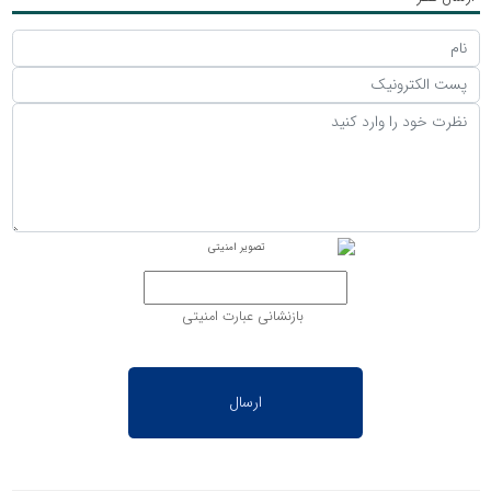
بازنشانی عبارت امنیتی