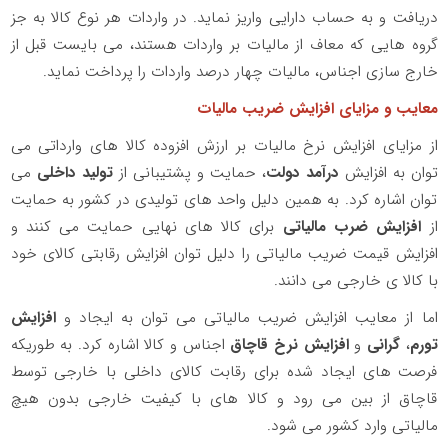
دریافت و به حساب دارایی واریز نماید. در واردات هر نوع کالا به جز
گروه‌ هایی که معاف از مالیات بر واردات هستند، می بایست قبل از
خارج سازی اجناس، مالیات چهار درصد واردات را پرداخت نماید.
معایب و مزایای افزایش ضریب مالیات
از مزایای افزایش نرخ مالیات بر ارزش افزوده کالا های وارداتی می
توان به افزایش
درآمد دولت
، حمایت و پشتیبانی از
تولید داخلی
می
توان اشاره کرد. به همین دلیل واحد های تولیدی در کشور به حمایت
از
افزایش ضرب مالیاتی
برای کالا های نهایی حمایت می کنند و
افزایش قیمت ضریب مالیاتی را دلیل توان افزایش رقابتی کالای خود
با کالا ی خارجی می دانند.
اما از معایب افزایش ضریب مالیاتی می توان به ایجاد و
افزایش
تورم
،
گرانی
و
افزایش نرخ قاچاق
اجناس و کالا اشاره کرد. به طوریکه
فرصت های ایجاد شده برای رقابت کالای داخلی با خارجی توسط
قاچاق از بین می رود و کالا های با کیفیت خارجی بدون هیچ
مالیاتی وارد کشور می شود.