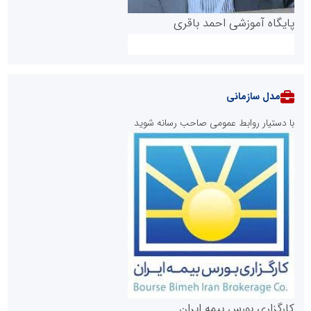
پایگاه آموزشی احمد باقری
مدل سازمانی
با دستیار روابط عمومی صاحب رسانه شوید
روابط عمومی خبرگزاری گزارش خبر
کارگزاری بورس بیمه ایران