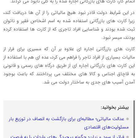
اتمام کار، کارت های بازرگانی اجاره شده را به کلی نابود می کردند.
در این شرایط دولت قادر نبود هیچ مالیاتی را از آن ها دریافت کند،
زیرا کارت های بازرگانی استفاده شده به اسم اشخاص فقیر و ناتوان
ثبت شده بودند و شناسایی افراد تاجری که از کارت ها استفاده کرده
بودند، میسر نبود.
کارت‌ های بازرگانی اجاره ای علاوه بر آن که مسیری برای فرار از
مالیات بسیاری از افراد تاجر را فراهم می کرد، عده ای هم با استفاده از
این کارت‌ های بازرگانی اجاره‌ ای از طریق درگاه های رسمی و قانونی
به قاچاق اجناس و کالا های مختلف می پرداختند که باعث بوجود
آمدن آسیب های جدی به ساختار دولت می شد.
بیشتر بخوانید:
عدالت مالیاتی؛ مطالبه‌ای برای بازگشت به انصاف در توزیع بار
مسئولیت‌های اقتصادی
فراتر از سود و زیان؛ چگونه پیچیدگی‌های واردات را به فرصت