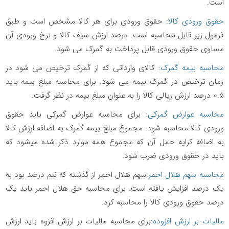
است.
حقوق ورودی کالا:
حقوق ورودی برای هر کالا مشخص است و طبق
فرمول زیر قابل محاسبه است. درصد ارزش سیف کالا و نرخ ورودی آن
مساوی حقوق ورودی قابل پرداخت به گمرک می شود.
محاسبه بیمه گمرک:
کالای وارداتی که از گمرک ترخیص می شود در
زمان ترخیص در گمرک بیمه می شود. برای محاسبه مبلغ بیمه باید
0.5 درصد ارزش ریالی کالا را به عنوان مبلغ بیمه در نظر گرفت.
محاسبه عوارض گمرکی:
برای محاسبه عوارض گمرکی باید حقوق
ورودی کالا محاسبه شود. مجموع مبلغ بیمه گمرک به اضافه ارزش کالا
به اضافه کرایه حمل آن که مجموع همه موارد ذکر شده می­شود که
باید در حقوق ورودی ضرب شود.
محاسبه سهم هلال احمر:
سهم هلال احمر از گذشته که نیم درصد بود به
یک درصد افزایش یافته است. برای محاسبه حق هلال احمر باید یک
درصد حقوق ورودی کالا را محاسبه کرد.
مالیات بر ارزش افزوده:
برای محاسبه مالیات بر ارزش افزوه باید ارزش