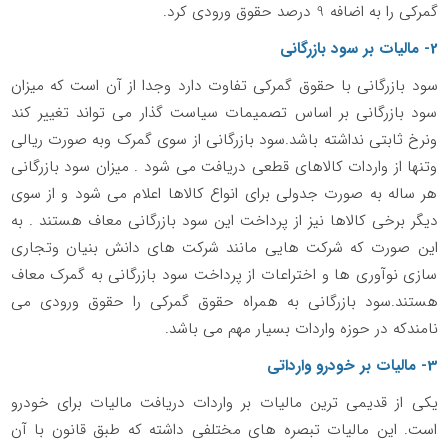
گمرکی را به اضافه 9 درصد حقوق ورودی کرد.
2- مالیات بر سود بازرگانی
سود بازرگانی با حقوق گمرکی تفاوت دارد وجدا از آن است که میزان
سود بازرگانی بر اساس تصمیمات سیاست گذار می تواند تغییر کند
ونرخ ثابتی نداشته باشد.سود بازرگانی از سوی گمرک وبه صورت ریالی
وتنها از واردات کالاهای قطعی دریافت می شود . میزان سود بازرگانی
هر ساله به صورت جدولی برای انواع کالاها اعلام می شود و از سوی
دیگر برخی کالاها نیز از پرداخت این سود بازرگانی معاف هستند . به
این صورت که شرکت هایی مانند شرکت های دانش بنیان وتجاری
سازی نوآوری ها و اختراعات از پرداخت سود بازرگانی به گمرک معاف
هستند.سود بازرگانی به همراه حقوق گمرکی را حقوق ورودی می
نامندکه در حوزه واردات بسیار مهم می باشد.
3- مالیات بر خودرو وارداتی
یکی از قدیمی ترین مالیات بر واردات دریافت مالیات برای خودرو
است. این مالیات تبصره های مختلفی داشته که طبق قانون با آن