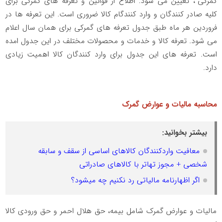
گمرکی”، تعیین می شود. اطلاع از قوانین و تعرفه های گمرکی برای
کلیه صادر کنندگان و وارد کنندگام کالا ضروری است. این تعرفه ها در
فروردین هر ماه طبق جدول تعرفه های گمرکی برای همان سال اعلام
می شود. تعرفه کالا و خدمات و محصولات مختلف در این جدول امده
است. تعرفه های این جدول برای وارد کنندگان کالا اهمیت زیادی
دارد.
محاسبه مالیات و عوارض گمرک
بیشتر بخوانید:
معافیت واردکنندگان کالاهای اساسی از سقف و سابقه
شخصی + مجوز تهاتر با کالاهای صادراتی
اگر اظهارنامه مالیاتی رد نکنیم چه میشود؟
مالیات و عوارض گمرک شامل بیمه، حق هلال احمر و حق ورودی کالا