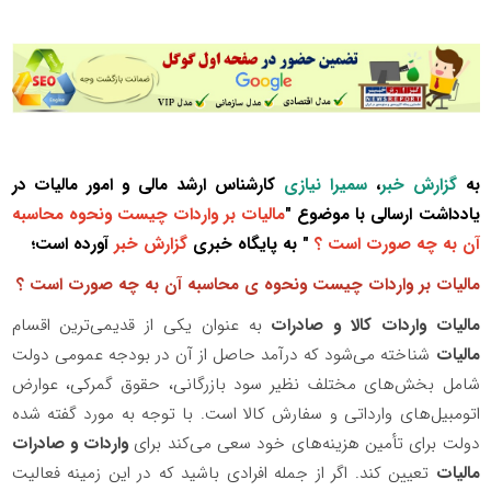
به
گزارش خبر
،
سمیرا نیازی
کارشناس ارشد مالی و امور مالیات در
یادداشت ارسالی با موضوع "
مالیات بر واردات چیست ونحوه محاسبه
آن به چه صورت است ؟
" به پایگاه خبری
گزارش خبر
آورده است؛
مالیات بر واردات چیست ونحوه ی محاسبه آن به چه صورت است ؟
مالیات واردات کالا و صادرات
به عنوان یکی از قدیمی‌ترین اقسام
مالیات
شناخته می‌شود که درآمد حاصل از آن در بودجه عمومی دولت
شامل بخش‌های مختلف نظیر سود بازرگانی، حقوق گمرکی، عوارض
اتومبیل‌های وارداتی و سفارش کالا است. با توجه به مورد گفته شده
دولت برای تأمین هزینه‌های خود سعی می‌کند برای
واردات و صادرات
مالیات
تعیین کند. اگر از جمله افرادی باشید که در این زمینه فعالیت