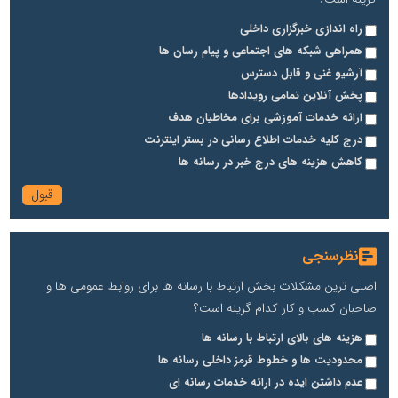
راه اندازی خبرگزاری داخلی
همراهی شبکه های اجتماعی و پیام رسان ها
آرشیو غنی و قابل دسترس
پخش آنلاین تمامی رویدادها
ارائه خدمات آموزشی برای مخاطیان هدف
درج کلیه خدمات اطلاع رسانی در بستر اینترنت
کاهش هزینه های درج خبر در رسانه ها
نظرسنجی
اصلی ترین مشکلات بخش ارتباط با رسانه ها برای روابط عمومی ها و
صاحبان کسب و کار کدام گزینه است؟
هزینه های بالای ارتباط با رسانه ها
محدودیت ها و خطوط قرمز داخلی رسانه ها
عدم داشتن ایده در ارائه خدمات رسانه ای