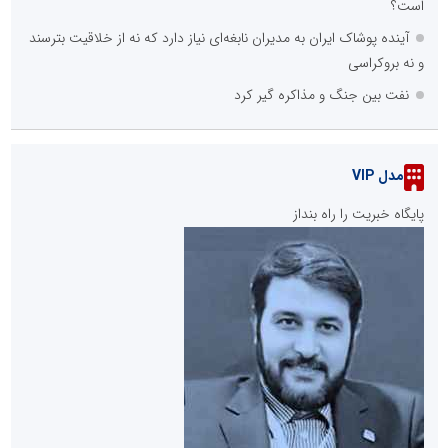
است؟
آینده پوشاک ایران به مدیران نابغه‌ای نیاز دارد که نه از خلاقیت بترسند
و نه بروکراسی
نفت بین جنگ و مذاکره گیر کرد
مدل VIP
پایگاه خبریت را راه بنداز