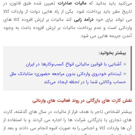
می‌کنید باید بدانید که
مالیات صادرات
تعیین شده طبق قانون، در
تاریخ مقرر باید پرداخت شود. یکی از راه هایی دولت از واردات کالا
می تواند برای خود
درآمد زایی
کند مالیات بر ارزش افزوده کالا های
وارداتی است و عدم پرداخت مالیات بر ارزش افزوده باعث به وجود
آمدن جریمه هایی می شود.
بیشتر بخوانید:
آشنایی با قوانین مالیاتی انواع کسب‌وکارها در ایران
ثبت‌نام خودروی وارداتی بدون مراجعه حضوری؛ متابانک ملل
حساب وکالتی شما را در لحظه ایجاد می‌کند
نقش کارت های بازرگانی در روند فعالیت های وارداتی
بیشتر اشخاص تاجر با هدف فراز از مالیات در سال های گذشته، کارت
های تجاری یا بازرگانی شرکت ها را اجاره می کردند و با استفاده از
آن ها واردات کالا و اجناس را به صورت انبوه انجام می دادند و بعد از