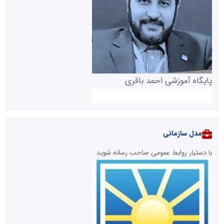
پایگاه آموزشی احمد باقری
مدل سازمانی
با دستیار روابط عمومی صاحب رسانه شوید
روابط عمومی خبرگزاری گزارش خبر