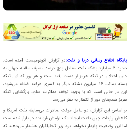
پایگاه اطلاع رسانی دریا و نفت:
در گزارش اکونومیست آمده است:
حدود ۲ میلیارد بشکه نفت معادل پنج درصد مصرف سالانه جهان به
دلیل اختلال در تنگه هرمز از دست رفته است و هر روز که این تنگه
بسته بماند، ۱۴ میلیون بشکه دیگر به کسری عرضه اضافه می‌شود،
این در حالی است که با وجود توقف مذاکرات صلح، بازگشایی تنگه
هرمز همچنان دور از انتظار به نظر می‌رسد.
بر اساس این گزارش، دو عامل موقت صادرات بی‌سابقه نفت آمریکا و
کاهش واردات چین باعث ایجاد یک آرامش فریبنده در بازار شده است
اما این وضعیت پایدار نخواهد بود زیرا تحلیلگران هشدار می‌دهند که