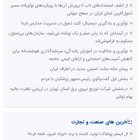
از کشف استعدادهای ناب تا پرورش آن‌ها با رویکردهای نوآورانه؛ مسیر
تحول‌آفرین شنای ایران در سطح جهانی
نوآوری و یادگیری دیجیتال؛ کلید تحول در مدیریت مدارس فردا
در آینده‌ای که به زبان صفر و یک نوشته می‌شود، سازمان‌های بی‌تحول،
محکوم به فراموشی‌اند
نوآوری و خلاقیت در آموزش رانندگی؛ سرمایه‌گذاری هوشمندانه برای
کاهش آسیب‌های اجتماعی و ارتقای ایمنی جامعه
پیمان مکه؛ مثلث امنیتی جدید در اطراف ایران
بخش اول گفت‌وگوی رئیس‌جمهور پزشکیان با مردم
درخشش شرکت توزیع نیروی برق استان تهران در ارزیابی نظارت عالیه
بهام توانیر
::
آخرین های صنعت و تجارت
ال ایستر پوشاک؛ تولید کننده با برند «نوزاد امروز، نابغه فردا»