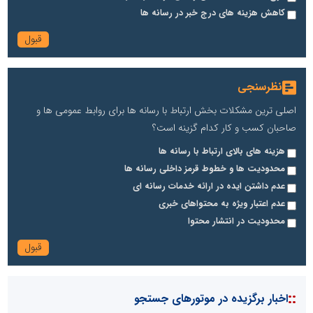
کاهش هزینه های درج خبر در رسانه ها
نظرسنجی
اصلی ترین مشکلات بخش ارتباط با رسانه ها برای روابط عمومی ها و
صاحبان کسب و کار کدام گزینه است؟
هزینه های بالای ارتباط با رسانه ها
محدودیت ها و خطوط قرمز داخلی رسانه ها
عدم داشتن ایده در ارائه خدمات رسانه ای
عدم اعتبار ویژه به محتواهای خبری
محدودیت در انتشار محتوا
::
اخبار برگزیده در موتورهای جستجو