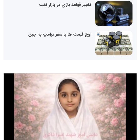
تغییر قواعد بازی در بازار نفت
اوج قیمت ها با سفر ترامپ به چین