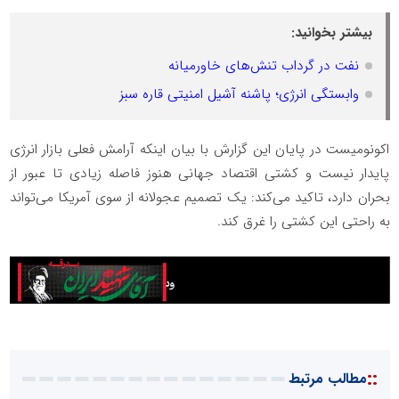
بیشتر بخوانید:
نفت در گرداب تنش‌های خاورمیانه
وابستگی انرژی؛ پاشنه آشیل امنیتی قاره سبز
اکونومیست در پایان این گزارش با بیان اینکه آرامش فعلی بازار انرژی
پایدار نیست و کشتی اقتصاد جهانی هنوز فاصله زیادی تا عبور از
بحران دارد، تاکید می‌کند: یک تصمیم عجولانه از سوی آمریکا می‌تواند
به راحتی این کشتی را غرق کند.
::
مطالب مرتبط