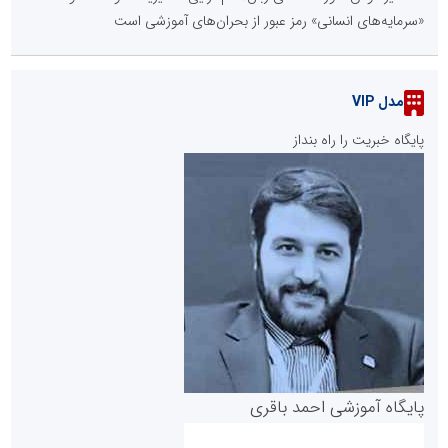
«سرمایه‌های انسانی» رمز عبور از بحران‌های آموزشی است
مدل VIP
پایگاه خبریت را راه بنداز
پایگاه آموزشی احمد باقری