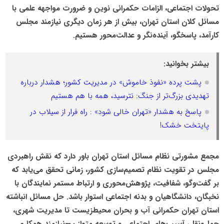
تحولات اجتماعی، الزامات حکمرانی نوین و ضرورت مواجهه علمی با
مسائل کلان استان تهران، بیش از هر زمان دیگری نیازمند مجلس
کارآمد، پاسخگو، آینده‌نگر و عدالت‌محور هستیم.
بیشتر بخوانید:
پشت پرده «نفوذ خاموش» در مدیریت کشور؛ هشدار درباره
تهدیدی بزرگ‌تر از جنگ: نترسید، همه با هم هستیم
پاسخ به هشدار «تهران خالی شود» : راه فرار از سیلاب در
پایتخت خشک!
مجمع مشورتی نظام مسائل استان تهران باور دارد که نقش راهبردی
مجلس در تقویت نظام تصمیم‌سازی کشور، زمانی تحقق می‌یابد که
بر گفت‌وگو، شفافیت، پژوهش‌محوری و ارتباط مستمر نمایندگان با
نخبگان، دانشگاهیان و بدنه اجتماعی استوار باشد. حل مسائل انباشته
استان تهران حکمرانی آب و بحران محیط‌زیست تا مدیریت شهری،