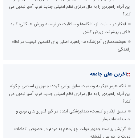
این آبراه راهبردی را به دال مرکزی نظم امنیتی جدید غرب آسیا تبدیل می
کند؟
ابتکار در حمایت از باشگاه‌ها و خلاقیت در توسعه ورزش همگانی؛ کلید
طلایی پیشرفت ورزش کشور
هوشمندسازی آموزشگاه‌ها؛ راهبرد اصلی برای تضمین کیفیت در نظام
رانندگی
::
آخرین های جامعه
تنگه هرمز دیگر به وضعیت سابق برنمی گردد؛ جمهوری اسلامی چگونه
این آبراه راهبردی را به دال مرکزی نظم امنیتی جدید غرب آسیا تبدیل می
کند؟
تلفیق ابتکار و کیفیت؛ دندانپزشکی آینده در گرو فناوری‌های نوین و
جلب اعتماد بیمار
گزارش ریاست جمهور دولت چهاردهم به مردم در خصوص اقدامات
دولت در دو سال گذشته