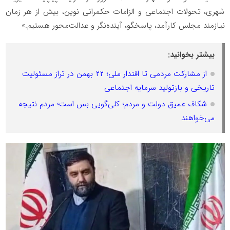
شهری، تحولات اجتماعی و الزامات حکمرانی نوین، بیش از هر زمان
نیازمند مجلس کارآمد، پاسخگو، آینده‌نگر و عدالت‌محور هستیم.»
بیشتر بخوانید:
از مشارکت مردمی تا اقتدار ملی؛ ۲۲ بهمن در تراز مسئولیت
تاریخی و بازتولید سرمایه اجتماعی
شکاف عمیق دولت و مردم؛ کلی‌گویی بس است؛ مردم نتیجه
می‌خواهند