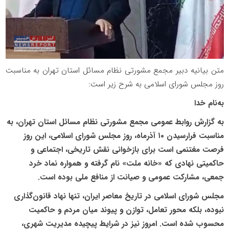
متن بیانیه دبیر مجمع مشورتی نظام مسائل استان تهران به مناسبت
روز مجلس شورای اسلامی به شرح زیر است:
به‌نام خدا
به گزارش روابط عمومی مجمع مشورتی نظام مسائل استان تهران، به
مناسبت فرارسیدن ۱۰ آذرماه، روز مجلس شورای اسلامی، این روز
فرصت مغتنمی است برای بازخوانی نقش تاریخی، اجتماعی و
حاکمیتی نهادی که «خانه ملت» نام گرفته و همواره نماد خرد
جمعی، مشارکت عمومی و صیانت از منافع ملی بوده است.
مجلس شورای اسلامی در تاریخ معاصر ایران، تنها نهاد قانون‌گذاری
نبوده، بلکه محور تعامل، توازن و پیوند میان مردم و حاکمیت
محسوب شده است. امروز نیز در شرایط پیچیده مدیریت شهری،