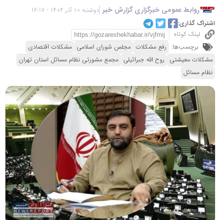
روابط عمومی خبرگزاری گزارش خبر
دوشنبه 10 آذر 1404 - 16:17
اشتراک گذاری:
لینک کوتاه
برچسب‌ها:
رفع مشکلات
مجلس شورای اسلامی
مشکلات اقتصادی
مشکلات معیشتی
روح الله جبرائیلی
مجمع مشورتی نظام مسائل استان تهران
نظام مسائل