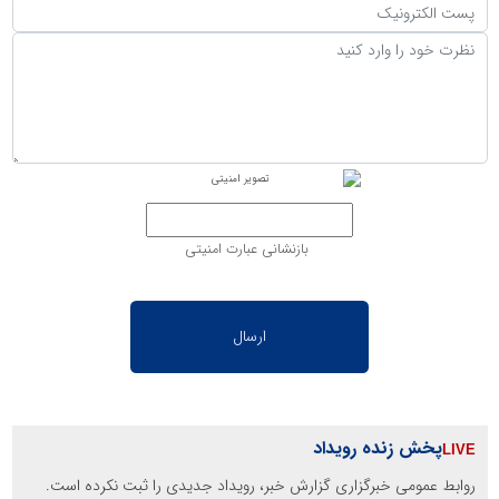
بازنشانی عبارت امنیتی
پخش زنده رویداد
روابط عمومی خبرگزاری گزارش خبر، رویداد جدیدی را ثبت نکرده است.