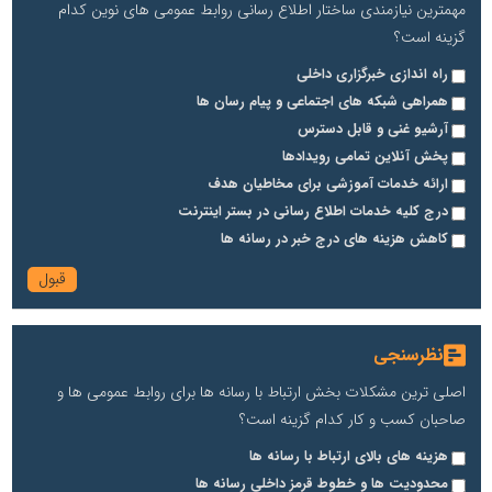
مهمترین نیازمندی ساختار اطلاع رسانی روابط عمومی های نوین کدام
گزینه است؟
راه اندازی خبرگزاری داخلی
همراهی شبکه های اجتماعی و پیام رسان ها
آرشیو غنی و قابل دسترس
پخش آنلاین تمامی رویدادها
ارائه خدمات آموزشی برای مخاطیان هدف
درج کلیه خدمات اطلاع رسانی در بستر اینترنت
کاهش هزینه های درج خبر در رسانه ها
نظرسنجی
اصلی ترین مشکلات بخش ارتباط با رسانه ها برای روابط عمومی ها و
صاحبان کسب و کار کدام گزینه است؟
هزینه های بالای ارتباط با رسانه ها
محدودیت ها و خطوط قرمز داخلی رسانه ها