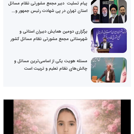
پیام تسلیت دبیر مجمع مشورتی نظام مسائل
استان تهران در پی شهادت رئیس جمهور و...
برگزاری دومین همایش دبیران استانی و
شهرستانی مجمع مشورتی نظام مسائل کشور
مسئله هویت یکی از اساسی‌ترین مسائل و
چالش‌های نظام تعلیم و تربیت است