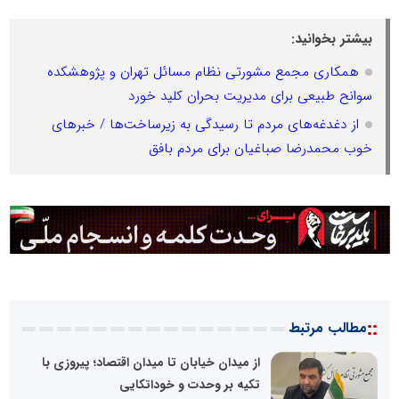
بیشتر بخوانید:
همکاری مجمع مشورتی نظام مسائل تهران و پژوهشکده
سوانح طبیعی برای مدیریت بحران کلید خورد
از دغدغه‌های مردم تا رسیدگی به زیرساخت‌ها / خبرهای
خوب محمدرضا صباغیان برای مردم بافق
::
مطالب مرتبط
از میدان خیابان تا میدان اقتصاد؛ پیروزی با
تکیه بر وحدت و خوداتکایی