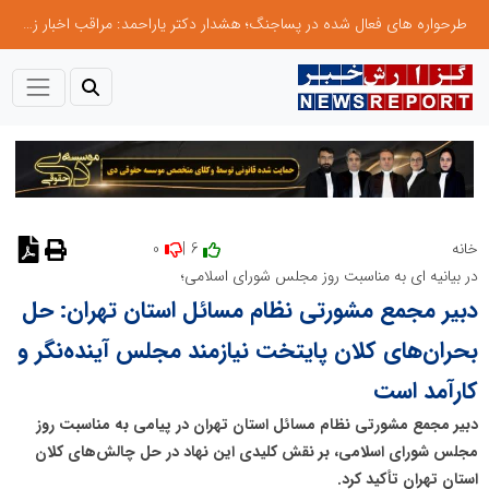
طرحواره های فعال شده در پساجنگ؛ هشدار دکتر یاراحمد: مراقب اخبار زرد و واکنش های هیجانی باشید
0
6 |
خانه
نظر دهید
در بیانیه ای به مناسبت روز مجلس شورای اسلامی؛
دبیر مجمع مشورتی نظام مسائل استان تهران: حل
بحران‌های کلان پایتخت نیازمند مجلس آینده‌نگر و
کارآمد است
دبیر مجمع مشورتی نظام مسائل استان تهران در پیامی به مناسبت روز
مجلس شورای اسلامی، بر نقش کلیدی این نهاد در حل چالش‌های کلان
استان تهران تأکید کرد.