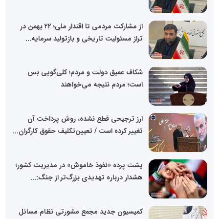
از مشارکت مردمی تا اقتدار ملی؛ ۲۲ بهمن در
تراز مسئولیت تاریخی و بازتولید سرمایه...
شکاف عمیق دولت و مردم؛ کلی‌گویی بس
است؛ مردم نتیجه می‌خواهند
ارز ترجیحی قطع نشده، روش پرداخت آن
تغییر کرده است / تعیین‌تکلیف حقوق کارگران...
پشت پرده «نفوذ خاموش» در مدیریت کشور؛
هشدار درباره تهدیدی بزرگ‌تر از جنگ:...
کمیسیون جدید مجمع مشورتی نظام مسائل