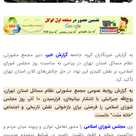
به گزارش خبرنگاران گروه جامعه
گزارش خبر،
دبیر مجمع مشورتی
نظام مسائل استان تهران در پیامی به مناسبت روز مجلس شورای
اسلامی، بر نقش کلیدی این نهاد در حل چالش‌های کلان استان تهران
تأکید کرد.
به گزارش روابط عمومی مجمع مشورتی نظام مسائل استان تهران،
روح‌الله جبرائیلی با انتشار بیانیه‌ای، فرارسیدن ۱۰ آذر، روز مجلس
شورای اسلامی را فرصتی برای بازخوانی نقش تاریخی و اجتماعی
"خانه ملت" دانست.
وی
مجلس شورای اسلامی
را محور تعامل، توازن و پیوند میان مردم و
حاکمیت خواند و اظهار داشت: «امروز در شرایط پیچیده مدیریت