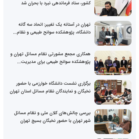
کشور، ستاد فرماندهی نبرد با بحران شد
تهران در آستانه یک تغییر: اتحاد سه گانه
دانشگاه، پژوهشکده سوانح طبیعی و نظام...
همکاری مجمع مشورتی نظام مسائل تهران و
پژوهشکده سوانح طبیعی برای مدیریت...
برگزاری نشست دانشگاه خوارزمی با حضور
نخبگان و نمایندگان نظام مسائل استان تهران
بررسی چالش‌های کلان ملی و نظام مسائل
شهر تهران با حضور نخبگان بسیج تهران