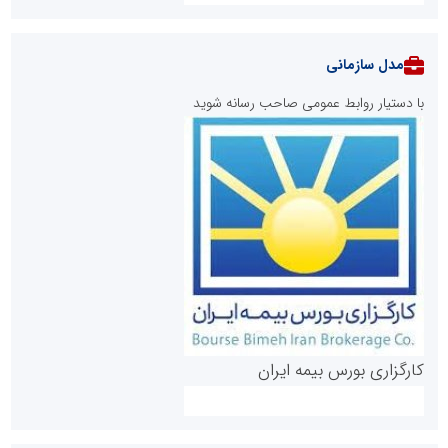
مدل سازمانی
با دستیار روابط عمومی صاحب رسانه شوید
روابط عمومی خبرگزاری گزارش خبر
کارگزاری بورس بیمه ایران