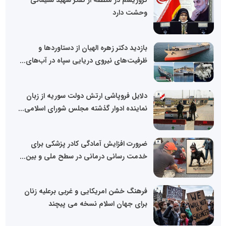
تروریسم در منطقه از تفکر شهید سلیمانی
وحشت دارد
بازدید دکتر زهره الهیان از دستاوردها و
ظرفیت‌های نیروی دریایی سپاه در آب‌های...
دلایل فروپاشی ارتش دولت سوریه از زبان
نماینده ادوار گذشته مجلس شورای اسلامی...
ضرورت افزایش آمادگی کادر پزشکی برای
خدمت رسانی درمانی در سطح ملی و بین...
فرهنگ خشن امریکایی و غربی برعلیه زنان
برای جهان اسلام نسخه می پیچند