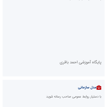
پایگاه آموزشی احمد باقری
مدل سازمانی
با دستیار روابط عمومی صاحب رسانه شوید