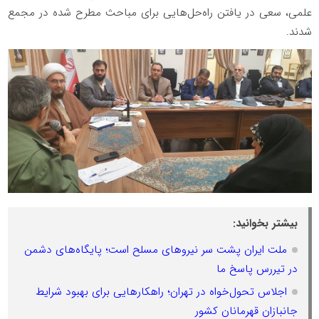
علمی، سعی در یافتن راه‌حل‌هایی برای مباحث مطرح شده در مجمع
شدند.
بیشتر بخوانید:
ملت ایران پشت سر نیروهای مسلح است؛ پایگاه‌های دشمن
در تیررس پاسخ ما
اجلاس تحول‌خواه در تهران؛ راهکارهایی برای بهبود شرایط
جانبازان قهرمانان کشور