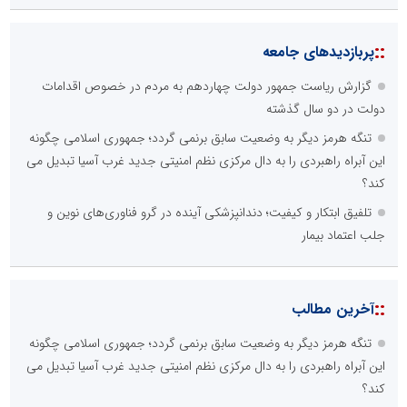
::
پربازدیدهای جامعه
گزارش ریاست جمهور دولت چهاردهم به مردم در خصوص اقدامات
دولت در دو سال گذشته
تنگه هرمز دیگر به وضعیت سابق برنمی گردد؛ جمهوری اسلامی چگونه
این آبراه راهبردی را به دال مرکزی نظم امنیتی جدید غرب آسیا تبدیل می
کند؟
تلفیق ابتکار و کیفیت؛ دندانپزشکی آینده در گرو فناوری‌های نوین و
جلب اعتماد بیمار
::
آخرین مطالب
تنگه هرمز دیگر به وضعیت سابق برنمی گردد؛ جمهوری اسلامی چگونه
این آبراه راهبردی را به دال مرکزی نظم امنیتی جدید غرب آسیا تبدیل می
کند؟