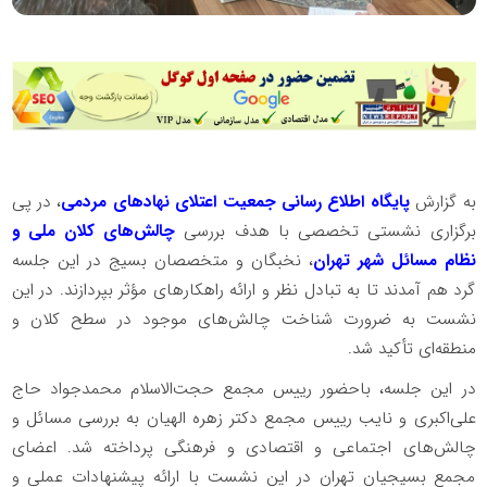
به گزارش
پایگاه اطلاع رسانی جمعیت اعتلای نهادهای مردمی
، در پی
برگزاری نشستی تخصصی با هدف بررسی
چالش‌های کلان ملی و
نظام مسائل شهر تهران
، نخبگان و متخصصان بسیج در این جلسه
گرد هم آمدند تا به تبادل نظر و ارائه راهکارهای مؤثر بپردازند. در این
نشست به ضرورت شناخت چالش‌های موجود در سطح کلان و
منطقه‌ای تأکید شد.
در این جلسه، باحضور رییس مجمع حجت‌الاسلام محمدجواد حاج
علی‌اکبری و نایب رییس مجمع دکتر زهره الهیان به بررسی مسائل و
چالش‌های اجتماعی و اقتصادی و فرهنگی پرداخته شد. اعضای
مجمع بسیجیان تهران در این نشست با ارائه پیشنهادات عملی و