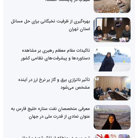
بهره‌گیری از ظرفیت نخبگانی برای حل مسائل
استان تهران
تاکیدات مقام معظم رهبری بر مشاهده
دستاوردها و پیشرفت‌های نظامی کشور
تأثیر ناترازی برق و گاز بر نرخ ارز در آینده
مشخص می‌شود
معرفی متخصصان نفت ستاره خلیج فارس به
عنوان نمادی از قدرت ملی در جهان