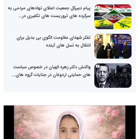
پیام دبیرکل جمعیت اعتلای نهادهای مردمی به
سرکرده های تروریست های تکفیری در...
تفکر شهدای مقاومت الگوی بی بدیل برای
انتقال به نسل های آینده
واکنش دکتر زهره الهیان در خصوص سیاست
های حمایتی اردوغان در جنایات گروه های...