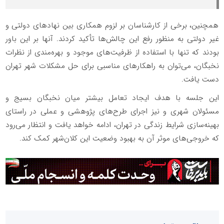
همچنین، برخی از کارشناسان بر لزوم همکاری بین نهادهای دولتی و
غیر دولتی به منظور رفع این چالش‌ها تأکید کردند. آنها بر این باور
بودند که تنها با استفاده از ظرفیت‌های موجود و بهره‌مندی از نظرات
نخبگان، می‌توان به راهکارهای مناسبی برای حل مشکلات شهر تهران
دست یافت.
این جلسه با هدف ایجاد تعامل بیشتر میان نخبگان بسیج و
مسئولان شهری و نیز اجرای طرح‌های پژوهشی و عملی در راستای
بهینه‌سازی شرایط زندگی در تهران، ادامه خواهد یافت و انتظار می‌رود
که خروجی‌های موثر آن به بهبود وضعیت این کلان‌شهر کمک کند.