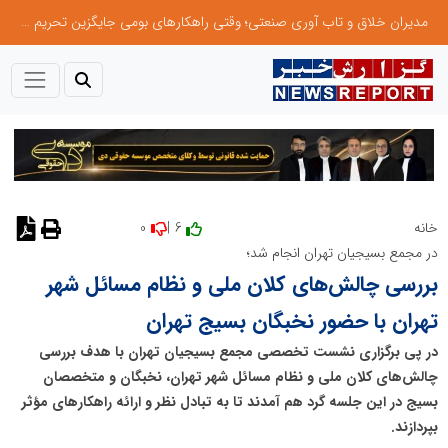
مدیران خلاق و تاب آوری صنعتی؛ وقتی راهکارهای بومی جایگزین تحریم میشود
0
6 |
خانه
نظر دهید
در مجمع بسیجیان تهران انجام شد؛
بررسی چالش‌های کلان ملی و نظام مسائل شهر
تهران با حضور نخبگان بسیج تهران
در پی برگزاری نشست تخصصی مجمع بسیجیان تهران با هدف بررسی
چالش‌های کلان ملی و نظام مسائل شهر تهران، نخبگان و متخصصان
بسیج در این جلسه گرد هم آمدند تا به تبادل نظر و ارائه راهکارهای مؤثر
بپردازند.