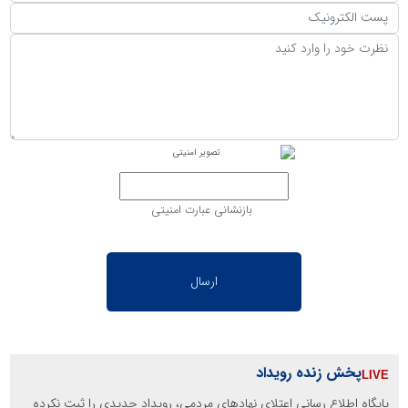
بازنشانی عبارت امنیتی
پخش زنده رویداد
پایگاه اطلاع رسانی اعتلای نهادهای مردمی، رویداد جدیدی را ثبت نکرده