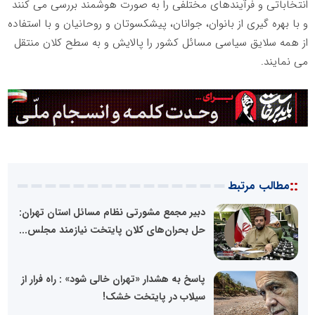
انتخاباتی و فرآیندهای مختلفی را به صورت هوشمند بررسی می کنند
و با بهره گیری از بانوان، جوانان، پیشکسوتان و روحانیان و با استفاده
از همه سلایق سیاسی مسائل کشور را پالایش و به سطح کلان منتقل
می نمایند.
::
مطالب مرتبط
دبیر مجمع مشورتی نظام مسائل استان تهران:
حل بحران‌های کلان پایتخت نیازمند مجلس...
پاسخ به هشدار «تهران خالی شود» : راه فرار از
سیلاب در پایتخت خشک!