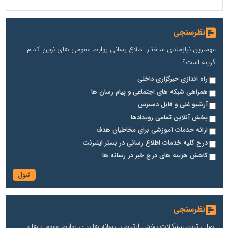
نظرسنجی
مهمترین نیازمندی ساختار اطلاع رسانی روابط عمومی های نوین کدام
گزینه است؟
راه اندازی خبرگزاری داخلی
همراهی شبکه های اجتماعی و پیام رسان ها
آرشیو غنی و قابل دسترس
پخش آنلاین تمامی رویدادها
ارائه خدمات آموزشی برای مخاطیان هدف
درج کلیه خدمات اطلاع رسانی در بستر اینترنت
کاهش هزینه های درج خبر در رسانه ها
نظرسنجی
اصلی ترین مشکلات بخش ارتباط با رسانه ها برای روابط عمومی ها و