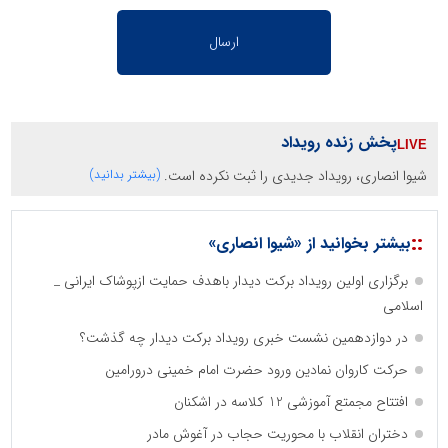
پخش زنده رویداد
شیوا انصاری، رویداد جدیدی را ثبت نکرده است.
(بیشتر بدانید)
::
بیشتر بخوانید از «شیوا انصاری»
برگزاری اولین رویداد برکت دیدار باهدف حمایت ازپوشاک ایرانی _
اسلامی
در دوازدهمین نشست خبری رویداد برکت دیدار چه گذشت؟
حرکت کاروان نمادین ورود حضرت امام خمینی درورامین
افتتاح مجمتع آموزشی 12 کلاسه در اشکنان
دختران انقلاب با محوریت حجاب در آغوش مادر