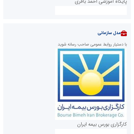
پایگاه آموزشی احمد باقری
مدل سازمانی
با دستیار روابط عمومی صاحب رسانه شوید
روابط عمومی خبرگزاری گزارش خبر
کارگزاری بورس بیمه ایران