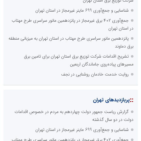
شرکت توزیع برق استان تهران
شناسایی و جمع‌آوری 699 ماینر غیرمجاز در استان تهران
جمع‌آوری ۴۰۲ برق غیرمجاز در پانزدهمین مانور سراسری طرح مهتاب
در استان تهران
پانزدهمین مانور سراسری طرح مهتاب در استان تهران به میزبانی منطقه
برق دماوند
تشریح اقدامات شرکت توزیع برق استان تهران برای تامین برق
مسیرهای پیاده‌روی جاماندگان اربعین
روایت خدمت خادمان روشنایی در نجف
::
پربازدیدهای تهران
گزارش ریاست جمهور دولت چهاردهم به مردم در خصوص اقدامات
دولت در دو سال گذشته
شناسایی و جمع‌آوری 699 ماینر غیرمجاز در استان تهران
جمع‌آوری ۴۰۲ برق غیرمجاز در پانزدهمین مانور سراسری طرح مهتاب