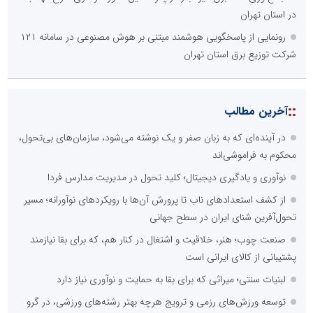
در استان تهران
رونمایی از پاسخگویی هوشمند مبتنی بر هوش مصنوعی در سامانه ۱۲۱
شرکت توزیع برق استان تهران
::
آخرین مطالب
در آینده‌ای که به زبان صفر و یک نوشته می‌شود، سازمان‌های بی‌تحول،
محکوم به فراموشی‌اند
نوآوری و یادگیری دیجیتال؛ کلید تحول در مدیریت مدارس فردا
از کشف استعدادهای ناب تا پرورش آن‌ها با رویکردهای نوآورانه؛ مسیر
تحول‌آفرین شنای ایران در سطح جهانی
صنعت چوب؛ هنر، خلاقیت و اشتغال در کنار هم، که برای بقا نیازمند
پشتیبانی از کالای ایرانی است
لبنیات سنتی؛ میراثی که برای بقا به حمایت و نوآوری نیاز دارد
توسعه ورزش‌های رزمی و ترویج هرچه بهتر رشته‌های ورزشی، در گرو