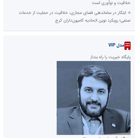
خلاقیت و نوآوری است
ابتکار در ساماندهی فضای مجازی، خلاقیت در حمایت از خدمات
صنفی؛ رویکرد نوین اتحادیه کامیون‌داران کرج
مدل VIP
پایگاه خبریت را راه بنداز