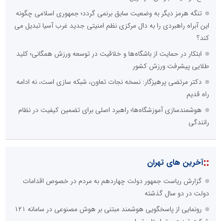
تنگه هرمز دیگر به وضعیت سابق برنمی گردد؛ جمهوری اسلامی چگونه
این آبراه راهبردی را به دال مرکزی نظم امنیتی جدید غرب آسیا تبدیل می
کند؟
ابتکار در حمایت از باشگاه‌ها و خلاقیت در توسعه ورزش همگانی؛ کلید
طلایی پیشرفت ورزش کشور
دکتر مرتضی پرهیزگار: نسخه نجات تعاون، شبکه سازی است، نه ادامه
راه قدیم
هوشمندسازی آموزشگاه‌ها؛ راهبرد اصلی برای تضمین کیفیت در نظام
رانندگی
::
آخرین های تهران
گزارش ریاست جمهور دولت چهاردهم به مردم در خصوص اقدامات
دولت در دو سال گذشته
رونمایی از پاسخگویی هوشمند مبتنی بر هوش مصنوعی در سامانه ۱۲۱