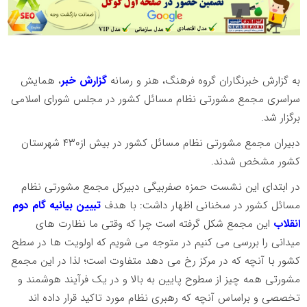
به گزارش خبرنگاران گروه فرهنگ، هنر و رسانه
گزارش خبر
، همایش
سراسری مجمع مشورتی نظام مسائل کشور در مجلس شورای اسلامی
برگزار شد.
دبیران مجمع مشورتی نظام مسائل کشور در بیش از۴۳۰ شهرستان
کشور مشخص شدند.
در ابتدای این نشست حمزه صفربیگی دبیرکل مجمع مشورتی نظام
مسائل کشور در سخنانی اظهار داشت: با هدف
تبیین بیانیه گام دوم
انقلاب
این مجمع شکل گرفته است چرا که وقتی ما نظارت های
میدانی را بررسی می کنیم در متوجه می شویم که اولویت ها در سطح
کشور با آنچه که در مرکز رخ می دهد متفاوت است؛ لذا در این مجمع
مشورتی همه چیز از سطوح پایین به بالا و در یک فرآیند هوشمند و
تخصصی و براساس آنچه که رهبری نظام مورد تاکید قرار داده اند