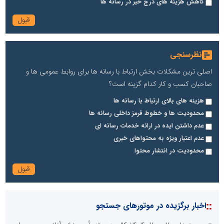
کاهش هزینه های درج خبر در رسانه ها
نظرسنجی
اصلی ترین مشکلات بخش ارتباط با رسانه ها برای روابط عمومی ها و
صاحبان کسب و کار کدام گزینه است؟
هزینه های بالای ارتباط با رسانه ها
محدودیت ها و خطوط قرمز داخلی رسانه ها
عدم داشتن ایده در ارائه خدمات رسانه ای
عدم اعتبار ویژه به محتواهای خبری
محدودیت در انتشار محتوا
::
اخبار برگزیده در موتورهای جستجو