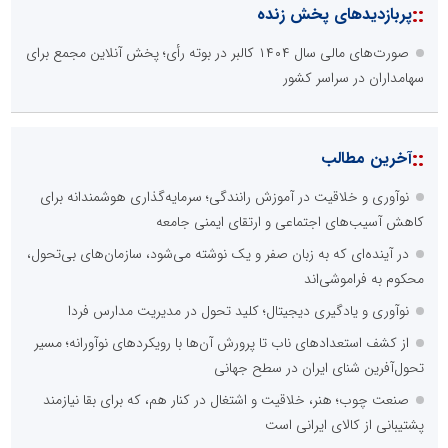
::
پربازدیدهای پخش زنده
صورت‌های مالی سال ۱۴۰۴ کالبر در بوته رأی؛ پخش آنلاین مجمع برای
سهامداران در سراسر کشور
::
آخرین مطالب
نوآوری و خلاقیت در آموزش رانندگی؛ سرمایه‌گذاری هوشمندانه برای
کاهش آسیب‌های اجتماعی و ارتقای ایمنی جامعه
در آینده‌ای که به زبان صفر و یک نوشته می‌شود، سازمان‌های بی‌تحول،
محکوم به فراموشی‌اند
نوآوری و یادگیری دیجیتال؛ کلید تحول در مدیریت مدارس فردا
از کشف استعدادهای ناب تا پرورش آن‌ها با رویکردهای نوآورانه؛ مسیر
تحول‌آفرین شنای ایران در سطح جهانی
صنعت چوب؛ هنر، خلاقیت و اشتغال در کنار هم، که برای بقا نیازمند
پشتیبانی از کالای ایرانی است