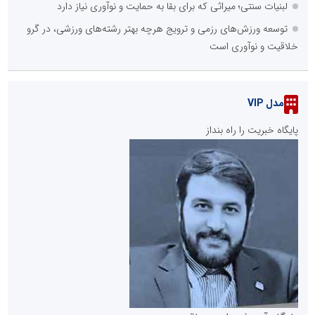
لبنیات سنتی؛ میراثی که برای بقا به حمایت و نوآوری نیاز دارد
توسعه ورزش‌های رزمی و ترویج هرچه بهتر رشته‌های ورزشی، در گرو
خلاقیت و نوآوری است
مدل VIP
پایگاه خبریت را راه بنداز