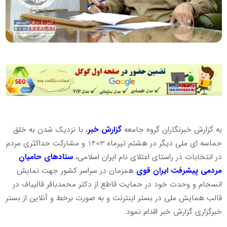
به گزارش خبرنگاران گروه جامعه
گزارش خبر
، با نزدیک شدن به خلق
حماسه ای ملی دیگر در هشتم تیرماه 1403 و مشارکت حداکثری مردم
در انتخابات در راستای اعتلای نام ایران اسلامی،
ستادهای حامیان
مردمی پیشرفت ایران قوی
همزمان در سراسر کشور جهت نمایش
انسجام و وحدت خود در حمایت قاطع از دکتر محمدباقر قالیباف در
قالب همایش ملی در بستر اینترنت و به صورت برخط و آنلاین از بستر
خبرگزاری گزارش خبر اقدام نمود.