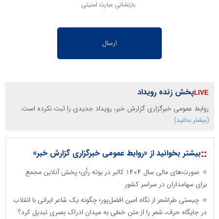
بازنشانی عبارت امنیتی
پخش زنده رویداد
روابط عمومی خبرگزاری گزارش خبر، رویداد جدیدی را ثبت نکرده است.
(بیشتر بدانید)
::
بیشتر بخوانید از «روابط عمومی خبرگزاری گزارش خبر»
صورت‌های مالی سال ۱۴۰۴ کالبر در بوته رأی؛ پخش آنلاین مجمع
برای سهامداران در سراسر کشور
چیستی طراشعر از نگاه امین افضل‌پور؛ چگونه یک شاعر ایرانی با انقلاب
در جایگاه حرف، شعر را از متن خطی به میدان ادراک بصری تبدیل کرد؟