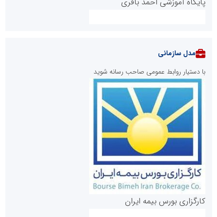
پایگاه آموزشی احمد باقری
مدل سازمانی
با دستیار روابط عمومی صاحب رسانه شوید
روابط عمومی خبرگزاری گزارش خبر
کارگزاری بورس بیمه ایران