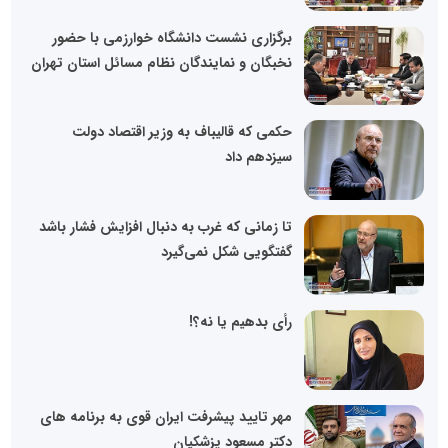
برگزاری نشست دانشگاه خوارزمی با حضور
نخبگان و نمایندگان نظام مسائل استان تهران
حکمی که قالیباف به وزیر اقتصاد دولت
سیزدهم داد
تا زمانی که غرب به دنبال افزایش فشار باشد
گفتگویی شکل نمی‌گیرد
رأی بدهیم یا نه؟!
مهر تایید پیشرفت ایران قوی به برنامه های
دکتر مسعود پزشکیان