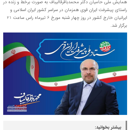
همایش ملی حامیان دکتر محمدباقرقالیباف به صورت برخط و زنده در
راستای پیشرفت ایران قوی همزمان در سراسر کشور ایران اسلامی و
ایرانیان خارج کشور در روز چهار شنبه مورخ 6 تیرماه راس ساعت 21
برگزار شد.
بیشتر بخوانید: