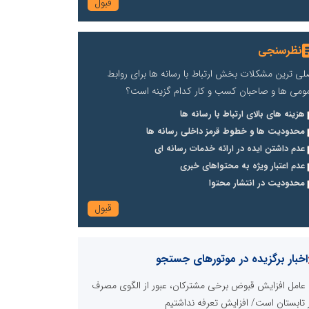
نظرسنجی
لی ترین مشکلات بخش ارتباط با رسانه ها برای روابط
ومی ها و صاحبان کسب و کار کدام گزینه است؟
هزینه های بالای ارتباط با رسانه ها
محدودیت ها و خطوط قرمز داخلی رسانه ها
عدم داشتن ایده در ارائه خدمات رسانه ای
عدم اعتبار ویژه به محتواهای خبری
محدودیت در انتشار محتوا
اخبار برگزیده در موتورهای جستجو
عامل افزایش قبوض برخی مشترکان، عبور از الگوی مصرف
 تابستان است/ افزایش تعرفه نداشتیم