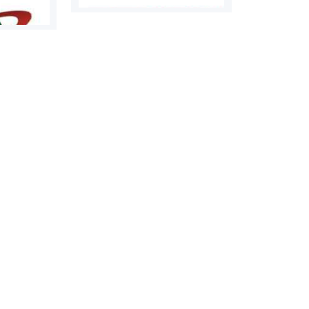
روابط عمومی خبرگزاری گزارش
سازمان بورس
خبر
مرجع اخبار مو