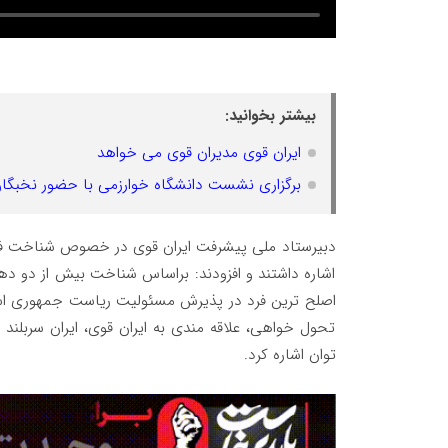
بیشتر بخوانید:
ایران قوی مدیران قوی می خواهد
برگزاری نشست دانشگاه خوارزمی با حضور نخبگان
دبیرستاد ملی پیشرفت ایران قوی در خصوص شناخت فر
اشاره داشتند و افزودند: براساس شناخت بیش از دو دهه
اصلح ترین فرد در پذیرش مسئولیت ریاست جمهوری اسلام
تحول خواهی، علاقه مندی به ایران قوی، ایران سربلن
توان اشاره کرد.