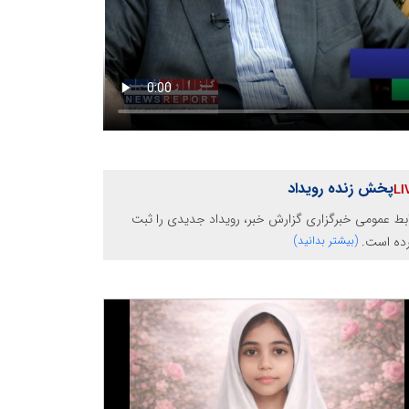
پخش زنده رویداد
بط عمومی خبرگزاری گزارش خبر، رویداد جدیدی را ثبت
رده است.
(بیشتر بدانید)