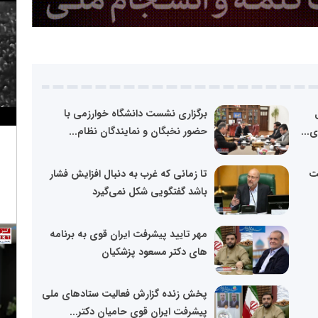
برگزاری نشست دانشگاه خوارزمی با
...
حضور نخبگان و نمایندگان نظام...
لت
تا زمانی که غرب به دنبال افزایش فشار
باشد گفتگویی شکل نمی‌گیرد
مهر تایید پیشرفت ایران قوی به برنامه
های دکتر مسعود پزشکیان
پخش زنده گزارش فعالیت ستادهای ملی
پیشرفت ایران قوی حامیان دکتر...