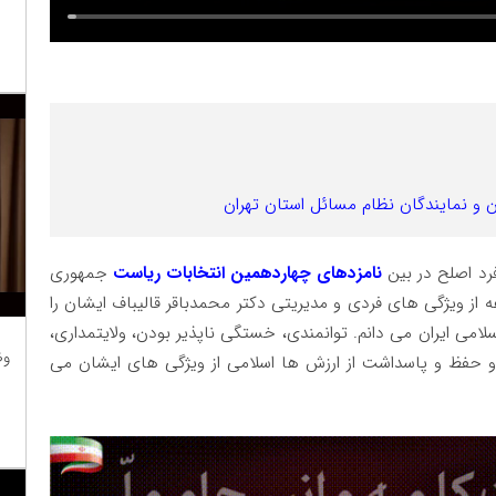
 و نمایندگان نظام مسائل استان تهران
د اصلح در بین
نامزدهای چهاردهمین انتخابات ریاست
جمهوری
 از ویژگی های فردی و مدیریتی دکتر محمدباقر قالیباف ایشان را
ی ایران می دانم. توانمندی، خستگی ناپذیر بودن، ولایتمداری،
وظ
د و حفظ و پاسداشت از ارزش ها اسلامی از ویژگی های ایشان می