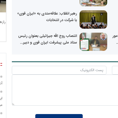
رهبر انقلاب: علاقه‌مندی به «ایران قوی»
با شرکت در انتخابات
رازه
مور
انتصاب روح الله جبرائیلی بعنوان رئیس
.
ستاد ملی پیشرفت ایران قوی و دبیر...
::
آن
ای
می