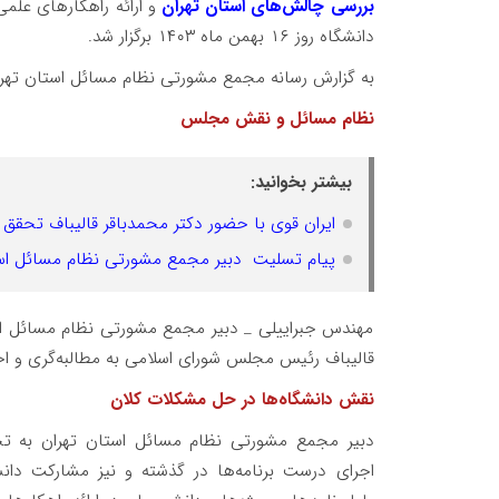
بررسی چالش‌های استان تهران
و ارائه راهکارهای علم
دانشگاه روز ۱۶ بهمن ماه ۱۴۰۳ برگزار شد.
به گزارش رسانه مجمع مشورتی نظام مسائل استان ته
نظام مسائل و نقش مجلس
بیشتر بخوانید:
ایران قوی با حضور دکتر محمدباقر قالیباف تحقق 
پیام تسلیت دبیر مجمع مشورتی نظام مسائل استان تهران د
مهندس جبراییلی _ دبیر مجمع مشورتی نظام مسائل ا
قالیباف رئیس مجلس شورای اسلامی به مطالبه‌گری و اح
نقش دانشگاه‌ها در حل مشکلات کلان
دبیر مجمع مشورتی نظام مسائل استان تهران به ت
اجرای درست برنامه‌ها در گذشته و نیز مشارکت دانش