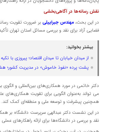
پایان‌نامه‌ها و پروژه‌های دانشجویان در ارائه راهکا
نقش رسانه‌ها در آگاهی‌بخشی
در این بحث،
مهندس جبراییلی
بر ضرورت تقویت رسانه‌
فضایی آزاد برای نقد و بررسی مسائل استان تهران تأکید
بیشتر بخوانید:
از میدان خیابان تا میدان اقتصاد؛ پیروزی با تکی
پشت پرده «نفوذ خاموش» در مدیریت کشور؛ هشدار
دکتر خاتمی در مورد همکاری‌های بین‌المللی و الگوی
می تواند به‌عنوان الگویی برای تقویت همکاری‌های 
همچنین پیشرفت و توسعه ملی و منطقه‌ای کمک کند.
در این نشست دکتر عبدالهی سرپرست دانشگاه بر همکار
نقد و بررسی در دانشگاه‌ها برای ارائه راهکارهای عملی ت
همچنین در این بحث، بر لزوم تحول در ساختارهای 