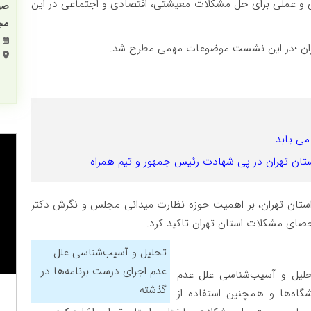
ی و عملی برای حل مشکلات معیشتی، اقتصادی و اجتماعی در این
مجم
ران ؛در این نشست موضوعات مهمی مطرح شد.
می یابد
ر پی شهادت رئیس جمهور و تیم همراه ‌‌‌‌‌‌‌‌‌‌‌‌‌‌‌‌‌‌‌‌
ستان تهران، بر اهمیت حوزه نظارت میدانی مجلس و نگرش دکتر
صای مشکلات استان تهران تاکید کرد.
تحلیل و آسیب‌شناسی علل
عدم اجرای درست برنامه‌ها در
حلیل و آسیب‌شناسی علل عدم
گذشته
گاه‌ها و همچنین استفاده از