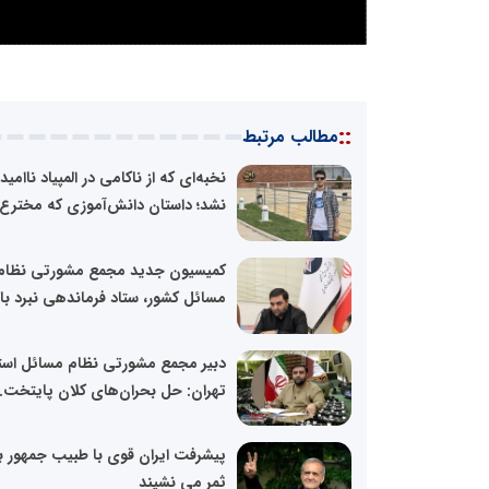
::
مطالب مرتبط
نخبه‌ای که از ناکامی در المپیاد ناامید
نشد؛ داستان دانش‌آموزی که مخترع
کمیسیون جدید مجمع مشورتی نظام
مسائل کشور، ستاد فرماندهی نبرد با.
دبیر مجمع مشورتی نظام مسائل است
تهران: حل بحران‌های کلان پایتخت..
پیشرفت ایران قوی با طبیب جمهور ب
ثمر می نشیند