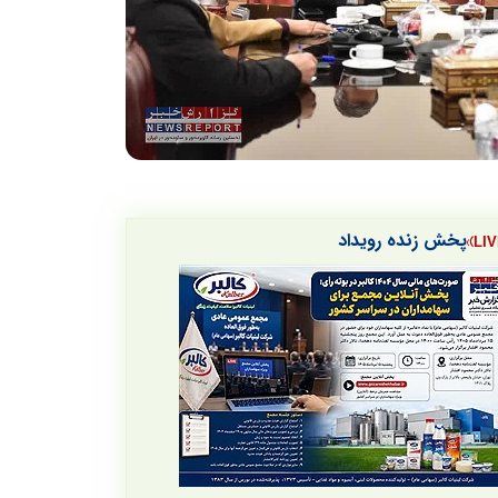
پخش زنده رویداد