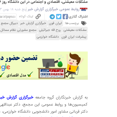
مشکلات معیشتی، اقتصادی و اجتماعی در این دانشگاه روز ۱۶ بهمن ماه ۱۴۰۳ برگزار شد.
روابط عمومی خبرگزاری گزارش خبر
پنج شنبه 18 بهمن 1403 - 07:42
لینک کوتاه
اشتراک گذاری:
برچسب‌ها:
ایران قوی
خبرگزاری گزارش خبر
دبیرکل مجمع 
مشکلات معیشتی
روح الله جبرائیلی
مجمع مشورتی نظام مسائل ا
پیشرفت ایران قوی
دانشگاه خوارزمی
به گزارش خبرنگاران گروه جامعه
خبرگزاری گزارش خبر
کمیسیون‌ها و روابط عمومی این مجمع، دکتر عبدالله
دکتر قربانی مشاور امور دانشجویی دانشگاه خوارزمی،