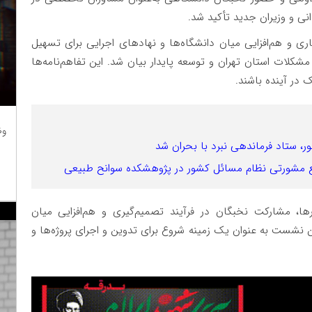
ی و وزیران جدید تأکید شد.
ری و هم‌افزایی میان دانشگاه‌ها و نهادهای اجرایی برای تسهیل
شکلات استان تهران و توسعه پایدار بیان شد. این تفاهم‌نامه‌ها
ک در آینده باشند.
وظ
ستاد فرماندهی نبرد با بحران شد
ع مشورتی نظام مسائل کشور در پژوهشکده سوانح طبیعی
ها، مشارکت نخبگان در فرآیند تصمیم‌گیری و هم‌افزایی میان
نشست به عنوان یک زمینه شروع برای تدوین و اجرای پروژه‌ها و