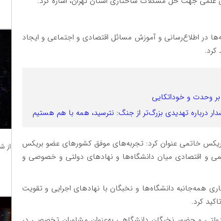
رهای علمی جهت حل مشکلات ساختاری استان تهران، اشاره کرد.
ها در اطلاع‌رسانی و آموزش مسائل اقتصادی و اجتماعی و ایجاد
 کرد.
ه بر وحدت و خوداتکایی
 درباره تهدیدی بزرگ‌تر از جنگ: نترسید، همه با هم هستیم
 بریکس خاتمی عنوان کرد: تجربه‌های موفق کشورهای عضو بریکس
از ش
علمی و اقتصادی میان دانشگاه‌ها و نهادهای دولتی و خصوصی و
ی همه‌جانبه دانشگاه‌ها و نخبگان با نهادهای اجرایی و تقویت
اکید کرد.
دولتی و حضور نخبگان دانشگاهی به‌عنوان مشاوران تخصصی در