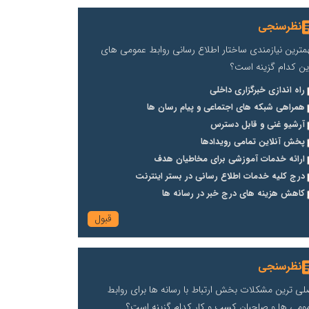
نظرسنجی
مترین نیازمندی ساختار اطلاع رسانی روابط عمومی های
ین کدام گزینه است؟
راه اندازی خبرگزاری داخلی
همراهی شبکه های اجتماعی و پیام رسان ها
آرشیو غنی و قابل دسترس
پخش آنلاین تمامی رویدادها
ارائه خدمات آموزشی برای مخاطیان هدف
درج کلیه خدمات اطلاع رسانی در بستر اینترنت
کاهش هزینه های درج خبر در رسانه ها
نظرسنجی
لی ترین مشکلات بخش ارتباط با رسانه ها برای روابط
ومی ها و صاحبان کسب و کار کدام گزینه است؟