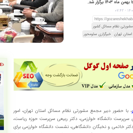
مشورتی نظام مسائل کشور
ستان تهران
خبرگزاری سئومحور
، با حضور دبیر مجمع مشورتی نظام مسائل استان تهران، امور
ی سرپرست دانشگاه خوارزمی، دکتر ربیعی سرپرست حوزه ریاست،
 دکتر خاتمی و نخبگان دانشگاهی، نشست دانشگاه خوارزمی برای