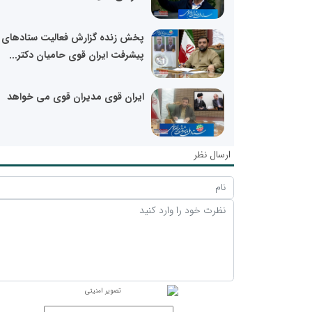
پخش زنده گزارش فعالیت ستادهای 
پیشرفت ایران قوی حامیان دکتر...
ایران قوی مدیران قوی می خواهد
ارسال نظر