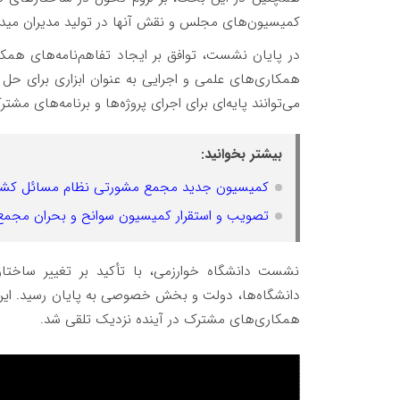
کمیسیون‌های مجلس و نقش آنها در تولید مدیران میدان
در پایان نشست، توافق بر ایجاد تفاهم‌نامه‌های همکا
همکاری‌های علمی و اجرایی به عنوان ابزاری برای حل م
می‌توانند پایه‌ای برای اجرای پروژه‌ها و برنامه‌های مشتر
بیشتر بخوانید:
کمیسیون جدید مجمع مشورتی نظام مسائل کشور، 
تصویب و استقرار کمیسیون سوانح و بحران مجم
نشست دانشگاه خوارزمی، با تأکید بر تغییر ساختار
دانشگاه‌ها، دولت و بخش خصوصی به پایان رسید. این 
همکاری‌های مشترک در آینده نزدیک تلقی شد.