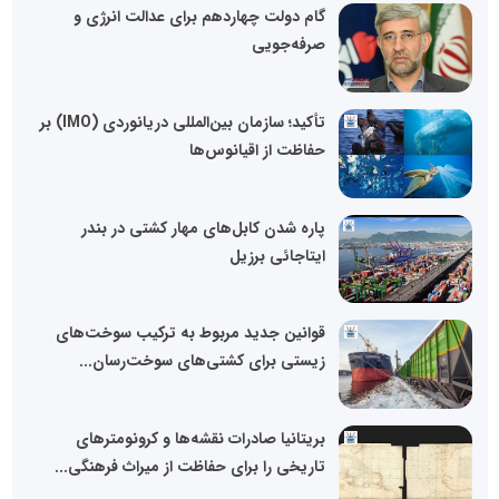
گام دولت چهاردهم برای عدالت انرژی و
صرفه‌جویی
تأکید؛ سازمان بین‌المللی دریانوردی (IMO) بر
حفاظت از اقیانوس‌ها
پاره شدن کابل‌های مهار کشتی در بندر
ایتاجائی برزیل
قوانین جدید مربوط به ترکیب سوخت‌های
زیستی برای کشتی‌های سوخت‌رسان...
بریتانیا صادرات نقشه‌ها و کرونومترهای
تاریخی را برای حفاظت از میراث فرهنگی...