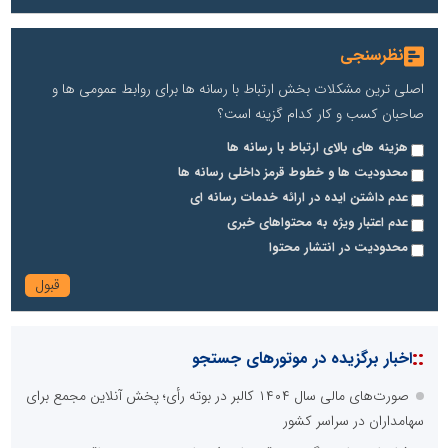
نظرسنجی
اصلی ترین مشکلات بخش ارتباط با رسانه ها برای روابط عمومی ها و
صاحبان کسب و کار کدام گزینه است؟
هزینه های بالای ارتباط با رسانه ها
محدودیت ها و خطوط قرمز داخلی رسانه ها
عدم داشتن ایده در ارائه خدمات رسانه ای
عدم اعتبار ویژه به محتواهای خبری
محدودیت در انتشار محتوا
::
اخبار برگزیده در موتورهای جستجو
صورت‌های مالی سال ۱۴۰۴ کالبر در بوته رأی؛ پخش آنلاین مجمع برای
سهامداران در سراسر کشور