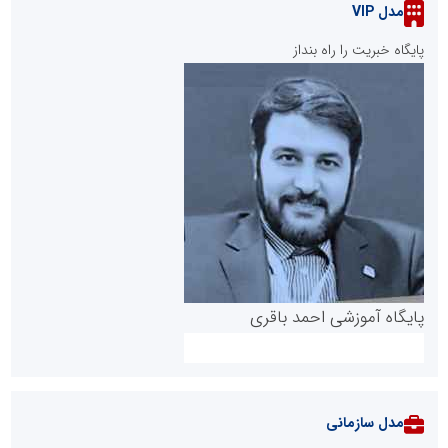
مدل VIP
پایگاه خبریت را راه بنداز
پایگاه آموزشی احمد باقری
مدل سازمانی