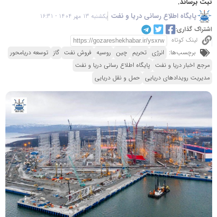
ثبت برساند.
پایگاه اطلاع رسانی دریا و نفت
یکشنبه 13 مهر 1404 - 16:31
اشتراک گذاری:
لینک کوتاه
برچسب‌ها:
انرژی
تحریم
چین
روسیه
فروش نفت
گاز
توسعه دریامحور
مرجع اخبار دریا و نفت
پایگاه اطلاع رسانی دریا و نفت
مدیریت رویدادهای دریایی
حمل و نقل دریایی