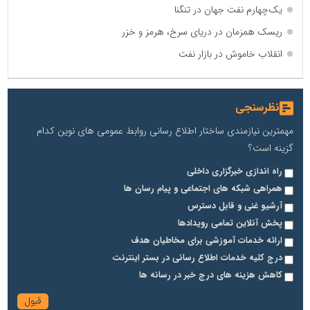
یک‌چهارم نفت جهان در تنگنا
ریسک همزمان در دریای سرخ، هرمز و خزر
انقلاب خاموش در بازار نفت
نظرسنجی
مهمترین نیازمندی ساختار اطلاع رسانی روابط عمومی های نوین کدام
گزینه است؟
راه اندازی خبرگزاری داخلی
همراهی شبکه های اجتماعی و پیام رسان ها
آرشیو غنی و قابل دسترس
پخش آنلاین تمامی رویدادها
ارائه خدمات آموزشی برای مخاطیان هدف
درج کلیه خدمات اطلاع رسانی در بستر اینترنت
کاهش هزینه های درج خبر در رسانه ها