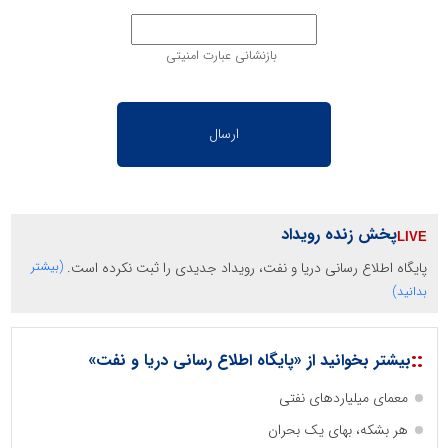
بازنشانی عبارت امنیتی
پخش زنده رویداد
پایگاه اطلاع رسانی دریا و نفت، رویداد جدیدی را ثبت نکرده است.
(بیشتر
بدانید)
::
بیشتر بخوانید از «پایگاه اطلاع رسانی دریا و نفت»
معمای میلیاردهای نفتی
هر بشکه، بهای یک بحران