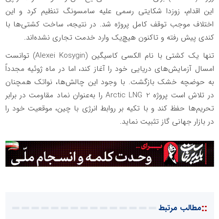
این اقدام، زوزدا شکایتی رسمی علیه سامسونگ تنظیم کرد و این
اختلاف موجب توقف کامل پروژه شد. در نتیجه، ساخت کشتی‌ها با
کندی پیش رفته و تاکنون هیچ‌یک وارد خدمت تجاری نشده‌اند.
تنها یک کشتی با نام الکسی کاسیگین (Alexei Kosygin) توانست
امسال آزمایش‌های دریایی خود را آغاز کند، اما در ماه ژوئیه مجدداً
به حوضچه خشک بازگشت. با وجود این چالش‌ها، نواتک همچنان
در تلاش است پروژه Arctic LNG 2 را به‌عنوان نماد مقاومت در برابر
تحریم‌ها حفظ کند و با تکیه بر روابط انرژی با چین، موقعیت خود را
در بازار جهانی گاز تثبیت نماید.
::
مطالب مرتبط