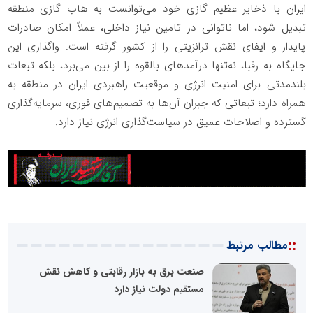
ایران با ذخایر عظیم گازی خود می‌توانست به هاب گازی منطقه
تبدیل شود، اما ناتوانی در تامین نیاز داخلی، عملاً امکان صادرات
پایدار و ایفای نقش ترانزیتی را از کشور گرفته است. واگذاری این
جایگاه به رقبا، نه‌تنها درآمدهای بالقوه را از بین می‌برد، بلکه تبعات
بلندمدتی برای امنیت انرژی و موقعیت راهبردی ایران در منطقه به
همراه دارد؛ تبعاتی که جبران آن‌ها به تصمیم‌های فوری، سرمایه‌گذاری
گسترده و اصلاحات عمیق در سیاست‌گذاری انرژی نیاز دارد.
::
مطالب مرتبط
صنعت برق به بازار رقابتی و کاهش نقش
مستقیم دولت نیاز دارد