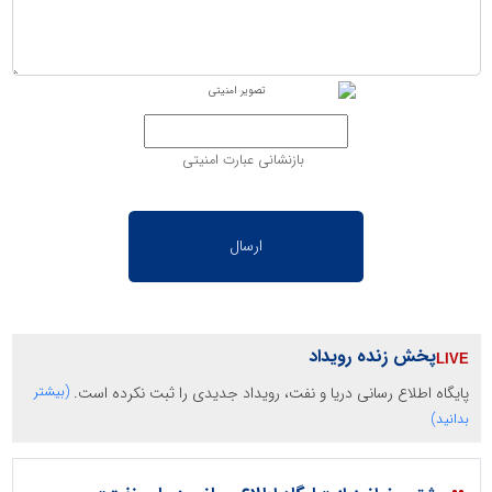
بازنشانی عبارت امنیتی
پخش زنده رویداد
پایگاه اطلاع رسانی دریا و نفت، رویداد جدیدی را ثبت نکرده است.
(بیشتر
بدانید)