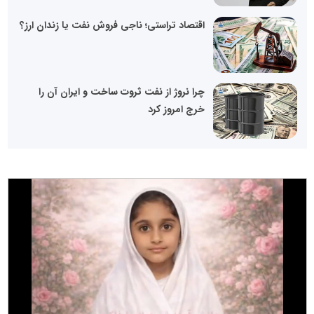
اقتصاد تراستی؛ ناجی فروش نفت یا زندان ارز؟
چرا نروژ از نفت ثروت ساخت و ایران آن را
خرج امروز کرد