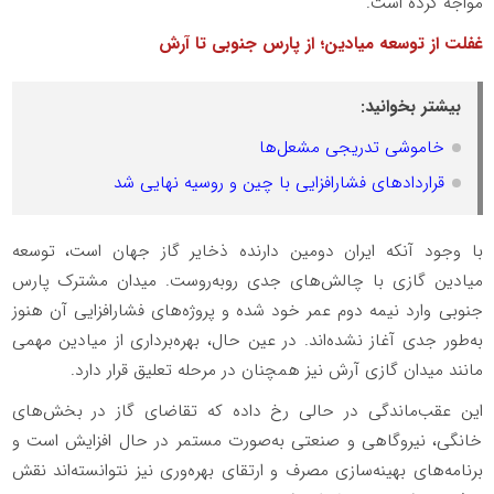
مواجه کرده است.
غفلت از توسعه میادین؛ از پارس جنوبی تا آرش
بیشتر بخوانید:
خاموشی تدریجی مشعل‌ها
قراردادهای فشارافزایی با چین و روسیه نهایی شد
با وجود آنکه ایران دومین دارنده ذخایر گاز جهان است، توسعه
میادین گازی با چالش‌های جدی روبه‌روست. میدان مشترک پارس
جنوبی وارد نیمه دوم عمر خود شده و پروژه‌های فشارافزایی آن هنوز
به‌طور جدی آغاز نشده‌اند. در عین حال، بهره‌برداری از میادین مهمی
مانند میدان گازی آرش نیز همچنان در مرحله تعلیق قرار دارد.
این عقب‌ماندگی در حالی رخ داده که تقاضای گاز در بخش‌های
خانگی، نیروگاهی و صنعتی به‌صورت مستمر در حال افزایش است و
برنامه‌های بهینه‌سازی مصرف و ارتقای بهره‌وری نیز نتوانسته‌اند نقش