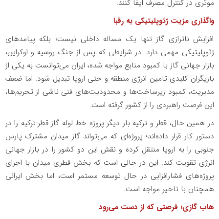
موثری در کنترل مصرف ایفا کنند.
واگذاری مزیت ژئوپلیتیکی به رقبا
افزایش ناترازی گاز تنها یک مساله داخلی نیست؛ بلکه پیامدهای
ژئوپلیتیکی مهمی دارد. در شرایطی که پس از جنگ روسیه و اوکراین،
بازار جهانی گاز با کمبود منابع مواجه شده، ایران می‌توانست به یکی از
بازیگران کلیدی تامین انرژی منطقه و حتی اروپا تبدیل شود. اما ضعف
مدیریت، کمبود زیرساخت‌ها و محدودیت‌های فنی ناشی از تحریم‌ها،
این فرصت راهبردی را از کشور گرفته است.
در همین حال، قطر و ترکیه بار دیگر پروژه خط لوله گاز قطر-ترکیه را در
دستور کار قرار داده‌اند؛ پروژه‌ای که می‌تواند گاز میدان مشترک پارس
جنوبی را به اروپا منتقل کرده و نقش این دو کشور را در بازار جهانی
انرژی تقویت کند. این در حالی است که بخش قطری میدان با اجرای
پروژه‌های فشارافزایی در حال توسعه مستمر است، اما بخش ایرانی
همچنان با تاخیر مواجه است.
هاب گازی؛ فرصتی که از دست می‌رود