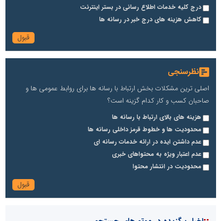
درج کلیه خدمات اطلاع رسانی در بستر اینترنت
کاهش هزینه های درج خبر در رسانه ها
نظرسنجی
اصلی ترین مشکلات بخش ارتباط با رسانه ها برای روابط عمومی ها و
صاحبان کسب و کار کدام گزینه است؟
هزینه های بالای ارتباط با رسانه ها
محدودیت ها و خطوط قرمز داخلی رسانه ها
عدم داشتن ایده در ارائه خدمات رسانه ای
عدم اعتبار ویژه به محتواهای خبری
محدودیت در انتشار محتوا