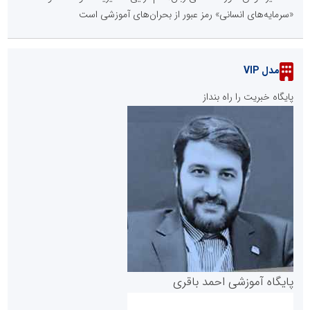
«سرمایه‌های انسانی» رمز عبور از بحران‌های آموزشی است
مدل VIP
پایگاه خبریت را راه بنداز
پایگاه آموزشی احمد باقری