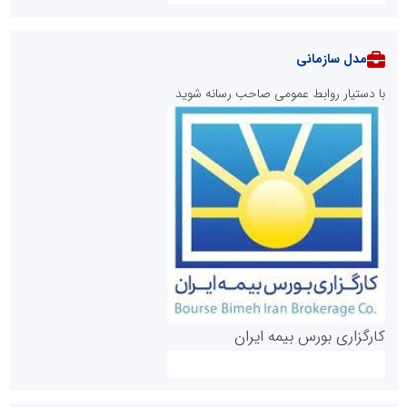
مدل سازمانی
با دستیار روابط عمومی صاحب رسانه شوید
روابط عمومی خبرگزاری گزارش خبر
کارگزاری بورس بیمه ایران