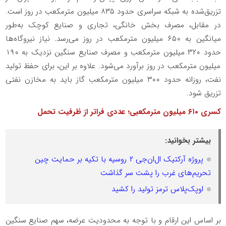
تزریق‌شده به شبکه سراسری حدود ۸۳۵ میلیون مترمکعب در روز است.
در مقابل، مصرف بخش خانگی، تجاری و صنایع کوچک به‌طور
میانگین به ۶۵۰ میلیون مترمکعب در روز می‌رسد. نیاز نیروگاه‌ها
حدود ۳۲۰ میلیون مترمکعب و مصرف صنایع سنگین نزدیک به ۱۹۰
میلیون مترمکعب در روز برآورد می‌شود. علاوه بر این، برای حفظ تولید
نفت، روزانه حدود ۳۰۰ میلیون مترمکعب گاز باید به مخازن نفتی
تزریق شود.
کسری ۶۱۰ میلیون مترمکعبی؛ عددی فراتر از ظرفیت تحمل
بیشتر بخوانید:
پروژه آرکتیک ال‌ان‌جی ۲ روسیه با تکیه بر حمایت چین
تحریم‌های غرب را پشت سر گذاشت
اوپک‌پلاس ترمز تولید را کشید
بر اساس این ارقام و با توجه به محدودیت عرضه، سهم صنایع سنگین