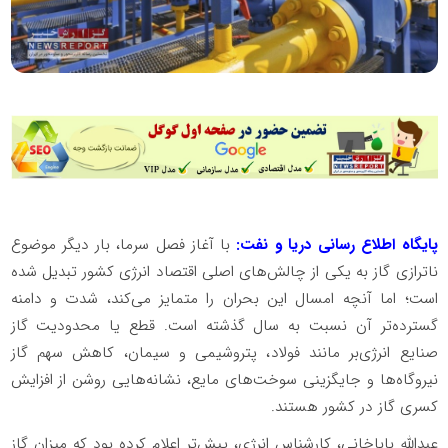
پایگاه اطلاع رسانی دریا و نفت:
با آغاز فصل سرما، بار دیگر موضوع
ناترازی گاز به یکی از چالش‌های اصلی اقتصاد انرژی کشور تبدیل شده
است؛ اما آنچه امسال این بحران را متمایز می‌کند، شدت و دامنه
گسترده‌تر آن نسبت به سال گذشته است. قطع یا محدودیت گاز
صنایع انرژی‌بر مانند فولاد، پتروشیمی و سیمان، کاهش سهم گاز
نیروگاه‌ها و جایگزینی سوخت‌های مایع، نشانه‌هایی روشن از افزایش
کسری گاز در کشور هستند.
عبدالله باباخانی، کارشناس انرژی، پیش‌تر اعلام کرده بود که میزان گاز