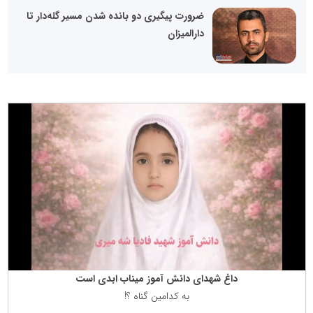
ضرورت پیگیری دو بانده‌ شدن مسیر گله‌دار تا
دارالمیزان
داغ شهدای دانش آموز میناب ابدی است
به كدامین گناه ؟!