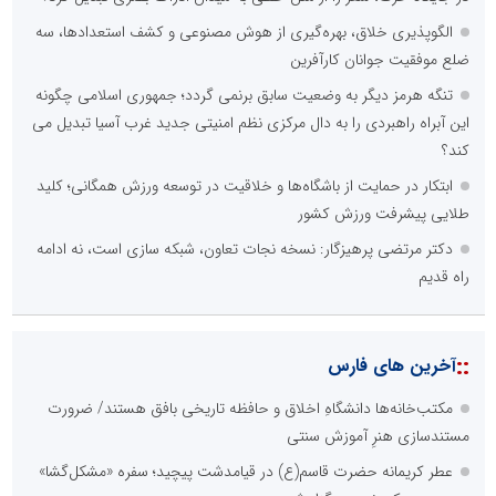
ارائه خدمات آموزشی برای مخاطیان هدف
درج کلیه خدمات اطلاع رسانی در بستر اینترنت
کاهش هزینه های درج خبر در رسانه ها
نظرسنجی
اصلی ترین مشکلات بخش ارتباط با رسانه ها برای روابط عمومی ها و
صاحبان کسب و کار کدام گزینه است؟
هزینه های بالای ارتباط با رسانه ها
محدودیت ها و خطوط قرمز داخلی رسانه ها
عدم داشتن ایده در ارائه خدمات رسانه ای
عدم اعتبار ویژه به محتواهای خبری
محدودیت در انتشار محتوا