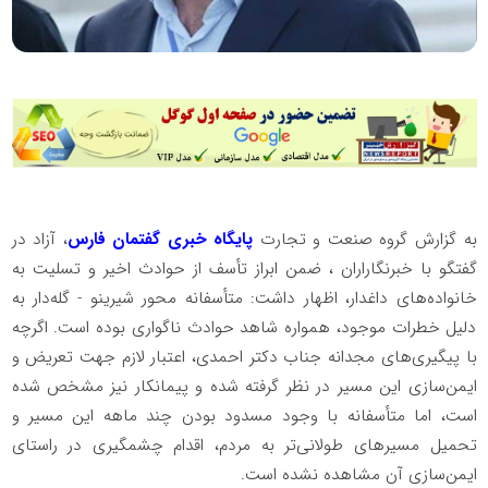
به گزارش گروه صنعت و تجارت
پایگاه خبری گفتمان فارس
، آزاد در
گفتگو با خبرنگاراران ، ضمن ابراز تأسف از حوادث اخیر و تسلیت به
خانواده‌های داغدار، اظهار داشت: متأسفانه محور شیرینو - گله‌دار به
دلیل خطرات موجود، همواره شاهد حوادث ناگواری بوده است. اگرچه
با پیگیری‌های مجدانه جناب دکتر احمدی، اعتبار لازم جهت تعریض و
ایمن‌سازی این مسیر در نظر گرفته شده و پیمانکار نیز مشخص شده
است، اما متأسفانه با وجود مسدود بودن چند ماهه این مسیر و
تحمیل مسیرهای طولانی‌تر به مردم، اقدام چشمگیری در راستای
ایمن‌سازی آن مشاهده نشده است.