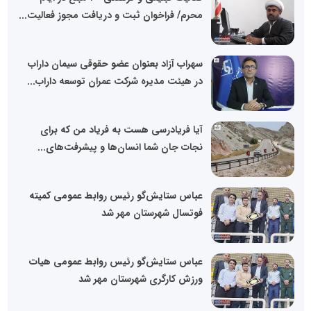
محرم/ فراخوان ثبت و دریافت مجوز فعالیت...
سهراب آزاد بعنوان عضو حقوقی سیمان داراب
در هیئت مدیره شرکت عمران توسعه داراب...
آیا فریادرسی هست به فریاد من که برای
نجات جان شما انسان‌ها و پیشرفت‌های...
عباس ستایش‌گو رئیس روابط عمومی کمیته
فوتسال شهرستان مهر شد
عباس ستایش‌گو رئیس روابط عمومی هیات
ورزش کارگری شهرستان مهر شد