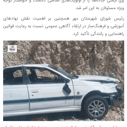
وی ایمنی جاده‌ها را از اولویت‌های اساسی دانست و خواستار توجه
ویژه مسئولان به این امر شد.
رئیس شورای شهرستان مهر همچنین بر اهمیت نقش نهادهای
آموزشی و فرهنگ‌ساز در ارتقاء آگاهی عمومی نسبت به رعایت قوانین
راهنمایی و رانندگی تأکید کرد.