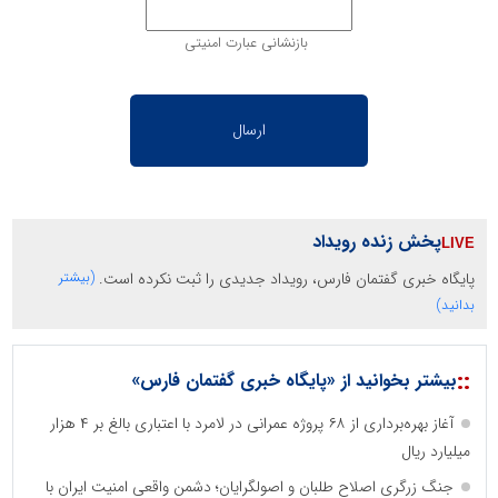
بازنشانی عبارت امنیتی
پخش زنده رویداد
پایگاه خبری گفتمان فارس، رویداد جدیدی را ثبت نکرده است.
(بیشتر
بدانید)
::
بیشتر بخوانید از «پایگاه خبری گفتمان فارس»
آغاز بهره‌برداری از ۶۸ پروژه عمرانی در لامرد با اعتباری بالغ بر ۴ هزار
میلیارد ریال
جنگ زرگری اصلاح طلبان و اصولگرایان؛ دشمن واقعی امنیت ایران با