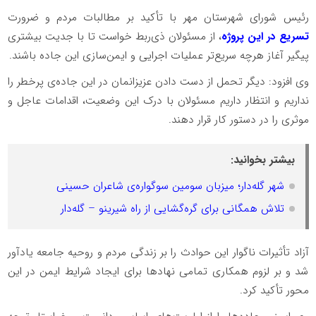
رئیس شورای شهرستان مهر با تأکید بر مطالبات مردم و ضرورت
تسریع در این پروژه
، از مسئولان ذی‌ربط خواست تا با جدیت بیشتری
پیگیر آغاز هرچه سریع‌تر عملیات اجرایی و ایمن‌سازی این جاده باشند.
وی افزود: دیگر تحمل از دست دادن عزیزانمان در این جاده‌ی پرخطر را
نداریم و انتظار داریم مسئولان با درک این وضعیت، اقدامات عاجل و
موثری را در دستور کار قرار دهند.
بیشتر بخوانید:
شهر گله‌دار؛ میزبان سومین سوگواره‌ی شاعران حسینی
تلاش همگانی برای گره‌گشایی از راه شیرینو – گله‌دار
آزاد تأثیرات ناگوار این حوادث را بر زندگی مردم و روحیه جامعه یادآور
شد و بر لزوم همکاری تمامی نهادها برای ایجاد شرایط ایمن در این
محور تأکید کرد.