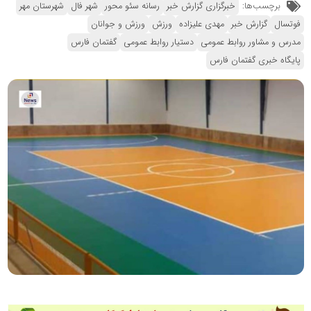
برچسب‌ها:
خبرگزاری گزارش خبر
رسانه سئو محور
شهر فال
شهرستان مهر
فوتسال
گزارش خبر
مهدی علیزاده
ورزش
ورزش و جوانان
مدرس و مشاور روابط عمومی
دستیار روابط عمومی
گفتمان فارس
پایگاه خبری گفتمان فارس