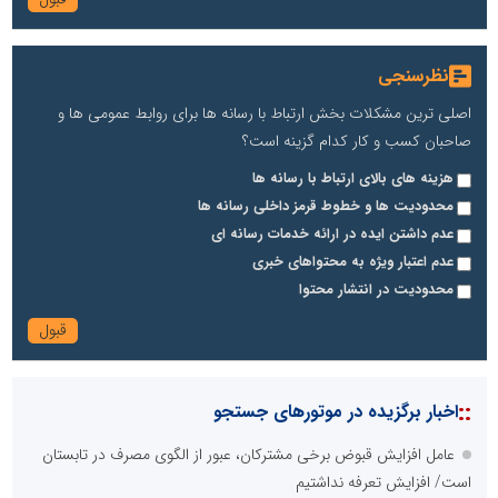
نظرسنجی
اصلی ترین مشکلات بخش ارتباط با رسانه ها برای روابط عمومی ها و
صاحبان کسب و کار کدام گزینه است؟
هزینه های بالای ارتباط با رسانه ها
محدودیت ها و خطوط قرمز داخلی رسانه ها
عدم داشتن ایده در ارائه خدمات رسانه ای
عدم اعتبار ویژه به محتواهای خبری
محدودیت در انتشار محتوا
::
اخبار برگزیده در موتورهای جستجو
عامل افزایش قبوض برخی مشترکان، عبور از الگوی مصرف در تابستان
است/ افزایش تعرفه نداشتیم