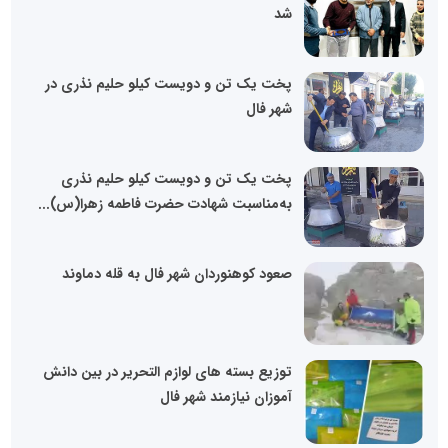
شد
پخت یک تن و دویست کیلو حلیم نذری در
شهر فال
پخت یک تن و دویست کیلو حلیم نذری
به‌مناسبت شهادت حضرت فاطمه زهرا(س)...
صعود کوهنوردان شهر فال به قله دماوند
توزیع بسته های لوازم التحریر در بین دانش
آموزان نیازمند شهر فال