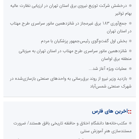
درخشش شرکت توزیع نیروی برق استان تهران در ارزیابی نظارت عالیه
بهام توانیر
جمع‌آوری 183 برق غیرمجاز در شانزدهمین مانور سراسری طرح مهتاب
در استان تهران
بخش اول گفت‌وگوی رئیس‌جمهور پزشکیان با مردم
شانزدهمین مانور سراسری طرح مهتاب در استان تهران به میزبانی
منطقه برق لواسان
عملیات ویژه آغاز شد...
بازدید وزیر نیرو از روند برق‌رسانی به واحدهای صنعتی بازسازی‌شده در
شهرک صنعتی شمس‌آباد
::
آخرین های فارس
مکتب‌خانه‌ها دانشگاهِ اخلاق و حافظه تاریخی بافق هستند/ ضرورت
مستندسازی هنرِ آموزش سنتی