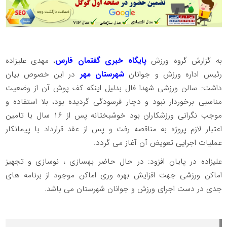
به گزارش گروه ورزش
پایگاه خبری گفتمان فارس
، مهدی علیزاده
رئیس اداره ورزش و جوانان
شهرستان مهر
در این خصوص بیان
داشت: سالن ورزشی شهدا فال بدلیل اینکه کف پوش آن از وضعیت
مناسبی برخوردار نبود و دچار فرسودگی گردیده بود، بلا استفاده و
موجب نگرانی ورزشکاران بود خوشبختانه پس از ۱۶ سال با تامین
اعتبار لازم پروژه به مناقصه رفت و پس از عقد قرارداد با پیمانکار
عملیات اجرایی تعویض آن آغاز می گردد.
علیزاده در پایان افزود: در حال حاضر بهسازی ، نوسازی و تجهیز
اماکن ورزشی جهت افزایش بهره وری اماکن موجود از برنامه های
جدی در دست اجرای ورزش و جوانان شهرستان می باشد.